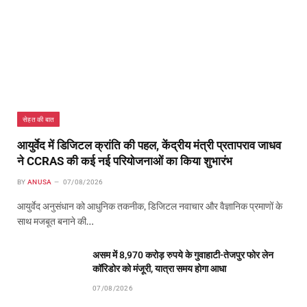
सेहत की बात
आयुर्वेद में डिजिटल क्रांति की पहल, केंद्रीय मंत्री प्रतापराव जाधव
ने CCRAS की कई नई परियोजनाओं का किया शुभारंभ
BY
ANUSA
07/08/2026
आयुर्वेद अनुसंधान को आधुनिक तकनीक, डिजिटल नवाचार और वैज्ञानिक प्रमाणों के
साथ मजबूत बनाने की…
असम में 8,970 करोड़ रुपये के गुवाहाटी-तेजपुर फोर लेन
कॉरिडोर को मंजूरी, यात्रा समय होगा आधा
07/08/2026