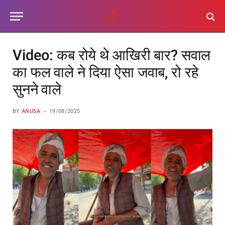
Video: कब रोये थे आखिरी बार? सवाल
का फल वाले ने दिया ऐसा जवाब, रो रहे
सुनने वाले
BY
ANUSA
19/08/2025