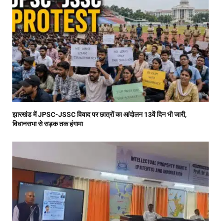
झारखंड में JPSC-JSSC विवाद पर छात्रों का आंदोलन 13वें दिन भी जारी,
विधानसभा से सड़क तक हंगामा