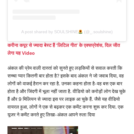
A post shared by SOULSHINE
(@_.soulshine)
करीना कपूर से ज्यादा बेस्ट हैं ‘लिटिल गीत’ के एक्सप्रेशंस, दिल जीत
लेगा यह Video
अंकल की प्रेम वाली दास्तां को सुनते हुए लड़कियों से सवाल करती कि
सच्चा प्यार कितनी बार होता है? इसके बाद अंकल ने जो जवाब दिया, वह
लोगों को वाकई हैरान कर रहा है. उनका कहना होता है- वह बस एक बार
होता है और जिंदगी में भूला नहीं जाता है. वीडियो को करोड़ों लोग देख चुके
हैं और 9 मिलियन से ज्यादा इस पर लाइक आ चुके हैं. जैसे यह वीडियो
वायरल हुआ, लोगों ने एक से बढ़कर एक कमेंट करना शुरू कर दिया. एक
यूजर ने कमेंट करते हुए लिखा- अंकल आपने रुला दिया