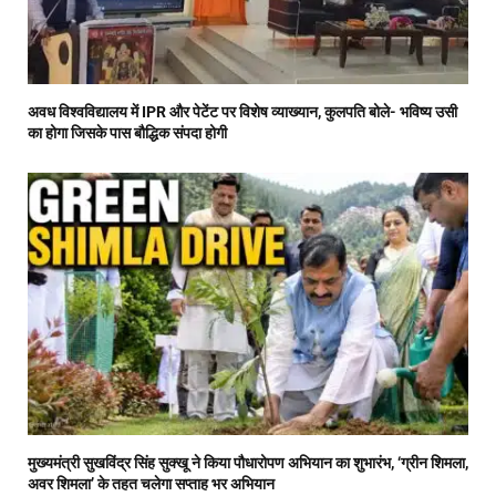
अवध विश्वविद्यालय में IPR और पेटेंट पर विशेष व्याख्यान, कुलपति बोले- भविष्य उसी
का होगा जिसके पास बौद्धिक संपदा होगी
मुख्यमंत्री सुखविंद्र सिंह सुक्खू ने किया पौधारोपण अभियान का शुभारंभ, ‘ग्रीन शिमला,
अवर शिमला’ के तहत चलेगा सप्ताह भर अभियान