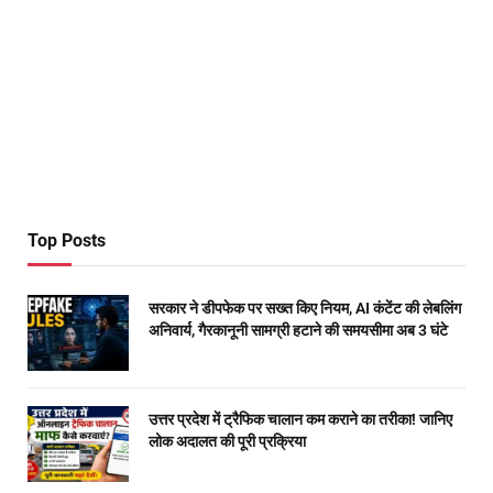
Top Posts
सरकार ने डीपफेक पर सख्त किए नियम, AI कंटेंट की लेबलिंग
अनिवार्य, गैरकानूनी सामग्री हटाने की समयसीमा अब 3 घंटे
उत्तर प्रदेश में ट्रैफिक चालान कम कराने का तरीका! जानिए
लोक अदालत की पूरी प्रक्रिया