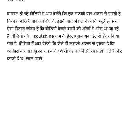
वायरल हो रहे वीडियो में आप देखेंगे कि एक लड़की एक अंकल से पूछती है
कि वह आखिरी बार कब रोए थे. इसके बाद अंकल ने अपने अधूरे इश्क का
ऐसा पिटारा खोला है कि वीडियो देखने वालों की आंखों में आंसू आ जा रहे
हैं. वीडियो को _.soulshine नाम के इंस्टाग्राम अकाउंट से शेयर किया
गया है. वीडियो में आप देखेंगे कि जैसे ही लड़की अंकल से पूछता है कि
आखिरी बार बार खुलकर कब रोए थे तो वह काफी सीरियस हो जाते हैं और
कहते हैं 10 साल पहले.