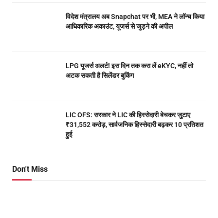
विदेश मंत्रालय अब Snapchat पर भी, MEA ने लॉन्च किया
आधिकारिक अकाउंट, यूजर्स से जुड़ने की अपील
LPG यूजर्स अलर्ट! इस दिन तक करा लें eKYC, नहीं तो
अटक सकती है सिलेंडर बुकिंग
LIC OFS: सरकार ने LIC की हिस्सेदारी बेचकर जुटाए
₹31,552 करोड़, सार्वजनिक हिस्सेदारी बढ़कर 10 प्रतिशत
हुई
Don't Miss