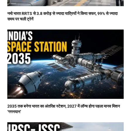
नमो भारत RRTS से 3.8 करोड़ से ज्यादा यात्रियों ने किया सफर, 99% से ज्यादा
समय पर चली ट्रेनें
2035 तक बनेगा भारत का अंतरिक्ष स्टेशन, 2027 में लॉन्च होगा पहला मानव मिशन
‘गगनयान’