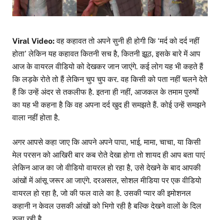
Viral Video:
वह कहावत तो अपने सुनी ही होगी कि ‘मर्द को दर्द नहीं
होता’ लेकिन यह कहावत कितनी सच है, कितनी झूठ, इसके बारे में आप
आज के वायरल वीडियो को देखकर जान जाएंगे. कई लोग यह भी कहते हैं
कि लड़के रोते तो हैं लेकिन चुप चुप कर. वह किसी को पता नहीं चलने देते
हैं कि उन्हें अंदर से तकलीफ है. इतना ही नहीं, आजकल के तमाम पुरुषों
का यह भी कहना है कि वह अपना दर्द खुद ही समझते हैं. कोई उन्हें समझने
वाला नहीं होता है.
अगर आपसे कहा जाए कि आपने अपने पापा, भाई, मामा, चाचा, या किसी
मेल परसन को आखिरी बार कब रोते देखा होगा तो शायद ही आप बता पाएं
लेकिन आज का जो वीडियो वायरल हो रहा है, उसे देखने के बाद आपकी
आंखों में आंसू जरूर आ जाएंगे. दरअसल, सोशल मीडिया पर एक वीडियो
वायरल हो रहा है, जो की फल वाले का है. उसकी प्यार की इमोशनल
कहानी न केवल उसकी आंखों को भिगो रही है बल्कि देखने वालों के दिल
रुला रही है.