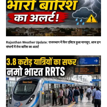
Rajasthan Weather Update: राजस्थान में फिर एक्टिव हुआ मानसून, आज इन
संभागों में तेज बारिश का अलर्ट