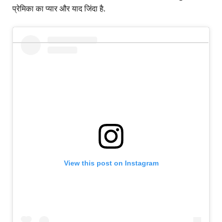
प्रेमिका का प्यार और याद जिंदा है.
View this post on Instagram