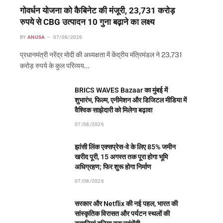
गोवर्धन योजना को कैबिनेट की मंजूरी, 23,731 करोड़
रुपये से CBG उत्पादन 10 गुना बढ़ाने का लक्ष्य
BY
ANUSA
07/08/2026
प्रधानमंत्री नरेंद्र मोदी की अध्यक्षता में केंद्रीय मंत्रिमंडल ने 23,731
करोड़ रुपये के कुल परिव्यय…
BRICS WAVES Bazaar का मुंबई में
शुभारंभ, फिल्म, एनीमेशन और डिजिटल मीडिया में
वैश्विक साझेदारी को मिलेगा बढ़ावा
07/08/2026
झांसी लिंक एक्सप्रेस-वे के लिए 85% जमीन
खरीद पूरी, 15 अगस्त तक पूरा होगा भूमि
अधिग्रहण; फिर शुरू होगा निर्माण
07/08/2026
सरकार और Netflix की नई पहल, भारत की
सांस्कृतिक विरासत और पर्यटन स्थलों की