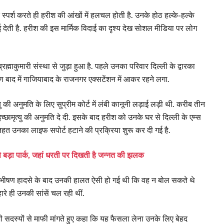
 स्पर्श करते ही हरीश की आंखों में हलचल होती है. उनके होठ हल्के-हल्के
देती है. हरीश की इस मार्मिक विदाई का दृश्य देख सोशल मीडिया पर लोग
ह्माकुमारी संस्था से जुड़ा हुआ है. पहले उनका परिवार दिल्ली के द्वारका
रण बाद में गाजियाबाद के राजनगर एक्सटेंशन में आकर रहने लगा.
 की अनुमति के लिए सुप्रीम कोर्ट में लंबी कानूनी लड़ाई लड़ी थी. करीब तीन
 इच्छामृत्यु की अनुमति दे दी. इसके बाद हरीश को उनके घर से दिल्ली के एम्स
तहत उनका लाइफ सपोर्ट हटाने की प्रक्रिया शुरू कर दी गई है.
े बड़ा पार्क, जहां धरती पर दिखती है जन्नत की झलक
 एक भीषण हादसे के बाद उनकी हालत ऐसी हो गई थी कि वह न बोल सकते थे
े ही उनकी सांसें चल रही थीं.
 सदस्यों से माफी मांगते हुए कहा कि यह फैसला लेना उनके लिए बेहद