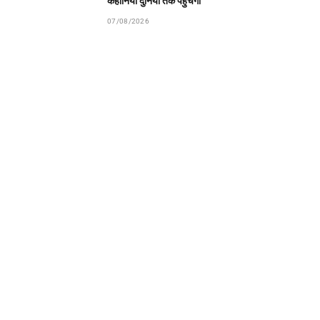
कहानियां दुनिया तक पहुंचेंगी
07/08/2026