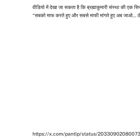
वीडियो में देखा जा सकता है कि ब्रह्माकुमारी संस्था की एक सिस
“सबको माफ करते हुए और सबसे माफी मांगते हुए अब जाओ… ठीक है
https://x.com/pantlp/status/2033090208007