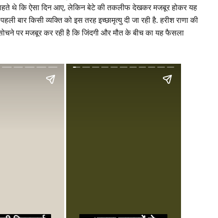
 चाहते थे कि ऐसा दिन आए, लेकिन बेटे की तकलीफ देखकर मजबूर होकर यह
पहली बार किसी व्यक्ति को इस तरह इच्छामृत्यु दी जा रही है. हरीश राणा की
ोचने पर मजबूर कर रही है कि जिंदगी और मौत के बीच का यह फैसला