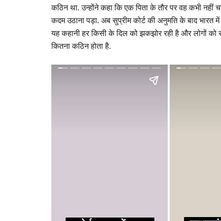
कठिन था. उन्होंने कहा कि एक पिता के तौर पर वह कभी नहीं
कदम उठाना पड़ा. अब सुप्रीम कोर्ट की अनुमति के बाद भारत में 
यह कहानी हर किसी के दिल को झकझोर रही है और लोगों को स
कितना कठिन होता है.