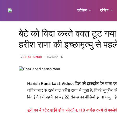
स्टोरीज
ट्रेंडिंग
बेटे को विदा करते वक्त टूट ग
हरीश राणा की इच्छामृत्यु से पह
BY
SHAIL SINGH
16/03/2026
Harish Rana Last Video:
दिल को झकझोर देने वाला एक 
गाजियाबाद के रहने वाले हरीश राणा से जुड़ा है, जिन्हें सुप्रीम 
विदाई देने से पहले का यह 22 सेकंड का वीडियो इतना भावुक है 
यूपी का ये स्टेट हाईवे होगा फोरलेन, 110 करोड़ रुपये से बदलेग