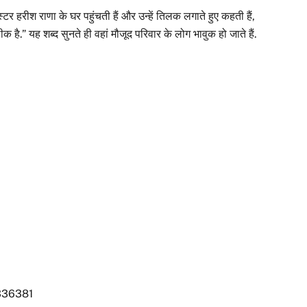
्टर हरीश राणा के घर पहुंचती हैं और उन्हें तिलक लगाते हुए कहती हैं,
.” यह शब्द सुनते ही वहां मौजूद परिवार के लोग भावुक हो जाते हैं.
336381