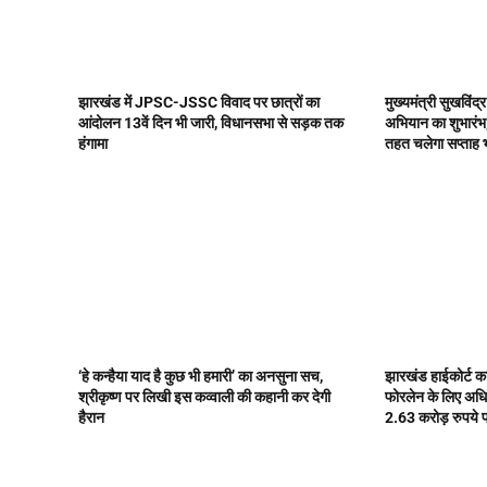
झारखंड में JPSC-JSSC विवाद पर छात्रों का
मुख्यमंत्री सुखविंद्
आंदोलन 13वें दिन भी जारी, विधानसभा से सड़क तक
अभियान का शुभारंभ,
हंगामा
तहत चलेगा सप्ताह
‘हे कन्हैया याद है कुछ भी हमारी’ का अनसुना सच,
झारखंड हाईकोर्ट का
श्रीकृष्ण पर लिखी इस कव्वाली की कहानी कर देगी
फोरलेन के लिए अध
हैरान
2.63 करोड़ रुपये प