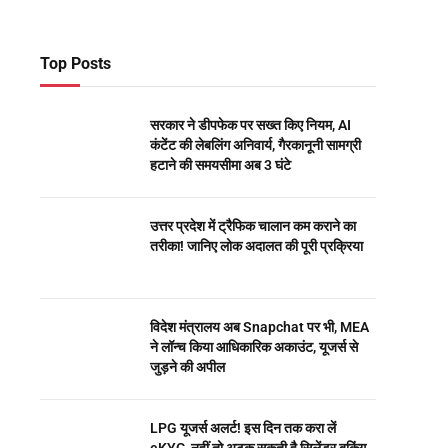
Top Posts
सरकार ने डीपफेक पर सख्त किए नियम, AI
कंटेंट की लेबलिंग अनिवार्य, गैरकानूनी सामग्री
हटाने की समयसीमा अब 3 घंटे
उत्तर प्रदेश में ट्रैफिक चालान कम कराने का
तरीका! जानिए लोक अदालत की पूरी प्रक्रिया
विदेश मंत्रालय अब Snapchat पर भी, MEA
ने लॉन्च किया आधिकारिक अकाउंट, यूजर्स से
जुड़ने की अपील
LPG यूजर्स अलर्ट! इस दिन तक करा लें