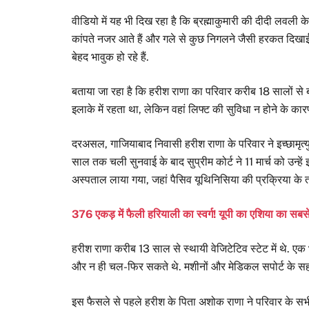
वीडियो में यह भी दिख रहा है कि ब्रह्माकुमारी की दीदी लवली के
कांपते नजर आते हैं और गले से कुछ निगलने जैसी हरकत दिखाई 
बेहद भावुक हो रहे हैं.
बताया जा रहा है कि हरीश राणा का परिवार करीब 18 सालों से ब्र
इलाके में रहता था, लेकिन वहां लिफ्ट की सुविधा न होने के का
दरअसल, गाजियाबाद निवासी हरीश राणा के परिवार ने इच्छामृत्यु
साल तक चली सुनवाई के बाद सुप्रीम कोर्ट ने 11 मार्च को उन्हें
अस्पताल लाया गया, जहां पैसिव यूथिनिसिया की प्रक्रिया के 
376 एकड़ में फैली हरियाली का स्वर्ग! यूपी का एशिया का सबस
हरीश राणा करीब 13 साल से स्थायी वेजिटेटिव स्टेट में थे.
और न ही चल-फिर सकते थे. मशीनों और मेडिकल सपोर्ट के सहार
इस फैसले से पहले हरीश के पिता अशोक राणा ने परिवार के सभी