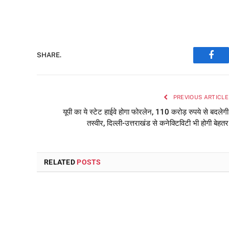
SHARE.
Face
PREVIOUS ARTICLE
यूपी का ये स्टेट हाईवे होगा फोरलेन, 110 करोड़ रुपये से बदलेगी
तस्वीर, दिल्ली-उत्तराखंड से कनेक्टिविटी भी होगी बेहतर
RELATED
POSTS