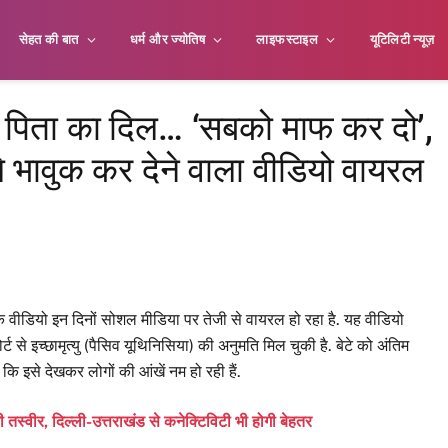
सेहत की बात
धर्म और ज्योतिष
लाइफस्टाइल
यूटिलिटी न्यूज़
या पिता का दिल… ‘सबको माफ कर दो’,
ले भावुक कर देने वाला वीडियो वायरल
वीडियो इन दिनों सोशल मीडिया पर तेजी से वायरल हो रहा है. यह वीडियो
कोर्ट से इच्छामृत्यु (पैसिव यूथिनिसिया) की अनुमति मिल चुकी है. बेटे को अंतिम
कि इसे देखकर लोगों की आंखें नम हो रही हैं.
ी तस्वीर, दिल्ली-उत्तराखंड से कनेक्टिविटी भी होगी बेहतर