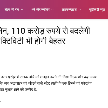
सेहत की बात
धर्म और ज्योतिष
लाइफस्टाइल
यूटिलिटी न्यूज़
रलेन, 110 करोड़ रुपये से बदलेगी
ेक्टिविटी भी होगी बेहतर
 उत्तर प्रदेश में सड़क ढांचे को मजबूत करने की दिशा में एक और बड़ा कदम
 कि अब अनूपशहर को जोड़ने वाले स्टेट हाईवे के एक हिस्से को फोरलेन
बड़ा सुधार आने की उम्मीद है.
न