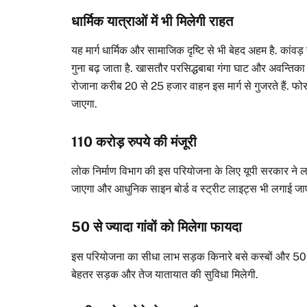
धार्मिक यात्राओं में भी मिलेगी राहत
यह मार्ग धार्मिक और सामाजिक दृष्टि से भी बेहद अहम है. कांवड़ 
गुना बढ़ जाता है. खासतौर परसिद्धबाबा गंगा घाट और अवन्तिका 
रोजाना करीब 20 से 25 हजार वाहन इस मार्ग से गुजरते हैं. फ
जाएगा.
110 करोड़ रुपये की मंजूरी
लोक निर्माण विभाग की इस परियोजना के लिए यूपी सरकार ने ल
जाएगा और आधुनिक साइन बोर्ड व स्ट्रीट लाइट्स भी लगाई जाएंग
50 से ज्यादा गांवों को मिलेगा फायदा
इस परियोजना का सीधा लाभ सड़क किनारे बसे कस्बों और 50 स
बेहतर सड़क और तेज यातायात की सुविधा मिलेगी.