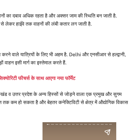
हनों का दबाव अधिक रहता है और अक्सर जाम की स्थिति बन जाती है.
हर से लेकर हाईवे तक वाहनों की लंबी कतार लग जाती है.
 तय करने वाले यात्रियों के लिए भी अहम है. Delhi और एनसीआर से हल्द्वानी,
ं वाहन इसी मार्ग का इस्तेमाल करते हैं.
क सिक्योरिटी फीचर्स के साथ आएगा नया फॉर्मेट
 व उत्तर प्रदेश के अन्य हिस्सों से जोड़ने वाला एक प्रमुख और सुगम
क कम हो सकता है और बेहतर कनेक्टिविटी से क्षेत्र में औद्योगिक विकास