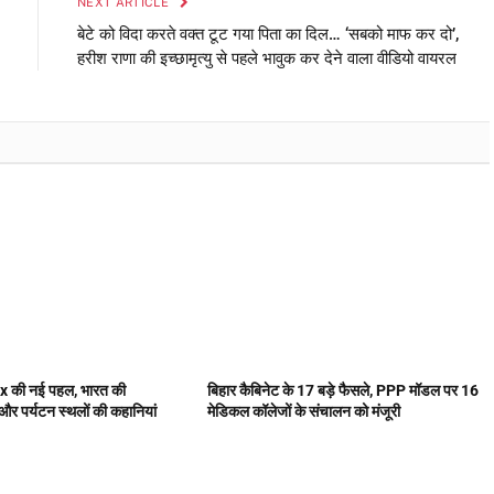
NEXT ARTICLE
बेटे को विदा करते वक्त टूट गया पिता का दिल… ‘सबको माफ कर दो’,
हरीश राणा की इच्छामृत्यु से पहले भावुक कर देने वाला वीडियो वायरल
x की नई पहल, भारत की
बिहार कैबिनेट के 17 बड़े फैसले, PPP मॉडल पर 16
और पर्यटन स्थलों की कहानियां
मेडिकल कॉलेजों के संचालन को मंजूरी