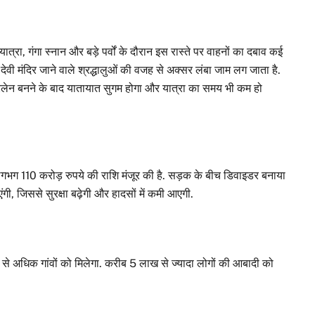
यात्रा, गंगा स्नान और बड़े पर्वों के दौरान इस रास्ते पर वाहनों का दबाव कई
देवी मंदिर जाने वाले श्रद्धालुओं की वजह से अक्सर लंबा जाम लग जाता है.
ोरलेन बनने के बाद यातायात सुगम होगा और यात्रा का समय भी कम हो
गभग 110 करोड़ रुपये की राशि मंजूर की है. सड़क के बीच डिवाइडर बनाया
ी, जिससे सुरक्षा बढ़ेगी और हादसों में कमी आएगी.
े अधिक गांवों को मिलेगा. करीब 5 लाख से ज्यादा लोगों की आबादी को