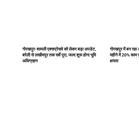
गोरखपुर-शामली एक्सप्रेसवे को लेकर बड़ा अपडेट,
गोरखपुर में बन रहा 
बरेली से लखीमपुर तक सर्वे पूरा, जल्द शुरू होगा भूमि
महीने में 20% काम प
अधिग्रहण
क्षमता