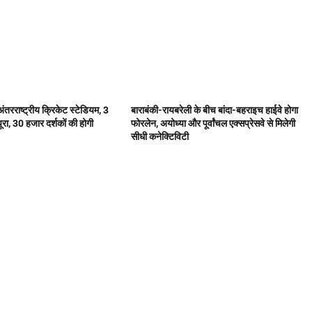
अंतरराष्ट्रीय क्रिकेट स्टेडियम, 3
बाराबंकी-रायबरेली के बीच बांदा-बहराइच हाईवे होगा
ूरा, 30 हजार दर्शकों की होगी
फोरलेन, अयोध्या और पूर्वांचल एक्सप्रेसवे से मिलेगी
सीधी कनेक्टिविटी