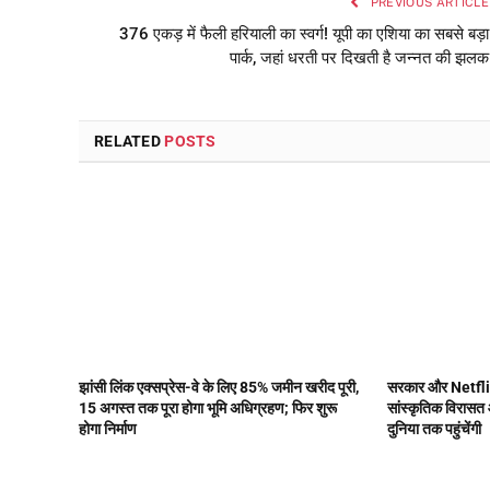
PREVIOUS ARTICLE
376 एकड़ में फैली हरियाली का स्वर्ग! यूपी का एशिया का सबसे बड़ा
पार्क, जहां धरती पर दिखती है जन्नत की झलक
RELATED
POSTS
झांसी लिंक एक्सप्रेस-वे के लिए 85% जमीन खरीद पूरी,
सरकार और Netfli
15 अगस्त तक पूरा होगा भूमि अधिग्रहण; फिर शुरू
सांस्कृतिक विरासत 
होगा निर्माण
दुनिया तक पहुंचेंगी