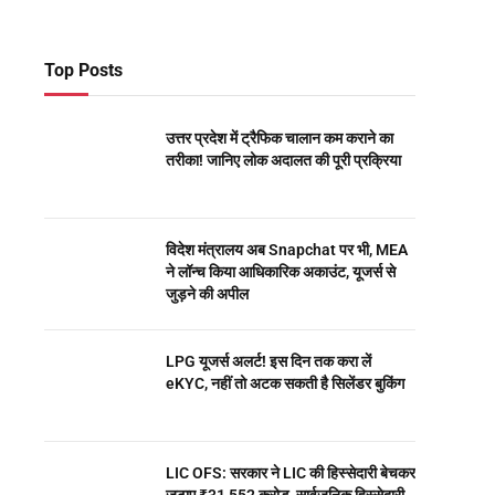
Top Posts
उत्तर प्रदेश में ट्रैफिक चालान कम कराने का
तरीका! जानिए लोक अदालत की पूरी प्रक्रिया
विदेश मंत्रालय अब Snapchat पर भी, MEA
ने लॉन्च किया आधिकारिक अकाउंट, यूजर्स से
जुड़ने की अपील
LPG यूजर्स अलर्ट! इस दिन तक करा लें
eKYC, नहीं तो अटक सकती है सिलेंडर बुकिंग
LIC OFS: सरकार ने LIC की हिस्सेदारी बेचकर