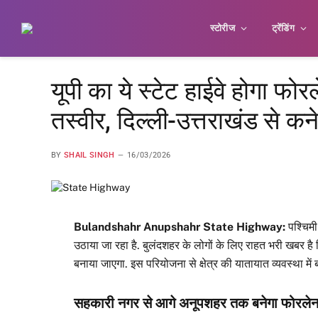
स्टोरीज
ट्रेंडिंग
यूपी का ये स्टेट हाईवे होगा फो
तस्वीर, दिल्ली-उत्तराखंड से कन
BY
SHAIL SINGH
16/03/2026
Bulandshahr Anupshahr State Highway:
पश्चिमी
उठाया जा रहा है. बुलंदशहर के लोगों के लिए राहत भरी खबर है
बनाया जाएगा. इस परियोजना से क्षेत्र की यातायात व्यवस्था में 
सहकारी नगर से आगे अनूपशहर तक बनेगा फोरले