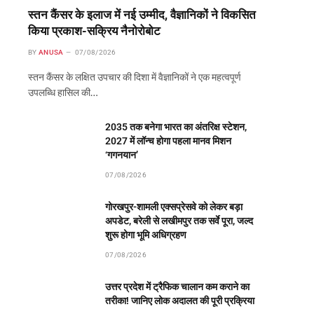
स्तन कैंसर के इलाज में नई उम्मीद, वैज्ञानिकों ने विकसित
किया प्रकाश-सक्रिय नैनोरोबोट
BY
ANUSA
07/08/2026
स्तन कैंसर के लक्षित उपचार की दिशा में वैज्ञानिकों ने एक महत्वपूर्ण
उपलब्धि हासिल की…
2035 तक बनेगा भारत का अंतरिक्ष स्टेशन,
2027 में लॉन्च होगा पहला मानव मिशन
‘गगनयान’
07/08/2026
गोरखपुर-शामली एक्सप्रेसवे को लेकर बड़ा
अपडेट, बरेली से लखीमपुर तक सर्वे पूरा, जल्द
शुरू होगा भूमि अधिग्रहण
07/08/2026
उत्तर प्रदेश में ट्रैफिक चालान कम कराने का
तरीका! जानिए लोक अदालत की पूरी प्रक्रिया