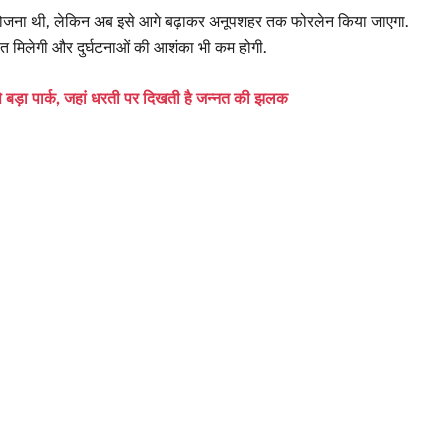
ोजना थी, लेकिन अब इसे आगे बढ़ाकर अनूपशहर तक फोरलेन किया जाएगा.
 राहत मिलेगी और दुर्घटनाओं की आशंका भी कम होगी.
े बड़ा पार्क, जहां धरती पर दिखती है जन्नत की झलक