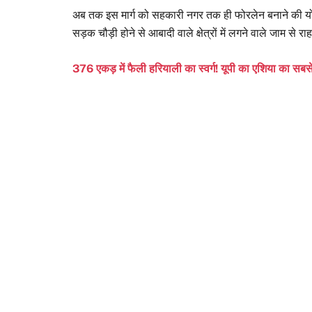
अब तक इस मार्ग को सहकारी नगर तक ही फोरलेन बनाने की य
सड़क चौड़ी होने से आबादी वाले क्षेत्रों में लगने वाले जाम से
376 एकड़ में फैली हरियाली का स्वर्ग! यूपी का एशिया का सबस