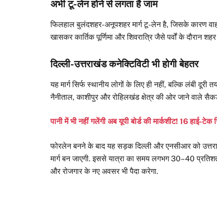
अभी टू-लेन होने से लगता है जाम
फिलहाल बुलंदशहर-अनूपशहर मार्ग टू-लेन है, जिसके कारण वा
खासकर कार्तिक पूर्णिमा और शिवरात्रि जैसे पर्वों के दौरान श
दिल्ली-उत्तराखंड कनेक्टिविटी भी होगी बेहतर
यह मार्ग सिर्फ स्थानीय लोगों के लिए ही नहीं, बल्कि लंबी दूरी
नैनीताल, काशीपुर और रोहिलखंड क्षेत्र की ओर जाने वाले सैकड़ो
पानी में भी नहीं गलेंगी अब यूपी बोर्ड की मार्कशीट! 16 हाई-टे
फोरलेन बनने के बाद यह सड़क दिल्ली और एनसीआर को उत्तराखंड
मार्ग बन जाएगी. इससे यात्रा का समय लगभग 30–40 प्रतिशत त
और रोजगार के नए अवसर भी पैदा करेगा.