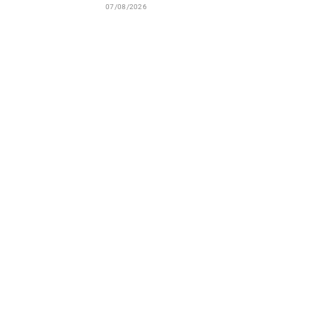
07/08/2026