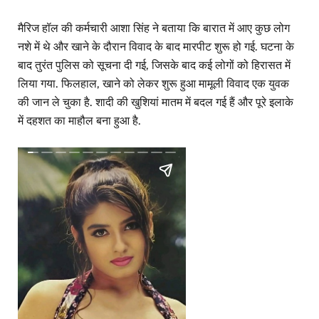
मैरिज हॉल की कर्मचारी आशा सिंह ने बताया कि बारात में आए कुछ लोग
नशे में थे और खाने के दौरान विवाद के बाद मारपीट शुरू हो गई. घटना के
बाद तुरंत पुलिस को सूचना दी गई, जिसके बाद कई लोगों को हिरासत में
लिया गया. फिलहाल, खाने को लेकर शुरू हुआ मामूली विवाद एक युवक
की जान ले चुका है. शादी की खुशियां मातम में बदल गई हैं और पूरे इलाके
में दहशत का माहौल बना हुआ है.