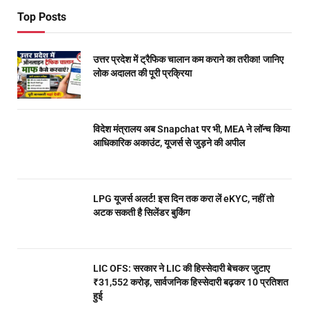
Top Posts
उत्तर प्रदेश में ट्रैफिक चालान कम कराने का तरीका! जानिए
लोक अदालत की पूरी प्रक्रिया
विदेश मंत्रालय अब Snapchat पर भी, MEA ने लॉन्च किया
आधिकारिक अकाउंट, यूजर्स से जुड़ने की अपील
LPG यूजर्स अलर्ट! इस दिन तक करा लें eKYC, नहीं तो
अटक सकती है सिलेंडर बुकिंग
LIC OFS: सरकार ने LIC की हिस्सेदारी बेचकर जुटाए
₹31,552 करोड़, सार्वजनिक हिस्सेदारी बढ़कर 10 प्रतिशत
हुई