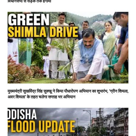
विधानसभा से सड़क तक हंगामा
मुख्यमंत्री सुखविंद्र सिंह सुक्खू ने किया पौधारोपण अभियान का शुभारंभ, ‘ग्रीन शिमला,
अवर शिमला’ के तहत चलेगा सप्ताह भर अभियान