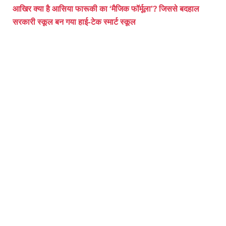
आखिर क्या है आसिया फारूकी का ‘मैजिक फॉर्मूला’? जिससे बदहाल
सरकारी स्कूल बन गया हाई-टेक स्मार्ट स्कूल