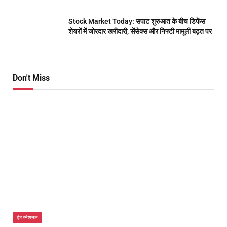
Stock Market Today: सपाट शुरुआत के बीच डिफेंस
शेयरों में जोरदार खरीदारी, सेंसेक्स और निफ्टी मामूली बढ़त पर
Don't Miss
इंटरनेशनल