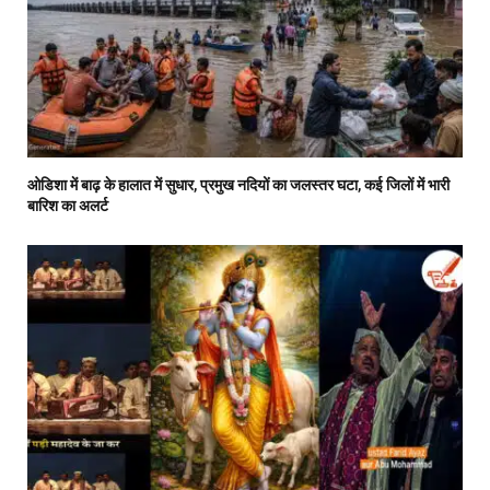
ओडिशा में बाढ़ के हालात में सुधार, प्रमुख नदियों का जलस्तर घटा, कई जिलों में भारी
बारिश का अलर्ट