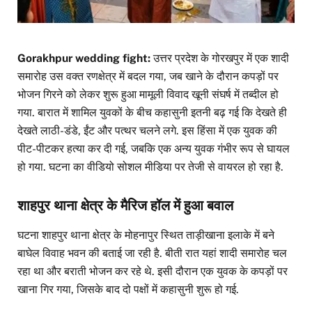
Gorakhpur wedding fight:
उत्तर प्रदेश के गोरखपुर में एक शादी
समारोह उस वक्त रणक्षेत्र में बदल गया, जब खाने के दौरान कपड़ों पर
भोजन गिरने को लेकर शुरू हुआ मामूली विवाद खूनी संघर्ष में तब्दील हो
गया. बारात में शामिल युवकों के बीच कहासुनी इतनी बढ़ गई कि देखते ही
देखते लाठी-डंडे, ईंट और पत्थर चलने लगे. इस हिंसा में एक युवक की
पीट-पीटकर हत्या कर दी गई, जबकि एक अन्य युवक गंभीर रूप से घायल
हो गया. घटना का वीडियो सोशल मीडिया पर तेजी से वायरल हो रहा है.
शाहपुर थाना क्षेत्र के मैरिज हॉल में हुआ बवाल
घटना शाहपुर थाना क्षेत्र के मोहनापुर स्थित ताड़ीखाना इलाके में बने
बाघेल विवाह भवन की बताई जा रही है. बीती रात यहां शादी समारोह चल
रहा था और बराती भोजन कर रहे थे. इसी दौरान एक युवक के कपड़ों पर
खाना गिर गया, जिसके बाद दो पक्षों में कहासुनी शुरू हो गई.