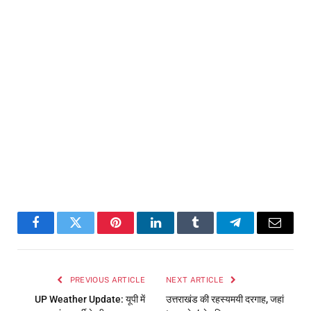
Facebook
Twitter
Pinterest
LinkedIn
Tumblr
Telegram
Email
PREVIOUS ARTICLE
NEXT ARTICLE
UP Weather Update: यूपी में
उत्तराखंड की रहस्यमयी दरगाह, जहां