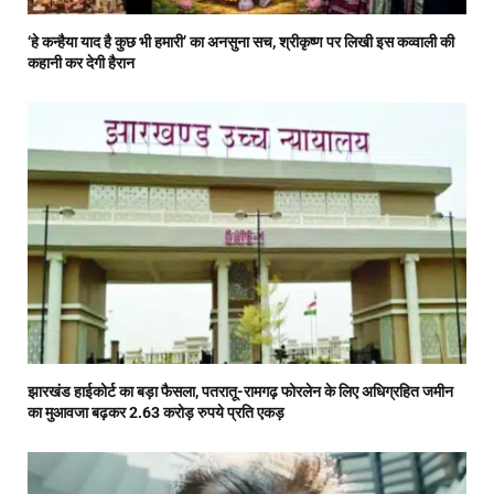
‘हे कन्हैया याद है कुछ भी हमारी’ का अनसुना सच, श्रीकृष्ण पर लिखी इस कव्वाली की
कहानी कर देगी हैरान
झारखंड हाईकोर्ट का बड़ा फैसला, पतरातू-रामगढ़ फोरलेन के लिए अधिग्रहित जमीन
का मुआवजा बढ़कर 2.63 करोड़ रुपये प्रति एकड़