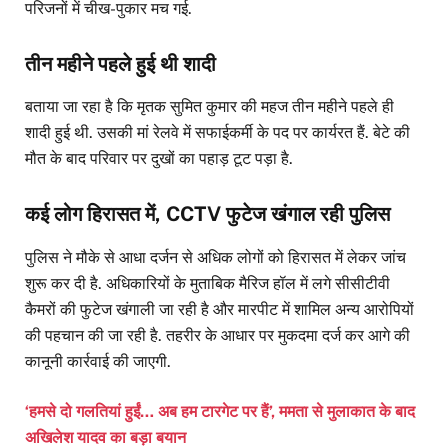
परिजनों में चीख-पुकार मच गई.
तीन महीने पहले हुई थी शादी
बताया जा रहा है कि मृतक सुमित कुमार की महज तीन महीने पहले ही
शादी हुई थी. उसकी मां रेलवे में सफाईकर्मी के पद पर कार्यरत हैं. बेटे की
मौत के बाद परिवार पर दुखों का पहाड़ टूट पड़ा है.
कई लोग हिरासत में, CCTV फुटेज खंगाल रही पुलिस
पुलिस ने मौके से आधा दर्जन से अधिक लोगों को हिरासत में लेकर जांच
शुरू कर दी है. अधिकारियों के मुताबिक मैरिज हॉल में लगे सीसीटीवी
कैमरों की फुटेज खंगाली जा रही है और मारपीट में शामिल अन्य आरोपियों
की पहचान की जा रही है. तहरीर के आधार पर मुकदमा दर्ज कर आगे की
कानूनी कार्रवाई की जाएगी.
‘हमसे दो गलतियां हुईं… अब हम टारगेट पर हैं’, ममता से मुलाकात के बाद
अखिलेश यादव का बड़ा बयान