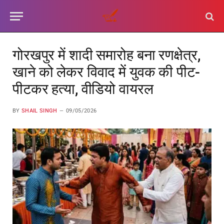
गोरखपुर में शादी समारोह बना रणक्षेत्र,
खाने को लेकर विवाद में युवक की पीट-
पीटकर हत्या, वीडियो वायरल
BY
SHAIL SINGH
09/05/2026