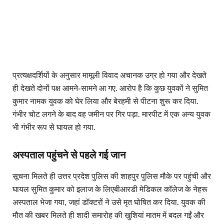
प्रत्यक्षदर्शियों के अनुसार मामूली विवाद अचानक उग्र हो गया और देखते
ही देखते दोनों पक्ष आमने-सामने आ गए. आरोप है कि कुछ युवकों ने सुमित
कुमार नामक युवक को घेर लिया और बेरहमी से पीटना शुरू कर दिया.
गंभीर चोट लगने के बाद वह जमीन पर गिर पड़ा. मारपीट में एक अन्य युवक
भी गंभीर रूप से घायल हो गया.
अस्पताल पहुंचने से पहले गई जान
सूचना मिलते ही उत्तर प्रदेश पुलिस की शाहपुर पुलिस मौके पर पहुंची और
घायल सुमित कुमार को इलाज के लिएबीआरडी मेडिकल कॉलेज के नेहरू
अस्पताल भेजा गया, जहां डॉक्टरों ने उसे मृत घोषित कर दिया. युवक की
मौत की खबर मिलते ही शादी समारोह की खुशियां मातम में बदल गईं और