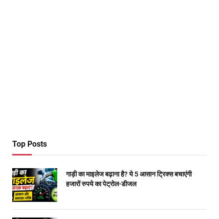
Top Posts
गाड़ी का माइलेज बढ़ाना है? ये 5 आसान ट्रिक्स बचाएंगी
हजारों रुपये का पेट्रोल-डीजल