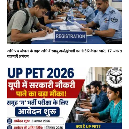
अग्निपथ योजना के तहत अग्निवीरवायु अयोद्धी भर्ती का नोटिफिकेशन जारी, 17 अगस्त
तक करें आवेदन