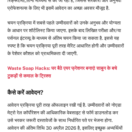
रिक्रूटमेंट,तीनों माध्यमों से की जा रही है, जिससे सरकारी और अनुभवी
प्रोफेशनल्स के लिए भी इसमें आवेदन का अच्छा अवसर मौजूद है.
चयन प्रक्रिया में सबसे पहले उम्मीदवारों को उनके अनुभव और योग्यता
के आधार पर शॉर्टलिस्ट किया जाएगा. इसके बाद लिखित परीक्षा और/या
पर्सनल इंटरव्यू के माध्यम से अंतिम चयन किया जा सकता है. इससे यह
स्पष्ट है कि चयन प्रक्रिया पूरी तरह मेरिट आधारित होगी और उम्मीदवारों
के पेशेवर कौशल को प्राथमिकता दी जाएगी.
Waste Soap Hacks: घर बैठे एयर फ्रेशनर बनाएं! साबुन के बचे
टुकड़ों से कमाल के ट्रिक्स
कैसे करें आवेदन?
आवेदन प्रक्रिया पूरी तरह ऑफलाइन रखी गई है. उम्मीदवारों को नोएडा
मेट्रो रेल कॉर्पोरेशन की आधिकारिक वेबसाइट से फॉर्म डाउनलोड कर
उसे भरकर जरूरी दस्तावेजों के साथ निर्धारित पते पर भेजना होगा.
आवेदन की अंतिम तिथि 30 अप्रैल 2026 है, इसलिए इच्छुक अभ्यर्थियों