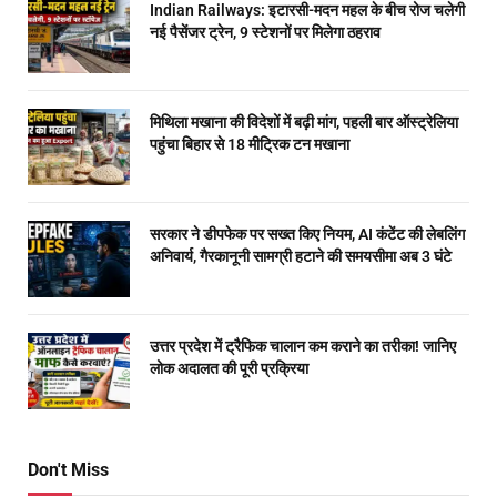
Indian Railways: इटारसी-मदन महल के बीच रोज चलेगी
नई पैसेंजर ट्रेन, 9 स्टेशनों पर मिलेगा ठहराव
मिथिला मखाना की विदेशों में बढ़ी मांग, पहली बार ऑस्ट्रेलिया
पहुंचा बिहार से 18 मीट्रिक टन मखाना
सरकार ने डीपफेक पर सख्त किए नियम, AI कंटेंट की लेबलिंग
अनिवार्य, गैरकानूनी सामग्री हटाने की समयसीमा अब 3 घंटे
उत्तर प्रदेश में ट्रैफिक चालान कम कराने का तरीका! जानिए
लोक अदालत की पूरी प्रक्रिया
Don't Miss