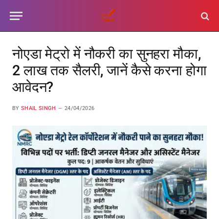
नोएडा मेट्रो में नौकरी का सुनहरा मौका,
2 लाख तक सैलरी, जानें कैसे करना होगा
आवेदन?
BY
SHAIL SINGH
24/04/2026