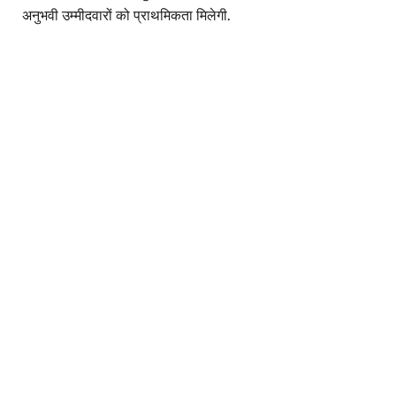
अनुभवी उम्मीदवारों को प्राथमिकता मिलेगी.