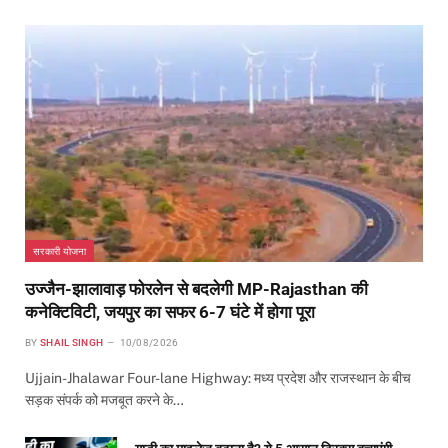
सरकारी योजना
उज्जैन-झालावाड़ फोरलेन से बदलेगी MP-Rajasthan की
कनेक्टिविटी, जयपुर का सफर 6-7 घंटे में होगा पूरा
BY
SHAIL SINGH
10/08/2026
Ujjain-Jhalawar Four-lane Highway: मध्य प्रदेश और राजस्थान के बीच
सड़क संपर्क को मजबूत करने के…