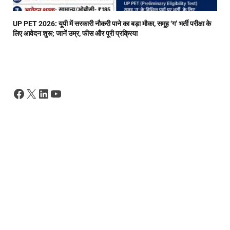
UP PET 2026: यूपी में सरकारी नौकरी पाने का बड़ा मौका, समूह ‘ग’ भर्ती परीक्षा के
लिए आवेदन शुरू; जानें उम्र, फीस और पूरी प्रक्रिया
Facebook
X
LinkedIn
YouTube