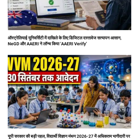
ऑस्ट्रेलियाई यूनिवर्सिटी में दाखिले के लिए डिजिटल दस्तावेज सत्यापन आसान,
NeGD और AAERI ने लॉन्च किया ‘AAERI Verify’
यूपी सरकार की बड़ी पहल, विद्यार्थी विज्ञान मंथन 2026-27 में अधिकतम भागीदारी पर