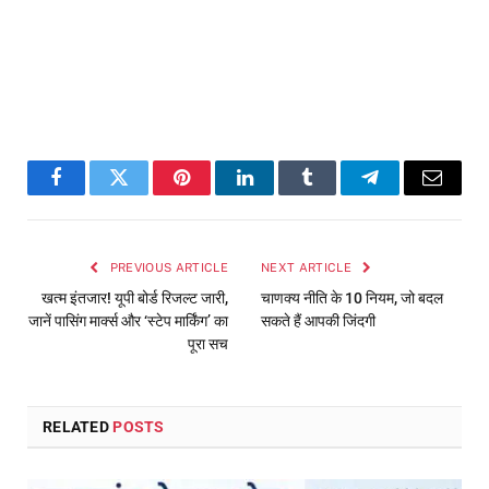
Facebook
Twitter
Pinterest
LinkedIn
Tumblr
Telegram
Email
PREVIOUS ARTICLE
NEXT ARTICLE
खत्म इंतजार! यूपी बोर्ड रिजल्ट जारी,
चाणक्य नीति के 10 नियम, जो बदल
जानें पासिंग मार्क्स और ‘स्टेप मार्किंग’ का
सकते हैं आपकी जिंदगी
पूरा सच
RELATED
POSTS