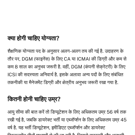
क्या होगी चाहिए योग्यता?
शैक्षणिक योग्यता पद के अनुसार अलग-अलग तय की गई है. उदाहरण के
तौर पर, DGM (फाइनेंस) के लिए CA या ICMAI की डिग्री और कम से
कम 8 साल का अनुभव जरूरी है. वहीं, DGM (कंपनी सेक्रेटरी) के लिए
ICSI की सदस्यता अनिवार्य है. इसके अलावा अन्य पदों के लिए संबंधित
तकनीकी या मैनेजमेंट डिग्री और क्षेत्रीय अनुभव जरूरी रखा गया है.
कितनी होनी चाहिए उम्र?
आयु सीमा की बात करें तो डिप्यूटेशन के लिए अधिकतम उम्र 56 वर्ष तक
रखी गई है, जबकि डायरेक्ट भर्ती या एब्जॉर्प्शन के लिए अधिकतम उम्र 45
वर्ष है. यह भर्ती डिप्यूटेशन, इमीडिएट एब्जॉर्प्शन और डायरेक्ट