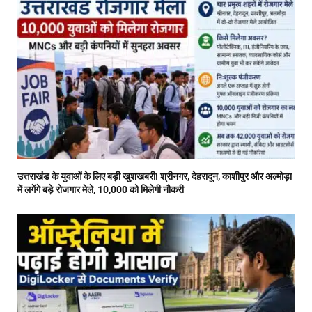
उत्तराखंड के युवाओं के लिए बड़ी खुशखबरी! श्रीनगर, देहरादून, काशीपुर और अल्मोड़ा
में लगेंगे बड़े रोजगार मेले, 10,000 को मिलेगी नौकरी