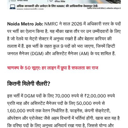
Noida Metro Job:
NMRC ने साल 2026 में अधिकारी स्तर के पदों
पर भर्ती का ऐलान किया है. यह मौका खास तौर पर उन उम्मीदवारों के लिए
है जो रेलवे या मेट्रो सेक्टर में अनुभव रखते हैं और बेहतर करियर की
तलाश में हैं. इस भर्ती के तहत कुल 9 पदों को भरा जाएगा, जिनमें डिप्टी
जनरल मैनेजर (DGM) और असिस्टेंट मैनेजर (AM) के पद शामिल हैं.
चाणक्य के 50 सूत्र: हर लाइन में छुपा है सफलता का राज
कितनी मिलेगी सैलरी?
इस भर्ती में DGM पदों के लिए 70,000 रुपये से ₹2,00,000 रुपये
प्रति माह और असिस्टेंट मैनेजर पदों के लिए 50,000 रुपये से
1,60,000 रुपये तक वेतन निर्धारित है. फाइनेंस, कंपनी सेक्रेटरी,
ऑपरेशन और प्रोजेक्ट जैसे अहम विभागों में भर्तियां होंगी. खास बात यह है
कि वरिष्ठ पदों के लिए अनुभव अनिवार्य रखा गया है, जिससे योग्य और