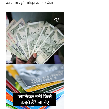
को समय रहते आवेदन पूरा कर लेना.