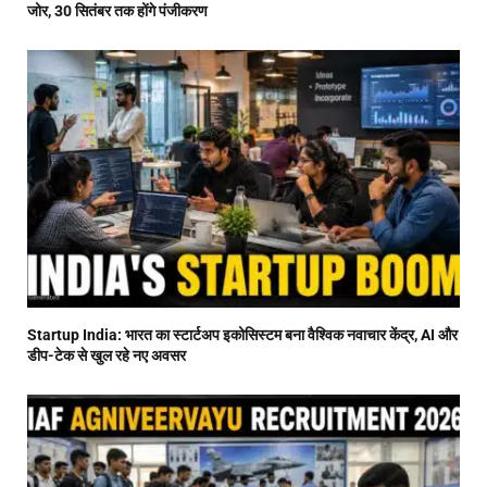
जोर, 30 सितंबर तक होंगे पंजीकरण
Startup India: भारत का स्टार्टअप इकोसिस्टम बना वैश्विक नवाचार केंद्र, AI और
डीप-टेक से खुल रहे नए अवसर