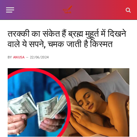
तरक्की का संकेत हैं ब्रह्म मुहूर्त में दिखने
वाले ये सपने, चमक जाती है किस्मत
BY
ANUSA
22/06/2024