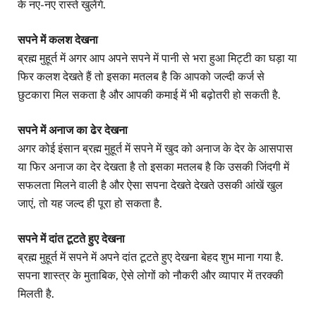
के नए-नए रास्ते खुलेंगे.
सपने में कलश देखना
ब्रह्म मुहूर्त में अगर आप अपने सपने में पानी से भरा हुआ मिट्टी का घड़ा या
फिर कलश देखते हैं तो इसका मतलब है कि आपको जल्दी कर्ज से
छुटकारा मिल सकता है और आपकी कमाई में भी बढ़ोतरी हो सकती है.
सपने में अनाज का ढेर देखना
अगर कोई इंसान ब्रह्म मुहूर्त में सपने में खुद को अनाज के देर के आसपास
या फिर अनाज का देर देखता है तो इसका मतलब है कि उसकी जिंदगी में
सफलता मिलने वाली है और ऐसा सपना देखते देखते उसकी आंखें खुल
जाएं, तो यह जल्द ही पूरा हो सकता है.
सपने में दांत टूटते हुए देखना
ब्रह्म मुहूर्त में सपने में अपने दांत टूटते हुए देखना बेहद शुभ माना गया है.
सपना शास्त्र के मुताबिक, ऐसे लोगों को नौकरी और व्यापार में तरक्की
मिलती है.