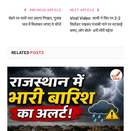
PREVIOUS ARTICLE
NEXT ARTICLE
चेहरे पर रातों-रात आएगा निखार, गुलाब
Viral Video: चाची ने सिर पर 2-2
जल में मिलाकर लगाएं ये चीजें
सिलेंडर रखकर पंजाबी गाने पर मटकाई
कमर, लोग बोले- अरी मोरी मईया
RELATED
POSTS