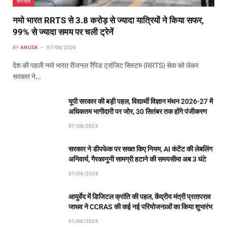
स्टोरीज
नमो भारत RRTS से 3.8 करोड़ से ज्यादा यात्रियों ने किया सफर,
99% से ज्यादा समय पर चली ट्रेनें
BY
ANUSA
07/08/2026
देश की पहली नमो भारत रीजनल रैपिड ट्रांजिट सिस्टम (RRTS) सेवा को लेकर
सरकार ने…
यूपी सरकार की बड़ी पहल, विद्यार्थी विज्ञान मंथन 2026-27 में
अधिकतम भागीदारी पर जोर, 30 सितंबर तक होंगे पंजीकरण
07/08/2026
सरकार ने डीपफेक पर सख्त किए नियम, AI कंटेंट की लेबलिंग
अनिवार्य, गैरकानूनी सामग्री हटाने की समयसीमा अब 3 घंटे
07/08/2026
आयुर्वेद में डिजिटल क्रांति की पहल, केंद्रीय मंत्री प्रतापराव
जाधव ने CCRAS की कई नई परियोजनाओं का किया शुभारंभ
07/08/2026