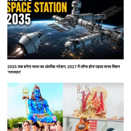
2035 तक बनेगा भारत का अंतरिक्ष स्टेशन, 2027 में लॉन्च होगा पहला मानव मिशन
‘गगनयान’