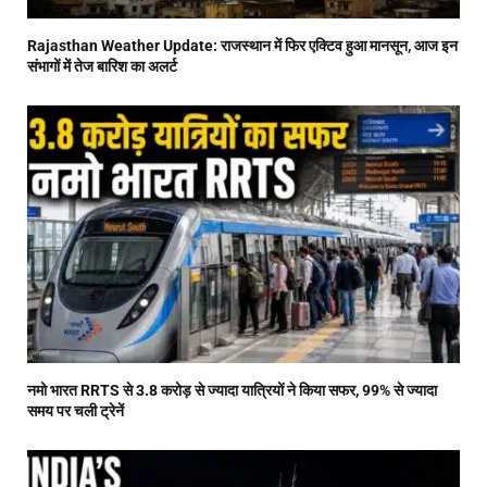
Rajasthan Weather Update: राजस्थान में फिर एक्टिव हुआ मानसून, आज इन
संभागों में तेज बारिश का अलर्ट
नमो भारत RRTS से 3.8 करोड़ से ज्यादा यात्रियों ने किया सफर, 99% से ज्यादा
समय पर चली ट्रेनें