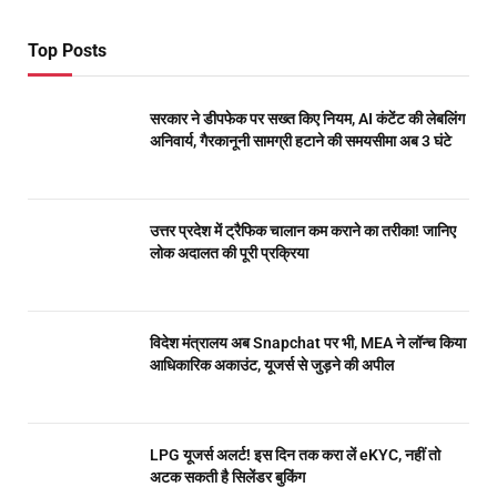
Top Posts
सरकार ने डीपफेक पर सख्त किए नियम, AI कंटेंट की लेबलिंग
अनिवार्य, गैरकानूनी सामग्री हटाने की समयसीमा अब 3 घंटे
उत्तर प्रदेश में ट्रैफिक चालान कम कराने का तरीका! जानिए
लोक अदालत की पूरी प्रक्रिया
विदेश मंत्रालय अब Snapchat पर भी, MEA ने लॉन्च किया
आधिकारिक अकाउंट, यूजर्स से जुड़ने की अपील
LPG यूजर्स अलर्ट! इस दिन तक करा लें eKYC, नहीं तो
अटक सकती है सिलेंडर बुकिंग