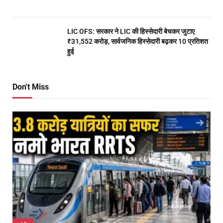
LIC OFS: सरकार ने LIC की हिस्सेदारी बेचकर जुटाए
₹31,552 करोड़, सार्वजनिक हिस्सेदारी बढ़कर 10 प्रतिशत
हुई
Don't Miss