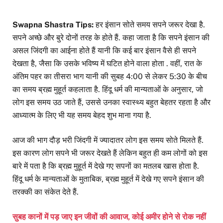
Swapna Shastra Tips:
हर इंसान सोते समय सपने जरूर देखा है.
सपने अच्छे और बुरे दोनों तरह के होते हैं. कहा जाता है कि सपने इंसान की
असल जिंदगी का आईना होते हैं यानी कि कई बार इंसान वैसे ही सपने
देखता है, जैसा कि उसके भविष्य में घटित होने वाला होता . वहीं, रात के
अंतिम पहर का तीसरा भाग यानी की सुबह 4:00 से लेकर 5:30 के बीच
का समय ब्रह्म मुहूर्त कहलाता है. हिंदू धर्म की मान्यताओं के अनुसार, जो
लोग इस समय उठ जाते हैं, उससे उनका स्वास्थ्य बहुत बेहतर रहता है और
आध्यात्म के लिए भी यह समय बेहद शुभ माना गया है.
आज की भाग दौड़ भरी जिंदगी में ज्यादातर लोग इस समय सोते मिलते हैं.
इस कारण लोग सपने भी जरूर देखते हैं लेकिन बहुत ही कम लोगों को इस
बारे में पता है कि ब्रह्म मुहूर्त में देखे गए सपनों का मतलब खास होता है.
हिंदू धर्म के मान्यताओं के मुताबिक, ब्रह्म मुहूर्त में देखे गए सपने इंसान की
तरक्की का संकेत देते हैं.
सुबह कानों में पड़ जाए इन जीवों की आवाज, कोई अमीर होने से रोक नहीं