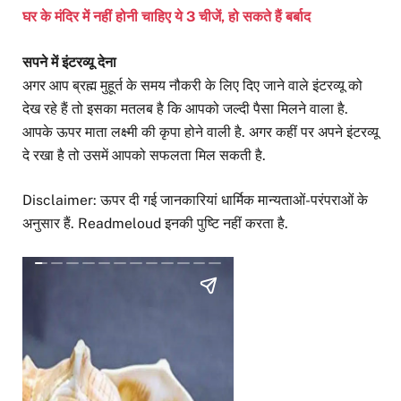
घर के मंदिर में नहीं होनी चाहिए ये 3 चीजें, हो सकते हैं बर्बाद
सपने में इंटरव्यू देना
अगर आप ब्रह्म मुहूर्त के समय नौकरी के लिए दिए जाने वाले इंटरव्यू को
देख रहे हैं तो इसका मतलब है कि आपको जल्दी पैसा मिलने वाला है.
आपके ऊपर माता लक्ष्मी की कृपा होने वाली है. अगर कहीं पर अपने इंटरव्यू
दे रखा है तो उसमें आपको सफलता मिल सकती है.
Disclaimer: ऊपर दी गई जानकारियां धार्मिक मान्यताओं-परंपराओं के
अनुसार हैं. Readmeloud इनकी पुष्टि नहीं करता है.