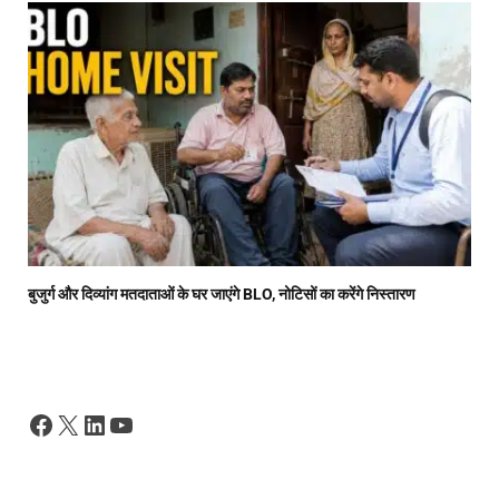
बुजुर्ग और दिव्यांग मतदाताओं के घर जाएंगे BLO, नोटिसों का करेंगे निस्तारण
Facebook
X
LinkedIn
YouTube