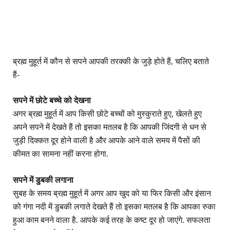
ब्रह्म मुहूर्त में कौन से सपने आपकी तरक्की के जुड़े होते हैं, चलिए बताते
हैं-
सपने में छोटे बच्चे को देखना
अगर ब्रह्म मुहूर्त में आप किसी छोटे बच्चों को मुस्कुराते हुए, खेलते हुए
अपने सपने में देखते हैं तो इसका मतलब है कि आपकी जिंदगी से धन से
जुड़ी दिक्कत दूर होने वाली है और आपके आने वाले समय में पैसों की
कीमत का सामना नहीं करना होगा.
सपने में डुबकी लगाना
सुबह के समय ब्रह्म मुहूर्त में अगर आप खुद को या फिर किसी और इंसान
को गंगा नदी में डुबकी लगाते देखते हैं तो इसका मतलब है कि आपका रुका
हुआ काम बनने वाला है. आपके कई तरह के कष्ट दूर हो जाएंगे. सफलता