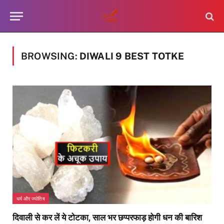
BROWSING:
DIWALI 9 BEST TOTKE
धर्म और ज्योतिष
दिवाली से कर लें ये टोटका, साल भर छप्परफाड़ होगी धन की बारिश