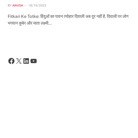
BY
ANUSA
18/10/2023
Fitkari Ke Totke: हिंदुओं का पावन त्योहार दिवाली अब दूर नहीं है. दिवाली पर लोग
भगवान कुबेर और माता लक्ष्मी…
Facebook
X
LinkedIn
YouTube