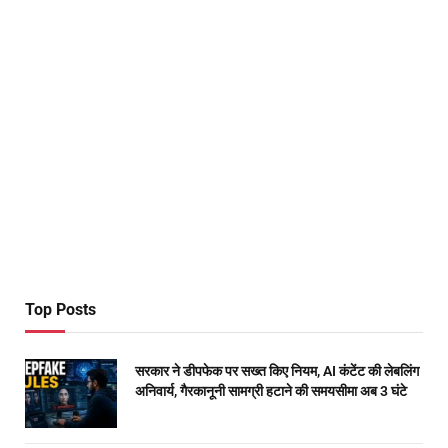
Top Posts
सरकार ने डीपफेक पर सख्त किए नियम, AI कंटेंट की लेबलिंग
अनिवार्य, गैरकानूनी सामग्री हटाने की समयसीमा अब 3 घंटे