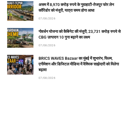
असम में 8,970 करोड़ रुपये के गुवाहाटी-तेजपुर फोर लेन
कॉरिडोर को मंजूरी, यात्रा समय होगा आधा
07/08/2026
गोवर्धन योजना को कैबिनेट की मंजूरी, 23,731 करोड़ रुपये से
CBG उत्पादन 10 गुना बढ़ाने का लक्ष्य
07/08/2026
BRICS WAVES Bazaar का मुंबई में शुभारंभ, फिल्म,
एनीमेशन और डिजिटल मीडिया में वैश्विक साझेदारी को मिलेगा
बढ़ावा
07/08/2026