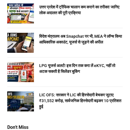
उत्तर प्रदेश में ट्रैफिक चालान कम कराने का तरीका! जानिए
लोक अदालत की पूरी प्रक्रिया
विदेश मंत्रालय अब Snapchat पर भी, MEA ने लॉन्च किया
आधिकारिक अकाउंट, यूजर्स से जुड़ने की अपील
LPG यूजर्स अलर्ट! इस दिन तक करा लें eKYC, नहीं तो
अटक सकती है सिलेंडर बुकिंग
LIC OFS: सरकार ने LIC की हिस्सेदारी बेचकर जुटाए
₹31,552 करोड़, सार्वजनिक हिस्सेदारी बढ़कर 10 प्रतिशत
हुई
Don't Miss