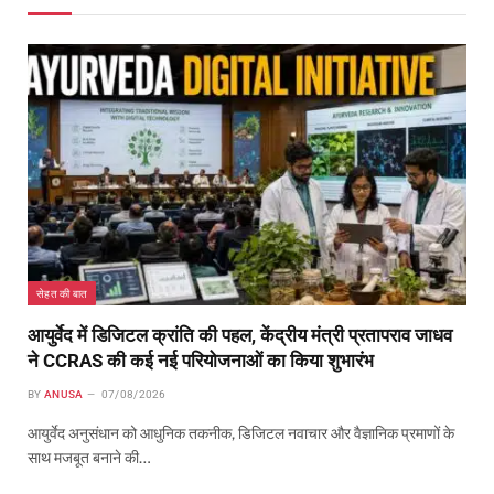
सेहत की बात
आयुर्वेद में डिजिटल क्रांति की पहल, केंद्रीय मंत्री प्रतापराव जाधव
ने CCRAS की कई नई परियोजनाओं का किया शुभारंभ
BY
ANUSA
07/08/2026
आयुर्वेद अनुसंधान को आधुनिक तकनीक, डिजिटल नवाचार और वैज्ञानिक प्रमाणों के
साथ मजबूत बनाने की…