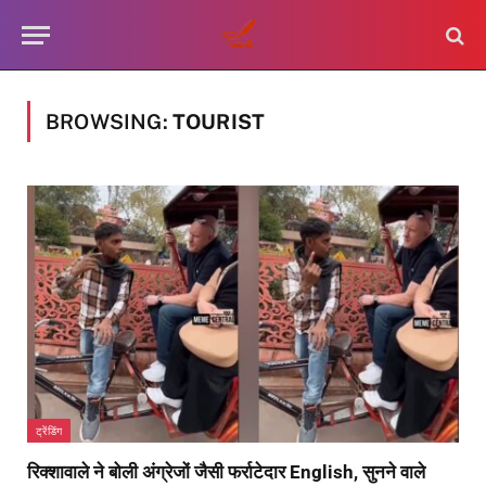
BROWSING:
TOURIST
ट्रेंडिंग
रिक्शावाले ने बोली अंग्रेजों जैसी फर्राटेदार English, सुनने वाले