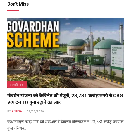
Don't Miss
सरकारी योजना
गोवर्धन योजना को कैबिनेट की मंजूरी, 23,731 करोड़ रुपये से CBG
उत्पादन 10 गुना बढ़ाने का लक्ष्य
BY
ANUSA
07/08/2026
प्रधानमंत्री नरेंद्र मोदी की अध्यक्षता में केंद्रीय मंत्रिमंडल ने 23,731 करोड़ रुपये के
कुल परिव्यय…