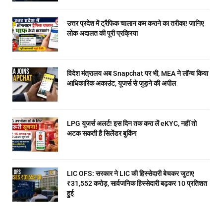
उत्तर प्रदेश में ट्रैफिक चालान कम कराने का तरीका! जानिए
लोक अदालत की पूरी प्रक्रिया
विदेश मंत्रालय अब Snapchat पर भी, MEA ने लॉन्च किया
आधिकारिक अकाउंट, यूजर्स से जुड़ने की अपील
LPG यूजर्स अलर्ट! इस दिन तक करा लें eKYC, नहीं तो
अटक सकती है सिलेंडर बुकिंग
LIC OFS: सरकार ने LIC की हिस्सेदारी बेचकर जुटाए
₹31,552 करोड़, सार्वजनिक हिस्सेदारी बढ़कर 10 प्रतिशत
हुई