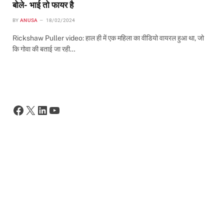
बोले- भाई तो फायर है
BY
ANUSA
18/02/2024
Rickshaw Puller video: हाल ही में एक महिला का वीडियो वायरल हुआ था, जो
कि गोवा की बताई जा रही…
Facebook
X
LinkedIn
YouTube