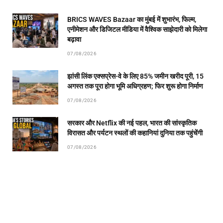
BRICS WAVES Bazaar का मुंबई में शुभारंभ, फिल्म,
एनीमेशन और डिजिटल मीडिया में वैश्विक साझेदारी को मिलेगा
बढ़ावा
07/08/2026
झांसी लिंक एक्सप्रेस-वे के लिए 85% जमीन खरीद पूरी, 15
अगस्त तक पूरा होगा भूमि अधिग्रहण; फिर शुरू होगा निर्माण
07/08/2026
सरकार और Netflix की नई पहल, भारत की सांस्कृतिक
विरासत और पर्यटन स्थलों की कहानियां दुनिया तक पहुंचेंगी
07/08/2026