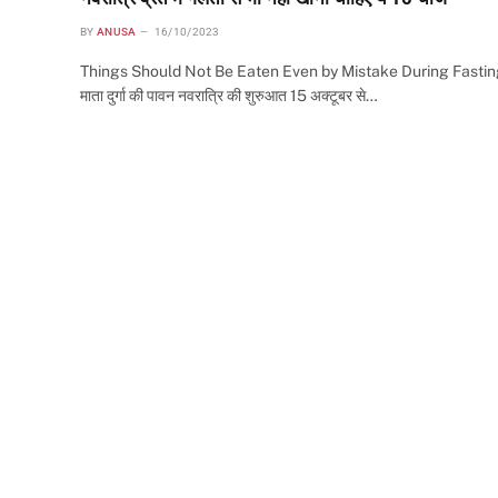
BY
ANUSA
16/10/2023
Things Should Not Be Eaten Even by Mistake During Fastin
माता दुर्गा की पावन नवरात्रि की शुरुआत 15 अक्टूबर से…