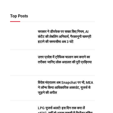
Top Posts
सरकार ने डीपफेक पर सख्त किए नियम, AI
कंटेंट की लेबलिंग अनिवार्य, गैरकानूनी सामग्री
हटाने की समयसीमा अब 3 घंटे
उत्तर प्रदेश में ट्रैफिक चालान कम कराने का
तरीका! जानिए लोक अदालत की पूरी प्रक्रिया
विदेश मंत्रालय अब Snapchat पर भी, MEA
ने लॉन्च किया आधिकारिक अकाउंट, यूजर्स से
जुड़ने की अपील
LPG यूजर्स अलर्ट! इस दिन तक करा लें