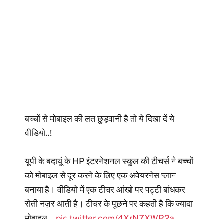
बच्चों से मोबाइल की लत छुड़वानी है तो ये दिखा दें ये
वीडियो..!
यूपी के बदायूं के HP इंटरनेशनल स्कूल की टीचर्स ने बच्चों
को मोबाइल से दूर करने के लिए एक अवेयरनेस प्लान
बनाया है। वीडियो में एक टीचर आंखो पर पट्टी बांधकर
रोती नज़र आती है। टीचर के पूछने पर कहती है कि ज्यादा
मोबाइल…
pic.twitter.com/4XrNZXWR2a