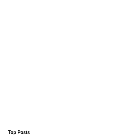
Top Posts