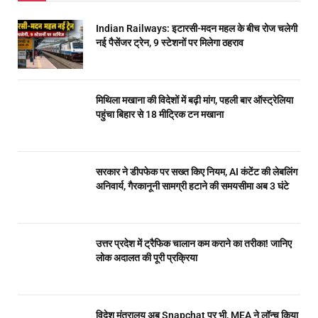
Indian Railways: इटारसी-मदन महल के बीच रोज चलेगी
नई पैसेंजर ट्रेन, 9 स्टेशनों पर मिलेगा ठहराव
मिथिला मखाना की विदेशों में बढ़ी मांग, पहली बार ऑस्ट्रेलिया
पहुंचा बिहार से 18 मीट्रिक टन मखाना
सरकार ने डीपफेक पर सख्त किए नियम, AI कंटेंट की लेबलिंग
अनिवार्य, गैरकानूनी सामग्री हटाने की समयसीमा अब 3 घंटे
उत्तर प्रदेश में ट्रैफिक चालान कम कराने का तरीका! जानिए
लोक अदालत की पूरी प्रक्रिया
विदेश मंत्रालय अब Snapchat पर भी, MEA ने लॉन्च किया