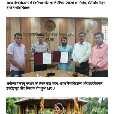
अवध विश्वविद्यालय में दीक्षोत्सव खेल प्रतियोगिता-2026 का रोमांच, वॉलीबॉल में इन
टीमों ने जीते खिताब
अयोध्या में सरयू संरक्षण को लेकर बड़ा कदम, अवध विश्वविद्यालय और इंटरनेशनल
इंस्टीट्यूट ऑफ रिवर के बीच हुआ MOU