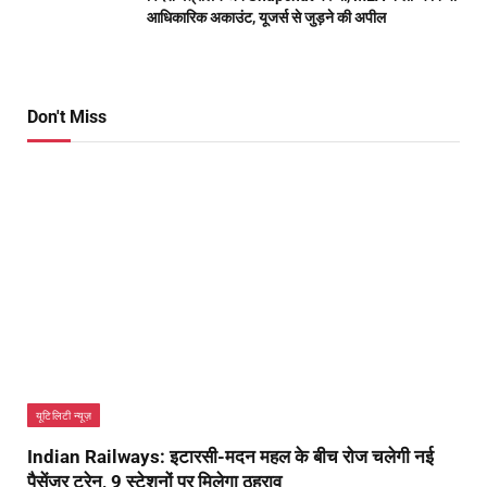
आधिकारिक अकाउंट, यूजर्स से जुड़ने की अपील
Don't Miss
यूटिलिटी न्यूज़
Indian Railways: इटारसी-मदन महल के बीच रोज चलेगी नई
पैसेंजर ट्रेन, 9 स्टेशनों पर मिलेगा ठहराव