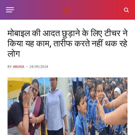
मोबाइल की आदत छुड़ाने के लिए टीचर ने
किया यह काम, तारीफ करते नहीं थक रहे
लोग
BY
ANUSA
24/09/2024