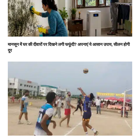
मानसून में घर की दीवारों पर दिखने लगी फफूंदी? अपनाएं ये आसान उपाय, सीलन होगी
दूर