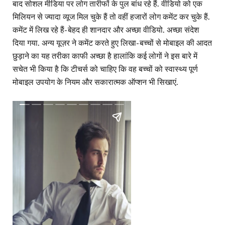
बाद सोशल मीडिया पर लोग तारीफों के पुल बांध रहे हैं. वीडियो को एक
मिलियन से ज्यादा व्यूज मिल चुके हैं तो वहीं हजारों लोग कमेंट कर चुके हैं.
कमेंट में लिख रहे हैं- बेहद ही शानदार और अच्छा वीडियो. अच्छा संदेश
दिया गया. अन्य यूज़र ने कमेंट करते हुए लिखा- बच्चों से मोबाइल की आदत
छुड़ाने का यह तरीका काफी अच्छा है हालांकि कई लोगों ने इस बारे में
सचेत भी किया है कि टीचर्स को चाहिए कि वह बच्चों को स्वास्थ्य पूर्ण
मोबाइल उपयोग के नियम और सकारात्मक ऑप्शन भी सिखाएं.