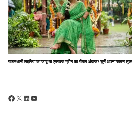
राजस्थानी लहरिया का जादू या एमराल्ड ग्रीन का रॉयल अंदाज? चुनें अपना सावन लुक
Facebook
X
LinkedIn
YouTube