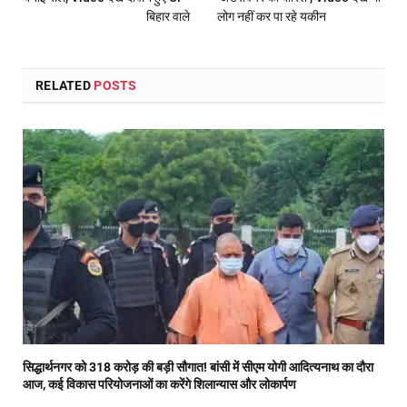
बिहार वाले
लोग नहीं कर पा रहे यकीन
RELATED
POSTS
सिद्धार्थनगर को 318 करोड़ की बड़ी सौगात! बांसी में सीएम योगी आदित्यनाथ का दौरा
आज, कई विकास परियोजनाओं का करेंगे शिलान्यास और लोकार्पण