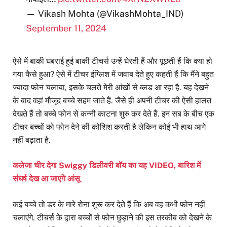
— Vikash Mohta (@VikashMohta_IND)
September 11, 2024
ऐसे में बाकी घबराई हुई बाकी टीचर्स उन्हें घेरती हैं और पूछती हैं कि क्या हो
गया कैसे हुआ? ऐसे में टीचर इंग्लिश में जवाब देते हुए कहती हैं कि मैंने बहुत
ज्यादा फोन चलाया, इसके चलते मेरी आंखों से ब्लड आ रहा है. यह देखने
के बाद वहां मौजूद बच्चे सहम जाते हैं. जैसे ही अपनी टीचर की ऐसी हालत
देखते हैं तो बच्चे फोन से कन्नी काटना शुरु कर देते हैं. इन सब के बीच एक
टीचर बच्चों को फोन देने की कोशिश करती है लेकिन कोई भी हाथ आगे
नहीं बढ़ाता है.
कलेजा चीर देगा Swiggy डिलीवरी बॉय का यह VIDEO, बारिश में
संघर्ष देख आ जाएंगे आंसू
कई बच्चे तो डर के मारे रोना शुरू कर देते हैं कि अब वह कभी फोन नहीं
चलाएंगे. टीचर्स के द्वारा बच्चों से फोन छुड़ाने की इस तरकीब को देखने के