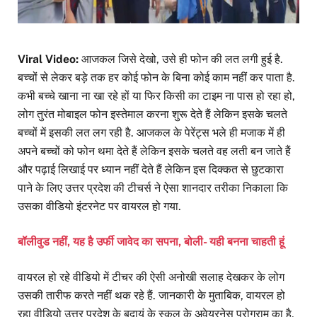
Viral Video:
आजकल जिसे देखो, उसे ही फोन की लत लगी हुई है.
बच्चों से लेकर बड़े तक हर कोई फोन के बिना कोई काम नहीं कर पाता है.
कभी बच्चे खाना ना खा रहे हों या फिर किसी का टाइम ना पास हो रहा हो,
लोग तुरंत मोबाइल फोन इस्तेमाल करना शुरू देते हैं लेकिन इसके चलते
बच्चों में इसकी लत लग रही है. आजकल के पेरेंट्स भले ही मजाक में ही
अपने बच्चों को फोन थमा देते हैं लेकिन इसके चलते वह लती बन जाते हैं
और पढ़ाई लिखाई पर ध्यान नहीं देते हैं लेकिन इस दिक्कत से छुटकारा
पाने के लिए उत्तर प्रदेश की टीचर्स ने ऐसा शानदार तरीका निकाला कि
उसका वीडियो इंटरनेट पर वायरल हो गया.
बॉलीवुड नहीं, यह है उर्फी जावेद का सपना, बोली- यही बनना चाहती हूं
वायरल हो रहे वीडियो में टीचर की ऐसी अनोखी सलाह देखकर के लोग
उसकी तारीफ करते नहीं थक रहे हैं. जानकारी के मुताबिक, वायरल हो
रहा वीडियो उत्तर प्रदेश के बदायूं के स्कूल के अवेयरनेस प्रोग्राम का है,