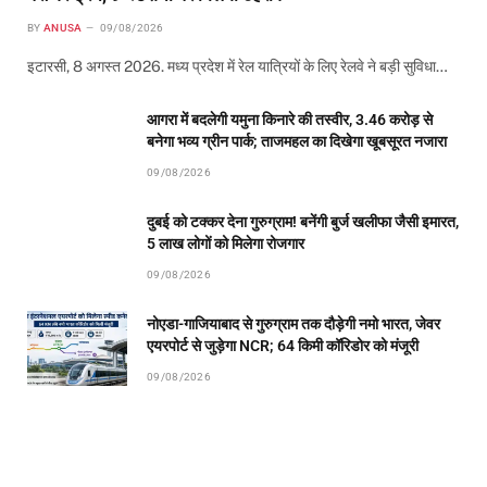
BY
ANUSA
09/08/2026
इटारसी, 8 अगस्त 2026. मध्य प्रदेश में रेल यात्रियों के लिए रेलवे ने बड़ी सुविधा…
आगरा में बदलेगी यमुना किनारे की तस्वीर, 3.46 करोड़ से
बनेगा भव्य ग्रीन पार्क; ताजमहल का दिखेगा खूबसूरत नजारा
09/08/2026
दुबई को टक्कर देना गुरुग्राम! बनेंगी बुर्ज खलीफा जैसी इमारत,
5 लाख लोगों को मिलेगा रोजगार
09/08/2026
नोएडा-गाजियाबाद से गुरुग्राम तक दौड़ेगी नमो भारत, जेवर
एयरपोर्ट से जुड़ेगा NCR; 64 किमी कॉरिडोर को मंजूरी
09/08/2026