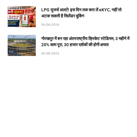
LPG यूजर्स अलर्ट! इस दिन तक करा लें eKYC, नहीं तो
अटक सकती है सिलेंडर बुकिंग
06/08/2026
गोरखपुर में बन रहा अंतरराष्ट्रीय क्रिकेट स्टेडियम, 3 महीने में
20% काम पूरा, 30 हजार दर्शकों की होगी क्षमता
06/08/2026