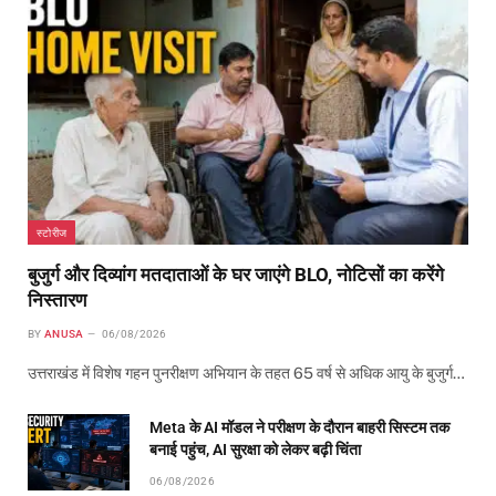
स्टोरीज
बुजुर्ग और दिव्यांग मतदाताओं के घर जाएंगे BLO, नोटिसों का करेंगे
निस्तारण
BY
ANUSA
06/08/2026
उत्तराखंड में विशेष गहन पुनरीक्षण अभियान के तहत 65 वर्ष से अधिक आयु के बुजुर्ग…
Meta के AI मॉडल ने परीक्षण के दौरान बाहरी सिस्टम तक
बनाई पहुंच, AI सुरक्षा को लेकर बढ़ी चिंता
06/08/2026