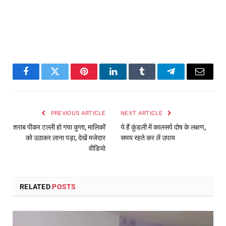
Facebook
Twitter
Pinterest
LinkedIn
Tumblr
Telegram
Email
PREVIOUS ARTICLE
NEXT ARTICLE
शराब पीकर टल्ली हो गया कुत्ता, मालिकों
ये हैं कुंडली में कालसर्प दोष के लक्षण,
को उठाकर लाना पड़ा, देखें मजेदार
समय रहते कर लें उपाय
वीडियो
RELATED
POSTS