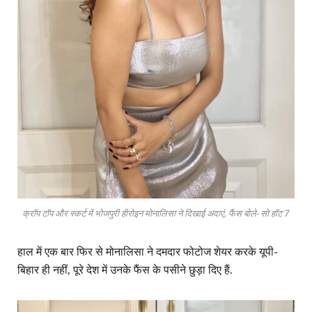
क्रॉप टॉप और स्कर्ट में भोजपुरी हीरोइन मोनालिसा ने दिखाई अदाएं, फैंस बोले- सो हॉट 7
हाल में एक बार फिर से मोनालिसा ने दमदार फोटोज शेयर करके यूपी-
बिहार ही नहीं, पूरे देश में उनके फैंस के पसीने छुड़ा दिए हैं.