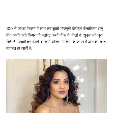
100 से ज्यादा फिल्मों में काम कर चुकी भोजपुरी हीरोइन मोनालिसा आए
दिन अपने कर्वी फिगर को फ्लॉन्ट करके फैंस के दिलों के सुकून को चुरा
लेती हैं. उनकी हर फोटो-वीडियो सोशल मीडिया के जंगल में आग की तरह
वायरल हो जाती है.