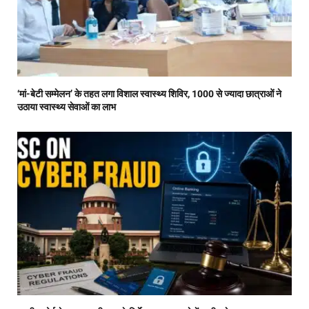
‘मां-बेटी सम्मेलन’ के तहत लगा विशाल स्वास्थ्य शिविर, 1000 से ज्यादा छात्राओं ने
उठाया स्वास्थ्य सेवाओं का लाभ