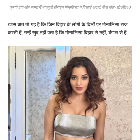
क्रॉप टॉप और स्कर्ट में भोजपुरी हीरोइन मोनालिसा ने दिखाई अदाएं, फैंस बोले- सो हॉट 10
खास बात तो यह है कि जिन बिहार के लोगों के दिलों पर मोनालिसा राज
करती हैं, उन्हें खुद नहीं पता है कि मोनालिसा बिहार से नहीं, बंगाल से हैं.