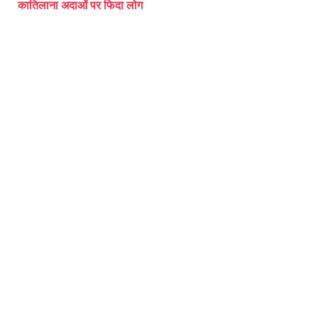
कातिलाना अदाओं पर फिदा लोग