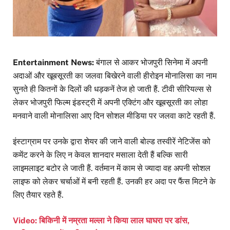
Entertainment News:
बंगाल से आकर भोजपुरी सिनेमा में अपनी
अदाओं और खूबसूरती का जलवा बिखेरने वाली हीरोइन मोनालिसा का नाम
सुनते ही कितनों के दिलों की धड़कनें तेज हो जाती हैं. टीवी सीरियल्स से
लेकर भोजपुरी फिल्म इंडस्ट्री में अपनी एक्टिंग और खूबसूरती का लोहा
मनवाने वाली मोनालिसा आए दिन सोशल मीडिया पर जलवा काटे रहती हैं.
इंस्टाग्राम पर उनके द्वारा शेयर की जाने वाली बोल्ड तस्वीरें नेटिजेंस को
कमेंट करने के लिए न केवल शानदार मसाला देती हैं बल्कि सारी
लाइमलाइट बटोर ले जाती हैं. वर्तमान में काम से ज्यादा वह अपनी सोशल
लाइफ को लेकर चर्चाओं में बनी रहती हैं. उनकी हर अदा पर फैंस मिटने के
लिए तैयार रहते हैं.
Video: बिकिनी में नम्रता मल्ला ने किया लाल घाघरा पर डांस,