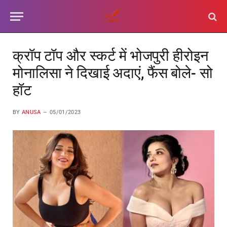
क्रॉप टॉप और स्कर्ट में भोजपुरी हीरोइन
मोनालिसा ने दिखाई अदाएं, फैंस बोले- सो
हॉट
BY
ANUSA
05/01/2023