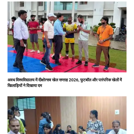
अवध विश्वविद्यालय में दीक्षोत्सव खेल सप्ताह 2026, फुटबॉल और पारंपरिक खेलों में
खिलाड़ियों ने दिखाया दम