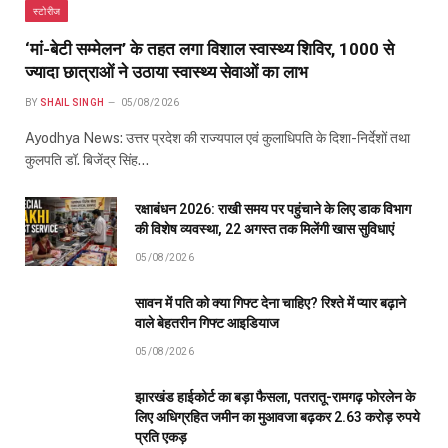
स्टोरीज
‘मां-बेटी सम्मेलन’ के तहत लगा विशाल स्वास्थ्य शिविर, 1000 से
ज्यादा छात्राओं ने उठाया स्वास्थ्य सेवाओं का लाभ
BY
SHAIL SINGH
05/08/2026
Ayodhya News: उत्तर प्रदेश की राज्यपाल एवं कुलाधिपति के दिशा-निर्देशों तथा
कुलपति डॉ. बिजेंद्र सिंह…
रक्षाबंधन 2026: राखी समय पर पहुंचाने के लिए डाक विभाग
की विशेष व्यवस्था, 22 अगस्त तक मिलेंगी खास सुविधाएं
05/08/2026
सावन में पति को क्या गिफ्ट देना चाहिए? रिश्ते में प्यार बढ़ाने
वाले बेहतरीन गिफ्ट आइडियाज
05/08/2026
झारखंड हाईकोर्ट का बड़ा फैसला, पतरातू-रामगढ़ फोरलेन के
लिए अधिग्रहित जमीन का मुआवजा बढ़कर 2.63 करोड़ रुपये
प्रति एकड़