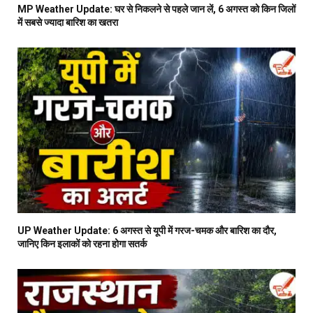
MP Weather Update: घर से निकलने से पहले जान लें, 6 अगस्त को किन जिलों
में सबसे ज्यादा बारिश का खतरा
UP Weather Update: 6 अगस्त से यूपी में गरज-चमक और बारिश का दौर,
जानिए किन इलाकों को रहना होगा सतर्क