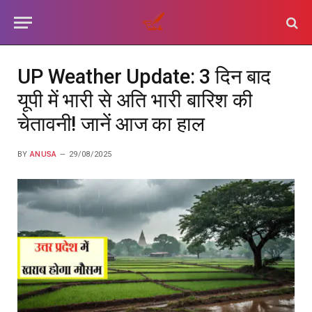
UP Weather Update: 3 दिन बाद
यूपी में भारी से अति भारी बारिश की
चेतावनी! जानें आज का हाल
BY
ANUSA
29/08/2025