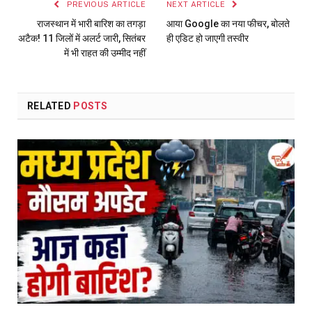
PREVIOUS ARTICLE
NEXT ARTICLE
राजस्थान में भारी बारिश का तगड़ा
आया Google का नया फीचर, बोलते
अटैक! 11 जिलों में अलर्ट जारी, सितंबर
ही एडिट हो जाएगी तस्वीर
में भी राहत की उम्मीद नहीं
RELATED
POSTS