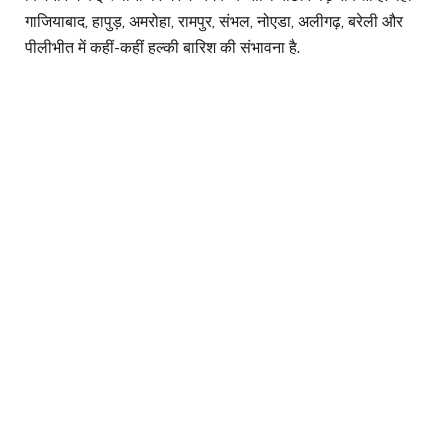
गाजियाबाद, हापुड़, अमरोहा, रामपुर, संभल, नोएडा, अलीगढ़, बरेली और
पीलीभीत में कहीं-कहीं हल्की बारिश की संभावना है.