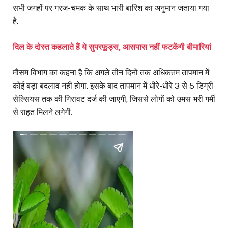
सभी जगहों पर गरज-चमक के साथ भारी बारिश का अनुमान जताया गया
है.
दिल के दोस्त कहलाते हैं ये सुपरफूड्स, आसपास नहीं फटकेंगी बीमारियां
मौसम विभाग का कहना है कि अगले तीन दिनों तक अधिकतम तापमान में
कोई बड़ा बदलाव नहीं होगा. इसके बाद तापमान में धीरे-धीरे 3 से 5 डिग्री
सेल्सियस तक की गिरावट दर्ज की जाएगी, जिससे लोगों को उमस भरी गर्मी
से राहत मिलने लगेगी.