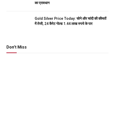
का प्रावधान
Gold Silver Price Today: सोने और चांदी की कीमतों
में तेजी, 24 कैरेट गोल्ड 1.44 लाख रुपये के पार
Don't Miss