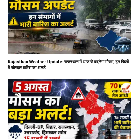
Rajasthan Weather Update: राजस्थान में आज से बदलेगा मौसम, इन जिलों
में जोरदार बारिश का अलर्ट