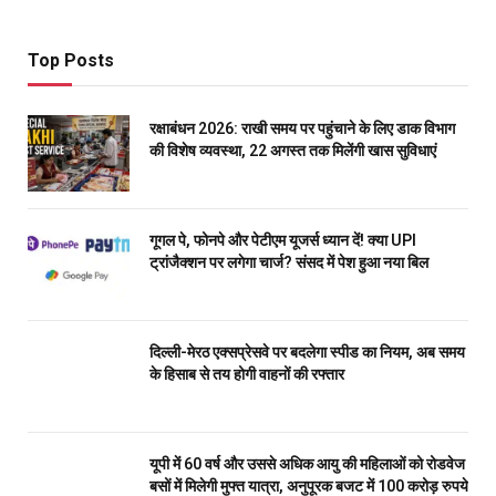
Top Posts
रक्षाबंधन 2026: राखी समय पर पहुंचाने के लिए डाक विभाग
की विशेष व्यवस्था, 22 अगस्त तक मिलेंगी खास सुविधाएं
गूगल पे, फोनपे और पेटीएम यूजर्स ध्यान दें! क्या UPI
ट्रांजैक्शन पर लगेगा चार्ज? संसद में पेश हुआ नया बिल
दिल्ली-मेरठ एक्सप्रेसवे पर बदलेगा स्पीड का नियम, अब समय
के हिसाब से तय होगी वाहनों की रफ्तार
यूपी में 60 वर्ष और उससे अधिक आयु की महिलाओं को रोडवेज
बसों में मिलेगी मुफ्त यात्रा, अनुपूरक बजट में 100 करोड़ रुपये