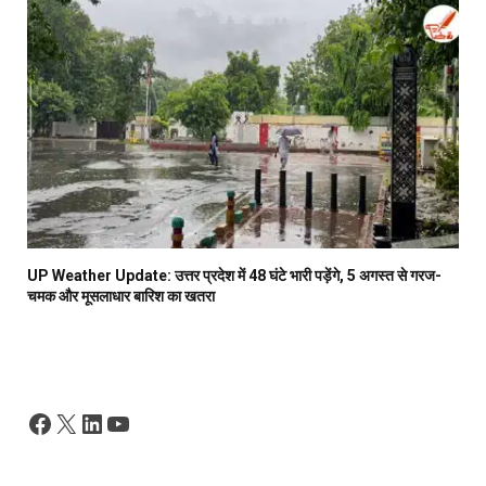
UP Weather Update: उत्तर प्रदेश में 48 घंटे भारी पड़ेंगे, 5 अगस्त से गरज-
चमक और मूसलाधार बारिश का खतरा
Facebook
X
LinkedIn
YouTube