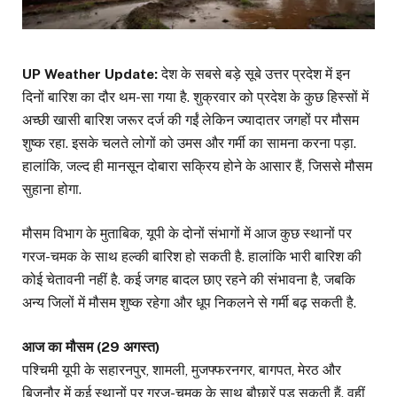
UP Weather Update:
देश के सबसे बड़े सूबे उत्तर प्रदेश में इन
दिनों बारिश का दौर थम-सा गया है. शुक्रवार को प्रदेश के कुछ हिस्सों में
अच्छी खासी बारिश जरूर दर्ज की गईं लेकिन ज्यादातर जगहों पर मौसम
शुष्क रहा. इसके चलते लोगों को उमस और गर्मी का सामना करना पड़ा.
हालांकि, जल्द ही मानसून दोबारा सक्रिय होने के आसार हैं, जिससे मौसम
सुहाना होगा.
मौसम विभाग के मुताबिक, यूपी के दोनों संभागों में आज कुछ स्थानों पर
गरज-चमक के साथ हल्की बारिश हो सकती है. हालांकि भारी बारिश की
कोई चेतावनी नहीं है. कई जगह बादल छाए रहने की संभावना है, जबकि
अन्य जिलों में मौसम शुष्क रहेगा और धूप निकलने से गर्मी बढ़ सकती है.
आज का मौसम (29 अगस्त)
पश्चिमी यूपी के सहारनपुर, शामली, मुजफ्फरनगर, बागपत, मेरठ और
बिजनौर में कई स्थानों पर गरज-चमक के साथ बौछारें पड़ सकती हैं. वहीं