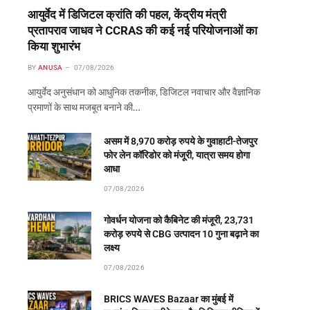
आयुर्वेद में डिजिटल क्रांति की पहल, केंद्रीय मंत्री
प्रतापराव जाधव ने CCRAS की कई नई परियोजनाओं का
किया शुभारंभ
BY
ANUSA
07/08/2026
आयुर्वेद अनुसंधान को आधुनिक तकनीक, डिजिटल नवाचार और वैज्ञानिक
प्रमाणों के साथ मजबूत बनाने की…
असम में 8,970 करोड़ रुपये के गुवाहाटी-तेजपुर
फोर लेन कॉरिडोर को मंजूरी, यात्रा समय होगा
आधा
07/08/2026
गोवर्धन योजना को कैबिनेट की मंजूरी, 23,731
करोड़ रुपये से CBG उत्पादन 10 गुना बढ़ाने का
लक्ष्य
07/08/2026
BRICS WAVES Bazaar का मुंबई में