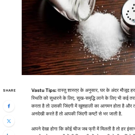
Vastu Tips:
वास्तु शास्त्र के अनुसार, घर के अंदर मौजूद ह
SHARE
स्थिति को सुधारने के लिए, सुख-समृद्धि लाने के लिए भी कई त
करता है तो उसकी जिंदगी में खुशहाली का आगमन होता है और त
अनदेखी करते हैं तो आपकी जिंदगी कष्टों से भर जाती है.
आपने देखा होगा कि कोई चीज जब फ्री में मिलती है तो हर इंसान