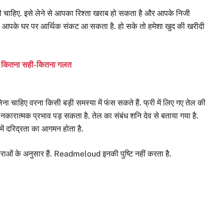
नी चाहिए. इसे लेने से आपका रिश्ता खराब हो सकता है और आपके निजी
ुई से आपके घर पर आर्थिक संकट आ सकता है. हो सके तो हमेशा खुद की खरीदी
जानें कितना सही-कितना गलत
ीं लेना चाहिए वरना किसी बड़ी समस्या में फंस सकते हैं. फ्री में लिए गए तेल की
ात्मक प्रभाव पड़ सकता है. तेल का संबंध शनि देव से बताया गया है.
ी में दरिद्रता का आगमन होता है.
राओं के अनुसार हैं. Readmeloud इनकी पुष्टि नहीं करता है.