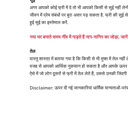
सुई
अगर आपको कोई फ्री में दे तो भी आपको किसी से सुई नहीं ले
जीवन में प्रेम संबंधों पर बुरा असर पड़ सकता है. फ्री की स
हुई सुई का इस्तेमाल करें.
नया घर बनाते समय नींव में गाड़ते हैं नाग-नागिन का जोड़ा, 
तेल
वास्तु शास्त्र में बताया गया है कि किसी से भी मुफ्त में तेल नह
वजह से आपको आर्थिक नुकसान हो सकता है और आपके ऊपर नकार
ऐसे में जो लोग दूसरों से फ्री में तेल लेते हैं, उससे उनकी जिंदग
Disclaimer: ऊपर दी गई जानकारियां धार्मिक मान्यताओं-परंप