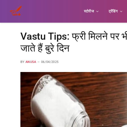
स्टोरीज
ट्रेंडिंग
Vastu Tips: फ्री मिलने पर भी न
जाते हैं बुरे दिन
BY
ANUSA
06/04/2025