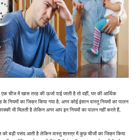
र एक चीज में खास तरह की ऊर्जा पाई जाती है तो वहीं, घर की आर्थिक
रह के नियमों का जिक्र किया गया है. अगर कोई इंसान वास्तु नियमों का पालन
रक्की भी मिलती है लेकिन अगर आप इन नियमों का पालन नहीं करते हैं,
 को बड़ी पसंद आती है लेकिन वास्तु शास्त्र में कुछ चीजों का जिक्र किया