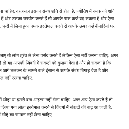
 लेना चाहिए. दरअसल इसका संबंध शनि से होता है. ज्योतिष में नमक को शनि
लेते हैं और उसका उपयोग करते हैं तो आपके पास कर्ज बढ़ सकता है और ऐसा
. फ्री में लिया हुआ नमक इस्तेमाल करने से आपके ऊपर कई बीमारियां घर
जाए तो लोग तुरंत ले लेना पसंद करते हैं लेकिन ऐसा नहीं करना चाहिए. अगर
 हैं तो यह आपकी जिंदगी में संकटों को बुलावा देता है और हो सकता है कि
माल आगे चलकर के सामने वाले इंसान से आपके संबंध बिगाड़ देता है और
माल नहीं रखना चाहिए.
री में लोहा या इससे बना आइटम नहीं लेना चाहिए. अगर आप ऐसा करते हैं तो
या गया लोहा इस्तेमाल करने से जिंदगी में संकटों की बाढ़ आ जाती है.
ें लोहे का सामान नहीं लेना चाहिए.