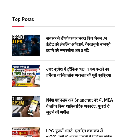
Top Posts
सरकार ने डीपफेक पर सख्त किए नियम, AI
कंटेंट की लेबलिंग अनिवार्य, गैरकानूनी सामग्री
हटाने की समयसीमा अब 3 घंटे
उत्तर प्रदेश में ट्रैफिक चालान कम कराने का
तरीका! जानिए लोक अदालत की पूरी प्रक्रिया
विदेश मंत्रालय अब Snapchat पर भी, MEA
ने लॉन्च किया आधिकारिक अकाउंट, यूजर्स से
जुड़ने की अपील
LPG यूजर्स अलर्ट! इस दिन तक करा लें