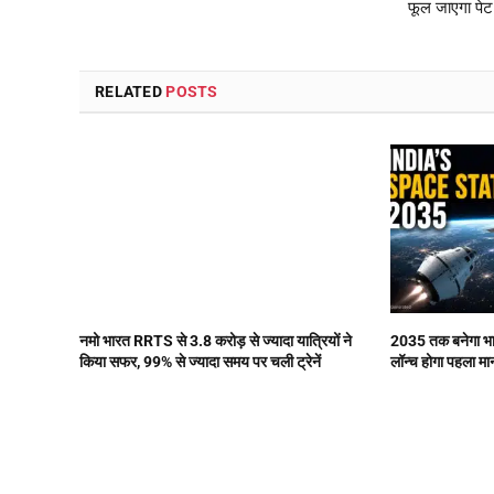
फूल जाएगा पेट
RELATED
POSTS
नमो भारत RRTS से 3.8 करोड़ से ज्यादा यात्रियों ने
2035 तक बनेगा भार
किया सफर, 99% से ज्यादा समय पर चली ट्रेनें
लॉन्च होगा पहला म