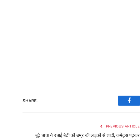
SHARE.
Face
PREVIOUS ARTICLE
बूढ़े चाचा ने रचाई बेटी की उम्र की लड़की से शादी, कमेंट्स पढ़कर