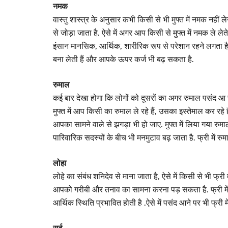
नमक
वास्तु शास्त्र के अनुसार कभी किसी से भी मुफ्त में नमक नहीं
से जोड़ा जाता है. ऐसे में अगर आप किसी से मुफ्त में नमक ले 
इंसान मानसिक, आर्थिक, शारीरिक रूप से परेशान रहने लगता है
बना लेती हैं और आपके ऊपर कर्ज भी बढ़ सकता है.
रुमाल
कई बार देखा होगा कि लोगों को दूसरों का अगर रुमाल पसंद आ 
मुफ्त में आप किसी का रुमाल ले रहे हैं, उसका इस्तेमाल कर रहे
आपका सामने वाले से झगड़ा भी हो जाए. मुफ्त में लिया गया रु
पारिवारिक सदस्यों के बीच भी मनमुटाव बढ़ जाता है. फ्री में रु
लोहा
लोहे का संबंध शनिदेव से माना जाता है, ऐसे में किसी से भी फ्
आपको गरीबी और तनाव का सामना करना पड़ सकता है. फ्री में लि
आर्थिक स्थिति प्रभावित होती है .ऐसे में पसंद आने पर भी फ्री म