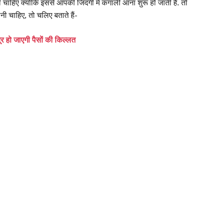
नी चाहिए क्योंकि इससे आपकी जिंदगी में कंगाली आना शुरू हो जाती है. तो
ेनी चाहिए, तो चलिए बताते हैं-
दूर हो जाएगी पैसों की किल्लत