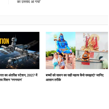
का उस्ताद आ गया’
त का अंतरिक्ष स्टेशन, 2027 में
बच्चों को सावन का सही महत्व कैसे समझाएं? जानिए
ानव मिशन ‘गगनयान’
आसान तरीके