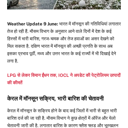
Weather Update 9 June:
भारत में मॉनसून की गतिविधियां लगातार
तेज हो रही हैं. मौसम विभाग के अनुसार आने वाले दिनों में देश के कई
हिस्सों में भारी बारिश, गरज-चमक और तेज हवाओं का असर देखने को
मिल सकता है. दक्षिण भारत में मॉनसून की अच्छी प्रगति के साथ अब
इसका प्रभाव पूर्वी, मध्य और उत्तर भारत के कई राज्यों में भी दिखाई देने
लगा है.
LPG से लेकर विमान ईंधन तक, IOCL ने अपडेट की पेट्रोलियम उत्पादों
की कीमतें
केरल में मॉनसून सक्रिय, भारी बारिश की चेतावनी
केरल में मॉनसून के सक्रिय होने के बाद कई जिलों में भारी से बहुत भारी
बारिश दर्ज की जा रही है. मौसम विभाग ने कुछ क्षेत्रों में ऑरेंज और येलो
चेतावनी जारी की है. लगातार बारिश के कारण फ्लैश फ्लड और भूस्खलन