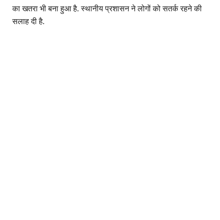
का खतरा भी बना हुआ है. स्थानीय प्रशासन ने लोगों को सतर्क रहने की
सलाह दी है.