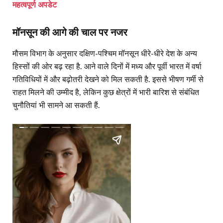
महत्वपूर्ण अपडेट
मॉनसून की आगे की चाल पर नजर
मौसम विभाग के अनुसार दक्षिण-पश्चिम मॉनसून धीरे-धीरे देश के अन्य
हिस्सों की ओर बढ़ रहा है. आने वाले दिनों में मध्य और पूर्वी भारत में वर्षा
गतिविधियों में और बढ़ोतरी देखने को मिल सकती है. इससे भीषण गर्मी से
राहत मिलने की उम्मीद है, लेकिन कुछ क्षेत्रों में भारी बारिश से संबंधित
चुनौतियां भी सामने आ सकती हैं.