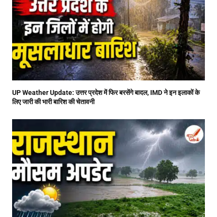
UP Weather Update: उत्तर प्रदेश में फिर बरसेंगे बादल, IMD ने इन इलाकों के
लिए जारी की भारी बारिश की चेतावनी