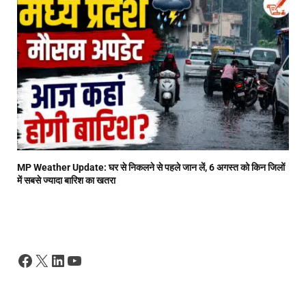
MP Weather Update: घर से निकलने से पहले जान लें, 6 अगस्त को किन जिलों
में सबसे ज्यादा बारिश का खतरा
Facebook
X
LinkedIn
YouTube