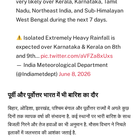
very likely over Kerala, Karnataka, Tamil
Nadu, Northeast India, and Sub-Himalayan
West Bengal during the next 7 days.
Isolated Extremely Heavy Rainfall is
expected over Karnataka & Kerala on 8th
and 9th…
pic.twitter.com/aVFZa8xUxs
— India Meteorological Department
(@Indiametdept)
June 8, 2026
पूर्वी और पूर्वोत्तर भारत में भी बारिश का दौर
बिहार, ओडिशा, झारखंड, पश्चिम बंगाल और पूर्वोत्तर राज्यों में अगले कुछ
दिनों तक व्यापक वर्षा की संभावना है. कई स्थानों पर भारी बारिश के साथ
बिजली गिरने और तेज हवाओं का भी अनुमान है. मौसम विभाग ने निचले
इलाकों में जलभराव की आशंका जताई है.