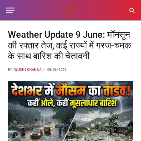
Weather Update 9 June: मॉनसून
की रफ्तार तेज, कई राज्यों में गरज-चमक
के साथ बारिश की चेतावनी
BY
AYUSHI KHANNA
09/06/2026