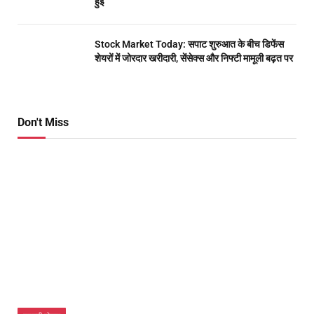
हुई
Stock Market Today: सपाट शुरुआत के बीच डिफेंस
शेयरों में जोरदार खरीदारी, सेंसेक्स और निफ्टी मामूली बढ़त पर
Don't Miss