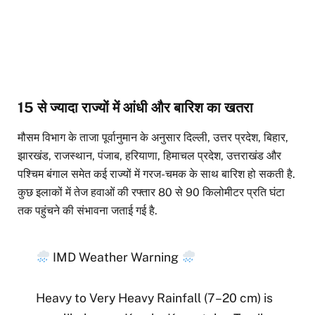
15 से ज्यादा राज्यों में आंधी और बारिश का खतरा
मौसम विभाग के ताजा पूर्वानुमान के अनुसार दिल्ली, उत्तर प्रदेश, बिहार,
झारखंड, राजस्थान, पंजाब, हरियाणा, हिमाचल प्रदेश, उत्तराखंड और
पश्चिम बंगाल समेत कई राज्यों में गरज-चमक के साथ बारिश हो सकती है.
कुछ इलाकों में तेज हवाओं की रफ्तार 80 से 90 किलोमीटर प्रति घंटा
तक पहुंचने की संभावना जताई गई है.
IMD Weather Warning
Heavy to Very Heavy Rainfall (7–20 cm) is