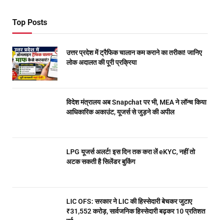
Top Posts
उत्तर प्रदेश में ट्रैफिक चालान कम कराने का तरीका! जानिए
लोक अदालत की पूरी प्रक्रिया
विदेश मंत्रालय अब Snapchat पर भी, MEA ने लॉन्च किया
आधिकारिक अकाउंट, यूजर्स से जुड़ने की अपील
LPG यूजर्स अलर्ट! इस दिन तक करा लें eKYC, नहीं तो
अटक सकती है सिलेंडर बुकिंग
LIC OFS: सरकार ने LIC की हिस्सेदारी बेचकर जुटाए
₹31,552 करोड़, सार्वजनिक हिस्सेदारी बढ़कर 10 प्रतिशत