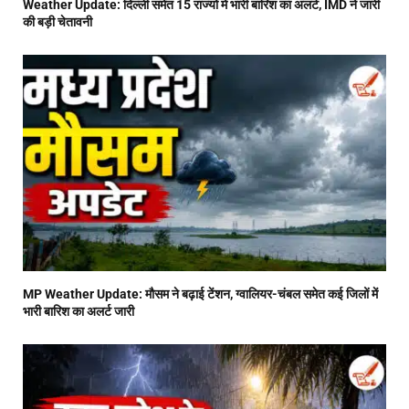
Weather Update: दिल्ली समेत 15 राज्यों में भारी बारिश का अलर्ट, IMD ने जारी
की बड़ी चेतावनी
MP Weather Update: मौसम ने बढ़ाई टेंशन, ग्वालियर-चंबल समेत कई जिलों में
भारी बारिश का अलर्ट जारी