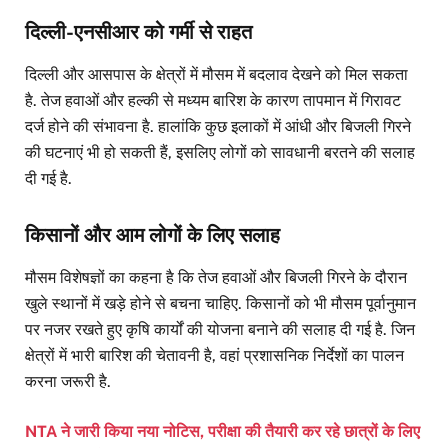
दिल्ली-एनसीआर को गर्मी से राहत
दिल्ली और आसपास के क्षेत्रों में मौसम में बदलाव देखने को मिल सकता
है. तेज हवाओं और हल्की से मध्यम बारिश के कारण तापमान में गिरावट
दर्ज होने की संभावना है. हालांकि कुछ इलाकों में आंधी और बिजली गिरने
की घटनाएं भी हो सकती हैं, इसलिए लोगों को सावधानी बरतने की सलाह
दी गई है.
किसानों और आम लोगों के लिए सलाह
मौसम विशेषज्ञों का कहना है कि तेज हवाओं और बिजली गिरने के दौरान
खुले स्थानों में खड़े होने से बचना चाहिए. किसानों को भी मौसम पूर्वानुमान
पर नजर रखते हुए कृषि कार्यों की योजना बनाने की सलाह दी गई है. जिन
क्षेत्रों में भारी बारिश की चेतावनी है, वहां प्रशासनिक निर्देशों का पालन
करना जरूरी है.
NTA ने जारी किया नया नोटिस, परीक्षा की तैयारी कर रहे छात्रों के लिए