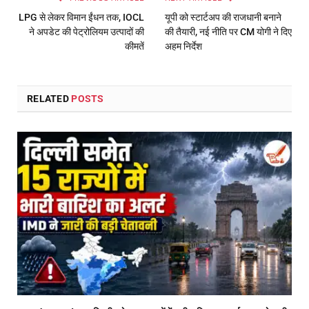
LPG से लेकर विमान ईंधन तक, IOCL
यूपी को स्टार्टअप की राजधानी बनाने
ने अपडेट की पेट्रोलियम उत्पादों की
की तैयारी, नई नीति पर CM योगी ने दिए
कीमतें
अहम निर्देश
RELATED
POSTS