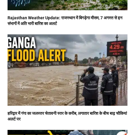
Rajasthan Weather Update: राजस्थान में बिगड़ेगा मौसम, 7 अगस्त से इन
संभागों में अति भारी बारिश का अलर्ट
हरिद्वार में गंगा का जलस्तर चेतावनी स्तर के करीब, लगातार बारिश के बीच बाढ़ चौकियां
अलर्ट पर