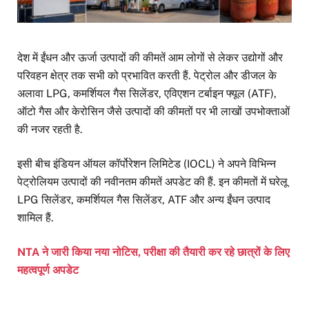
देश में ईंधन और ऊर्जा उत्पादों की कीमतें आम लोगों से लेकर उद्योगों और
परिवहन क्षेत्र तक सभी को प्रभावित करती हैं. पेट्रोल और डीजल के
अलावा LPG, कमर्शियल गैस सिलेंडर, एविएशन टर्बाइन फ्यूल (ATF),
ऑटो गैस और केरोसिन जैसे उत्पादों की कीमतों पर भी लाखों उपभोक्ताओं
की नजर रहती है.
इसी बीच इंडियन ऑयल कॉर्पोरेशन लिमिटेड (IOCL) ने अपने विभिन्न
पेट्रोलियम उत्पादों की नवीनतम कीमतें अपडेट की हैं. इन कीमतों में घरेलू
LPG सिलेंडर, कमर्शियल गैस सिलेंडर, ATF और अन्य ईंधन उत्पाद
शामिल हैं.
NTA ने जारी किया नया नोटिस, परीक्षा की तैयारी कर रहे छात्रों के लिए
महत्वपूर्ण अपडेट