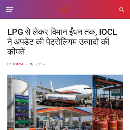
LPG से लेकर विमान ईंधन तक, IOCL
ने अपडेट की पेट्रोलियम उत्पादों की
कीमतें
BY
ANUSA
09/06/2026