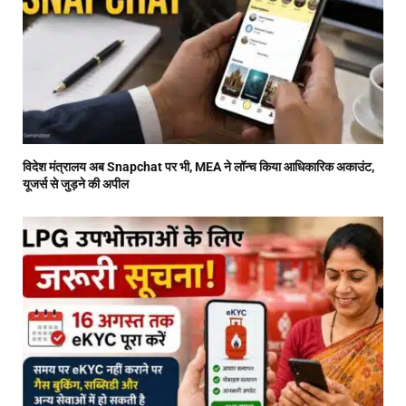
विदेश मंत्रालय अब Snapchat पर भी, MEA ने लॉन्च किया आधिकारिक अकाउंट,
यूजर्स से जुड़ने की अपील