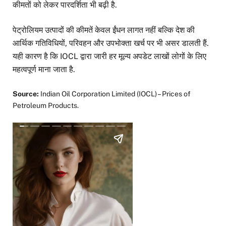
कीमतों को लेकर पारदर्शिता भी बढ़ी है.
पेट्रोलियम उत्पादों की कीमतें केवल ईंधन लागत नहीं बल्कि देश की
आर्थिक गतिविधियों, परिवहन और उपभोक्ता खर्च पर भी असर डालती हैं.
यही कारण है कि IOCL द्वारा जारी हर मूल्य अपडेट लाखों लोगों के लिए
महत्वपूर्ण माना जाता है.
Source:
Indian Oil Corporation Limited (IOCL) – Prices of
Petroleum Products.