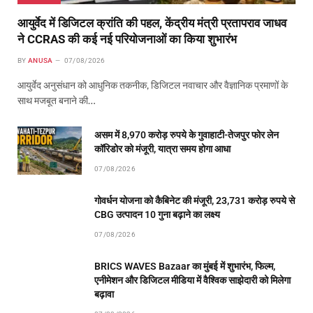
आयुर्वेद में डिजिटल क्रांति की पहल, केंद्रीय मंत्री प्रतापराव जाधव
ने CCRAS की कई नई परियोजनाओं का किया शुभारंभ
BY
ANUSA
07/08/2026
आयुर्वेद अनुसंधान को आधुनिक तकनीक, डिजिटल नवाचार और वैज्ञानिक प्रमाणों के
साथ मजबूत बनाने की…
असम में 8,970 करोड़ रुपये के गुवाहाटी-तेजपुर फोर लेन
कॉरिडोर को मंजूरी, यात्रा समय होगा आधा
07/08/2026
गोवर्धन योजना को कैबिनेट की मंजूरी, 23,731 करोड़ रुपये से
CBG उत्पादन 10 गुना बढ़ाने का लक्ष्य
07/08/2026
BRICS WAVES Bazaar का मुंबई में शुभारंभ, फिल्म,
एनीमेशन और डिजिटल मीडिया में वैश्विक साझेदारी को मिलेगा
बढ़ावा