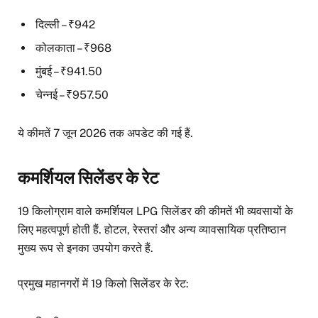
दिल्ली – ₹942
कोलकाता – ₹968
मुंबई – ₹941.50
चेन्नई – ₹957.50
ये कीमतें 7 जून 2026 तक अपडेट की गई हैं.
कमर्शियल सिलेंडर के रेट
19 किलोग्राम वाले कमर्शियल LPG सिलेंडर की कीमतें भी व्यवसायों के
लिए महत्वपूर्ण होती हैं. होटल, रेस्तरां और अन्य व्यावसायिक प्रतिष्ठान
मुख्य रूप से इनका उपयोग करते हैं.
प्रमुख महानगरों में 19 किलो सिलेंडर के रेट: