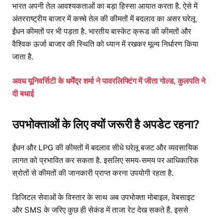
भारत अपनी तेल आवश्यकताओं का बड़ा हिस्सा आयात करता है. ऐसे में
अंतरराष्ट्रीय बाजार में कच्चे तेल की कीमतों में बदलाव का असर घरेलू
ईंधन कीमतों पर भी पड़ता है. भारतीय बास्केट क्रूड की कीमतों और
वैश्विक ऊर्जा बाजार की स्थिति को ध्यान में रखकर मूल्य निर्धारण किया
जाता है.
अवध यूनिवर्सिटी के धर्मेंद्र शर्मा ने पावरलिफ्टिंग में जीता गोल्ड, कुलपति ने
दी बधाई
उपभोक्ताओं के लिए क्यों जरूरी है अपडेट रहना?
ईंधन और LPG की कीमतों में बदलाव सीधे घरेलू बजट और व्यवसायिक
लागत को प्रभावित कर सकता है. इसलिए समय-समय पर आधिकारिक
स्रोतों से कीमतों की जानकारी प्राप्त करना उपयोगी रहता है.
डिजिटल सेवाओं के विस्तार के साथ अब उपभोक्ता मोबाइल, वेबसाइट
और SMS के जरिए कुछ ही सेकंड में ताजा रेट देख सकते हैं. इससे