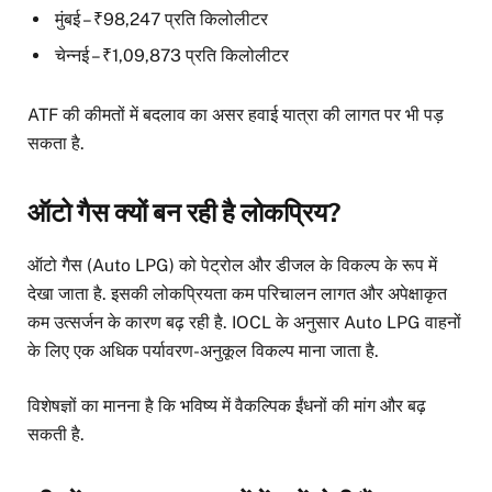
मुंबई – ₹98,247 प्रति किलोलीटर
चेन्नई – ₹1,09,873 प्रति किलोलीटर
ATF की कीमतों में बदलाव का असर हवाई यात्रा की लागत पर भी पड़
सकता है.
ऑटो गैस क्यों बन रही है लोकप्रिय?
ऑटो गैस (Auto LPG) को पेट्रोल और डीजल के विकल्प के रूप में
देखा जाता है. इसकी लोकप्रियता कम परिचालन लागत और अपेक्षाकृत
कम उत्सर्जन के कारण बढ़ रही है. IOCL के अनुसार Auto LPG वाहनों
के लिए एक अधिक पर्यावरण-अनुकूल विकल्प माना जाता है.
विशेषज्ञों का मानना है कि भविष्य में वैकल्पिक ईंधनों की मांग और बढ़
सकती है.