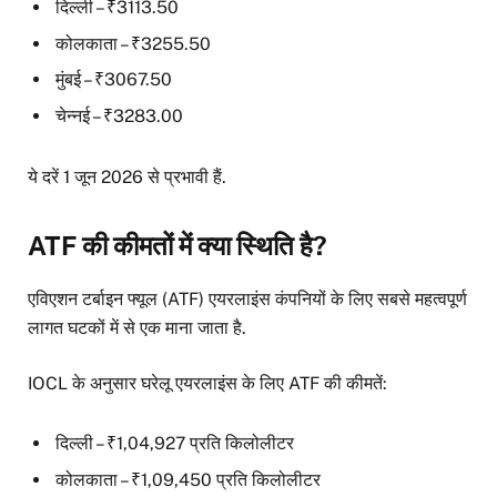
दिल्ली – ₹3113.50
कोलकाता – ₹3255.50
मुंबई – ₹3067.50
चेन्नई – ₹3283.00
ये दरें 1 जून 2026 से प्रभावी हैं.
ATF की कीमतों में क्या स्थिति है?
एविएशन टर्बाइन फ्यूल (ATF) एयरलाइंस कंपनियों के लिए सबसे महत्वपूर्ण
लागत घटकों में से एक माना जाता है.
IOCL के अनुसार घरेलू एयरलाइंस के लिए ATF की कीमतें:
दिल्ली – ₹1,04,927 प्रति किलोलीटर
कोलकाता – ₹1,09,450 प्रति किलोलीटर