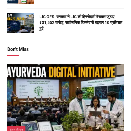
LIC OFS: सरकार ने LIC की हिस्सेदारी बेचकर जुटाए
₹31,552 करोड़, सार्वजनिक हिस्सेदारी बढ़कर 10 प्रतिशत
हुई
Don't Miss
सेहत की बात