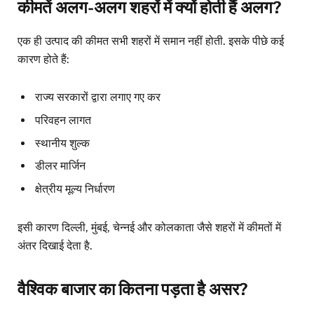
कीमतें अलग-अलग शहरों में क्यों होती हैं अलग?
एक ही उत्पाद की कीमत सभी शहरों में समान नहीं होती. इसके पीछे कई
कारण होते हैं:
राज्य सरकारों द्वारा लगाए गए कर
परिवहन लागत
स्थानीय शुल्क
डीलर मार्जिन
क्षेत्रीय मूल्य निर्धारण
इसी कारण दिल्ली, मुंबई, चेन्नई और कोलकाता जैसे शहरों में कीमतों में
अंतर दिखाई देता है.
वैश्विक बाजार का कितना पड़ता है असर?