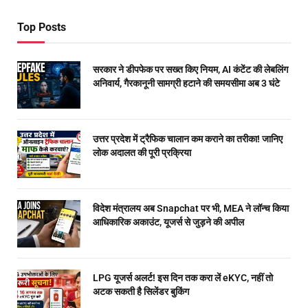
Top Posts
सरकार ने डीपफेक पर सख्त किए नियम, AI कंटेंट की लेबलिंग
अनिवार्य, गैरकानूनी सामग्री हटाने की समयसीमा अब 3 घंटे
उत्तर प्रदेश में ट्रैफिक चालान कम कराने का तरीका! जानिए
लोक अदालत की पूरी प्रक्रिया
विदेश मंत्रालय अब Snapchat पर भी, MEA ने लॉन्च किया
आधिकारिक अकाउंट, यूजर्स से जुड़ने की अपील
LPG यूजर्स अलर्ट! इस दिन तक करा लें eKYC, नहीं तो
अटक सकती है सिलेंडर बुकिंग