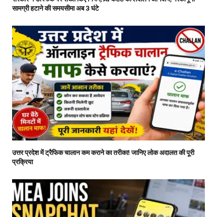
सामग्री हटाने की समयसीमा अब 3 घंटे
उत्तर प्रदेश में ट्रैफिक चालान कम कराने का तरीका! जानिए लोक अदालत की पूरी
प्रक्रिया