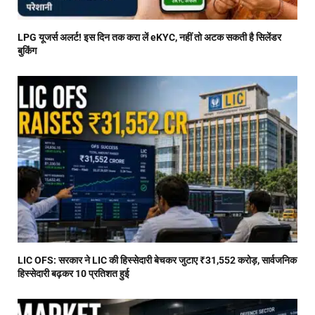
LPG यूजर्स अलर्ट! इस दिन तक करा लें eKYC, नहीं तो अटक सकती है सिलेंडर
बुकिंग
LIC OFS: सरकार ने LIC की हिस्सेदारी बेचकर जुटाए ₹31,552 करोड़, सार्वजनिक
हिस्सेदारी बढ़कर 10 प्रतिशत हुई