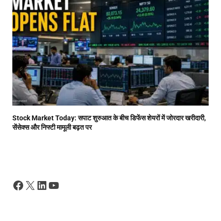
Stock Market Today: सपाट शुरुआत के बीच डिफेंस शेयरों में जोरदार खरीदारी,
सेंसेक्स और निफ्टी मामूली बढ़त पर
Facebook
X
LinkedIn
YouTube