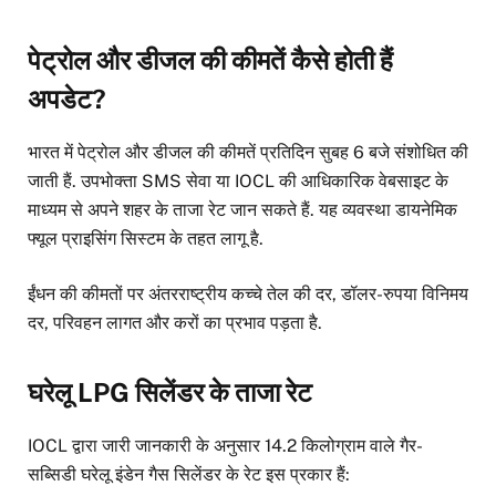
पेट्रोल और डीजल की कीमतें कैसे होती हैं
अपडेट?
भारत में पेट्रोल और डीजल की कीमतें प्रतिदिन सुबह 6 बजे संशोधित की
जाती हैं. उपभोक्ता SMS सेवा या IOCL की आधिकारिक वेबसाइट के
माध्यम से अपने शहर के ताजा रेट जान सकते हैं. यह व्यवस्था डायनेमिक
फ्यूल प्राइसिंग सिस्टम के तहत लागू है.
ईंधन की कीमतों पर अंतरराष्ट्रीय कच्चे तेल की दर, डॉलर-रुपया विनिमय
दर, परिवहन लागत और करों का प्रभाव पड़ता है.
घरेलू LPG सिलेंडर के ताजा रेट
IOCL द्वारा जारी जानकारी के अनुसार 14.2 किलोग्राम वाले गैर-
सब्सिडी घरेलू इंडेन गैस सिलेंडर के रेट इस प्रकार हैं: