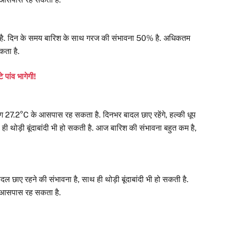
ना है. दिन के समय बारिश के साथ गरज की संभावना 50% है. अधिकतम
ता है.
े पांव भागेगी!
.2°C के आसपास रह सकता है. दिनभर बादल छाए रहेंगे, हल्की धूप
ी थोड़ी बूंदाबांदी भी हो सकती है. आज बारिश की संभावना बहुत कम है,
दल छाए रहने की संभावना है, साथ ही थोड़ी बूंदाबांदी भी हो सकती है.
 आसपास रह सकता है.