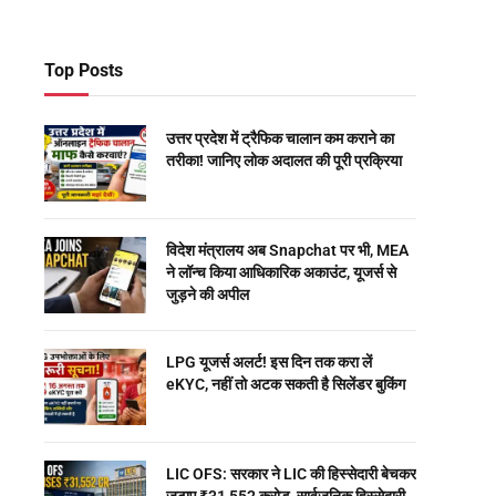
Top Posts
उत्तर प्रदेश में ट्रैफिक चालान कम कराने का
तरीका! जानिए लोक अदालत की पूरी प्रक्रिया
विदेश मंत्रालय अब Snapchat पर भी, MEA
ने लॉन्च किया आधिकारिक अकाउंट, यूजर्स से
जुड़ने की अपील
LPG यूजर्स अलर्ट! इस दिन तक करा लें
eKYC, नहीं तो अटक सकती है सिलेंडर बुकिंग
LIC OFS: सरकार ने LIC की हिस्सेदारी बेचकर