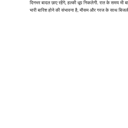
दिनभर बादल छाए रहेंगे, हल्की धूप निकलेगी. रात के समय भी 
भारी बारिश होने की संभावना है, मौसम और गरज के साथ बिजल