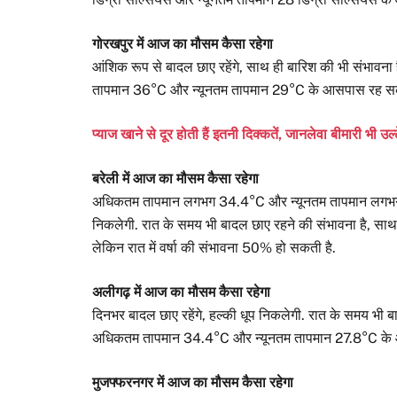
गोरखपुर में आज का मौसम कैसा रहेगा
आंशिक रूप से बादल छाए रहेंगे, साथ ही बारिश की भी संभाव
तापमान 36°C और न्यूनतम तापमान 29°C के आसपास रह सक
प्याज खाने से दूर होती हैं इतनी दिक्कतें, जानलेवा बीमारी भी उल्ट
बरेली में आज का मौसम कैसा रहेगा
अधिकतम तापमान लगभग 34.4°C और न्यूनतम तापमान लगभग 27
निकलेगी. रात के समय भी बादल छाए रहने की संभावना है, साथ ह
लेकिन रात में वर्षा की संभावना 50% हो सकती है.
अलीगढ़ में आज का मौसम कैसा रहेगा
दिनभर बादल छाए रहेंगे, हल्की धूप निकलेगी. रात के समय भी बा
अधिकतम तापमान 34.4°C और न्यूनतम तापमान 27.8°C के
मुजफ्फरनगर में आज का मौसम कैसा रहेगा