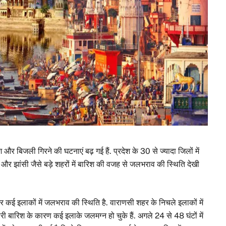
श और बिजली गिरने की घटनाएं बढ़ गई हैं. प्रदेश के 30 से ज्यादा जिलों में
र झांसी जैसे बड़े शहरों में बारिश की वजह से जलभराव की स्थिति देखी
कई इलाकों में जलभराव की स्थिति है. वाराणसी शहर के निचले इलाकों में
ारी बारिश के कारण कई इलाके जलमग्न हो चुके हैं. अगले 24 से 48 घंटों में