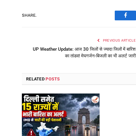
SHARE.
Face
PREVIOUS ARTICLE
UP Weather Update: आज 30 जिलों से ज्यादा जिलों में बारिश
का तांडव! मेघगर्जन-बिजली का भी अलर्ट जारी
RELATED
POSTS