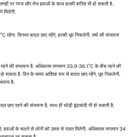
ो जगहों पर गरज और तेज हवाओं के साथ हल्की बारिश भी हो सकती है.
ो मिलेगी.
गा. दिनभर बादल छाए रहेंगे, हल्की धूप निकलेगी. वर्षा की संभावना
ए रहने की संभावना है. अधिकतम तापमान 33.9-36.1°C के बीच रहने की
ो सकता है. दिन के समय आंशिक रूप से बादल छाए रहेंगे, धूप निकलेगी.
भावना है.
दल छाए रहने की संभावना है, साथ ही थोड़ी बूंदाबांदी भी हो सकती है.
है. हवाओं के चलने से लोगों को उमस से राहत मिलेगी. अधिकतम तापमान 34
के आसपास रह सकता है.