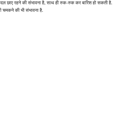
बादल छाए रहने की संभावना है, साथ ही रुक-रुक कर बारिश हो सकती है.
ी चमकने की भी संभावना है.