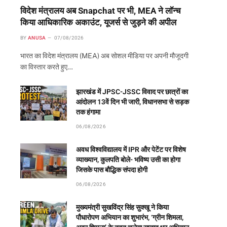
विदेश मंत्रालय अब Snapchat पर भी, MEA ने लॉन्च
किया आधिकारिक अकाउंट, यूजर्स से जुड़ने की अपील
BY
ANUSA
07/08/2026
भारत का विदेश मंत्रालय (MEA) अब सोशल मीडिया पर अपनी मौजूदगी
का विस्तार करते हुए…
झारखंड में JPSC-JSSC विवाद पर छात्रों का
आंदोलन 13वें दिन भी जारी, विधानसभा से सड़क
तक हंगामा
06/08/2026
अवध विश्वविद्यालय में IPR और पेटेंट पर विशेष
व्याख्यान, कुलपति बोले- भविष्य उसी का होगा
जिसके पास बौद्धिक संपदा होगी
06/08/2026
मुख्यमंत्री सुखविंद्र सिंह सुक्खू ने किया
पौधारोपण अभियान का शुभारंभ, ‘ग्रीन शिमला,