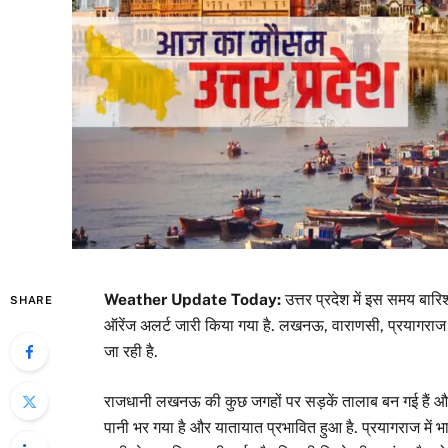
Weather Update Today:
उत्तर प्रदेश में इस समय बारि
SHARE
ऑरेंज अलर्ट जारी किया गया है. लखनऊ, वाराणसी, प्रयागराज औ
जा रही है.
राजधानी लखनऊ की कुछ जगहों पर सड़कें तालाब बन गई हैं और 
पानी भर गया है और यातायात प्रभावित हुआ है. प्रयागराज में भ