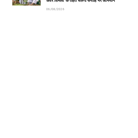
अवर शिमला’ के तहत चलेगा सप्ताह भर अभियान
06/08/2026