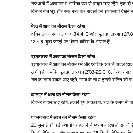
राजधानी में आसमान में आंशिक रूप से बादल छाए रहेंगे. एक-द
दिनभर तेज धूप और रुक-रुक कर बादलों की आवाजाही देखने क
मेरठ में आज का मौसम कैसा रहेगा
अधिकतम तापमान लगभग 34.4°C और न्यूनतम तापमान 27.8°C रहे
12% है. कुछ जगहों पर भीषण बारिश के आसार हैं.
प्रयागराज में आज का मौसम कैसा रहेगा
प्रयागराज में आज का मौसम गर्म और आंशिक रूप से बादल छा
उम्मीद है, जबकि न्यूनतम तापमान 27.8-28.3°C. के आसपास ह
रात के समय बादल छाए रहेंगे, गरज के साथ हल्की बारिश की सं
कानपुर में आज का मौसम कैसा रहेगा
दिनभर बादल छाए रहेंगे, हल्की धूप निकलेगी. रात के समय भी बा
गाजियाबाद में आज का मौसम कैसा रहेगा
20 जुलाई को कई स्थानों पर हल्की से मध्यम बारिश हो सकती 
डिग्री सेल्सियस और न्यूनतम तापमान 28 डिग्री सेल्सियस 