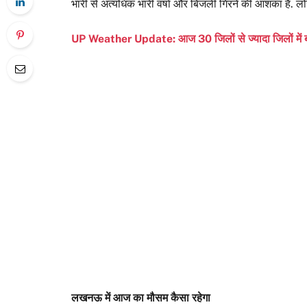
भारी से अत्यधिक भारी वर्षा और बिजली गिरने की आशंका है. लो
UP Weather Update: आज 30 जिलों से ज्यादा जिलों में बा
लखनऊ में आज का मौसम कैसा रहेगा