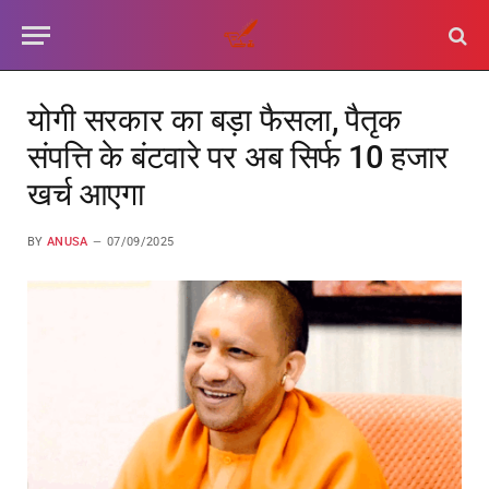
योगी सरकार का बड़ा फैसला, पैतृक
संपत्ति के बंटवारे पर अब सिर्फ 10 हजार
खर्च आएगा
BY
ANUSA
07/09/2025