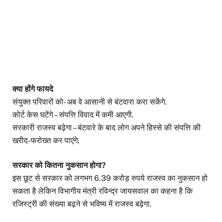
क्या होंगे फायदे
संयुक्त परिवारों को- अब वे आसानी से बंटवारा करा सकेंगे.
कोर्ट केस घटेंगे – संपत्ति विवाद में कमी आएगी.
सरकारी राजस्व बढ़ेगा – बंटवारे के बाद लोग अपने हिस्से की संपत्ति की
खरीद-फरोख्त कर पाएंगे.
सरकार को कितना नुकसान होगा?
इस छूट से सरकार को लगभग 6.39 करोड़ रुपये राजस्व का नुकसान हो
सकता है लेकिन विभागीय मंत्री रविन्द्र जायसवाल का कहना है कि
रजिस्ट्री की संख्या बढ़ने से भविष्य में राजस्व बढ़ेगा.