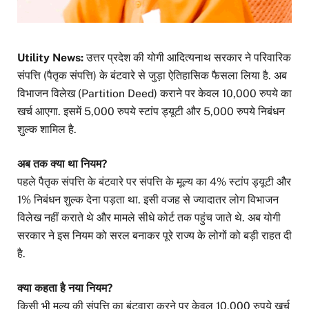
Utility News:
उत्तर प्रदेश की योगी आदित्यनाथ सरकार ने परिवारिक
संपत्ति (पैतृक संपत्ति) के बंटवारे से जुड़ा ऐतिहासिक फैसला लिया है. अब
विभाजन विलेख (Partition Deed) कराने पर केवल 10,000 रुपये का
खर्च आएगा. इसमें 5,000 रुपये स्टांप ड्यूटी और 5,000 रुपये निबंधन
शुल्क शामिल है.
अब तक क्या था नियम?
पहले पैतृक संपत्ति के बंटवारे पर संपत्ति के मूल्य का 4% स्टांप ड्यूटी और
1% निबंधन शुल्क देना पड़ता था. इसी वजह से ज्यादातर लोग विभाजन
विलेख नहीं कराते थे और मामले सीधे कोर्ट तक पहुंच जाते थे. अब योगी
सरकार ने इस नियम को सरल बनाकर पूरे राज्य के लोगों को बड़ी राहत दी
है.
क्या कहता है नया नियम?
किसी भी मूल्य की संपत्ति का बंटवारा करने पर केवल 10,000 रुपये खर्च