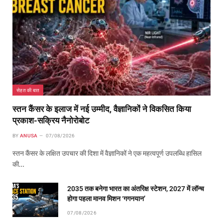
सेहत की बात
स्तन कैंसर के इलाज में नई उम्मीद, वैज्ञानिकों ने विकसित किया
प्रकाश-सक्रिय नैनोरोबोट
BY
ANUSA
07/08/2026
स्तन कैंसर के लक्षित उपचार की दिशा में वैज्ञानिकों ने एक महत्वपूर्ण उपलब्धि हासिल
की…
2035 तक बनेगा भारत का अंतरिक्ष स्टेशन, 2027 में लॉन्च
होगा पहला मानव मिशन ‘गगनयान’
07/08/2026