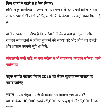
किन राज्यों में पहले से है ऐसा नियम?
तमिलनाडु, कर्नाटक, राजस्थान, मध्य प्रदेश में. इन राज्यों की तरह अब
उत्तर प्रदेश में भी लोगों को पैतृक संपत्ति के बंटवारे पर बड़ी राहत मिल गई
है.
योगी सरकार का उद्देश्य है कि परिवारों में विवाद कम हो, दीवानी और
राजस्व न्यायालयों में लंबित मुकदमों की संख्या घटे और लोगों को सस्ती
और आसान कानूनी सुविधा मिले.
जंग लगेगी कभी नहीं! आ गया स्टील से भी ताकतवर ‘फाइबर सरिया’, जानें
खासियत
पैतृक संपत्ति बंटवारा नियम 2025 को लेकर कुछ कॉमन सवालों के
जवाब जानिए-
सवाल 1.
अब पैतृक संपत्ति के बंटवारे पर कितना खर्च आएगा?
जवाब:
केवल 10,000 रुपये – 5,000 स्टांप ड्यूटी और 5,000 निबंधन