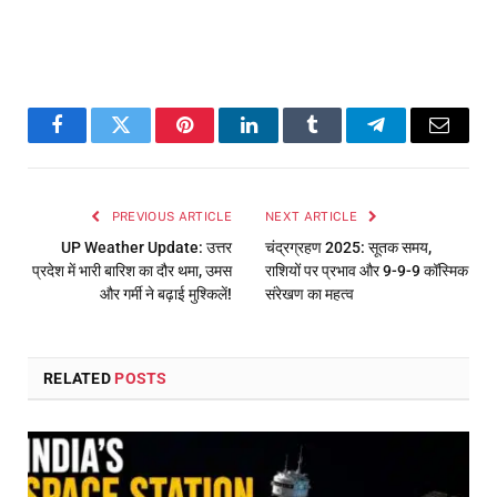
Facebook
Twitter
Pinterest
LinkedIn
Tumblr
Telegram
Email
PREVIOUS ARTICLE
NEXT ARTICLE
UP Weather Update: उत्तर
चंद्रग्रहण 2025: सूतक समय,
प्रदेश में भारी बारिश का दौर थमा, उमस
राशियों पर प्रभाव और 9-9-9 कॉस्मिक
और गर्मी ने बढ़ाई मुश्किलें!
संरेखण का महत्व
RELATED
POSTS