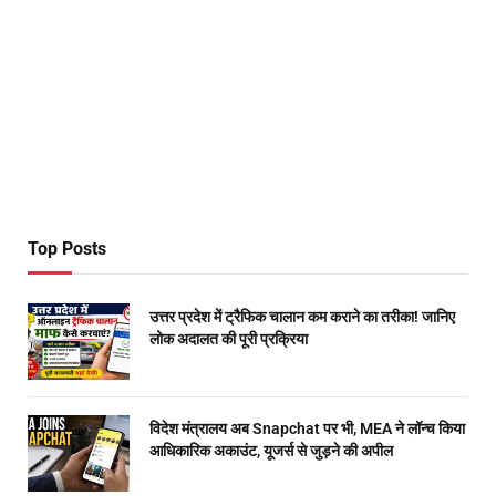
Top Posts
उत्तर प्रदेश में ट्रैफिक चालान कम कराने का तरीका! जानिए
लोक अदालत की पूरी प्रक्रिया
विदेश मंत्रालय अब Snapchat पर भी, MEA ने लॉन्च किया
आधिकारिक अकाउंट, यूजर्स से जुड़ने की अपील