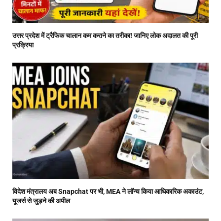
उत्तर प्रदेश में ट्रैफिक चालान कम कराने का तरीका! जानिए लोक अदालत की पूरी
प्रक्रिया
विदेश मंत्रालय अब Snapchat पर भी, MEA ने लॉन्च किया आधिकारिक अकाउंट,
यूजर्स से जुड़ने की अपील