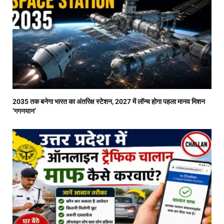
2035 तक बनेगा भारत का अंतरिक्ष स्टेशन, 2027 में लॉन्च होगा पहला मानव मिशन
‘गगनयान’