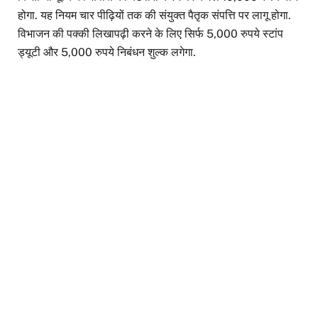
होगा. यह नियम चार पीढ़ियों तक की संयुक्त पैतृक संपत्ति पर लागू होगा.
विभाजन की पक्की लिखापढ़ी करने के लिए सिर्फ 5,000 रुपये स्टांप
ड्यूटी और 5,000 रुपये निबंधन शुल्क लगेगा.