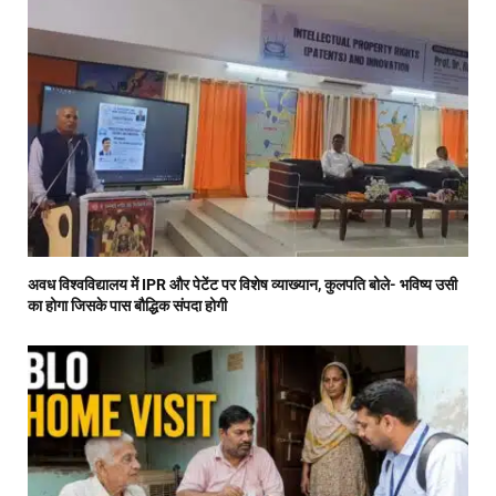
अवध विश्वविद्यालय में IPR और पेटेंट पर विशेष व्याख्यान, कुलपति बोले- भविष्य उसी
का होगा जिसके पास बौद्धिक संपदा होगी