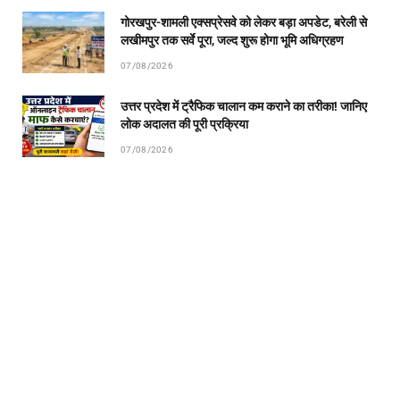
गोरखपुर-शामली एक्सप्रेसवे को लेकर बड़ा अपडेट, बरेली से
लखीमपुर तक सर्वे पूरा, जल्द शुरू होगा भूमि अधिग्रहण
07/08/2026
उत्तर प्रदेश में ट्रैफिक चालान कम कराने का तरीका! जानिए
लोक अदालत की पूरी प्रक्रिया
07/08/2026