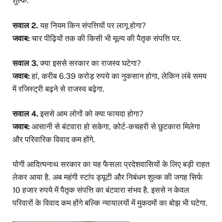
शुल्क.
सवाल 2.
यह नियम किन संपत्तियों पर लागू होगा?
जवाब:
चार पीढ़ियों तक की किसी भी मूल्य की पैतृक संपत्ति पर.
सवाल 3.
क्या इससे सरकार का राजस्व घटेगा?
जवाब:
हां, करीब 6.39 करोड़ रुपये का नुकसान होगा, लेकिन लंबे समय
में रजिस्ट्री बढ़ने से राजस्व बढ़ेगा.
सवाल 4.
इससे आम लोगों को क्या फायदा होगा?
जवाब:
आसानी से बंटवारा हो सकेगा, कोर्ट-कचहरी से छुटकारा मिलेगा
और परिवारिक विवाद कम होंगे.
योगी आदित्यनाथ सरकार का यह फैसला प्रदेशवासियों के लिए बड़ी राहत
लेकर आया है. अब महंगी स्टांप ड्यूटी और निबंधन शुल्क की जगह सिर्फ
10 हजार रुपये में पैतृक संपत्ति का बंटवारा संभव है. इससे न केवल
परिवारों के विवाद कम होंगे बल्कि न्यायालयों में मुकदमों का बोझ भी घटेगा.