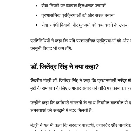
सेवा नियमों पर व्यापक हितधारक परामर्श
प्रशासनिक प्रक्रियाओं को और सरल बनाना
सेवा संबंधी विवादों और मुकदमों को कम करने के उपाय
प्रतिनिधियों ने कहा कि यदि प्रशासनिक प्रक्रियाओं को और
कानूनी विवाद भी कम होंगे.
डॉ. जितेंद्र सिंह ने क्या कहा?
केंद्रीय मंत्री डॉ. जितेंद्र सिंह ने कहा कि प्रधानमंत्री
नरेंद्र म
मुद्दों के समाधान के लिए लगातार संवाद की नीति पर काम कर रही
उन्होंने कहा कि कर्मचारी संगठनों के साथ नियमित बातचीत से 
समस्याओं को समझने में मदद मिलती है.
मंत्री ने यह भी कहा कि सरकार पारदर्शी, जवाबदेह और नागरिक