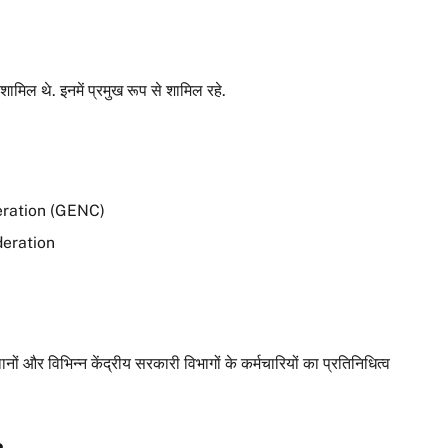
शामिल थे. इनमें प्रमुख रूप से शामिल रहे.
ration (GENC)
deration
्थानों और विभिन्न केंद्रीय सरकारी विभागों के कर्मचारियों का प्रतिनिधित्व