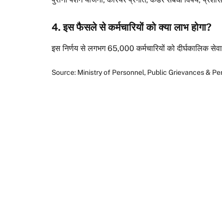
4. इस फैसले से कर्मचारियों को क्या लाभ होगा?
इस निर्णय से लगभग 65,000 कर्मचारियों को दीर्घकालिक सेवा स
Source: Ministry of Personnel, Public Grievances & Pe