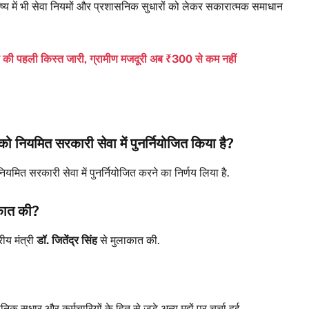
ष्य में भी सेवा नियमों और प्रशासनिक सुधारों को लेकर सकारात्मक समाधान
 पहली किस्त जारी, ग्रामीण मजदूरी अब ₹300 से कम नहीं
ं को नियमित सरकारी सेवा में पुनर्नियोजित किया है?
ियमित सरकारी सेवा में पुनर्नियोजित करने का निर्णय लिया है.
लाकात की?
रीय मंत्री
डॉ. जितेंद्र सिंह
से मुलाकात की.
 सुधार और कर्मचारियों के हित से जुड़े अन्य मुद्दों पर चर्चा हुई.