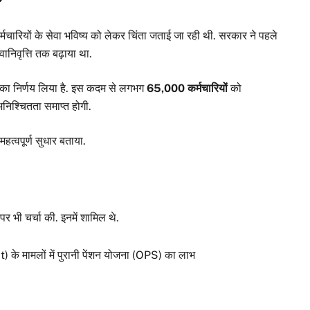
?
 कर्मचारियों के सेवा भविष्य को लेकर चिंता जताई जा रही थी. सरकार ने पहले
निवृत्ति तक बढ़ाया था.
का निर्णय लिया है. इस कदम से लगभग
65,000 कर्मचारियों
को
 अनिश्चितता समाप्त होगी.
हत्वपूर्ण सुधार बताया.
पर भी चर्चा की. इनमें शामिल थे.
े मामलों में पुरानी पेंशन योजना (OPS) का लाभ