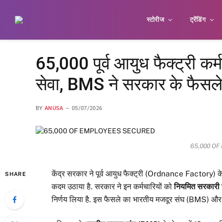
स्टोरीज
ट्रेंडिंग
65,000 पूर्व आयुध फैक्ट्री कर
सेवा, BMS ने सरकार के फैसले
BY
ANUSA
05/07/2026
65,000 O
केंद्र सरकार ने पूर्व आयुध फैक्ट्री (Ordnance Factory)
SHARE
कदम उठाया है. सरकार ने इन कर्मचारियों को
नियमित सरकारी
निर्णय लिया है. इस फैसले का भारतीय मजदूर संघ (BMS) और उसस