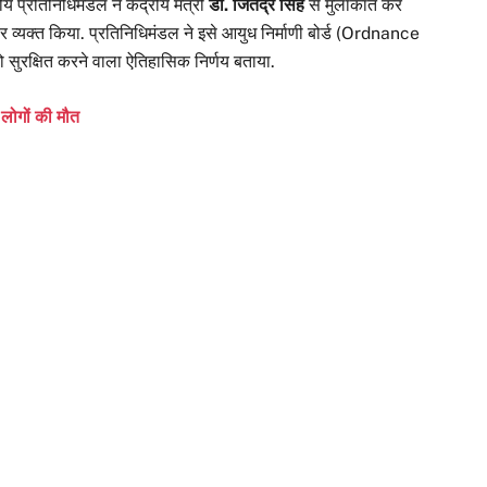
यीय प्रतिनिधिमंडल ने केंद्रीय मंत्री
डॉ. जितेंद्र सिंह
से मुलाकात कर
भार व्यक्त किया. प्रतिनिधिमंडल ने इसे आयुध निर्माणी बोर्ड (Ordnance
ो सुरक्षित करने वाला ऐतिहासिक निर्णय बताया.
 लोगों की मौत