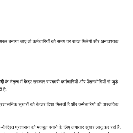
 सरल बनाया जाए तो कर्मचारियों को समय पर राहत मिलेगी और अनावश्यक
ोदी
के नेतृत्व में केंद्र सरकार सरकारी कर्मचारियों और पेंशनभोगियों से जुड़े
 है.
प्रशासनिक सुधारों को बेहतर दिशा मिलती है और कर्मचारियों की वास्तविक
-केंद्रित प्रशासन को मजबूत बनाने के लिए लगातार सुधार लागू कर रही है.