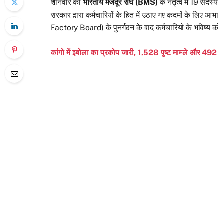
शनिवार को
भारतीय मजदूर संघ (BMS)
के नेतृत्व में 19 सदस्
सरकार द्वारा कर्मचारियों के हित में उठाए गए कदमों के लिए आ
Factory Board) के पुनर्गठन के बाद कर्मचारियों के भविष्य क
कांगो में इबोला का प्रकोप जारी, 1,528 पुष्ट मामले और 492