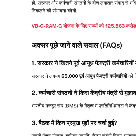
ही, सरकार और कर्मचारी संगठनों के बीच लगातार संवाद से भवि
निकलने की संभावना बढ़ेगी.
VB-G-RAM-G योजना के लिए राज्यों को ₹25,863 करोड़ की
अक्सर पूछे जाने वाले सवाल (FAQs)
1. सरकार ने कितने पूर्व आयुध फैक्ट्री कर्मचारियो
सरकार ने लगभग
65,000 पूर्व आयुध फैक्ट्री कर्मचारियों
को न
2. कर्मचारी संगठनों ने किस केंद्रीय मंत्री से मु
भारतीय मजदूर संघ (BMS) के नेतृत्व में प्रतिनिधिमंडल ने केंद्
3. बैठक में किन प्रमुख मुद्दों पर चर्चा हुई?
पुरानी पेंशन योजना, करियर प्रगति, कैडर संबंधी विषय, प्रशासनिक