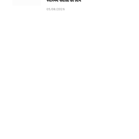
स्वास्थ्य सेवाओं का लाभ
05/08/2026