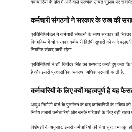
कर्मचारियों के हित में आने वाले प्रत्येक उचित सुझाव पर संबंधि
कर्मचारी संगठनों ने सरकार के रुख की सर
प्रतिनिधिमंडल ने कर्मचारी संगठनों के साथ सरकार की निरंतर 
कि भविष्य में भी सरकार कर्मचारी हितैषी सुधारों को आगे बढ़ाएगी
नियमित संवाद जारी रहेगा.
प्रतिनिधियों ने डॉ. जितेंद्र सिंह का धन्यवाद करते हुए कहा 
है और इससे प्रशासनिक व्यवस्था अधिक प्रभावी बनती है.
कर्मचारियों के लिए क्यों महत्वपूर्ण है यह फै
आयुध निर्माणी बोर्ड के पुनर्गठन के बाद कर्मचारियों के भविष्
निर्णय हजारों कर्मचारियों और उनके परिवारों के लिए बड़ी राहत 
विशेषज्ञों के अनुसार, इससे कर्मचारियों की सेवा सुरक्षा मजब