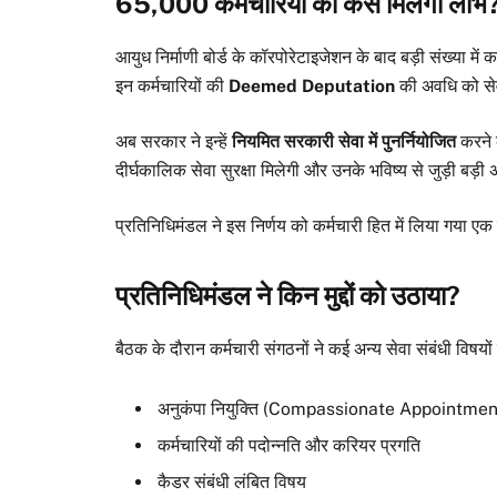
65,000 कर्मचारियों को कैसे मिलेगा लाभ
आयुध निर्माणी बोर्ड के कॉरपोरेटाइजेशन के बाद बड़ी संख्या में
इन कर्मचारियों की
Deemed Deputation
की अवधि को सेवा
अब सरकार ने इन्हें
नियमित सरकारी सेवा में पुनर्नियोजित
करने 
दीर्घकालिक सेवा सुरक्षा मिलेगी और उनके भविष्य से जुड़ी बड़ी
प्रतिनिधिमंडल ने इस निर्णय को कर्मचारी हित में लिया गया एक म
प्रतिनिधिमंडल ने किन मुद्दों को उठाया?
बैठक के दौरान कर्मचारी संगठनों ने कई अन्य सेवा संबंधी विषयों 
अनुकंपा नियुक्ति (Compassionate Appointment) क
कर्मचारियों की पदोन्नति और करियर प्रगति
कैडर संबंधी लंबित विषय