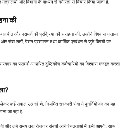
त मंत्रालयों और विभागों के माध्यम से गंभीरता से विचार किया जाता है.
ाहना की
बातचीत और परामर्श की प्रक्रिया की सराहना की. उन्होंने विश्वास जताया
 और सेवा शर्तों, पेंशन प्रशासन तथा कार्मिक प्रबंधन से जुड़े विषयों पर
कि सरकार का परामर्श आधारित दृष्टिकोण कर्मचारियों का विश्वास मजबूत करता
सला?
य को लेकर कई सवाल उठ रहे थे. नियमित सरकारी सेवा में पुनर्नियोजन का यह
माना जा रहा है.
ूत होगी और लंबे समय तक रोजगार संबंधी अनिश्चितताओं में कमी आएगी. साथ