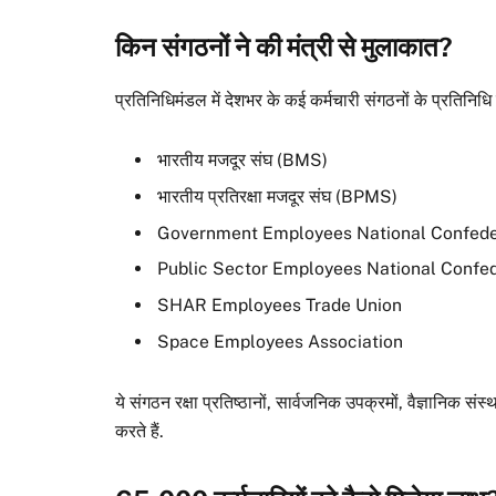
किन संगठनों ने की मंत्री से मुलाकात?
प्रतिनिधिमंडल में देशभर के कई कर्मचारी संगठनों के प्रतिनिधि 
भारतीय मजदूर संघ (BMS)
भारतीय प्रतिरक्षा मजदूर संघ (BPMS)
Government Employees National Confede
Public Sector Employees National Confe
SHAR Employees Trade Union
Space Employees Association
ये संगठन रक्षा प्रतिष्ठानों, सार्वजनिक उपक्रमों, वैज्ञानिक संस
करते हैं.