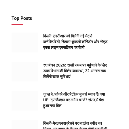
Top Posts
दिल्ली-एनसीआर को मिलेगी नई मेट्रो
कनेक्टिविटी, रिठाला-कुंडली कॉरिडोर और नोएडा
एक्वा लाइन एक्सटेंशन पर तेजी
रक्षाबंधन 2026: राखी समय पर पहुंचाने के लिए
डाक विभाग की विशेष व्यवस्था, 22 अगस्त तक
मिलेंगी खास सुविधाएं
गूगल पे, फोनपे और पेटीएम यूजर्स ध्यान दें! क्या
UPI ट्रांजैक्शन पर लगेगा चार्ज? संसद में पेश
हुआ नया बिल
दिल्ली-मेरठ एक्सप्रेसवे पर बदलेगा स्पीड का