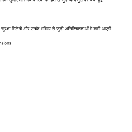
ुरक्षा मिलेगी और उनके भविष्य से जुड़ी अनिश्चितताओं में कमी आएगी.
nsions