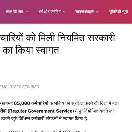
सेहत की बात
धर्म और ज्योतिष
लाइफस्टाइल
यूटिलिटी न्यूज़
्मचारियों को मिली नियमित सरकारी
 का किया स्वागत
F EMPLOYEES SECURED
 के लगभग
65,000 कर्मचारियों
के भविष्य को सुरक्षित करने की दिशा में बड़ा
 सेवा (Regular Government Service)
में पुनर्नियोजित करने का
े जुड़े विभिन्न कर्मचारी संगठनों ने स्वागत किया है.