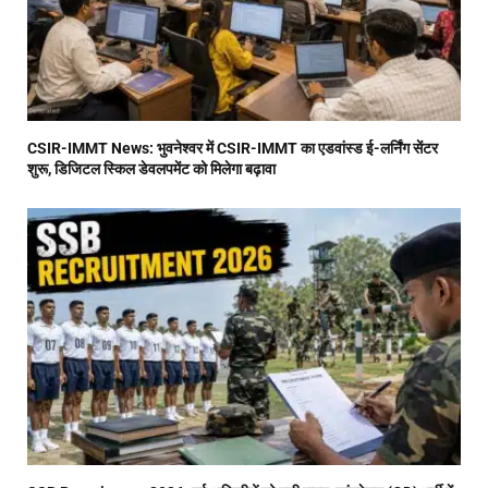
CSIR-IMMT News: भुवनेश्वर में CSIR-IMMT का एडवांस्ड ई-लर्निंग सेंटर
शुरू, डिजिटल स्किल डेवलपमेंट को मिलेगा बढ़ावा