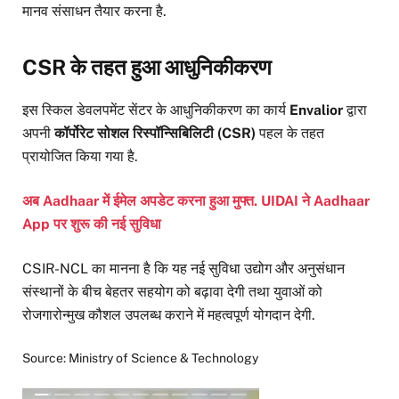
मानव संसाधन तैयार करना है.
CSR के तहत हुआ आधुनिकीकरण
इस स्किल डेवलपमेंट सेंटर के आधुनिकीकरण का कार्य
Envalior
द्वारा
अपनी
कॉर्पोरेट सोशल रिस्पॉन्सिबिलिटी (CSR)
पहल के तहत
प्रायोजित किया गया है.
अब Aadhaar में ईमेल अपडेट करना हुआ मुफ्त. UIDAI ने Aadhaar
App पर शुरू की नई सुविधा
CSIR-NCL का मानना है कि यह नई सुविधा उद्योग और अनुसंधान
संस्थानों के बीच बेहतर सहयोग को बढ़ावा देगी तथा युवाओं को
रोजगारोन्मुख कौशल उपलब्ध कराने में महत्वपूर्ण योगदान देगी.
Source: Ministry of Science & Technology