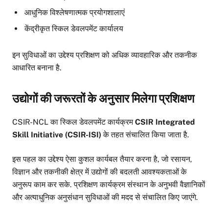
आधुनिक विश्लेषणात्मक प्रयोगशालाएं
केंद्रीकृत स्किल डेवलपमेंट कार्यालय
इन सुविधाओं का उद्देश्य प्रशिक्षण को अधिक व्यावहारिक और तकनीक
आधारित बनाना है.
उद्योगों की जरूरतों के अनुसार मिलेगा प्रशिक्षण
CSIR-NCL का स्किल डेवलपमेंट कार्यक्रम
CSIR Integrated
Skill Initiative (CSIR-ISI)
के तहत संचालित किया जाता है.
इस पहल का उद्देश्य ऐसा कुशल कार्यबल तैयार करना है, जो रसायन,
विज्ञान और तकनीकी क्षेत्र में उद्योगों की बदलती आवश्यकताओं के
अनुरूप काम कर सके. प्रशिक्षण कार्यक्रम संस्थान के अनुभवी वैज्ञानिकों
और अत्याधुनिक अनुसंधान सुविधाओं की मदद से संचालित किए जाएंगे.