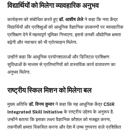
विद्यार्थियों को मिलेगा व्यावहारिक अनुभव
कार्यक्रम को संबोधित करते हुए
डॉ. आशीष लेले
ने कहा कि नया केंद्र
विद्यार्थियों और प्रशिक्षुओं को आधुनिक वैज्ञानिक उपकरणों पर व्यावहारिक
प्रशिक्षण देने में महत्वपूर्ण भूमिका निभाएगा. इससे उनकी औद्योगिक क्षमता
बढ़ेगी और नवाचार को भी प्रोत्साहन मिलेगा.
उन्होंने कहा कि आधुनिक प्रयोगशालाओं और डिजिटल प्रशिक्षण
सुविधाओं के माध्यम से प्रतिभागियों को वास्तविक कार्य वातावरण का
अनुभव मिलेगा.
राष्ट्रीय स्किल मिशन को मिलेगा बल
मुख्य अतिथि
डॉ. विनय कुमार
ने कहा कि यह आधुनिक केंद्र
CSIR
Integrated Skill Initiative
के राष्ट्रीय उद्देश्य के अनुरूप है.
उन्होंने बताया कि इसका लक्ष्य वैज्ञानिक कौशल को मजबूत करना,
तकनीकी क्षमता विकसित करना और देश में उच्च गुणवत्ता वाले प्रशिक्षित