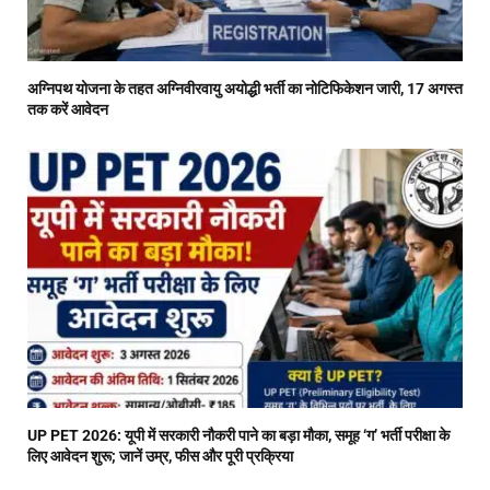
अग्निपथ योजना के तहत अग्निवीरवायु अयोद्धी भर्ती का नोटिफिकेशन जारी, 17 अगस्त
तक करें आवेदन
UP PET 2026: यूपी में सरकारी नौकरी पाने का बड़ा मौका, समूह ‘ग’ भर्ती परीक्षा के
लिए आवेदन शुरू; जानें उम्र, फीस और पूरी प्रक्रिया