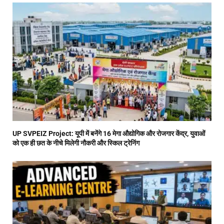
UP SVPEIZ Project: यूपी में बनेंगे 16 मेगा औद्योगिक और रोजगार केंद्र, युवाओं
को एक ही छत के नीचे मिलेगी नौकरी और स्किल ट्रेनिंग