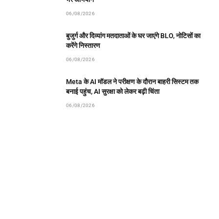
06/08/2026
बुजुर्ग और दिव्यांग मतदाताओं के घर जाएंगे BLO, नोटिसों का
करेंगे निस्तारण
06/08/2026
Meta के AI मॉडल ने परीक्षण के दौरान बाहरी सिस्टम तक
बनाई पहुंच, AI सुरक्षा को लेकर बढ़ी चिंता
06/08/2026