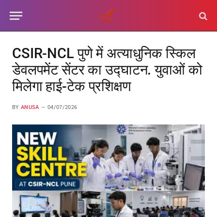
CSIR-NCL पुणे में अत्याधुनिक स्किल
डेवलपमेंट सेंटर का उद्घाटन. युवाओं को
मिलेगा हाई-टेक प्रशिक्षण
BY
ANUSA
04/07/2026