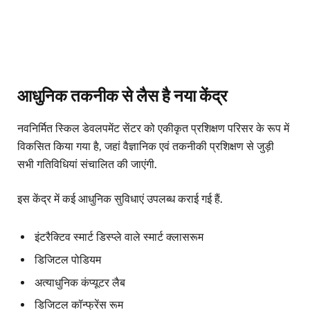
आधुनिक तकनीक से लैस है नया केंद्र
नवनिर्मित स्किल डेवलपमेंट सेंटर को एकीकृत प्रशिक्षण परिसर के रूप में
विकसित किया गया है, जहां वैज्ञानिक एवं तकनीकी प्रशिक्षण से जुड़ी
सभी गतिविधियां संचालित की जाएंगी.
इस केंद्र में कई आधुनिक सुविधाएं उपलब्ध कराई गई हैं.
इंटरैक्टिव स्मार्ट डिस्प्ले वाले स्मार्ट क्लासरूम
डिजिटल पोडियम
अत्याधुनिक कंप्यूटर लैब
डिजिटल कॉन्फ्रेंस रूम