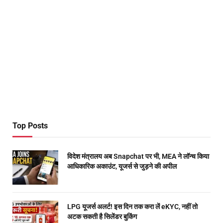
Top Posts
विदेश मंत्रालय अब Snapchat पर भी, MEA ने लॉन्च किया
आधिकारिक अकाउंट, यूजर्स से जुड़ने की अपील
LPG यूजर्स अलर्ट! इस दिन तक करा लें eKYC, नहीं तो
अटक सकती है सिलेंडर बुकिंग