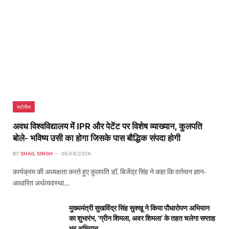
स्टोरीज
अवध विश्वविद्यालय में IPR और पेटेंट पर विशेष व्याख्यान, कुलपति
बोले- भविष्य उसी का होगा जिसके पास बौद्धिक संपदा होगी
BY
SHAIL SINGH
06/08/2026
कार्यक्रम की अध्यक्षता करते हुए कुलपति डॉ. बिजेंद्र सिंह ने कहा कि वर्तमान ज्ञान-
आधारित अर्थव्यवस्था…
मुख्यमंत्री सुखविंद्र सिंह सुक्खू ने किया पौधारोपण अभियान
का शुभारंभ, ‘ग्रीन शिमला, अवर शिमला’ के तहत चलेगा सप्ताह
भर अभियान