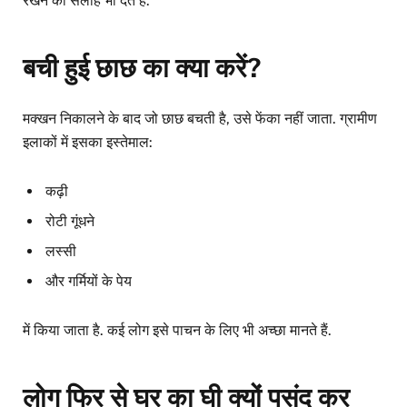
रखने की सलाह भी देते हैं.
बची हुई छाछ का क्या करें?
मक्खन निकालने के बाद जो छाछ बचती है, उसे फेंका नहीं जाता. ग्रामीण
इलाकों में इसका इस्तेमाल:
कढ़ी
रोटी गूंधने
लस्सी
और गर्मियों के पेय
में किया जाता है. कई लोग इसे पाचन के लिए भी अच्छा मानते हैं.
लोग फिर से घर का घी क्यों पसंद कर