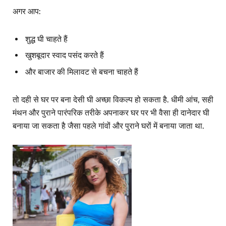
अगर आप:
शुद्ध घी चाहते हैं
खुशबूदार स्वाद पसंद करते हैं
और बाजार की मिलावट से बचना चाहते हैं
तो दही से घर पर बना देसी घी अच्छा विकल्प हो सकता है. धीमी आंच, सही
मंथन और पुराने पारंपरिक तरीके अपनाकर घर पर भी वैसा ही दानेदार घी
बनाया जा सकता है जैसा पहले गांवों और पुराने घरों में बनाया जाता था.