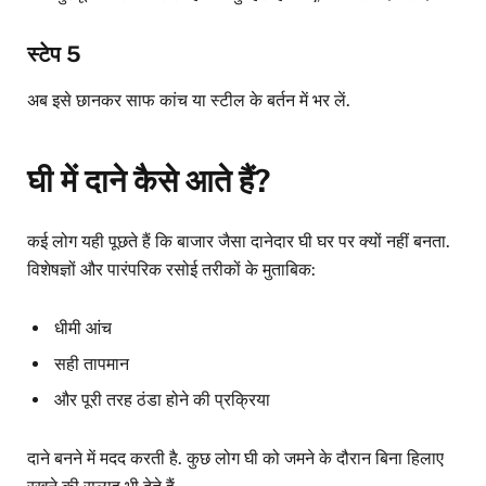
स्टेप 5
अब इसे छानकर साफ कांच या स्टील के बर्तन में भर लें.
घी में दाने कैसे आते हैं?
कई लोग यही पूछते हैं कि बाजार जैसा दानेदार घी घर पर क्यों नहीं बनता.
विशेषज्ञों और पारंपरिक रसोई तरीकों के मुताबिक:
धीमी आंच
सही तापमान
और पूरी तरह ठंडा होने की प्रक्रिया
दाने बनने में मदद करती है. कुछ लोग घी को जमने के दौरान बिना हिलाए