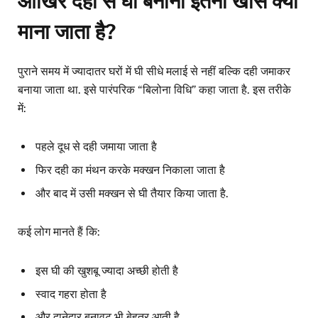
आखिर दही से घी बनाना इतना खास क्यों
माना जाता है?
पुराने समय में ज्यादातर घरों में घी सीधे मलाई से नहीं बल्कि दही जमाकर
बनाया जाता था. इसे पारंपरिक “बिलोना विधि” कहा जाता है. इस तरीके
में:
पहले दूध से दही जमाया जाता है
फिर दही का मंथन करके मक्खन निकाला जाता है
और बाद में उसी मक्खन से घी तैयार किया जाता है.
कई लोग मानते हैं कि:
इस घी की खुशबू ज्यादा अच्छी होती है
स्वाद गहरा होता है
और दानेदार बनावट भी बेहतर आती है.