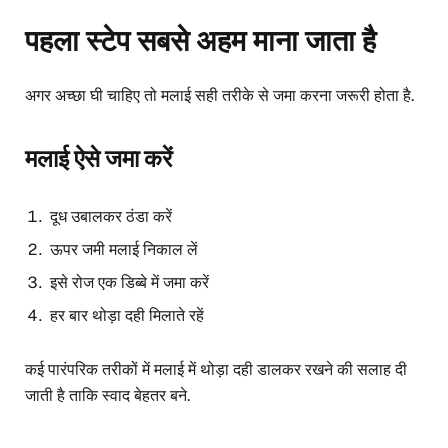
पहला स्टेप सबसे अहम माना जाता है
अगर अच्छा घी चाहिए तो मलाई सही तरीके से जमा करना जरूरी होता है.
मलाई ऐसे जमा करें
दूध उबालकर ठंडा करें
ऊपर जमी मलाई निकाल लें
इसे रोज एक डिब्बे में जमा करें
हर बार थोड़ा दही मिलाते रहें
कई पारंपरिक तरीकों में मलाई में थोड़ा दही डालकर रखने की सलाह दी
जाती है ताकि स्वाद बेहतर बने.