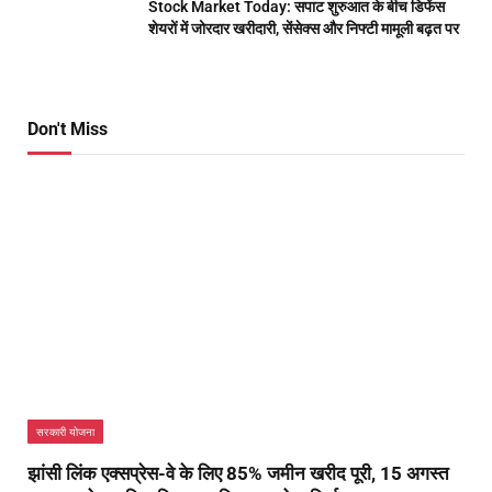
Stock Market Today: सपाट शुरुआत के बीच डिफेंस
शेयरों में जोरदार खरीदारी, सेंसेक्स और निफ्टी मामूली बढ़त पर
Don't Miss
सरकारी योजना
झांसी लिंक एक्सप्रेस-वे के लिए 85% जमीन खरीद पूरी, 15 अगस्त