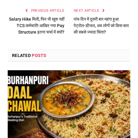
PREVIOUS ARTICLE
NEXT ARTICLE
Salary Hike मिली, फिर भी खुश नहीं
पांच दिन में दूसरी बार महंगा हुआ
TCS कर्मचारी! आखिर नया Pay
पेट्रोल-डीजल, अब लोगों को किस बात
Structure इतना चर्चा में क्यों?
की सबसे ज्यादा चिंता?
RELATED
POSTS