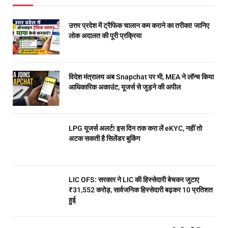
उत्तर प्रदेश में ट्रैफिक चालान कम कराने का तरीका! जानिए
लोक अदालत की पूरी प्रक्रिया
विदेश मंत्रालय अब Snapchat पर भी, MEA ने लॉन्च किया
आधिकारिक अकाउंट, यूजर्स से जुड़ने की अपील
LPG यूजर्स अलर्ट! इस दिन तक करा लें eKYC, नहीं तो
अटक सकती है सिलेंडर बुकिंग
LIC OFS: सरकार ने LIC की हिस्सेदारी बेचकर जुटाए
₹31,552 करोड़, सार्वजनिक हिस्सेदारी बढ़कर 10 प्रतिशत
हुई