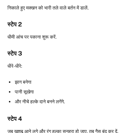
निकाले हुए मक्खन को भारी तले वाले बर्तन में डालें.
स्टेप 2
धीमी आंच पर पकाना शुरू करें.
स्टेप 3
धीरे-धीरे:
झाग बनेगा
पानी सूखेगा
और नीचे हल्के दाने बनने लगेंगे.
स्टेप 4
जब खुशबू आने लगे और रंग हल्का सुनहरा हो जाए, तब गैस बंद कर दें.