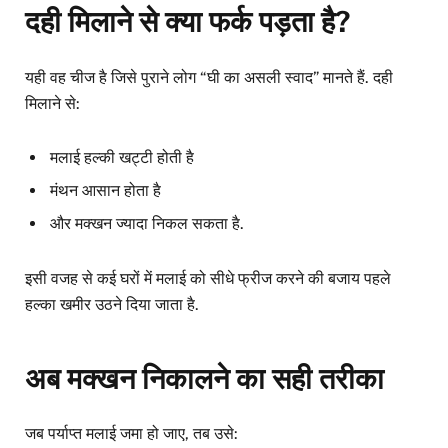
दही मिलाने से क्या फर्क पड़ता है?
यही वह चीज है जिसे पुराने लोग “घी का असली स्वाद” मानते हैं. दही
मिलाने से:
मलाई हल्की खट्टी होती है
मंथन आसान होता है
और मक्खन ज्यादा निकल सकता है.
इसी वजह से कई घरों में मलाई को सीधे फ्रीज करने की बजाय पहले
हल्का खमीर उठने दिया जाता है.
अब मक्खन निकालने का सही तरीका
जब पर्याप्त मलाई जमा हो जाए, तब उसे: