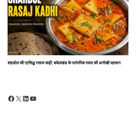
शहडोल की प्रसिद्ध रसाज कढ़ी: बघेलखंड के पारंपरिक स्वाद की अनोखी पहचान
Facebook
X
LinkedIn
YouTube