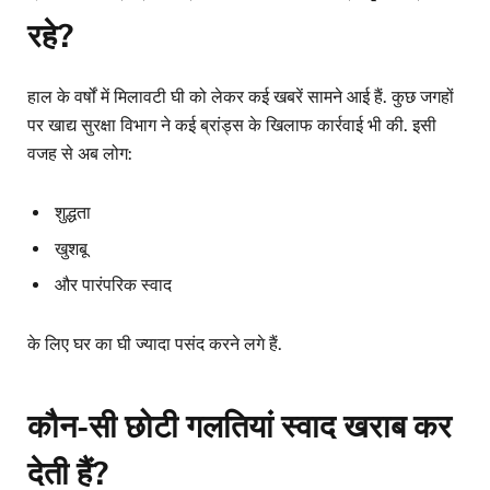
रहे?
हाल के वर्षों में मिलावटी घी को लेकर कई खबरें सामने आई हैं. कुछ जगहों
पर खाद्य सुरक्षा विभाग ने कई ब्रांड्स के खिलाफ कार्रवाई भी की. इसी
वजह से अब लोग:
शुद्धता
खुशबू
और पारंपरिक स्वाद
के लिए घर का घी ज्यादा पसंद करने लगे हैं.
कौन-सी छोटी गलतियां स्वाद खराब कर
देती हैं?