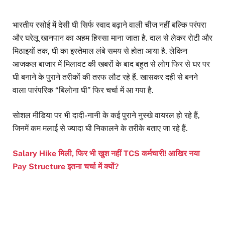
भारतीय रसोई में देसी घी सिर्फ स्वाद बढ़ाने वाली चीज नहीं बल्कि परंपरा
और घरेलू खानपान का अहम हिस्सा माना जाता है. दाल से लेकर रोटी और
मिठाइयों तक, घी का इस्तेमाल लंबे समय से होता आया है. लेकिन
आजकल बाजार में मिलावट की खबरों के बाद बहुत से लोग फिर से घर पर
घी बनाने के पुराने तरीकों की तरफ लौट रहे हैं. खासकर दही से बनने
वाला पारंपरिक “बिलोना घी” फिर चर्चा में आ गया है.
सोशल मीडिया पर भी दादी-नानी के कई पुराने नुस्खे वायरल हो रहे हैं,
जिनमें कम मलाई से ज्यादा घी निकालने के तरीके बताए जा रहे हैं.
Salary Hike मिली, फिर भी खुश नहीं TCS कर्मचारी! आखिर नया
Pay Structure इतना चर्चा में क्यों?