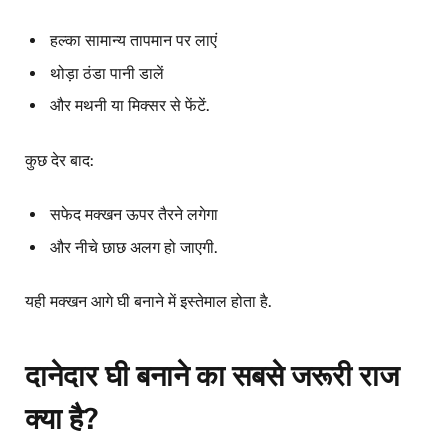
हल्का सामान्य तापमान पर लाएं
थोड़ा ठंडा पानी डालें
और मथनी या मिक्सर से फेंटें.
कुछ देर बाद:
सफेद मक्खन ऊपर तैरने लगेगा
और नीचे छाछ अलग हो जाएगी.
यही मक्खन आगे घी बनाने में इस्तेमाल होता है.
दानेदार घी बनाने का सबसे जरूरी राज
क्या है?