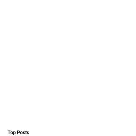
Top Posts