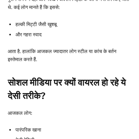
थे. कई लोग मानते हैं कि इससे:
हल्की मिट्टी जैसी खुशबू
और गहरा स्वाद
आता है. हालांकि आजकल ज्यादातर लोग स्टील या कांच के बर्तन
इस्तेमाल करते हैं.
सोशल मीडिया पर क्यों वायरल हो रहे ये
देसी तरीके?
आजकल लोग:
पारंपरिक खाना