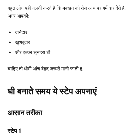
बहुत लोग यही गलती करते हैं कि मक्खन को तेज आंच पर गर्म कर देते हैं.
अगर आपको:
दानेदार
खुशबूदार
और हल्का सुनहरा घी
चाहिए तो धीमी आंच बेहद जरूरी मानी जाती है.
घी बनाते समय ये स्टेप अपनाएं
आसान तरीका
स्टेप 1