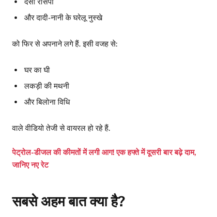
देसी रेसिपी
और दादी-नानी के घरेलू नुस्खे
को फिर से अपनाने लगे हैं. इसी वजह से:
घर का घी
लकड़ी की मथनी
और बिलोना विधि
वाले वीडियो तेजी से वायरल हो रहे हैं.
पेट्रोल-डीजल की कीमतों में लगी आग! एक हफ्ते में दूसरी बार बढ़े दाम,
जानिए नए रेट
सबसे अहम बात क्या है?