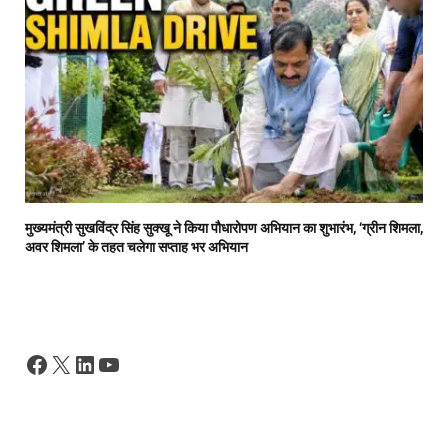
मुख्यमंत्री सुखविंद्र सिंह सुक्खू ने किया पौधारोपण अभियान का शुभारंभ, ‘ग्रीन शिमला,
अवर शिमला’ के तहत चलेगा सप्ताह भर अभियान
Facebook
X
LinkedIn
YouTube