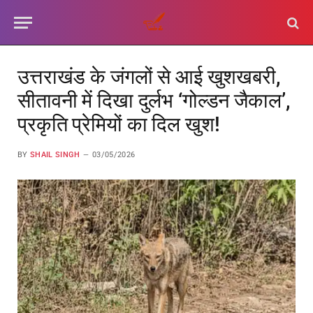
उत्तराखंड के जंगलों से आई खुशखबरी,
सीतावनी में दिखा दुर्लभ ‘गोल्डन जैकाल’,
प्रकृति प्रेमियों का दिल खुश!
BY
SHAIL SINGH
03/05/2026