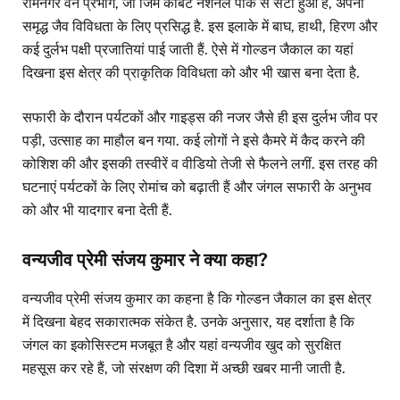
रामनगर वन प्रभाग, जो जिम कॉर्बेट नेशनल पार्क से सटा हुआ है, अपनी
समृद्ध जैव विविधता के लिए प्रसिद्ध है. इस इलाके में बाघ, हाथी, हिरण और
कई दुर्लभ पक्षी प्रजातियां पाई जाती हैं. ऐसे में गोल्डन जैकाल का यहां
दिखना इस क्षेत्र की प्राकृतिक विविधता को और भी खास बना देता है.
सफारी के दौरान पर्यटकों और गाइड्स की नजर जैसे ही इस दुर्लभ जीव पर
पड़ी, उत्साह का माहौल बन गया. कई लोगों ने इसे कैमरे में कैद करने की
कोशिश की और इसकी तस्वीरें व वीडियो तेजी से फैलने लगीं. इस तरह की
घटनाएं पर्यटकों के लिए रोमांच को बढ़ाती हैं और जंगल सफारी के अनुभव
को और भी यादगार बना देती हैं.
वन्यजीव प्रेमी संजय कुमार ने क्या कहा?
वन्यजीव प्रेमी संजय कुमार का कहना है कि गोल्डन जैकाल का इस क्षेत्र
में दिखना बेहद सकारात्मक संकेत है. उनके अनुसार, यह दर्शाता है कि
जंगल का इकोसिस्टम मजबूत है और यहां वन्यजीव खुद को सुरक्षित
महसूस कर रहे हैं, जो संरक्षण की दिशा में अच्छी खबर मानी जाती है.