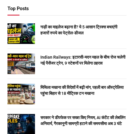
Top Posts
गाड़ी का माइलेज बढ़ाना है? ये 5 आसान ट्रिक्स बचाएंगी
हजारों रुपये का पेट्रोल-डीजल
Indian Railways: इटारसी-मदन महल के बीच रोज चलेगी
नई पैसेंजर ट्रेन, 9 स्टेशनों पर मिलेगा ठहराव
मिथिला मखाना की विदेशों में बढ़ी मांग, पहली बार ऑस्ट्रेलिया
पहुंचा बिहार से 18 मीट्रिक टन मखाना
सरकार ने डीपफेक पर सख्त किए नियम, AI कंटेंट की लेबलिंग
अनिवार्य, गैरकानूनी सामग्री हटाने की समयसीमा अब 3 घंटे