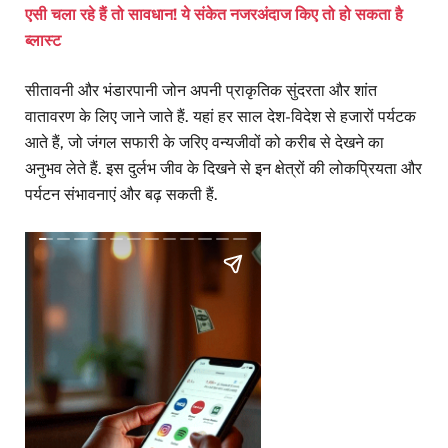
एसी चला रहे हैं तो सावधान! ये संकेत नजरअंदाज किए तो हो सकता है
ब्लास्ट
सीतावनी और भंडारपानी जोन अपनी प्राकृतिक सुंदरता और शांत
वातावरण के लिए जाने जाते हैं. यहां हर साल देश-विदेश से हजारों पर्यटक
आते हैं, जो जंगल सफारी के जरिए वन्यजीवों को करीब से देखने का
अनुभव लेते हैं. इस दुर्लभ जीव के दिखने से इन क्षेत्रों की लोकप्रियता और
पर्यटन संभावनाएं और बढ़ सकती हैं.