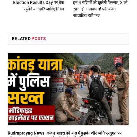
Election Results Day पर बैंक
इन 4 राशियों की खुलेगी किस्मत, 3 को
खुलेंगे या नहीं? जानिए नियम
रहना होगा सावधान! पढ़ें अपना
साप्ताहिक राशिफल
RELATED
POSTS
Rudraprayag News: कांवड़ यात्रा की आड़ में हुड़दंग और ध्वनि प्रदूषण पर