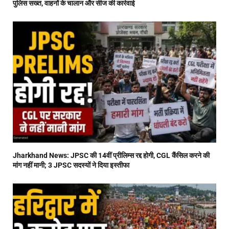
पुलिस सख्त, वाहनों के चालान और सीज की कार्रवाई
Jharkhand News: JPSC की 14वीं प्रीलिम्स रद्द होगी, CGL कैंसिल करने की
मांग नहीं मानी; 3 JPSC सदस्यों ने दिया इस्तीफा