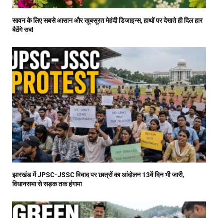
सावन के लिए सबसे आसान और खूबसूरत मेहंदी डिजाइन्स, हाथों पर देखते ही दिल हार
बैठेंगे सब!
झारखंड में JPSC-JSSC विवाद पर छात्रों का आंदोलन 13वें दिन भी जारी,
विधानसभा से सड़क तक हंगामा