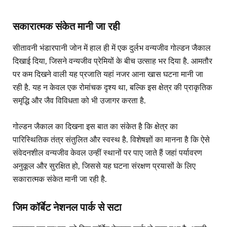
सकारात्मक संकेत मानी जा रही
सीतावनी भंडारपानी जोन में हाल ही में एक दुर्लभ वन्यजीव गोल्डन जैकाल
दिखाई दिया, जिसने वन्यजीव प्रेमियों के बीच उत्साह भर दिया है. आमतौर
पर कम दिखने वाली यह प्रजाति यहां नजर आना खास घटना मानी जा
रही है. यह न केवल एक रोमांचक दृश्य था, बल्कि इस क्षेत्र की प्राकृतिक
समृद्धि और जैव विविधता को भी उजागर करता है.
गोल्डन जैकाल का दिखना इस बात का संकेत है कि क्षेत्र का
पारिस्थितिक तंत्र संतुलित और स्वस्थ है. विशेषज्ञों का मानना है कि ऐसे
संवेदनशील वन्यजीव केवल उन्हीं स्थानों पर पाए जाते हैं जहां पर्यावरण
अनुकूल और सुरक्षित हो, जिससे यह घटना संरक्षण प्रयासों के लिए
सकारात्मक संकेत मानी जा रही है.
जिम कॉर्बेट नेशनल पार्क से सटा