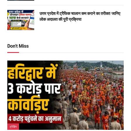
उत्तर प्रदेश में ट्रैफिक चालान कम कराने का तरीका! जानिए
लोक अदालत की पूरी प्रक्रिया
Don't Miss
ट्रेंडिंग