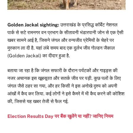
Golden Jackal sighting:
उत्तराखंड के प्रसिद्ध कॉर्बेट नेशनल
पार्क से सटे रामनगर वन प्रभाग के सीतावनी भंडारपानी जोन से एक ऐसी
खबर सामने आई है, जिसने जंगल और वन्यजीव प्रेमियों के चेहरे पर
मुस्कान ला दी है. यहां लंबे समय बाद एक दुर्लभ जीव गोल्डन जैकाल
(Golden Jackal) का दीदार हुआ है.
बताया जा रहा है कि जंगल सफारी के दौरान पर्यटकों और गाइड्स की
नजर अचानक इस खूबसूरत और सतर्क जीव पर पड़ी. कुछ पलों के लिए
जंगल जैसे ठहर सा गया, और हर किसी ने इस अनोखे दृश्य को अपनी
आंखों में कैद कर लिया. कई लोगों ने इसे कैमरे में भी कैद करने की कोशिश
की, जिससे यह खबर तेजी से फैल गई.
Election Results Day पर बैंक खुलेंगे या नहीं? जानिए नियम