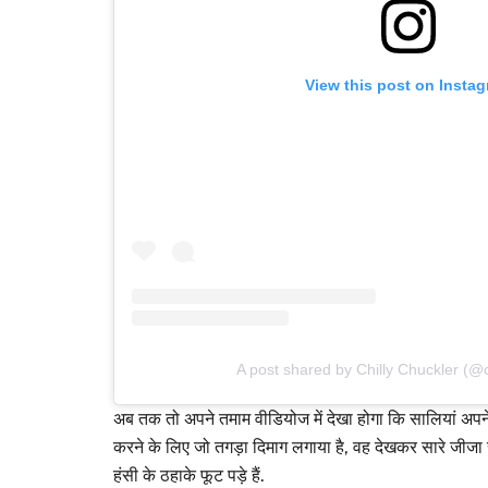
View this post on Insta
A post shared by Chilly Chuckler (@c
अब तक तो अपने तमाम वीडियोज में देखा होगा कि सालियां अपने
करने के लिए जो तगड़ा दिमाग लगाया है, वह देखकर सारे जीजा 
हंसी के ठहाके फूट पड़े हैं.