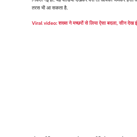
तरस भी आ सकता है.
Viral video: शख्स ने मच्छरों से लिया ऐसा बदला, सीन देख इं