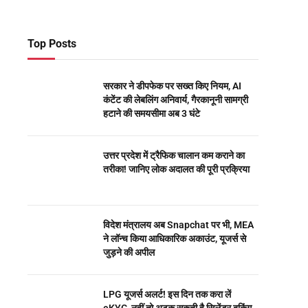
Top Posts
सरकार ने डीपफेक पर सख्त किए नियम, AI
कंटेंट की लेबलिंग अनिवार्य, गैरकानूनी सामग्री
हटाने की समयसीमा अब 3 घंटे
उत्तर प्रदेश में ट्रैफिक चालान कम कराने का
तरीका! जानिए लोक अदालत की पूरी प्रक्रिया
विदेश मंत्रालय अब Snapchat पर भी, MEA
ने लॉन्च किया आधिकारिक अकाउंट, यूजर्स से
जुड़ने की अपील
LPG यूजर्स अलर्ट! इस दिन तक करा लें