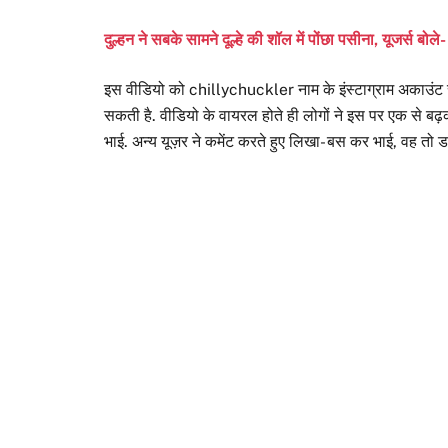
दुल्हन ने सबके सामने दूल्हे की शॉल में पोंछा पसीना, यूजर्स बोल
इस वीडियो को chillychuckler नाम के इंस्टाग्राम अकाउंट
सकती है. वीडियो के वायरल होते ही लोगों ने इस पर एक से बढ़
भाई. अन्य यूज़र ने कमेंट करते हुए लिखा- बस कर भाई, वह तो 