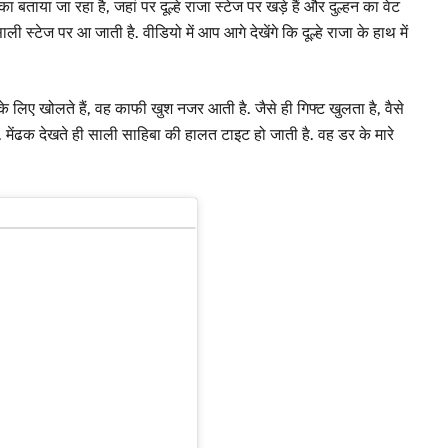
या जा रहा है, जहां पर दूल्हे राजा स्टेज पर खड़े हैं और दुल्हन का वेट
स्टेज पर आ जाती है. वीडियो में आप आगे देखेंगे कि दूल्हे राजा के हाथ में
 के लिए खोलते हैं, वह काफी खुश नजर आती है. जैसे ही गिफ्ट खुलता है, वैसे
ेंढक देखते ही साली साहिबा की हालत टाइट हो जाती है. वह डर के मारे