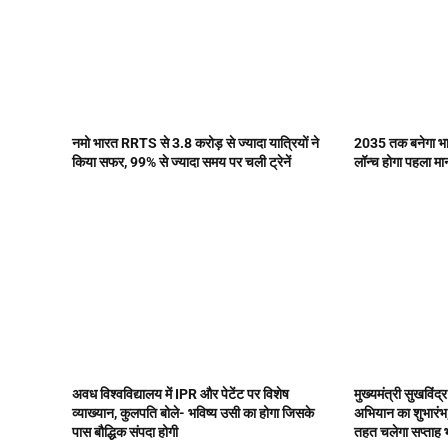
नमो भारत RRTS से 3.8 करोड़ से ज्यादा यात्रियों ने
2035 तक बनेगा भार
किया सफर, 99% से ज्यादा समय पर चली ट्रेनें
लॉन्च होगा पहला म
अवध विश्वविद्यालय में IPR और पेटेंट पर विशेष
मुख्यमंत्री सुखविंद्
व्याख्यान, कुलपति बोले- भविष्य उसी का होगा जिसके
अभियान का शुभारंभ,
पास बौद्धिक संपदा होगी
तहत चलेगा सप्ताह