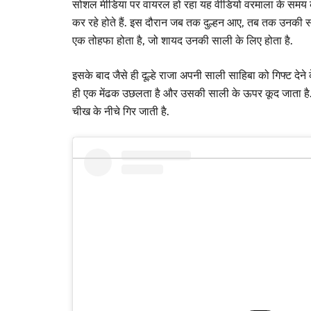
सोशल मीडिया पर वायरल हो रहा यह वीडियो वरमाला के समय का बता
कर रहे होते हैं. इस दौरान जब तक दुल्हन आए, तब तक उनकी साली 
एक तोहफा होता है, जो शायद उनकी साली के लिए होता है.
इसके बाद जैसे ही दूल्हे राजा अपनी साली साहिबा को गिफ्ट देने
ही एक मेंढक उछलता है और उसकी साली के ऊपर कूद जाता है. म
चीख के नीचे गिर जाती है.