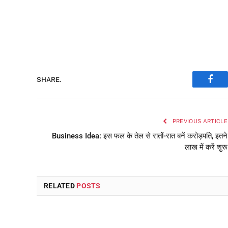
SHARE.
Face
PREVIOUS ARTICLE
Business Idea: इस फल के तेल से रातों-रात बनें करोड़पति, इतने
लाख में करें शुरू
RELATED
POSTS