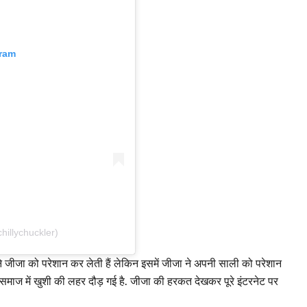
gram
hillychuckler)
 जीजा को परेशान कर लेती हैं लेकिन इसमें जीजा ने अपनी साली को परेशान
समाज में खुशी की लहर दौड़ गई है. जीजा की हरकत देखकर पूरे इंटरनेट पर