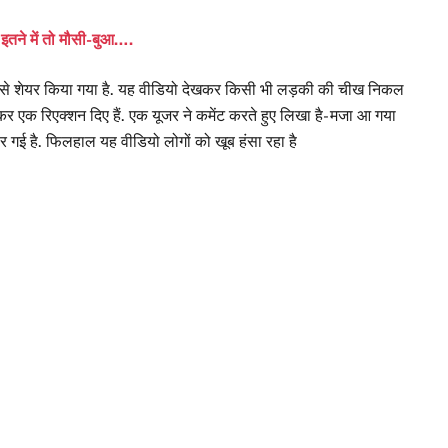
े- इतने में तो मौसी-बुआ….
 से शेयर किया गया है. यह वीडियो देखकर किसी भी लड़की की चीख निकल
कर एक रिएक्शन दिए हैं. एक यूजर ने कमेंट करते हुए लिखा है- मजा आ गया
डर गई है. फिलहाल यह वीडियो लोगों को खूब हंसा रहा है