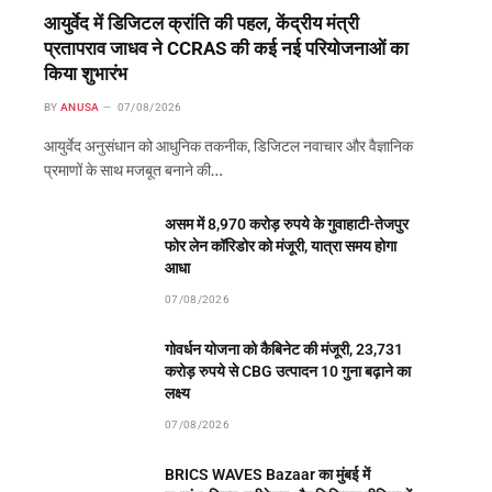
आयुर्वेद में डिजिटल क्रांति की पहल, केंद्रीय मंत्री
प्रतापराव जाधव ने CCRAS की कई नई परियोजनाओं का
किया शुभारंभ
BY
ANUSA
07/08/2026
आयुर्वेद अनुसंधान को आधुनिक तकनीक, डिजिटल नवाचार और वैज्ञानिक
प्रमाणों के साथ मजबूत बनाने की…
असम में 8,970 करोड़ रुपये के गुवाहाटी-तेजपुर
फोर लेन कॉरिडोर को मंजूरी, यात्रा समय होगा
आधा
07/08/2026
गोवर्धन योजना को कैबिनेट की मंजूरी, 23,731
करोड़ रुपये से CBG उत्पादन 10 गुना बढ़ाने का
लक्ष्य
07/08/2026
BRICS WAVES Bazaar का मुंबई में