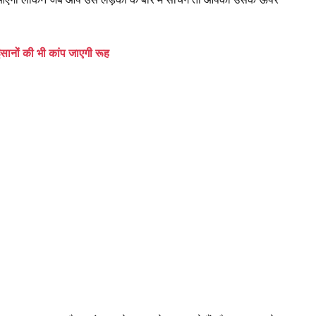
सानों की भी कांप जाएगी रूह