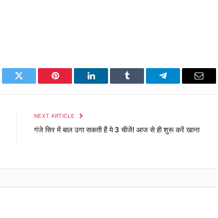
book
Twitter
Pinterest
LinkedIn
Tumblr
Telegram
Emai
NEXT ARTICLE
गंजे सिर में बाल उगा सकती हैं ये 3 चीजें! आज से ही शुरू करें खाना