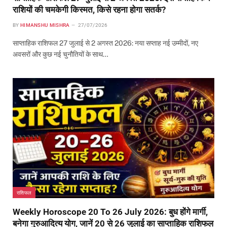
राशियों की चमकेगी किस्मत, किसे रहना होगा सतर्क?
BY
HIMANSHU MISHRA
27/07/2026
साप्ताहिक राशिफल 27 जुलाई से 2 अगस्त 2026: नया सप्ताह नई उम्मीदों, नए
अवसरों और कुछ नई चुनौतियों के साथ…
राशिफल
Weekly Horoscope 20 To 26 July 2026: बुध होंगे मार्गी,
बनेगा गुरुआदित्य योग, जानें 20 से 26 जुलाई का साप्ताहिक राशिफल