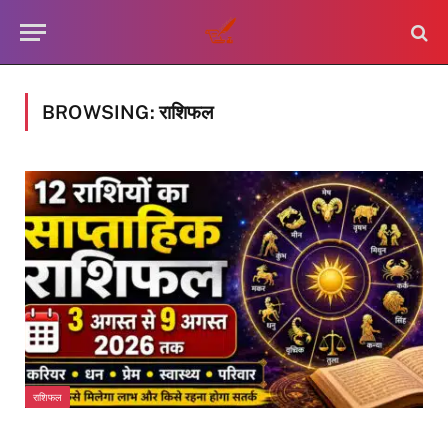
BROWSING:
राशिफल
राशिफल