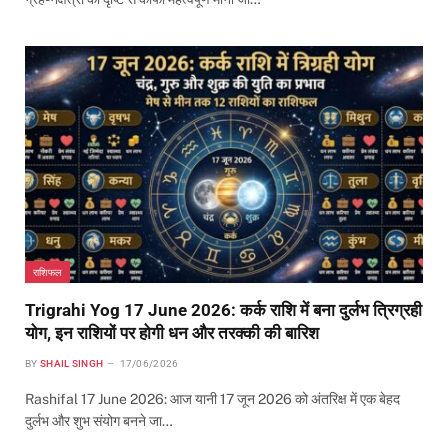
राशिफल
Trigrahi Yog 17 June 2026: कर्क राशि में बना दुर्लभ त्रिग्रही
योग, इन राशियों पर होगी धन और तरक्की की बारिश
BY
SHAIL SINGH
17/06/2026
Rashifal 17 June 2026: आज यानी 17 जून 2026 को अंतरिक्ष में एक बेहद
दुर्लभ और शुभ संयोग बनने जा…