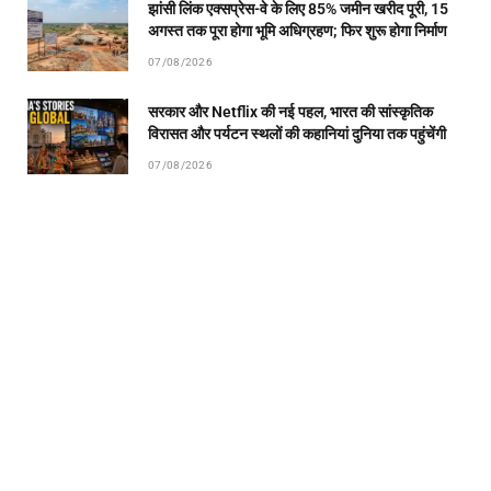
झांसी लिंक एक्सप्रेस-वे के लिए 85% जमीन खरीद पूरी, 15
अगस्त तक पूरा होगा भूमि अधिग्रहण; फिर शुरू होगा निर्माण
07/08/2026
सरकार और Netflix की नई पहल, भारत की सांस्कृतिक
विरासत और पर्यटन स्थलों की कहानियां दुनिया तक पहुंचेंगी
07/08/2026