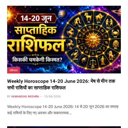
राशिफल
Weekly Horoscope 14-20 June 2026: मेष से मीन तक
सभी राशियों का साप्ताहिक राशिफल
BY
HIMANSHU MISHRA
15/06/2026
Weekly Horoscope 14-20 June 2026: 14 से 20 जून 2026 का सप्ताह
कई राशियों के लिए नए अवसर और सकारात्मक…