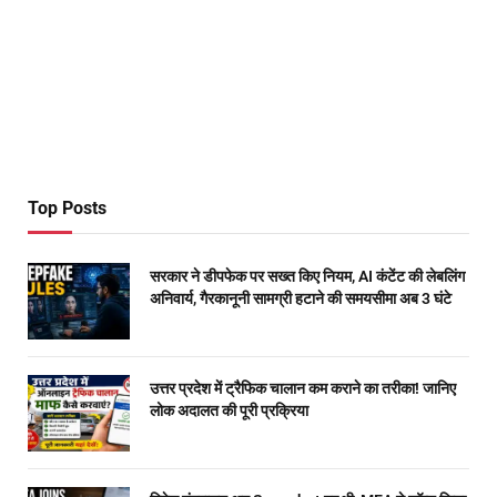
Top Posts
सरकार ने डीपफेक पर सख्त किए नियम, AI कंटेंट की लेबलिंग
अनिवार्य, गैरकानूनी सामग्री हटाने की समयसीमा अब 3 घंटे
उत्तर प्रदेश में ट्रैफिक चालान कम कराने का तरीका! जानिए
लोक अदालत की पूरी प्रक्रिया