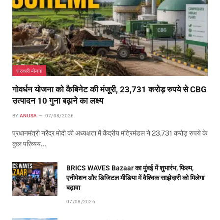
सरकारी योजना
गोवर्धन योजना को कैबिनेट की मंजूरी, 23,731 करोड़ रुपये से CBG
उत्पादन 10 गुना बढ़ाने का लक्ष्य
BY
ANUSA
07/08/2026
प्रधानमंत्री नरेंद्र मोदी की अध्यक्षता में केंद्रीय मंत्रिमंडल ने 23,731 करोड़ रुपये के
कुल परिव्यय…
BRICS WAVES Bazaar का मुंबई में शुभारंभ, फिल्म,
एनीमेशन और डिजिटल मीडिया में वैश्विक साझेदारी को मिलेगा
बढ़ावा
07/08/2026