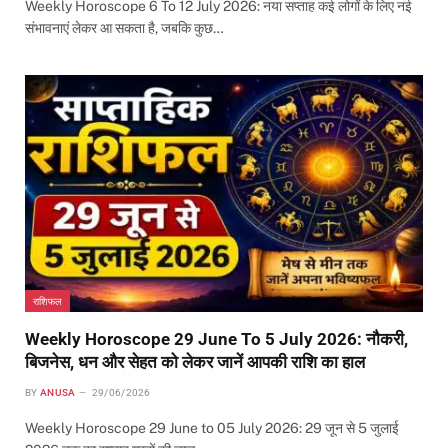
Weekly Horoscope 6 To 12 July 2026: नया सप्ताह कई लोगों के लिए नई
संभावनाएं लेकर आ सकता है, जबकि कुछ…
राशिफल
Weekly Horoscope 29 June To 5 July 2026: नौकरी,
बिजनेस, धन और सेहत को लेकर जानें आपकी राशि का हाल
BY
ANUSA
29/06/2026
Weekly Horoscope 29 June to 05 July 2026: 29 जून से 5 जुलाई