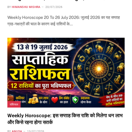
BY
HIMANSHU MISHRA
20/07/2026
Weekly Horoscope 20 To 26 July 2026: जुलाई 2026 का यह सप्ताह
ग्रह-नक्षत्रों की चाल के कारण कई राशियों के…
राशिफल
Weekly Horoscope: इस सप्ताह किस राशि को मिलेगा धन लाभ
और किसे रहना होगा सतर्क
BY
ANUSA
13/07/2026