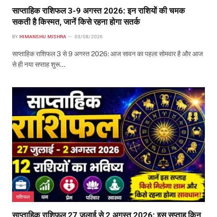
साप्ताहिक राशिफल 3-9 अगस्त 2026: इन राशियों की चमक
सकती है किस्मत, जानें किसे रहना होगा सतर्क
BY
HIMANSHU MISHRA
03/08/2026
साप्ताहिक राशिफल 3 से 9 अगस्त 2026: आज सावन का पहला सोमवार है और आज
से ही नया सप्ताह शुरू…
राशिफल
साप्ताहिक राशिफल 27 जुलाई से 2 अगस्त 2026: इस सप्ताह किन