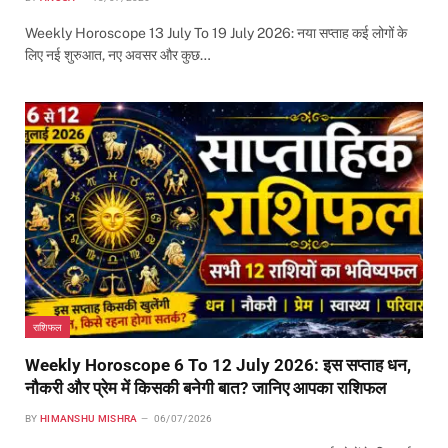
Weekly Horoscope 13 July To 19 July 2026: नया सप्ताह कई लोगों के
लिए नई शुरुआत, नए अवसर और कुछ…
राशिफल
Weekly Horoscope 6 To 12 July 2026: इस सप्ताह धन,
नौकरी और प्रेम में किसकी बनेगी बात? जानिए आपका राशिफल
BY
HIMANSHU MISHRA
06/07/2026