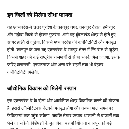
इन जिलों को मिलेगा सीधा फायदा
यह एक्सप्रेस-वे उत्तर प्रदेश के कानपुर नगर, कानपुर देहात, हमीरपुर
और महोबा जिलों से होकर गुजरेगा. आगे यह बुंदेलखंड क्षेत्र से होते हुए
सागर हाईवे से जुड़ेगा, जिससे मध्य प्रदेश की कनेक्टिविटी और मजबूत
होगी. कानपुर के पास यह एक्सप्रेस-वे रामपुर क्षेत्र में रिंग रोड से जुड़ेगा,
जिससे शहर को कई राष्ट्रीय राजमार्गों से सीधा संपर्क मिल जाएगा. इसके
जरिए वाराणसी, प्रयागराज और अन्य बड़े शहरों तक भी बेहतर
कनेक्टिविटी मिलेगी.
औद्योगिक विकास को मिलेगी रफ्तार
इस एक्सप्रेस-वे के दोनों ओर औद्योगिक क्षेत्र विकसित करने की योजना
है. इससे लॉजिस्टिक्स नेटवर्क मजबूत होगा और कच्चा माल समय पर
फैक्ट्रियों तक पहुंच सकेगा, जबकि तैयार उत्पाद आसानी से बाजारों तक
भेजे जा सकेंगे. विशेषज्ञों के मुताबिक, यह परियोजना कानपुर को बड़े