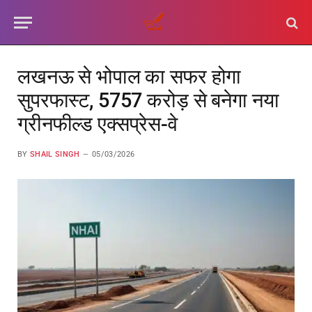
लखनऊ से भोपाल का सफर होगा
सुपरफास्ट, 5757 करोड़ से बनेगा नया
ग्रीनफील्ड एक्सप्रेस-वे
BY
SHAIL SINGH
05/03/2026