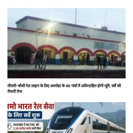
तीसरी-चौथी रेल लाइन के लिए अमरोहा के 46 गांवों में अधिग्रहित होगी भूमि, सर्वे की
तैयारी तेज