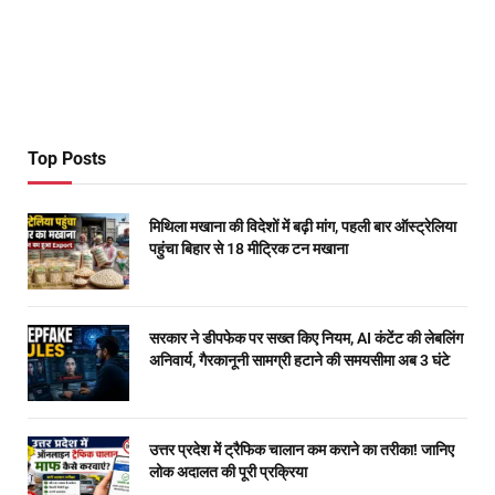
Top Posts
मिथिला मखाना की विदेशों में बढ़ी मांग, पहली बार ऑस्ट्रेलिया
पहुंचा बिहार से 18 मीट्रिक टन मखाना
सरकार ने डीपफेक पर सख्त किए नियम, AI कंटेंट की लेबलिंग
अनिवार्य, गैरकानूनी सामग्री हटाने की समयसीमा अब 3 घंटे
उत्तर प्रदेश में ट्रैफिक चालान कम कराने का तरीका! जानिए
लोक अदालत की पूरी प्रक्रिया