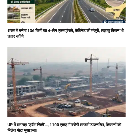
असम में बनेगा 136 किमी का 4-लेन एक्सप्रेसवे, कैबिनेट की मंजूरी; लड़ाकू विमान भी
उतार सकेंगे
UP में बस रहा ‘ड्रीम सिटी’…, 1100 एकड़ में बसेगी लग्जरी टाउनशिप, किसानों को
मिलेगा मोटा मुआवजा!