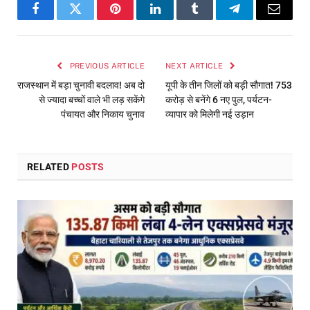
Facebook
Twitter
Pinterest
LinkedIn
Tumblr
Telegram
Email
PREVIOUS ARTICLE
NEXT ARTICLE
राजस्थान में बड़ा चुनावी बदलाव! अब दो
यूपी के तीन जिलों को बड़ी सौगात! 753
से ज्यादा बच्चों वाले भी लड़ सकेंगे
करोड़ से बनेंगे 6 नए पुल, पर्यटन-
पंचायत और निकाय चुनाव
व्यापार को मिलेगी नई उड़ान
RELATED
POSTS