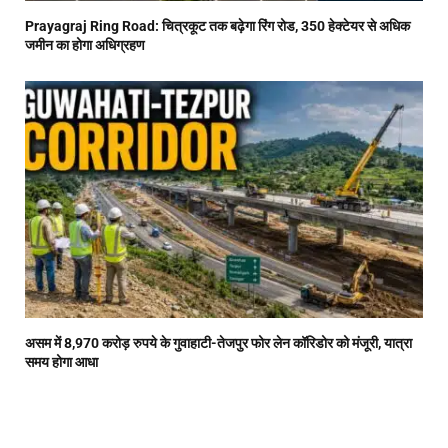
Prayagraj Ring Road: चित्रकूट तक बढ़ेगा रिंग रोड, 350 हेक्टेयर से अधिक
जमीन का होगा अधिग्रहण
असम में 8,970 करोड़ रुपये के गुवाहाटी-तेजपुर फोर लेन कॉरिडोर को मंजूरी, यात्रा
समय होगा आधा