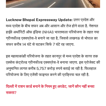
Lucknow Bhopal Expressway Update:
उत्तर प्रदेश और
मध्य प्रदेश के बीच सफर अब और आसान और तेज होने वाला है. नेशनल
हाईवे अथॉरिटी ऑफ इंडिया (NHAI) भारतमाला परियोजना के तहत नया
ग्रीनफील्ड एक्सप्रेस-वे बनाने जा रहा है, जिससे लखनऊ से भोपाल का
सफर करीब 14 घंटे से घटकर सिर्फ 7 घंटे रह जाएगा.
इस महत्वाकांक्षी परियोजना के तहत कानपुर से मध्य प्रदेश के सागर तक
एक्सेस कंट्रोल्ड ग्रीनफील्ड एक्सप्रेस-वे बनाया जाएगा. इस प्रोजेक्ट की
अनुमानित लागत करीब 5,757 करोड़ रुपये बताई जा रही है. फिलहाल
परियोजना के लिए एजेंसी फाइनल करने की प्रक्रिया चल रही है.
दिल्ली में राशन कार्ड बनाने के नियम हुए अपडेट, जानें कौन नहीं बनवा
सकता?