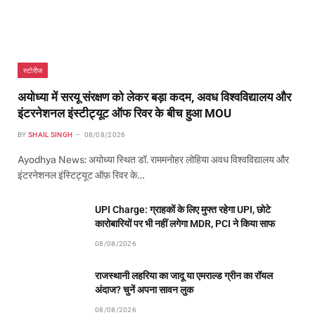
स्टोरीज
अयोध्या में सरयू संरक्षण को लेकर बड़ा कदम, अवध विश्वविद्यालय और
इंटरनेशनल इंस्टीट्यूट ऑफ रिवर के बीच हुआ MOU
BY
SHAIL SINGH
08/08/2026
Ayodhya News: अयोध्या स्थित डॉ. राममनोहर लोहिया अवध विश्वविद्यालय और
इंटरनेशनल इंस्टिट्यूट ऑफ़ रिवर के…
UPI Charge: ग्राहकों के लिए मुफ्त रहेगा UPI, छोटे
कारोबारियों पर भी नहीं लगेगा MDR, PCI ने किया साफ
08/08/2026
राजस्थानी लहरिया का जादू या एमराल्ड ग्रीन का रॉयल
अंदाज? चुनें अपना सावन लुक
08/08/2026