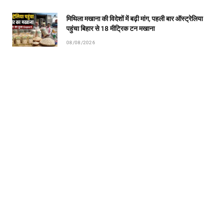
मिथिला मखाना की विदेशों में बढ़ी मांग, पहली बार ऑस्ट्रेलिया
पहुंचा बिहार से 18 मीट्रिक टन मखाना
08/08/2026