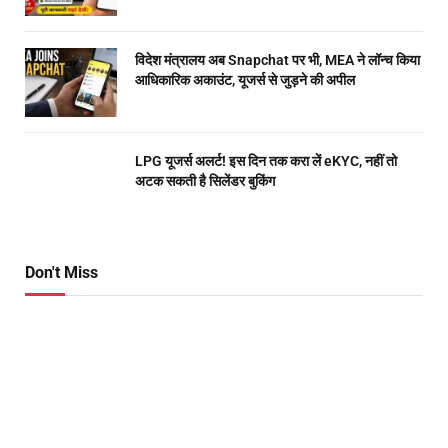
विदेश मंत्रालय अब Snapchat पर भी, MEA ने लॉन्च किया
आधिकारिक अकाउंट, यूजर्स से जुड़ने की अपील
LPG यूजर्स अलर्ट! इस दिन तक करा लें eKYC, नहीं तो
अटक सकती है सिलेंडर बुकिंग
Don't Miss