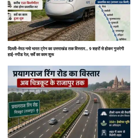
दिल्ली-मेरठ नमो भारत ट्रेन का उत्तराखंड तक विस्तार… 9 शहरों से होकर गुजरेगी
हाई-स्पीड रेल, सर्वे का काम शुरू