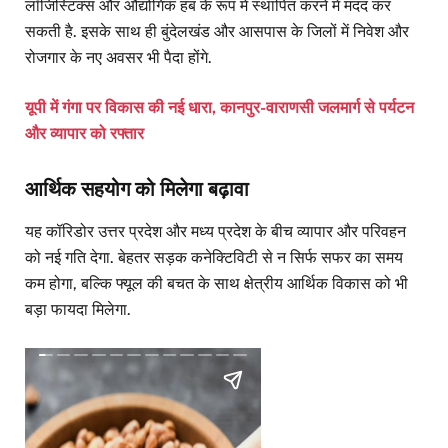
लॉजिस्टिक्स और औद्योगिक हब के रूप में स्थापित करने में मदद कर
सकती है. इसके साथ ही बुंदेलखंड और आसपास के जिलों में निवेश और
रोजगार के नए अवसर भी पैदा होंगे.
यूपी में गंगा पर विकास की नई धारा, कानपुर-वाराणसी जलमार्ग से पर्यटन
और व्यापार को रफ्तार
आर्थिक सहयोग को मिलेगा बढ़ावा
यह कॉरिडोर उत्तर प्रदेश और मध्य प्रदेश के बीच व्यापार और परिवहन
को नई गति देगा. बेहतर सड़क कनेक्टिविटी से न सिर्फ सफर का समय
कम होगा, बल्कि फ्यूल की बचत के साथ क्षेत्रीय आर्थिक विकास को भी
बड़ा फायदा मिलेगा.