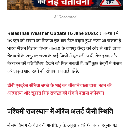
AI Generated
Rajasthan Weather Update 16 June 2026:
राजस्थान में
16 जून को मौसम का मिजाज एक बार फिर बदला हुआ नजर आ सकता है.
भारत मौसम विज्ञान विभाग (IMD) के जयपुर केंद्र की ओर से जारी ताजा
चेतावनी के अनुसार राज्य के कई जिलों में धूलभरी आंधी, तेज हवाएं और
मेघगर्जन की गतिविधियां देखने को मिल सकती हैं. वहीं कुछ क्षेत्रों में मौसम
अपेक्षाकृत शांत रहने की संभावना जताई गई है.
टीवी एक्ट्रेस संचिता उगले के भाई का चौंकाने वाला दावा, बहन की
आत्महत्या और सुशांत सिंह राजपूत की मौत में बताया कनेक्शन
पश्चिमी राजस्थान में ऑरेंज अलर्ट जैसी स्थिति
मौसम विभाग के चेतावनी मानचित्र के अनुसार श्रीगंगानगर, हनुमानगढ़,