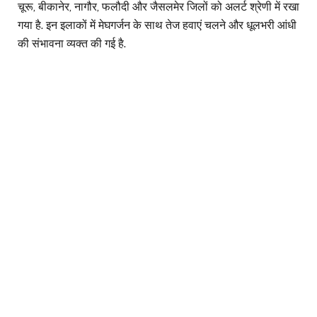
चूरू, बीकानेर, नागौर, फलौदी और जैसलमेर जिलों को अलर्ट श्रेणी में रखा
गया है. इन इलाकों में मेघगर्जन के साथ तेज हवाएं चलने और धूलभरी आंधी
की संभावना व्यक्त की गई है.