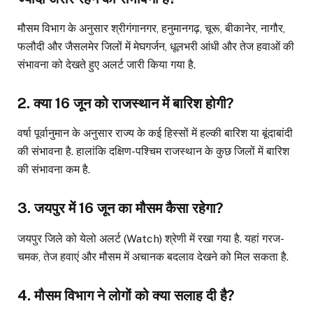
मौसम विभाग के अनुसार श्रीगंगानगर, हनुमानगढ़, चूरू, बीकानेर, नागौर,
फलौदी और जैसलमेर जिलों में मेघगर्जन, धूलभरी आंधी और तेज हवाओं की
संभावना को देखते हुए अलर्ट जारी किया गया है.
2. क्या 16 जून को राजस्थान में बारिश होगी?
वर्षा पूर्वानुमान के अनुसार राज्य के कई हिस्सों में हल्की बारिश या बूंदाबांदी
की संभावना है. हालांकि दक्षिण-पश्चिम राजस्थान के कुछ जिलों में बारिश
की संभावना कम है.
3. जयपुर में 16 जून का मौसम कैसा रहेगा?
जयपुर जिले को येलो अलर्ट (Watch) श्रेणी में रखा गया है. यहां गरज-
चमक, तेज हवाएं और मौसम में अचानक बदलाव देखने को मिल सकता है.
4. मौसम विभाग ने लोगों को क्या सलाह दी है?