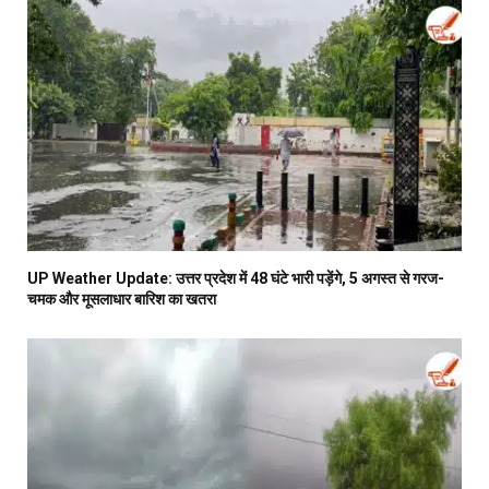
UP Weather Update: उत्तर प्रदेश में 48 घंटे भारी पड़ेंगे, 5 अगस्त से गरज-
चमक और मूसलाधार बारिश का खतरा