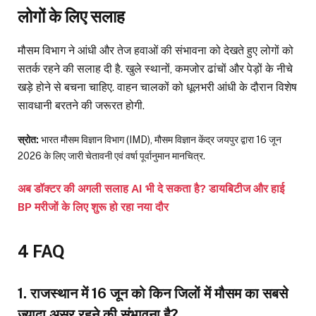
लोगों के लिए सलाह
मौसम विभाग ने आंधी और तेज हवाओं की संभावना को देखते हुए लोगों को
सतर्क रहने की सलाह दी है. खुले स्थानों, कमजोर ढांचों और पेड़ों के नीचे
खड़े होने से बचना चाहिए. वाहन चालकों को धूलभरी आंधी के दौरान विशेष
सावधानी बरतने की जरूरत होगी.
स्रोत:
भारत मौसम विज्ञान विभाग (IMD), मौसम विज्ञान केंद्र जयपुर द्वारा 16 जून
2026 के लिए जारी चेतावनी एवं वर्षा पूर्वानुमान मानचित्र.
अब डॉक्टर की अगली सलाह AI भी दे सकता है? डायबिटीज और हाई
BP मरीजों के लिए शुरू हो रहा नया दौर
4 FAQ
1. राजस्थान में 16 जून को किन जिलों में मौसम का सबसे
ज्यादा असर रहने की संभावना है?