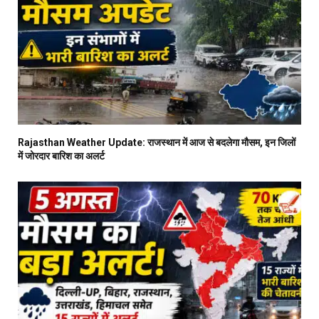
Rajasthan Weather Update: राजस्थान में आज से बदलेगा मौसम, इन जिलों
में जोरदार बारिश का अलर्ट