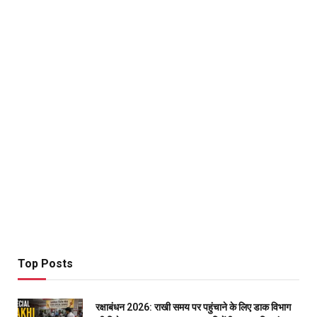
Top Posts
रक्षाबंधन 2026: राखी समय पर पहुंचाने के लिए डाक विभाग