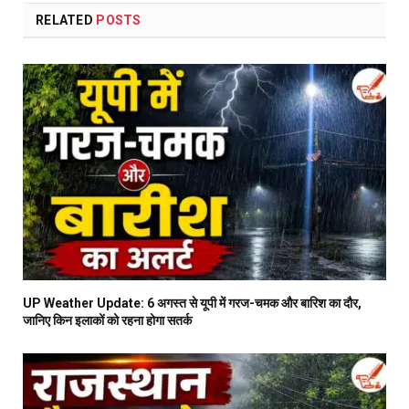
RELATED
POSTS
UP Weather Update: 6 अगस्त से यूपी में गरज-चमक और बारिश का दौर,
जानिए किन इलाकों को रहना होगा सतर्क