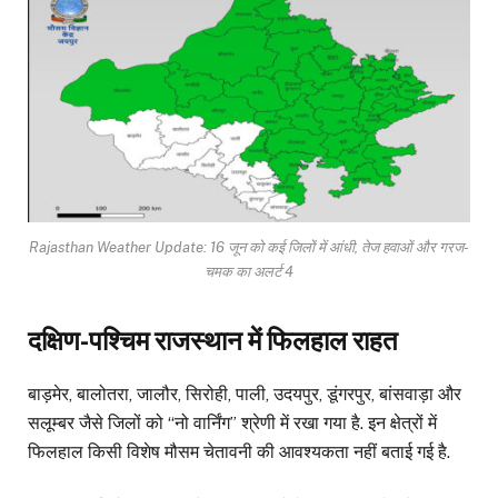
Rajasthan Weather Update: 16 जून को कई जिलों में आंधी, तेज हवाओं और गरज-
चमक का अलर्ट 4
दक्षिण-पश्चिम राजस्थान में फिलहाल राहत
बाड़मेर, बालोतरा, जालौर, सिरोही, पाली, उदयपुर, डूंगरपुर, बांसवाड़ा और
सलूम्बर जैसे जिलों को “नो वार्निंग” श्रेणी में रखा गया है. इन क्षेत्रों में
फिलहाल किसी विशेष मौसम चेतावनी की आवश्यकता नहीं बताई गई है.