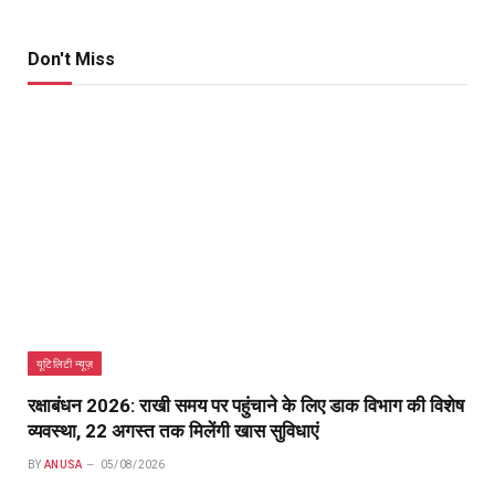
Don't Miss
यूटिलिटी न्यूज़
रक्षाबंधन 2026: राखी समय पर पहुंचाने के लिए डाक विभाग की विशेष
व्यवस्था, 22 अगस्त तक मिलेंगी खास सुविधाएं
BY
ANUSA
05/08/2026