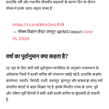
हालांकि गर्मी और स्थानीय मौसमीय बदलावों के कारण दिन के दौरान
मौसम में हल्के उतार-चढ़ाव संभव हैं.
https://t.co/oGWxOmLRJB
— मौसम विज्ञान केंद्र जयपुर (@IMDJaipur)
June
15, 2026
वर्षा का पूर्वानुमान क्या कहता है?
16 जून के लिए जारी वर्षा पूर्वानुमान मानचित्र के अनुसार राजस्थान के
अधिकांश जिलों में हल्की बारिश की संभावना दर्शाई गई है. हालांकि बाड़मेर,
बालोतरा, जालौर, सिरोही, पाली, उदयपुर, डूंगरपुर और बांसवाड़ा क्षेत्र वर्षा
संभावित क्षेत्रों से बाहर दिखाए गए हैं. इसके विपरीत राज्य के उत्तर, पूर्व
और दक्षिण-पूर्वी हिस्सों में कहीं-कहीं हल्की बारिश या बूंदाबांदी हो सकती
है.