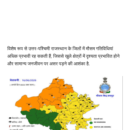
विशेष रूप से उत्तर-पश्चिमी राजस्थान के जिलों में मौसम गतिविधियां
अधिक प्रभावी रह सकती हैं, जिससे खुले क्षेत्रों में दृश्यता प्रभावित होने
और सामान्य जनजीवन पर असर पड़ने की आशंका है.