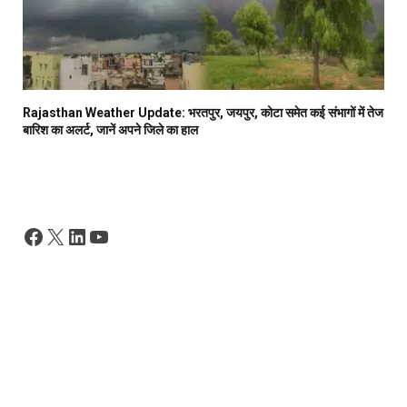
Rajasthan Weather Update: भरतपुर, जयपुर, कोटा समेत कई संभागों में तेज
बारिश का अलर्ट, जानें अपने जिले का हाल
Facebook
X
LinkedIn
YouTube