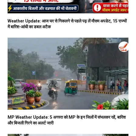
Weather Update: आज घर से निकलने से पहले पढ़ लें मौसम अपडेट, 15 राज्यों
में बारिश-आंधी का डबल अटैक
MP Weather Update: 5 अगस्त को MP के इन जिलों में संभलकर रहें, बारिश
और बिजली गिरने का अलर्ट जारी