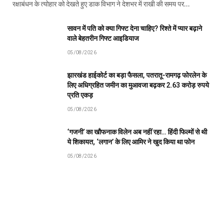
रक्षाबंधन के त्योहार को देखते हुए डाक विभाग ने देशभर में राखी की समय पर…
सावन में पति को क्या गिफ्ट देना चाहिए? रिश्ते में प्यार बढ़ाने
वाले बेहतरीन गिफ्ट आइडियाज
05/08/2026
झारखंड हाईकोर्ट का बड़ा फैसला, पतरातू-रामगढ़ फोरलेन के
लिए अधिग्रहित जमीन का मुआवजा बढ़कर 2.63 करोड़ रुपये
प्रति एकड़
05/08/2026
‘गजनी’ का खौफनाक विलेन अब नहीं रहा… हिंदी फिल्मों से थी
ये शिकायत, ‘लगान’ के लिए आमिर ने खुद किया था फोन
05/08/2026