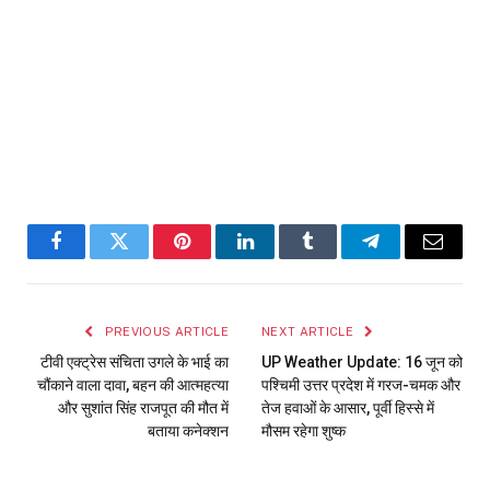
Facebook
Twitter
Pinterest
LinkedIn
Tumblr
Telegram
Email
PREVIOUS ARTICLE
NEXT ARTICLE
टीवी एक्ट्रेस संचिता उगले के भाई का
UP Weather Update: 16 जून को
चौंकाने वाला दावा, बहन की आत्महत्या
पश्चिमी उत्तर प्रदेश में गरज-चमक और
और सुशांत सिंह राजपूत की मौत में
तेज हवाओं के आसार, पूर्वी हिस्से में
बताया कनेक्शन
मौसम रहेगा शुष्क