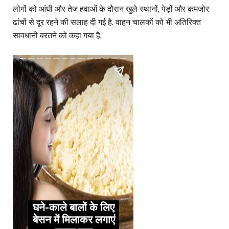
लोगों को आंधी और तेज हवाओं के दौरान खुले स्थानों, पेड़ों और कमजोर
ढांचों से दूर रहने की सलाह दी गई है. वाहन चालकों को भी अतिरिक्त
सावधानी बरतने को कहा गया है.