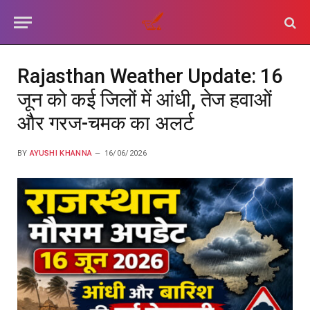
Rajasthan Weather Update: 16
जून को कई जिलों में आंधी, तेज हवाओं
और गरज-चमक का अलर्ट
BY
AYUSHI KHANNA
16/06/2026