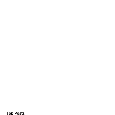
Top Posts