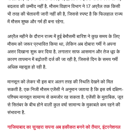
बदलाव की उम्मीद नहीं है. मौसम विज्ञान विभाग ने 17 अप्रैल तक किसी
भी तरह की चेतावनी जारी नहीं की है, जिससे स्पष्ट है कि फिलहाल राज्य
में मौसम शुष्क और गर्म ही बना रहेगा.
अप्रैल महीने के दौरान राज्य में हुई बेमौसमी बारिश ने कुछ समय के लिए
मौसम को जरूर प्रभावित किया था, लेकिन अब दोबारा गर्मी ने अपना
असर दिखाना शुरू कर दिया है. लगातार साफ आसमान और तेज धूप के
कारण तापमान में बढ़ोतरी दर्ज की जा रही है, जिससे दिन के समय गर्मी
अधिक महसूस हो रही है.
मानसून को लेकर भी इस बार अलग तरह की स्थिति देखने को मिल
सकती है. एक निजी मौसम एजेंसी ने अनुमान जताया है कि इस वर्ष दक्षिण-
पश्चिम मानसून सामान्य से कमजोर रह सकता है. एजेंसी के मुताबिक, जून
से सितंबर के बीच होने वाली कुल वर्षा सामान्य के मुकाबले कम रहने की
संभावना है.
गाजियाबाद का सुनहरा सपना अब हकीकत बनने को तैयार, इंटरनेशनल