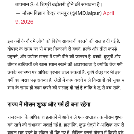
तापमान 3-4 डिग्री बढ़ोतरी होने की संभावना है।
— मौसम विज्ञान केंद्र जयपुर (@IMDJaipur)
April
9, 2026
इस गर्मी के दौर में लोगों को विशेष सावधानी बरतने की सलाह दी गई है.
दोपहर के समय घर से बाहर निकलने से बचने, हल्के और ढीले कपड़े
पहनने, और पर्याप्त मात्रा में पानी पीने की जरूरत है. बच्चों, बुजुर्गों और
बीमार व्यक्तियों को खास ध्यान रखने की आवश्यकता है क्योंकि तेज गर्मी
उनके स्वास्थ्य पर अधिक प्रभाव डाल सकती है. कृषि क्षेत्र पर भी इस
गर्मी का असर पड़ सकता है. खेतों में काम करने वाले किसानों को सुबह या
शाम के समय ही काम करने की सलाह दी गई है ताकि वे लू से बच सकें.
राज्य में मौसम शुष्क और गर्म ही बना रहेगा
राजस्थान के अधिकांश इलाकों में आने वाले एक सप्ताह तक मौसम शुष्क
बने रहने की संभावना जताई गई है. हालांकि, कुछ क्षेत्रों में आंशिक रूप से
बादल छाए रहने के संकेत भी दिए गए हैं, लेकिन इससे मौसम में किसी बड़े