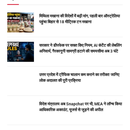
मिथिला मखाना की विदेशों में बढ़ी मांग, पहली बार ऑस्ट्रेलिया
पहुंचा बिहार से 18 मीट्रिक टन मखाना
सरकार ने डीपफेक पर सख्त किए नियम, AI कंटेंट की लेबलिंग
अनिवार्य, गैरकानूनी सामग्री हटाने की समयसीमा अब 3 घंटे
उत्तर प्रदेश में ट्रैफिक चालान कम कराने का तरीका! जानिए
लोक अदालत की पूरी प्रक्रिया
विदेश मंत्रालय अब Snapchat पर भी, MEA ने लॉन्च किया
आधिकारिक अकाउंट, यूजर्स से जुड़ने की अपील