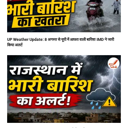
UP Weather Update: 8 अगस्त से यूपी में आफत वाली बारिश! IMD ने जारी
किया अलर्ट