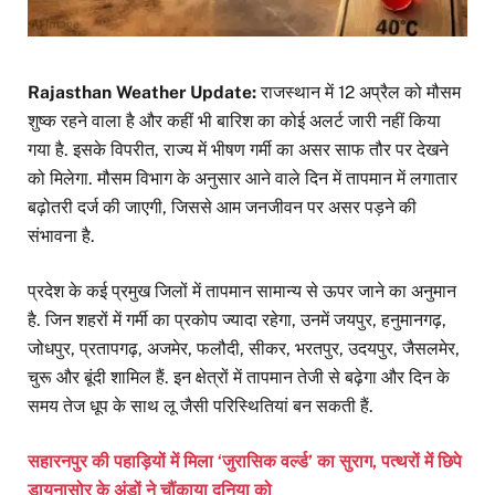
Rajasthan Weather Update:
राजस्थान में 12 अप्रैल को मौसम
शुष्क रहने वाला है और कहीं भी बारिश का कोई अलर्ट जारी नहीं किया
गया है. इसके विपरीत, राज्य में भीषण गर्मी का असर साफ तौर पर देखने
को मिलेगा. मौसम विभाग के अनुसार आने वाले दिन में तापमान में लगातार
बढ़ोतरी दर्ज की जाएगी, जिससे आम जनजीवन पर असर पड़ने की
संभावना है.
प्रदेश के कई प्रमुख जिलों में तापमान सामान्य से ऊपर जाने का अनुमान
है. जिन शहरों में गर्मी का प्रकोप ज्यादा रहेगा, उनमें जयपुर, हनुमानगढ़,
जोधपुर, प्रतापगढ़, अजमेर, फलौदी, सीकर, भरतपुर, उदयपुर, जैसलमेर,
चुरू और बूंदी शामिल हैं. इन क्षेत्रों में तापमान तेजी से बढ़ेगा और दिन के
समय तेज धूप के साथ लू जैसी परिस्थितियां बन सकती हैं.
सहारनपुर की पहाड़ियों में मिला ‘जुरासिक वर्ल्ड’ का सुराग, पत्थरों में छिपे
डायनासोर के अंडों ने चौंकाया दुनिया को