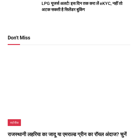
LPG यूजर्स अलर्ट! इस दिन तक करा लें eKYC, नहीं तो
अटक सकती है सिलेंडर बुकिंग
Don't Miss
स्टोरीज
राजस्थानी लहरिया का जादू या एमराल्ड ग्रीन का रॉयल अंदाज? चुनें