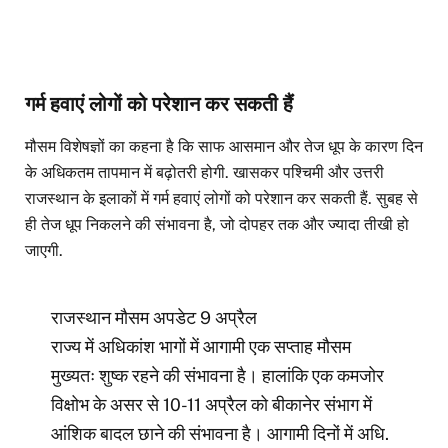
गर्म हवाएं लोगों को परेशान कर सकती हैं
मौसम विशेषज्ञों का कहना है कि साफ आसमान और तेज धूप के कारण दिन
के अधिकतम तापमान में बढ़ोतरी होगी. खासकर पश्चिमी और उत्तरी
राजस्थान के इलाकों में गर्म हवाएं लोगों को परेशान कर सकती हैं. सुबह से
ही तेज धूप निकलने की संभावना है, जो दोपहर तक और ज्यादा तीखी हो
जाएगी.
राजस्थान मौसम अपडेट 9 अप्रैल
राज्य में अधिकांश भागों में आगामी एक सप्ताह मौसम
मुख्यतः शुष्क रहने की संभावना है। हालांकि एक कमजोर
विक्षोभ के असर से 10-11 अप्रैल को बीकानेर संभाग में
आंशिक बादल छाने की संभावना है। आगामी दिनों में अधि.