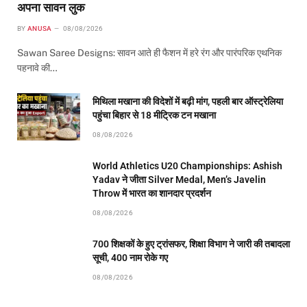
अपना सावन लुक
BY
ANUSA
08/08/2026
Sawan Saree Designs: सावन आते ही फैशन में हरे रंग और पारंपरिक एथनिक
पहनावे की…
मिथिला मखाना की विदेशों में बढ़ी मांग, पहली बार ऑस्ट्रेलिया
पहुंचा बिहार से 18 मीट्रिक टन मखाना
08/08/2026
World Athletics U20 Championships: Ashish
Yadav ने जीता Silver Medal, Men’s Javelin
Throw में भारत का शानदार प्रदर्शन
08/08/2026
700 शिक्षकों के हुए ट्रांसफर, शिक्षा विभाग ने जारी की तबादला
सूची, 400 नाम रोके गए
08/08/2026