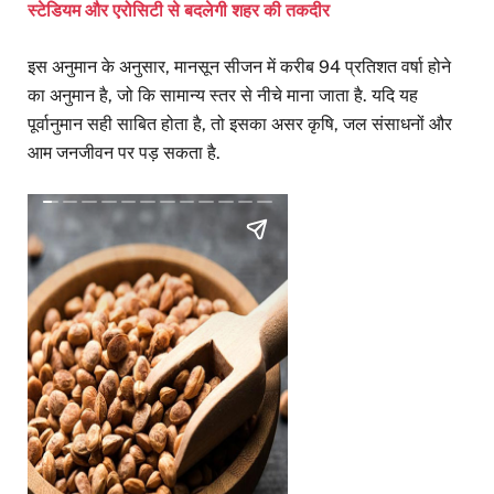
स्टेडियम और एरोसिटी से बदलेगी शहर की तकदीर
इस अनुमान के अनुसार, मानसून सीजन में करीब 94 प्रतिशत वर्षा होने
का अनुमान है, जो कि सामान्य स्तर से नीचे माना जाता है. यदि यह
पूर्वानुमान सही साबित होता है, तो इसका असर कृषि, जल संसाधनों और
आम जनजीवन पर पड़ सकता है.