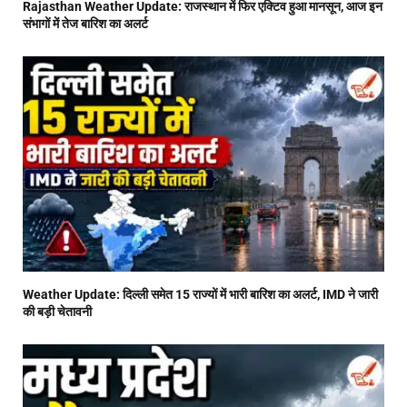
Rajasthan Weather Update: राजस्थान में फिर एक्टिव हुआ मानसून, आज इन
संभागों में तेज बारिश का अलर्ट
Weather Update: दिल्ली समेत 15 राज्यों में भारी बारिश का अलर्ट, IMD ने जारी
की बड़ी चेतावनी