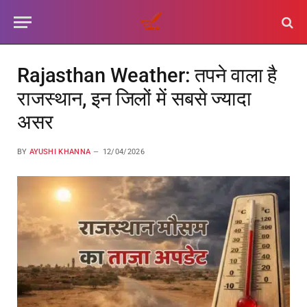
Rajasthan Weather: तपने वाला है
राजस्थान, इन जिलों में सबसे ज्यादा
असर
BY
AYUSHI KHANNA
12/04/2026