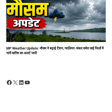
MP Weather Update: मौसम ने बढ़ाई टेंशन, ग्वालियर-चंबल समेत कई जिलों में
भारी बारिश का अलर्ट जारी
Facebook
X
LinkedIn
YouTube