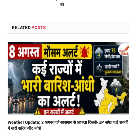
को
RELATED
POSTS
Weather Update: 8 अगस्त को आसमान से आफत! दिल्ली-UP समेत कई राज्यों
में भारी बारिश और आंधी