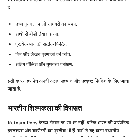
है.
उच्च गुणवत्ता वाली सामग्री का चयन.
हाथों से बॉडी तैयार करना.
प्रत्येक भाग की सटीक फिटिंग.
निब और लेखन प्रणाली की जांच.
अंतिम पॉलिश और गुणवत्ता परीक्षण.
इसी कारण हर पेन अपनी अलग पहचान और उत्कृष्ट फिनिश के लिए जाना
जाता है.
भारतीय शिल्पकला की विरासत
Ratnam Pens केवल लेखन का साधन नहीं, बल्कि भारत की पारंपरिक
हस्तकला और कारीगरी का प्रतीक भी हैं. वर्षों से यह कला स्थानीय