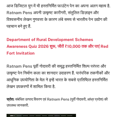
आज डिजिटल युग में भी हस्तनिर्मित फाउंटेन पेन का अपना अलग महत्व है.
Ratnam Pens अपनी उत्कृष्ट कारीगरी, संतुलित डिज़ाइन और
विश्वसनीय लेखन गुणवत्ता के कारण लंबे समय से भारतीय पेन उद्योग की
पहचान बने हुए हैं.
Department of Rural Development Schemes
Awareness Quiz 2026 शुरू, जीतें ₹10,000 तक और पाएं Red
Fort Invitation
Ratnam Pens पूर्वी गोदावरी की समृद्ध हस्तनिर्मित शिल्प परंपरा और
उत्कृष्ट पेन निर्माण कला का शानदार उदाहरण हैं. पारंपरिक तकनीकों और
आधुनिक उपयोगिता के मेल ने इन्हें भारत के सबसे प्रतिष्ठित हस्तनिर्मित
लेखन उपकरणों में शामिल किया है.
स्रोत:
संबंधित उत्पाद विवरण एवं Ratnam Pens (पूर्वी गोदावरी, आंध्र प्रदेश) की
उपलब्ध जानकारी.