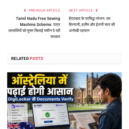
PREVIOUS ARTICLE
NEXT ARTICLE
Tamil Nadu Free Sewing
हैदराबाद के प्रसिद्ध व्यंजन: दम
Machine Scheme: पात्र
बिरयानी, हलीम और ईरानी चाय की
लाभार्थियों को मुफ्त सिलाई मशीन दे रही
अनोखी पहचान
सरकार
RELATED
POSTS