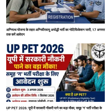
अग्निपथ योजना के तहत अग्निवीरवायु अयोद्धी भर्ती का नोटिफिकेशन जारी, 17 अगस्त
तक करें आवेदन
UP PET 2026: यूपी में सरकारी नौकरी पाने का बड़ा मौका, समूह ‘ग’ भर्ती परीक्षा के