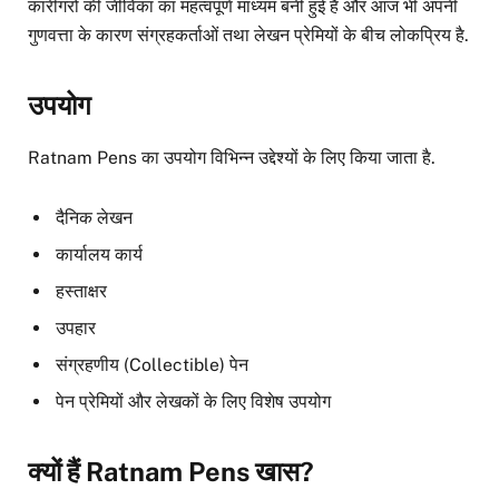
कारीगरों की जीविका का महत्वपूर्ण माध्यम बनी हुई है और आज भी अपनी
गुणवत्ता के कारण संग्रहकर्ताओं तथा लेखन प्रेमियों के बीच लोकप्रिय है.
उपयोग
Ratnam Pens का उपयोग विभिन्न उद्देश्यों के लिए किया जाता है.
दैनिक लेखन
कार्यालय कार्य
हस्ताक्षर
उपहार
संग्रहणीय (Collectible) पेन
पेन प्रेमियों और लेखकों के लिए विशेष उपयोग
क्यों हैं Ratnam Pens खास?