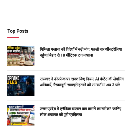
Top Posts
मिथिला मखाना की विदेशों में बढ़ी मांग, पहली बार ऑस्ट्रेलिया
पहुंचा बिहार से 18 मीट्रिक टन मखाना
सरकार ने डीपफेक पर सख्त किए नियम, AI कंटेंट की लेबलिंग
अनिवार्य, गैरकानूनी सामग्री हटाने की समयसीमा अब 3 घंटे
उत्तर प्रदेश में ट्रैफिक चालान कम कराने का तरीका! जानिए
लोक अदालत की पूरी प्रक्रिया