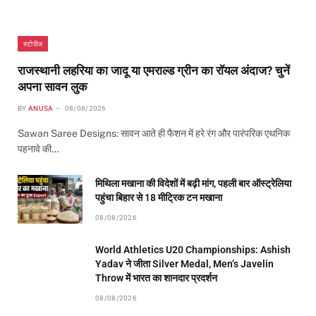
स्टोरीज
राजस्थानी लहरिया का जादू या एमराल्ड ग्रीन का रॉयल अंदाज? चुनें
अपना सावन लुक
BY
ANUSA
08/08/2026
Sawan Saree Designs: सावन आते ही फैशन में हरे रंग और पारंपरिक एथनिक
पहनावे की…
मिथिला मखाना की विदेशों में बढ़ी मांग, पहली बार ऑस्ट्रेलिया
पहुंचा बिहार से 18 मीट्रिक टन मखाना
08/08/2026
World Athletics U20 Championships: Ashish
Yadav ने जीता Silver Medal, Men’s Javelin
Throw में भारत का शानदार प्रदर्शन
08/08/2026