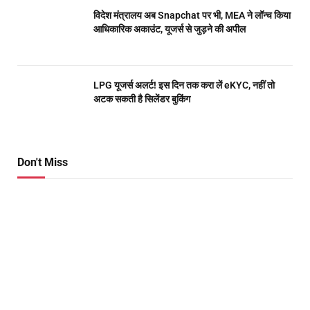
विदेश मंत्रालय अब Snapchat पर भी, MEA ने लॉन्च किया
आधिकारिक अकाउंट, यूजर्स से जुड़ने की अपील
LPG यूजर्स अलर्ट! इस दिन तक करा लें eKYC, नहीं तो
अटक सकती है सिलेंडर बुकिंग
Don't Miss