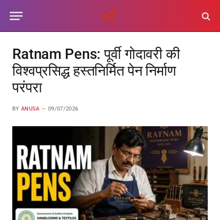
Ratnam Pens: पूर्वी गोदावरी की
विश्वप्रसिद्ध हस्तनिर्मित पेन निर्माण
परंपरा
BY
ANUSA
09/07/2026