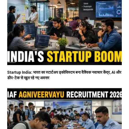
Startup India: भारत का स्टार्टअप इकोसिस्टम बना वैश्विक नवाचार केंद्र, AI और
डीप-टेक से खुल रहे नए अवसर