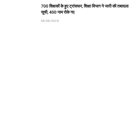
700 शिक्षकों के हुए ट्रांसफर, शिक्षा विभाग ने जारी की तबादला
सूची, 400 नाम रोके गए
08/08/2026