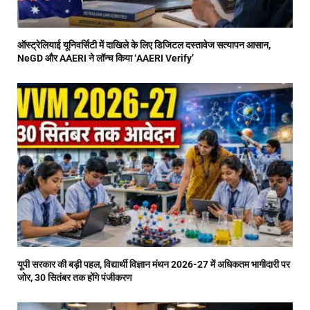
ऑस्ट्रेलियाई यूनिवर्सिटी में दाखिले के लिए डिजिटल दस्तावेज सत्यापन आसान,
NeGD और AAERI ने लॉन्च किया ‘AAERI Verify’
यूपी सरकार की बड़ी पहल, विद्यार्थी विज्ञान मंथन 2026-27 में अधिकतम भागीदारी पर
जोर, 30 सितंबर तक होंगे पंजीकरण