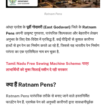
Ratnam Pens
आंध्र प्रदेश के
पूर्वी गोदावरी (East Godavari)
जिले के
Ratnam
Pens
अपनी उत्कृष्ट गुणवत्ता, पारंपरिक शिल्पकला और बेहतरीन लेखन
अनुभव के लिए देश-विदेश में प्रसिद्ध हैं. कई पीढ़ियों से कुशल कारीगर
हाथों से इन पेन का निर्माण करते आ रहे हैं, जिससे यह भारतीय पेन निर्माण
परंपरा का एक प्रतिष्ठित नाम बन चुका है.
Tamil Nadu Free Sewing Machine Scheme: पात्र
लाभार्थियों को मुफ्त सिलाई मशीन दे रही सरकार
क्या हैं Ratnam Pens?
Ratnam Pens पारंपरिक तरीके से बनाए जाने वाले हस्तनिर्मित
फाउंटेन पेन हैं. प्रत्येक पेन को अनुभवी कारीगरों द्वारा सावधानीपूर्वक