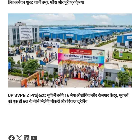
लिए आवेदन शुरू; जानें उम्र, फीस और पूरी प्रक्रिया
UP SVPEIZ Project: यूपी में बनेंगे 16 मेगा औद्योगिक और रोजगार केंद्र, युवाओं
को एक ही छत के नीचे मिलेगी नौकरी और स्किल ट्रेनिंग
Facebook
X
LinkedIn
YouTube