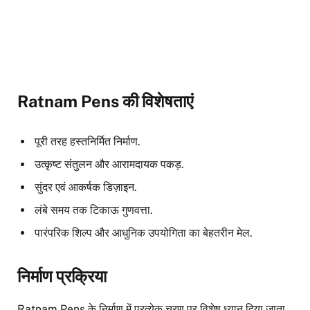
Ratnam Pens की विशेषताएं
पूरी तरह हस्तनिर्मित निर्माण.
उत्कृष्ट संतुलन और आरामदायक पकड़.
सुंदर एवं आकर्षक डिज़ाइन.
लंबे समय तक टिकाऊ गुणवत्ता.
पारंपरिक शिल्प और आधुनिक उपयोगिता का बेहतरीन मेल.
निर्माण प्रक्रिया
Ratnam Pens के निर्माण में प्रत्येक चरण पर विशेष ध्यान दिया जाता