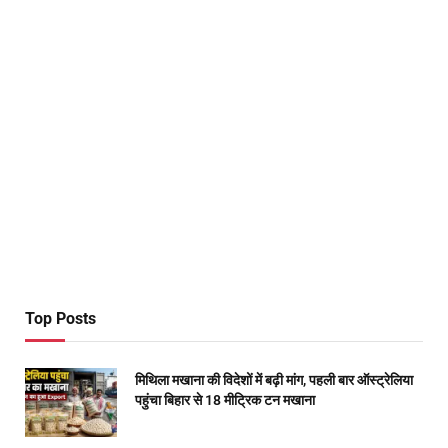
Top Posts
मिथिला मखाना की विदेशों में बढ़ी मांग, पहली बार ऑस्ट्रेलिया
पहुंचा बिहार से 18 मीट्रिक टन मखाना