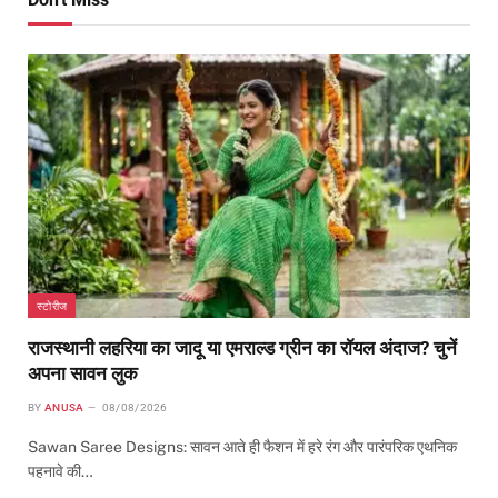
स्टोरीज
राजस्थानी लहरिया का जादू या एमराल्ड ग्रीन का रॉयल अंदाज? चुनें
अपना सावन लुक
BY
ANUSA
08/08/2026
Sawan Saree Designs: सावन आते ही फैशन में हरे रंग और पारंपरिक एथनिक
पहनावे की…