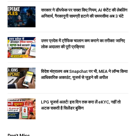
सरकार ने डीपफेक पर सख्त किए नियम, AI कंटेंट की लेबलिंग
अनिवार्य, गैरकानूनी सामग्री हटाने की समयसीमा अब 3 घंटे
उत्तर प्रदेश में ट्रैफिक चालान कम कराने का तरीका! जानिए
लोक अदालत की पूरी प्रक्रिया
विदेश मंत्रालय अब Snapchat पर भी, MEA ने लॉन्च किया
आधिकारिक अकाउंट, यूजर्स से जुड़ने की अपील
LPG यूजर्स अलर्ट! इस दिन तक करा लें eKYC, नहीं तो
अटक सकती है सिलेंडर बुकिंग
Don't Miss