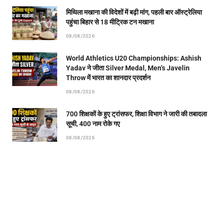
मिथिला मखाना की विदेशों में बढ़ी मांग, पहली बार ऑस्ट्रेलिया
पहुंचा बिहार से 18 मीट्रिक टन मखाना
08/08/2026
World Athletics U20 Championships: Ashish
Yadav ने जीता Silver Medal, Men’s Javelin
Throw में भारत का शानदार प्रदर्शन
08/08/2026
700 शिक्षकों के हुए ट्रांसफर, शिक्षा विभाग ने जारी की तबादला
सूची, 400 नाम रोके गए
08/08/2026