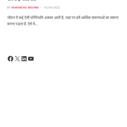
BY
HIMANSHU MISHRA
10/09/2022
जीवन में कई ऐसी परिस्थिति अक्सर आती है, जहां पर हमें आर्थिक समस्याओं का सामना
करना पड़ता है. ऐसे में…
Facebook
X
LinkedIn
YouTube