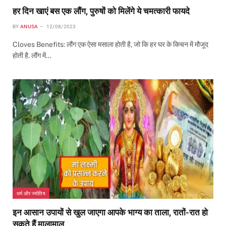
हर दिन खाएं बस एक लौंग, पुरुषों को मिलेंगे ये चमत्कारी फायदे
BY
ANUSA
12/08/2023
Cloves Benefits: लौंग एक ऐसा मसाला होती है, जो कि हर घर के किचन में मौजूद
होती है. लौंग में…
धर्म और ज्योतिष
इन आसान उपायों से खुल जाएगा आपके भाग्य का ताला, रातों-रात हो
सकते हैं मालामाल