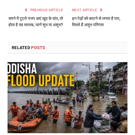
PREVIOUS ARTICLE
NEXT ARTICLE
सपने में टूटते नजर आएं खुद के दांत, तो
इन पेड़ों को काटने से लगता है पाप,
होता है यह मतलब, जानें शुभ या अशुभ?
मिलते हैं अशुभ परिणाम
RELATED
POSTS