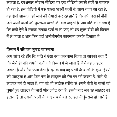
सकता है. दरअसल सोशल मीडिया पर एक वीडियो काफी तेजी से वायरल
हो रहा है. इस वीडियो में एक शख्स अपनी पत्नी के साथ नजर आ रहा है.
वह दोनों शायद कहीं जाने की तैयारी कर रहे होते हैं कि तभी उसकी बीवी
उसे अपने बालों को घुंघराला करने की बात कहती है. अब पति को लगता है
कि कहीं ऐसे में उसका तगादा खर्च ना हो जाए तो वह तुरंत बीवी को किचन
में ले जाता है और फिर वहां अजीबोगरीब कारनामा करके दिखाता है.
किचन में पति का जुगाड़ कारनामा
आप सोच रहे होंगे कि पति ने ऐसा क्या कारनामा किया तो आपको बता दें
कि जैसे ही पति अपनी पत्नी को किचन में ले जाता है, वैसे वह लाइटर
उठाता है और गैस जला देता है. इसके बाद वह पत्नी के बालों के कुछ हिस्से
को पकड़ता है और फिर गैस के लाइटर को गैस पर गर्म करता है. जैसे ही
लाइटर गर्म हो जाता है, वह बड़े ही सटीक तरीके से अपने बीवी के बालों को
घुमाते हुए लाइटर के चारों ओर लपेट देता है. इसके बाद जब वह लाइटर को
हटाता है तो उसकी पत्नी के बाद सच में बड़े स्टाइल में घुंघराले हो जाते हैं.