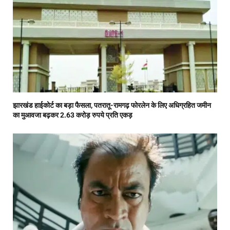
झारखंड हाईकोर्ट का बड़ा फैसला, पतरातू-रामगढ़ फोरलेन के लिए अधिग्रहित जमीन
का मुआवजा बढ़कर 2.63 करोड़ रुपये प्रति एकड़