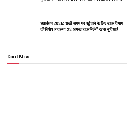
रक्षाबंधन 2026: राखी समय पर पहुंचाने के लिए डाक विभाग
की विशेष व्यवस्था, 22 अगस्त तक मिलेंगी खास सुविधाएं
Don't Miss