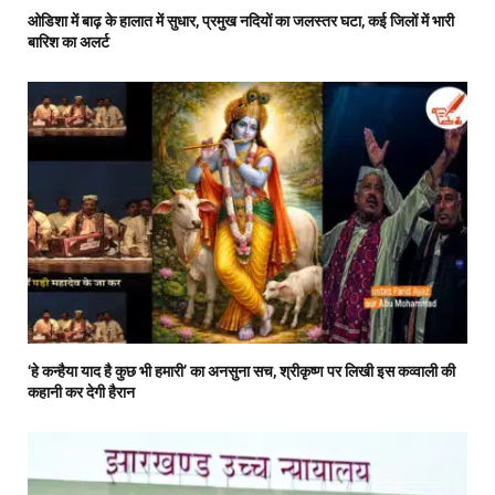
ओडिशा में बाढ़ के हालात में सुधार, प्रमुख नदियों का जलस्तर घटा, कई जिलों में भारी
बारिश का अलर्ट
‘हे कन्हैया याद है कुछ भी हमारी’ का अनसुना सच, श्रीकृष्ण पर लिखी इस कव्वाली की
कहानी कर देगी हैरान