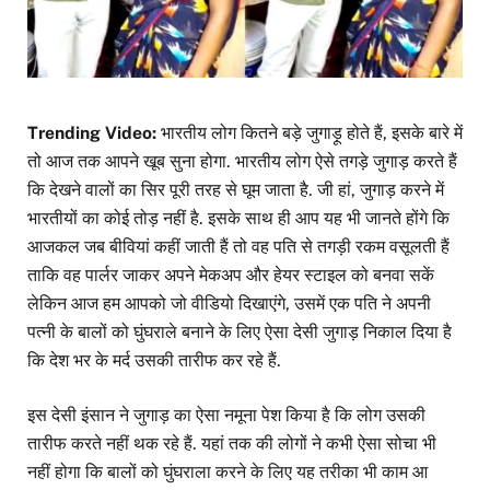
Trending Video:
भारतीय लोग कितने बड़े जुगाड़ू होते हैं, इसके बारे में
तो आज तक आपने खूब सुना होगा. भारतीय लोग ऐसे तगड़े जुगाड़ करते हैं
कि देखने वालों का सिर पूरी तरह से घूम जाता है. जी हां, जुगाड़ करने में
भारतीयों का कोई तोड़ नहीं है. इसके साथ ही आप यह भी जानते होंगे कि
आजकल जब बीवियां कहीं जाती हैं तो वह पति से तगड़ी रकम वसूलती हैं
ताकि वह पार्लर जाकर अपने मेकअप और हेयर स्टाइल को बनवा सकें
लेकिन आज हम आपको जो वीडियो दिखाएंगे, उसमें एक पति ने अपनी
पत्नी के बालों को घुंघराले बनाने के लिए ऐसा देसी जुगाड़ निकाल दिया है
कि देश भर के मर्द उसकी तारीफ कर रहे हैं.
इस देसी इंसान ने जुगाड़ का ऐसा नमूना पेश किया है कि लोग उसकी
तारीफ करते नहीं थक रहे हैं. यहां तक की लोगों ने कभी ऐसा सोचा भी
नहीं होगा कि बालों को घुंघराला करने के लिए यह तरीका भी काम आ