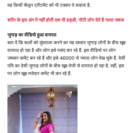
वह किसी सैलून ट्रीटमेंट को भी टक्कर दे सकता है.
शरीर के इस अंग में नहीं होती एक भी हड्डी, नॉटी लोग देते हैं गलत जवाब
जुगाड़ का वीडियो हुआ वायरल
बता दें कि बालों को घुंघराला करने का यह दमदार जुगाड़ लोगों के बीच खूब
वायरल हो रहा है और लोग इसे पसंद कर रहे हैं. इस वीडियो पर लोग
जमकर कमेंट कर रहे हैं और इसे 46000 से ज्यादा लोग देख चुके हैं. देसी
पति का देसी जुगाड़ लोगों के बीच खूब तेजी से वायरल हो रहा है. वहीं, इस
पर लोग खूब मजेदार कमेंट भी कर रहे हैं.