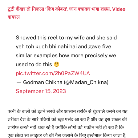
टूटी दीवार तो निकला ‘किंग कोबरा’, जान बचाकर भागा शख्स, Video
वायरल
Showed this reel to my wife and she said
yeh toh kuch bhi nahi hai and gave five
similar examples how more precisely we
used to do this
pic.twitter.com/2h0PaZW4UA
— Godman Chikna (@Madan_Chikna)
September 15, 2023
पत्नी के बालों को इतने सस्ते और आसान तरीके से घुंघराले करने का यह
तरीका देश के सारे पतियों को खूब पसंद आ रहा है और वह इस शख्स की
तारीफ करते नहीं थक रहे हैं क्योंकि लोगों को यकीन नहीं हो रहा है कि
एक छोटा सा लाइटर जो की गैस जलाने के लिए इस्तेमाल किया जाता है,