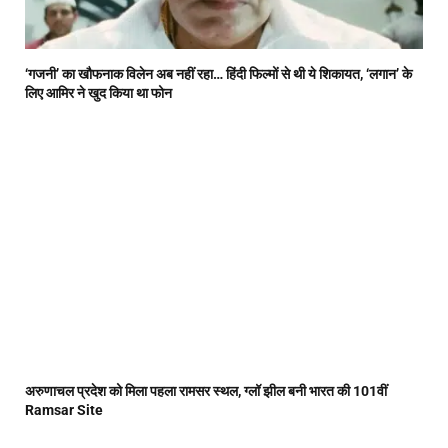
‘गजनी’ का खौफनाक विलेन अब नहीं रहा… हिंदी फिल्मों से थी ये शिकायत, ‘लगान’ के
लिए आमिर ने खुद किया था फोन
अरुणाचल प्रदेश को मिला पहला रामसर स्थल, ग्लॉ झील बनी भारत की 101वीं
Ramsar Site