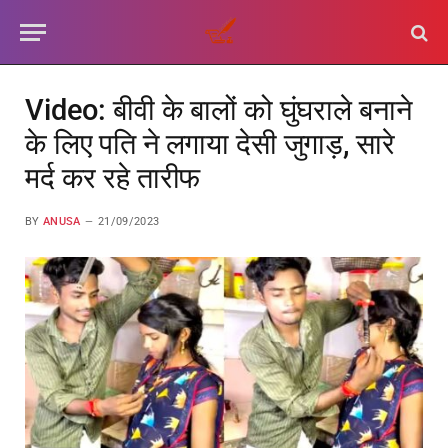
Video: बीवी के बालों को घुंघराले बनाने
के लिए पति ने लगाया देसी जुगाड़, सारे
मर्द कर रहे तारीफ
BY
ANUSA
21/09/2023