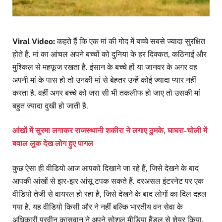
Viral Video:
कहते हैं कि एक मां की गोद में बच्चे सबसे ज्यादा सुरक्षित
होते हैं. मां का आंचल अपने बच्चों को दुनिया के हर दिक्कत, कठिनाई और
मुश्किल से महफूज रखता है. इंसान के बच्चे हों या जानवर के अगर वह
अपनी मां के पास हो तो उनकी मां से बेहतर उन्हें कोई ज्यादा प्यार नहीं
करता है. वहीं अगर बच्चे को जरा सी भी तकलीफ हो जाए तो उसकी मां
बहुत ज्यादा दुखी हो जाती है.
आंखों में सुरमा लगाकर राजस्थानी शकीरा ने लगाए ठुमके, घाघरा-चोली में
बवाल लुक देख लोग हुए पागल
कुछ ऐसा ही वीडियो आज आपको दिखाने जा रहे हैं, जिसे देखने के बाद
आपकी आंखों से झर-झर आंसू टपक सकते हैं. दरअसल इंटरनेट पर एक
वीडियो तेजी से वायरल हो रहा है, जिसे देखने के बाद लोगों का दिल दहल
गया है. यह वीडियो किसी और ने नहीं बल्कि भारतीय वन सेवा के
अधिकारी परवीन कासवान ने अपने सोशल मीडिया हैंडल से शेयर किया.