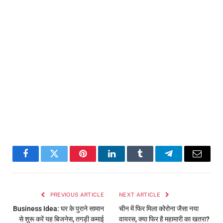
Facebook
Twitter
Pinterest
LinkedIn
Tumblr
Telegram
Email
PREVIOUS ARTICLE
NEXT ARTICLE
Business Idea: घर के पुराने सामान
चीन में फिर मिला कोरोना जैसा नया
से शुरू करें यह बिजनेस, तगड़ी कमाई
वायरस, क्या फिर है महामारी का खतरा?