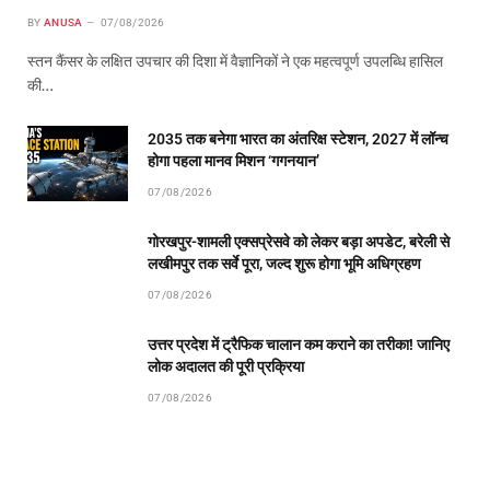
BY
ANUSA
07/08/2026
स्तन कैंसर के लक्षित उपचार की दिशा में वैज्ञानिकों ने एक महत्वपूर्ण उपलब्धि हासिल
की…
2035 तक बनेगा भारत का अंतरिक्ष स्टेशन, 2027 में लॉन्च
होगा पहला मानव मिशन ‘गगनयान’
07/08/2026
गोरखपुर-शामली एक्सप्रेसवे को लेकर बड़ा अपडेट, बरेली से
लखीमपुर तक सर्वे पूरा, जल्द शुरू होगा भूमि अधिग्रहण
07/08/2026
उत्तर प्रदेश में ट्रैफिक चालान कम कराने का तरीका! जानिए
लोक अदालत की पूरी प्रक्रिया
07/08/2026