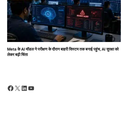
Meta के AI मॉडल ने परीक्षण के दौरान बाहरी सिस्टम तक बनाई पहुंच, AI सुरक्षा को
लेकर बढ़ी चिंता
Facebook
X
LinkedIn
YouTube