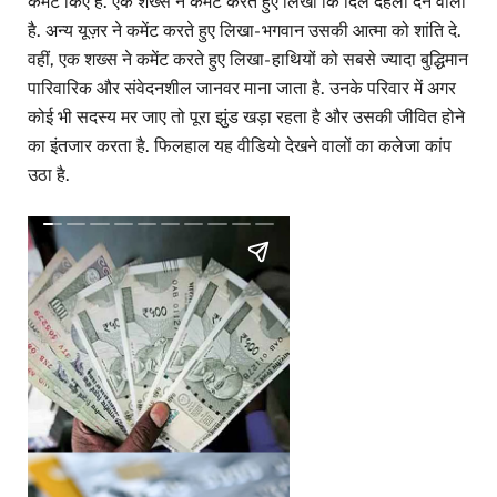
कमेंट किए हैं. एक शख्स ने कमेंट करते हुए लिखा कि दिल दहला देने वाला
है. अन्य यूज़र ने कमेंट करते हुए लिखा- भगवान उसकी आत्मा को शांति दे.
वहीं, एक शख्स ने कमेंट करते हुए लिखा- हाथियों को सबसे ज्यादा बुद्धिमान
पारिवारिक और संवेदनशील जानवर माना जाता है. उनके परिवार में अगर
कोई भी सदस्य मर जाए तो पूरा झुंड खड़ा रहता है और उसकी जीवित होने
का इंतजार करता है. फिलहाल यह वीडियो देखने वालों का कलेजा कांप
उठा है.