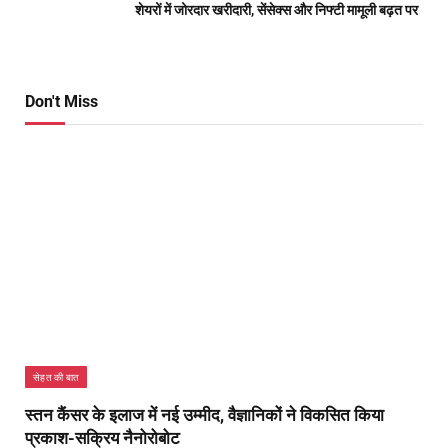
शेयरों में जोरदार खरीदारी, सेंसेक्स और निफ्टी मामूली बढ़त पर
Don't Miss
सेहत की बात
स्तन कैंसर के इलाज में नई उम्मीद, वैज्ञानिकों ने विकसित किया
प्रकाश-सक्रिय नैनोरोबोट