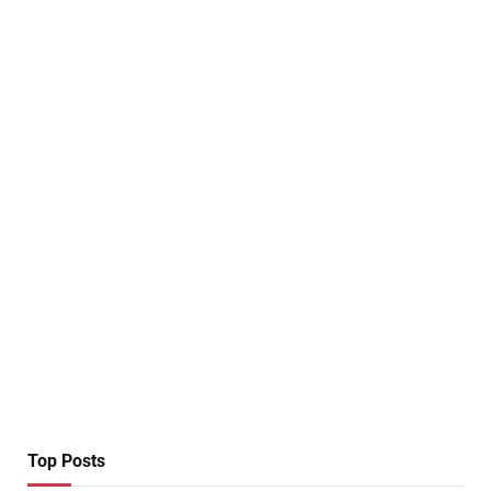
Top Posts