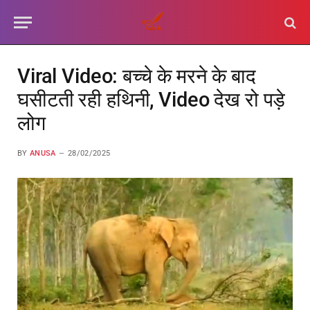
Viral Video: बच्चे के मरने के बाद
घसीटती रही हथिनी, Video देख रो पड़े
लोग
BY
ANUSA
28/02/2025