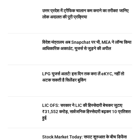
उत्तर प्रदेश में ट्रैफिक चालान कम कराने का तरीका! जानिए
लोक अदालत की पूरी प्रक्रिया
विदेश मंत्रालय अब Snapchat पर भी, MEA ने लॉन्च किया
आधिकारिक अकाउंट, यूजर्स से जुड़ने की अपील
LPG यूजर्स अलर्ट! इस दिन तक करा लें eKYC, नहीं तो
अटक सकती है सिलेंडर बुकिंग
LIC OFS: सरकार ने LIC की हिस्सेदारी बेचकर जुटाए
₹31,552 करोड़, सार्वजनिक हिस्सेदारी बढ़कर 10 प्रतिशत
हुई
Stock Market Today: सपाट शुरुआत के बीच डिफेंस