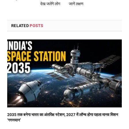
देख जलेंगे लोग
जानें लक्षण
RELATED
POSTS
2035 तक बनेगा भारत का अंतरिक्ष स्टेशन, 2027 में लॉन्च होगा पहला मानव मिशन
‘गगनयान’