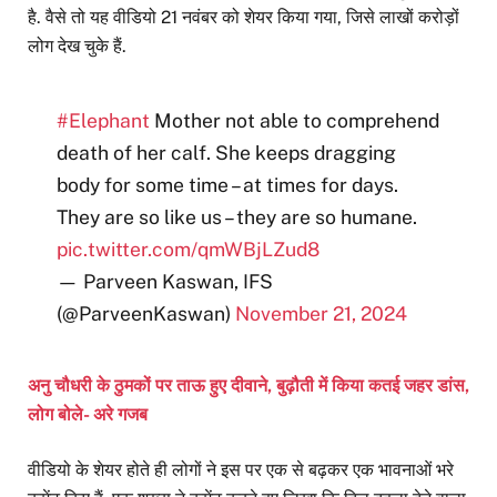
है. वैसे तो यह वीडियो 21 नवंबर को शेयर किया गया, जिसे लाखों करोड़ों
लोग देख चुके हैं.
#Elephant
Mother not able to comprehend
death of her calf. She keeps dragging
body for some time – at times for days.
They are so like us – they are so humane.
pic.twitter.com/qmWBjLZud8
— Parveen Kaswan, IFS
(@ParveenKaswan)
November 21, 2024
अनु चौधरी के ठुमकों पर ताऊ हुए दीवाने, बुढ़ौती में किया कतई जहर डांस,
लोग बोले- अरे गजब
वीडियो के शेयर होते ही लोगों ने इस पर एक से बढ़कर एक भावनाओं भरे