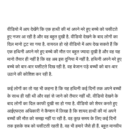
वीडियो में आप देखेंगे कि एक हाथी की मां अपने मरे हुए बच्चे को घसीटते
हुए नजर आ रही है और वह बहुत दुखी है. वीडियो देखने के बाद लोगों का
दिल मानो टूट सा गया है. वायरल हो रहे वीडियो में आप देख सकते हैं कि
एक हथिनी अपने मरे हुए बच्चे की मौत पर बहुत ज्यादा दुखी है और वह यह
मानो तैयार ही नहीं है कि वह अब इस दुनिया में नहीं है. हथिनी अपने मरे हुए
बच्चे को बार-बार घसीटते दिख रही है. वह बेजान पड़े बच्चों को बार-बार
उठाने की कोशिश कर रही है.
कई लोगों का तो यह भी कहना है कि यह हथिनी कई दिनों तक अपने बच्चों
के साथ ही रही थी और वहां से जाने को तैयार नहीं थी. वीडियो देखने के
बाद लोगों का दिल काफी दुखी सा हो गया है. वीडियो को शेयर करते हुए
आईएफएस अधिकारी ने कैप्शन में लिखा है कि शायद हाथी की मां अपने
बच्चों की मौत को समझ नहीं पा रही है. वह कुछ समय के लिए कई दिनों
तक इसके सब को घसीटती रहती है. वह भी हमारे जैसे ही हैं. बहुत मानवीय