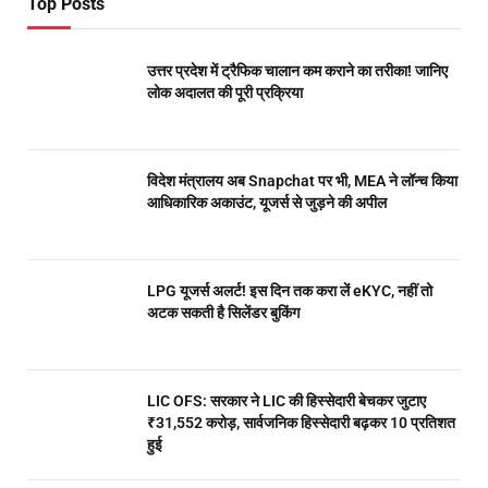
Top Posts
उत्तर प्रदेश में ट्रैफिक चालान कम कराने का तरीका! जानिए
लोक अदालत की पूरी प्रक्रिया
विदेश मंत्रालय अब Snapchat पर भी, MEA ने लॉन्च किया
आधिकारिक अकाउंट, यूजर्स से जुड़ने की अपील
LPG यूजर्स अलर्ट! इस दिन तक करा लें eKYC, नहीं तो
अटक सकती है सिलेंडर बुकिंग
LIC OFS: सरकार ने LIC की हिस्सेदारी बेचकर जुटाए
₹31,552 करोड़, सार्वजनिक हिस्सेदारी बढ़कर 10 प्रतिशत
हुई