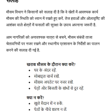
सलाह
मौसम विभाग ने किसानों को सलाह दी है कि वे खेतों में आवश्यक कार्य
मौसम की स्थिति को ध्यान में रखते हुए करें. तेज हवाओं और ओलावृष्टि की
आशंका वाले क्षेत्रों में फसलों की सुरक्षा के उपाय अपनाना जरूरी है.
आम नागरिकों को अनावश्यक यात्रा से बचने, मौसम संबंधी ताजा
चेतावनियों पर नजर रखने और स्थानीय प्रशासन के निर्देशों का पालन
करने की सलाह दी गई है.