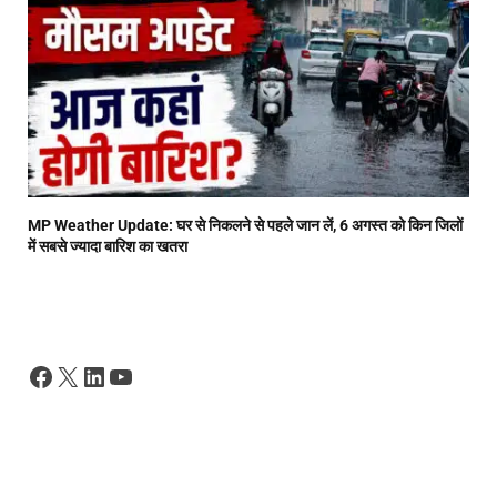
MP Weather Update: घर से निकलने से पहले जान लें, 6 अगस्त को किन जिलों
में सबसे ज्यादा बारिश का खतरा
Facebook
X
LinkedIn
YouTube