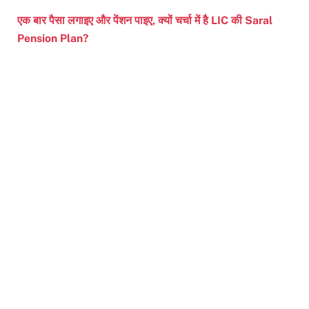
एक बार पैसा लगाइए और पेंशन पाइए, क्यों चर्चा में है LIC की Saral
Pension Plan?