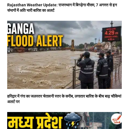
Rajasthan Weather Update: राजस्थान में बिगड़ेगा मौसम, 7 अगस्त से इन
संभागों में अति भारी बारिश का अलर्ट
हरिद्वार में गंगा का जलस्तर चेतावनी स्तर के करीब, लगातार बारिश के बीच बाढ़ चौकियां
अलर्ट पर