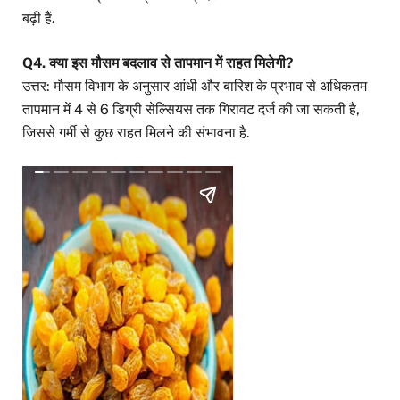
बढ़ी हैं.
Q4. क्या इस मौसम बदलाव से तापमान में राहत मिलेगी?
उत्तर: मौसम विभाग के अनुसार आंधी और बारिश के प्रभाव से अधिकतम
तापमान में 4 से 6 डिग्री सेल्सियस तक गिरावट दर्ज की जा सकती है,
जिससे गर्मी से कुछ राहत मिलने की संभावना है.