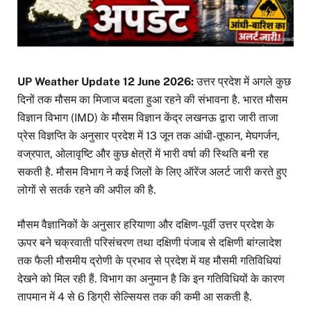
UP Weather Update 12 June 2026:
उत्तर प्रदेश में अगले कुछ
दिनों तक मौसम का मिजाज बदला हुआ रहने की संभावना है. भारत मौसम
विज्ञान विभाग (IMD) के मौसम विज्ञान केंद्र लखनऊ द्वारा जारी ताजा
प्रेस विज्ञप्ति के अनुसार प्रदेश में 13 जून तक आंधी-तूफान, मेघगर्जन,
वज्रपात, ओलावृष्टि और कुछ क्षेत्रों में भारी वर्षा की स्थिति बनी रह
सकती है. मौसम विभाग ने कई जिलों के लिए ऑरेंज अलर्ट जारी करते हुए
लोगों से सतर्क रहने की अपील की है.
मौसम वैज्ञानिकों के अनुसार हरियाणा और दक्षिण-पूर्वी उत्तर प्रदेश के
ऊपर बने चक्रवाती परिसंचरण तथा दक्षिणी पंजाब से दक्षिणी बांग्लादेश
तक फैली मौसमीय द्रोणी के प्रभाव से प्रदेश में यह मौसमी गतिविधियां
देखने को मिल रही हैं. विभाग का अनुमान है कि इन गतिविधियों के कारण
तापमान में 4 से 6 डिग्री सेल्सियस तक की कमी आ सकती है.