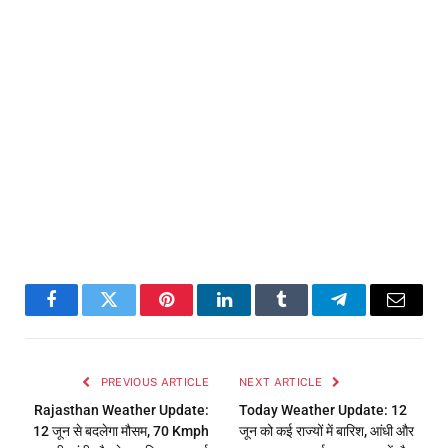
Facebook
Twitter
Pinterest
LinkedIn
Tumblr
Telegram
Email
PREVIOUS ARTICLE
NEXT ARTICLE
Rajasthan Weather Update:
Today Weather Update: 12
12 जून से बदलेगा मौसम, 70 Kmph
जून को कई राज्यों में बारिश, आंधी और