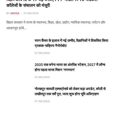
कॉलेजों के संचालन को मंजूरी
BY
ANUSA
07/08/2026
बिहार सरकार ने राज्य के स्वास्थ्य, शिक्षा, खेल, उद्योग, न्यायिक व्यवस्था, पर्यटन और
आधारभूत ढांचे…
स्तन कैंसर के इलाज में नई उम्मीद, वैज्ञानिकों ने विकसित किया
प्रकाश-सक्रिय नैनोरोबोट
07/08/2026
2035 तक बनेगा भारत का अंतरिक्ष स्टेशन, 2027 में लॉन्च
होगा पहला मानव मिशन ‘गगनयान’
07/08/2026
गोरखपुर-शामली एक्सप्रेसवे को लेकर बड़ा अपडेट, बरेली से
लखीमपुर तक सर्वे पूरा, जल्द शुरू होगा भूमि अधिग्रहण
07/08/2026