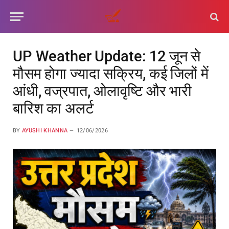
UP Weather Update: 12 जून से
मौसम होगा ज्यादा सक्रिय, कई जिलों में
आंधी, वज्रपात, ओलावृष्टि और भारी
बारिश का अलर्ट
BY
AYUSHI KHANNA
12/06/2026