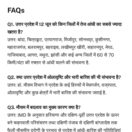
FAQs
Q1. उत्तर प्रदेश में 12 जून को किन जिलों में तेज आंधी का सबसे ज्यादा
खतरा है?
उत्तर: बांदा, चित्रकूट, प्रयागराज, मिर्जापुर, सोनभद्र, कुशीनगर,
महाराजगंज, बलरामपुर, बहराइच, लखीमपुर खीरी, सहारनपुर, मेरठ,
गाजियाबाद, आगरा, मथुरा, झांसी और कई अन्य जिलों में 60 से 70
किमी/घंटा की रफ्तार से आंधी चलने की संभावना है.
Q2. क्या उत्तर प्रदेश में ओलावृष्टि और भारी बारिश की भी संभावना है?
उत्तर: हां. मौसम विभाग ने प्रदेश के कई हिस्सों में मेघगर्जन, वज्रपात,
ओलावृष्टि और कुछ क्षेत्रों में भारी बारिश की संभावना जताई है.
Q3. मौसम में बदलाव का मुख्य कारण क्या है?
उत्तर: IMD के अनुसार हरियाणा और दक्षिण-पूर्वी उत्तर प्रदेश के ऊपर
बने चक्रवाती परिसंचरण तथा दक्षिणी पंजाब से दक्षिणी बांग्लादेश तक
फैली मौसमीय द्रोणी के प्रभाव से प्रदेश में आंधी-बारिश की गतिविधियां