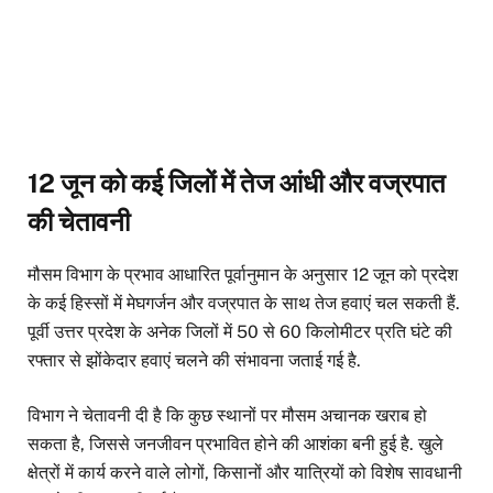
12 जून को कई जिलों में तेज आंधी और वज्रपात
की चेतावनी
मौसम विभाग के प्रभाव आधारित पूर्वानुमान के अनुसार 12 जून को प्रदेश
के कई हिस्सों में मेघगर्जन और वज्रपात के साथ तेज हवाएं चल सकती हैं.
पूर्वी उत्तर प्रदेश के अनेक जिलों में 50 से 60 किलोमीटर प्रति घंटे की
रफ्तार से झोंकेदार हवाएं चलने की संभावना जताई गई है.
विभाग ने चेतावनी दी है कि कुछ स्थानों पर मौसम अचानक खराब हो
सकता है, जिससे जनजीवन प्रभावित होने की आशंका बनी हुई है. खुले
क्षेत्रों में कार्य करने वाले लोगों, किसानों और यात्रियों को विशेष सावधानी