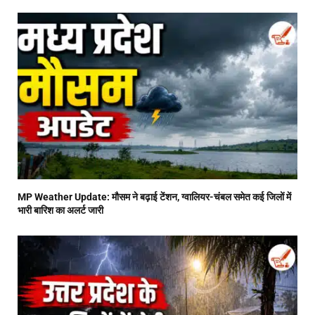
MP Weather Update: मौसम ने बढ़ाई टेंशन, ग्वालियर-चंबल समेत कई जिलों में
भारी बारिश का अलर्ट जारी