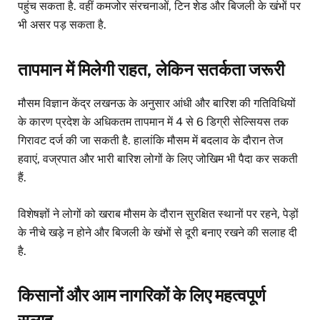
पहुंच सकता है. वहीं कमजोर संरचनाओं, टिन शेड और बिजली के खंभों पर
भी असर पड़ सकता है.
तापमान में मिलेगी राहत, लेकिन सतर्कता जरूरी
मौसम विज्ञान केंद्र लखनऊ के अनुसार आंधी और बारिश की गतिविधियों
के कारण प्रदेश के अधिकतम तापमान में 4 से 6 डिग्री सेल्सियस तक
गिरावट दर्ज की जा सकती है. हालांकि मौसम में बदलाव के दौरान तेज
हवाएं, वज्रपात और भारी बारिश लोगों के लिए जोखिम भी पैदा कर सकती
हैं.
विशेषज्ञों ने लोगों को खराब मौसम के दौरान सुरक्षित स्थानों पर रहने, पेड़ों
के नीचे खड़े न होने और बिजली के खंभों से दूरी बनाए रखने की सलाह दी
है.
किसानों और आम नागरिकों के लिए महत्वपूर्ण