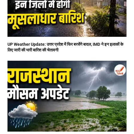
UP Weather Update: उत्तर प्रदेश में फिर बरसेंगे बादल, IMD ने इन इलाकों के
लिए जारी की भारी बारिश की चेतावनी