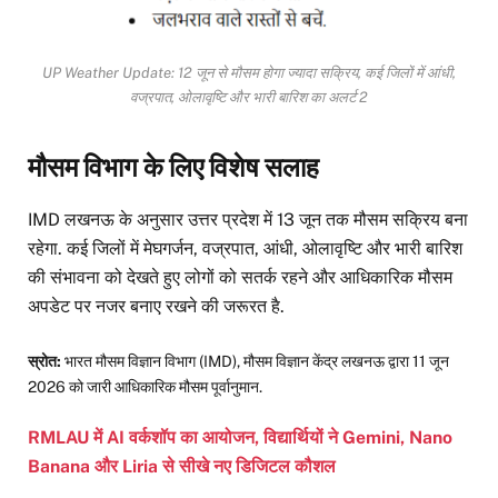
UP Weather Update: 12 जून से मौसम होगा ज्यादा सक्रिय, कई जिलों में आंधी,
वज्रपात, ओलावृष्टि और भारी बारिश का अलर्ट 2
मौसम विभाग के लिए विशेष सलाह
IMD लखनऊ के अनुसार उत्तर प्रदेश में 13 जून तक मौसम सक्रिय बना
रहेगा. कई जिलों में मेघगर्जन, वज्रपात, आंधी, ओलावृष्टि और भारी बारिश
की संभावना को देखते हुए लोगों को सतर्क रहने और आधिकारिक मौसम
अपडेट पर नजर बनाए रखने की जरूरत है.
स्रोत:
भारत मौसम विज्ञान विभाग (IMD), मौसम विज्ञान केंद्र लखनऊ द्वारा 11 जून
2026 को जारी आधिकारिक मौसम पूर्वानुमान.
RMLAU में AI वर्कशॉप का आयोजन, विद्यार्थियों ने Gemini, Nano
Banana और Liria से सीखे नए डिजिटल कौशल