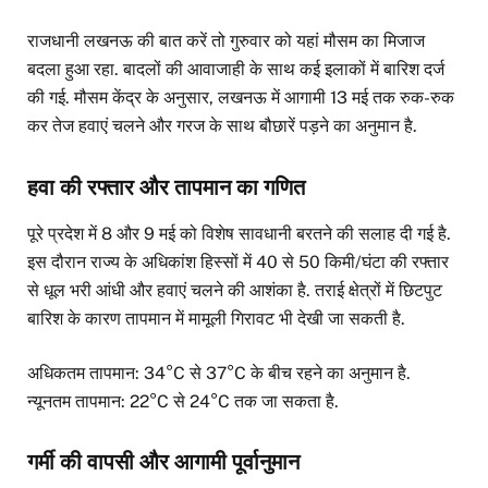
राजधानी लखनऊ की बात करें तो गुरुवार को यहां मौसम का मिजाज
बदला हुआ रहा. बादलों की आवाजाही के साथ कई इलाकों में बारिश दर्ज
की गई. मौसम केंद्र के अनुसार, लखनऊ में आगामी 13 मई तक रुक-रुक
कर तेज हवाएं चलने और गरज के साथ बौछारें पड़ने का अनुमान है.
हवा की रफ्तार और तापमान का गणित
पूरे प्रदेश में 8 और 9 मई को विशेष सावधानी बरतने की सलाह दी गई है.
इस दौरान राज्य के अधिकांश हिस्सों में 40 से 50 किमी/घंटा की रफ्तार
से धूल भरी आंधी और हवाएं चलने की आशंका है. तराई क्षेत्रों में छिटपुट
बारिश के कारण तापमान में मामूली गिरावट भी देखी जा सकती है.
अधिकतम तापमान: 34°C से 37°C के बीच रहने का अनुमान है.
न्यूनतम तापमान: 22°C से 24°C तक जा सकता है.
गर्मी की वापसी और आगामी पूर्वानुमान