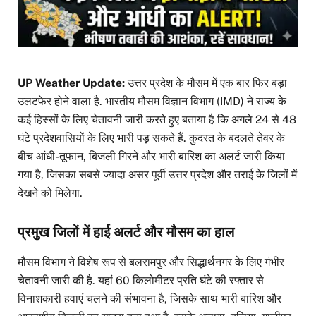
UP Weather Update:
उत्तर प्रदेश के मौसम में एक बार फिर बड़ा
उलटफेर होने वाला है. भारतीय मौसम विज्ञान विभाग (IMD) ने राज्य के
कई हिस्सों के लिए चेतावनी जारी करते हुए बताया है कि अगले 24 से 48
घंटे प्रदेशवासियों के लिए भारी पड़ सकते हैं. कुदरत के बदलते तेवर के
बीच आंधी-तूफान, बिजली गिरने और भारी बारिश का अलर्ट जारी किया
गया है, जिसका सबसे ज्यादा असर पूर्वी उत्तर प्रदेश और तराई के जिलों में
देखने को मिलेगा.
प्रमुख जिलों में हाई अलर्ट और मौसम का हाल
मौसम विभाग ने विशेष रूप से बलरामपुर और सिद्धार्थनगर के लिए गंभीर
चेतावनी जारी की है. यहां 60 किलोमीटर प्रति घंटे की रफ्तार से
विनाशकारी हवाएं चलने की संभावना है, जिसके साथ भारी बारिश और