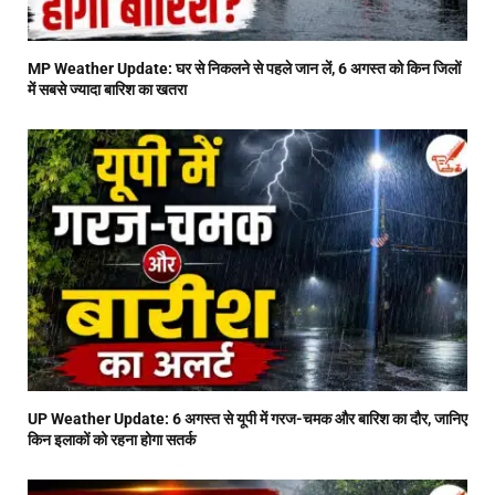
MP Weather Update: घर से निकलने से पहले जान लें, 6 अगस्त को किन जिलों
में सबसे ज्यादा बारिश का खतरा
UP Weather Update: 6 अगस्त से यूपी में गरज-चमक और बारिश का दौर, जानिए
किन इलाकों को रहना होगा सतर्क