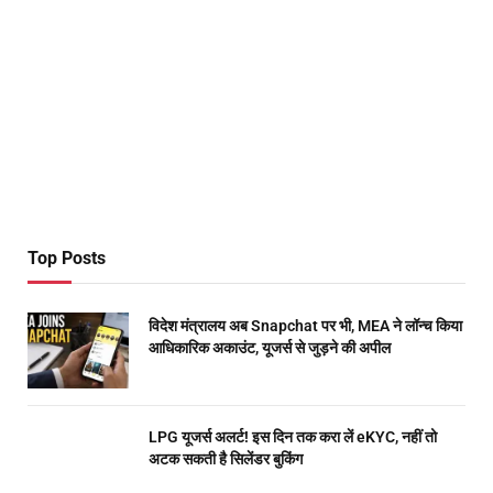
Top Posts
विदेश मंत्रालय अब Snapchat पर भी, MEA ने लॉन्च किया
आधिकारिक अकाउंट, यूजर्स से जुड़ने की अपील
LPG यूजर्स अलर्ट! इस दिन तक करा लें eKYC, नहीं तो
अटक सकती है सिलेंडर बुकिंग