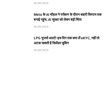
06/08/2026
Meta के AI मॉडल ने परीक्षण के दौरान बाहरी सिस्टम तक
बनाई पहुंच, AI सुरक्षा को लेकर बढ़ी चिंता
06/08/2026
LPG यूजर्स अलर्ट! इस दिन तक करा लें eKYC, नहीं तो
अटक सकती है सिलेंडर बुकिंग
06/08/2026