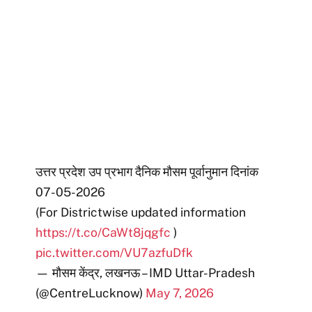
उत्तर प्रदेश उप प्रभाग दैनिक मौसम पूर्वानुमान दिनांक
07-05-2026
(For Districtwise updated information
https://t.co/CaWt8jqgfc
)
pic.twitter.com/VU7azfuDfk
— मौसम केंद्र, लखनऊ – IMD Uttar-Pradesh
(@CentreLucknow)
May 7, 2026