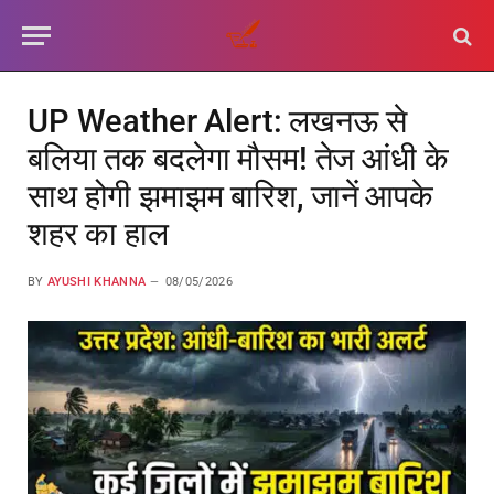
UP Weather Alert: लखनऊ से
बलिया तक बदलेगा मौसम! तेज आंधी के
साथ होगी झमाझम बारिश, जानें आपके
शहर का हाल
BY
AYUSHI KHANNA
08/05/2026