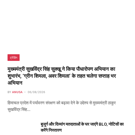
ट्रेंडिंग
मुख्यमंत्री सुखविंद्र सिंह सुक्खू ने किया पौधारोपण अभियान का
शुभारंभ, ‘ग्रीन शिमला, अवर शिमला’ के तहत चलेगा सप्ताह भर
अभियान
BY
ANUSA
06/08/2026
हिमाचल प्रदेश में पर्यावरण संरक्षण को बढ़ावा देने के उद्देश्य से मुख्यमंत्री ठाकुर
सुखविंद्र सिंह…
बुजुर्ग और दिव्यांग मतदाताओं के घर जाएंगे BLO, नोटिसों का
करेंगे निस्तारण