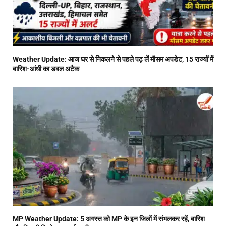
Weather Update: आज घर से निकलने से पहले पढ़ लें मौसम अपडेट, 15 राज्यों में
बारिश-आंधी का डबल अटैक
MP Weather Update: 5 अगस्त को MP के इन जिलों में संभलकर रहें, बारिश