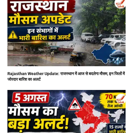
Rajasthan Weather Update: राजस्थान में आज से बदलेगा मौसम, इन जिलों में
जोरदार बारिश का अलर्ट