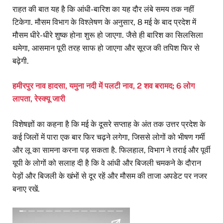
राहत की बात यह है कि आंधी-बारिश का यह दौर लंबे समय तक नहीं
टिकेगा. मौसम विभाग के विश्लेषण के अनुसार, 8 मई के बाद प्रदेश में
मौसम धीरे-धीरे शुष्क होना शुरू हो जाएगा. जैसे ही बारिश का सिलसिला
थमेगा, आसमान पूरी तरह साफ हो जाएगा और सूरज की तपिश फिर से
बढ़ेगी.
हमीरपुर नाव हादसा, यमुना नदी में पलटी नाव, 2 शव बरामद; 6 लोग
लापता, रेस्क्यू जारी
विशेषज्ञों का कहना है कि मई के दूसरे सप्ताह के अंत तक उत्तर प्रदेश के
कई जिलों में पारा एक बार फिर चढ़ने लगेगा, जिससे लोगों को भीषण गर्मी
और लू का सामना करना पड़ सकता है. फिलहाल, विभाग ने तराई और पूर्वी
यूपी के लोगों को सलाह दी है कि वे आंधी और बिजली चमकने के दौरान
पेड़ों और बिजली के खंभों से दूर रहें और मौसम की ताजा अपडेट पर नजर
बनाए रखें.