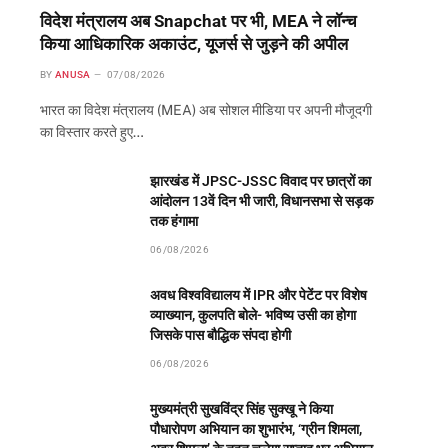
विदेश मंत्रालय अब Snapchat पर भी, MEA ने लॉन्च
किया आधिकारिक अकाउंट, यूजर्स से जुड़ने की अपील
BY
ANUSA
07/08/2026
भारत का विदेश मंत्रालय (MEA) अब सोशल मीडिया पर अपनी मौजूदगी
का विस्तार करते हुए…
झारखंड में JPSC-JSSC विवाद पर छात्रों का
आंदोलन 13वें दिन भी जारी, विधानसभा से सड़क
तक हंगामा
06/08/2026
अवध विश्वविद्यालय में IPR और पेटेंट पर विशेष
व्याख्यान, कुलपति बोले- भविष्य उसी का होगा
जिसके पास बौद्धिक संपदा होगी
06/08/2026
मुख्यमंत्री सुखविंद्र सिंह सुक्खू ने किया
पौधारोपण अभियान का शुभारंभ, ‘ग्रीन शिमला,