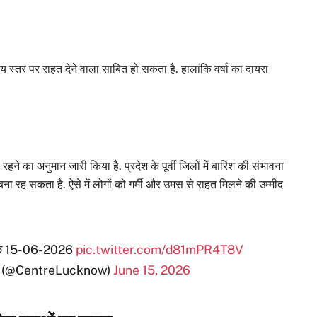
ीय स्तर पर राहत देने वाला साबित हो सकता है. हालांकि वर्षा का दायरा
 रहने का अनुमान जारी किया है. प्रदेश के पूर्वी जिलों में बारिश की संभावना
 बना रह सकता है. ऐसे में लोगों को गर्मी और उमस से राहत मिलने की उम्मीद
िनांक 15-06-2026
pic.twitter.com/d81mPR4T8V
sh (@CentreLucknow)
June 15, 2026