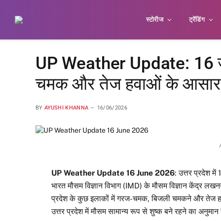
स्टोरीज
ट्रेंडिंग
UP Weather Update: 16 जून क
चमक और तेज हवाओं के आसार, पूर्
BY
AYUSHI KHANNA
16/06/2026
UP Weather Update 16 June 2026
: उत्तर प्रदेश म
भारत मौसम विज्ञान विभाग (IMD) के मौसम विज्ञान केंद्र लखनऊ द
प्रदेश के कुछ इलाकों में गरज-चमक, बिजली चमकने और तेज हवाओं
उत्तर प्रदेश में मौसम सामान्य रूप से शुष्क बने रहने का अनुमान 