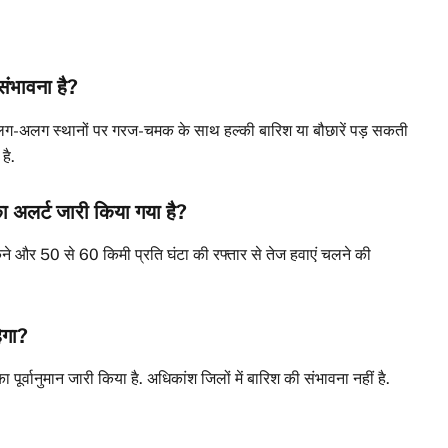
 संभावना है?
 अलग-अलग स्थानों पर गरज-चमक के साथ हल्की बारिश या बौछारें पड़ सकती
 है.
का अलर्ट जारी किया गया है?
ी चमकने और 50 से 60 किमी प्रति घंटा की रफ्तार से तेज हवाएं चलने की
ेगा?
 का पूर्वानुमान जारी किया है. अधिकांश जिलों में बारिश की संभावना नहीं है.