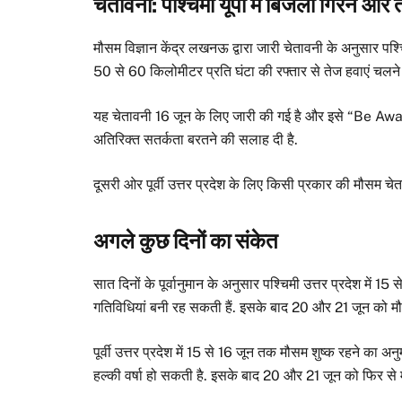
चेतावनी: पश्चिमी यूपी में बिजली गिरने औ
मौसम विज्ञान केंद्र लखनऊ द्वारा जारी चेतावनी के अनुसार प
50 से 60 किलोमीटर प्रति घंटा की रफ्तार से तेज हवाएं चलने 
यह चेतावनी 16 जून के लिए जारी की गई है और इसे “Be Aware”
अतिरिक्त सतर्कता बरतने की सलाह दी है.
दूसरी ओर पूर्वी उत्तर प्रदेश के लिए किसी प्रकार की मौसम चेत
अगले कुछ दिनों का संकेत
सात दिनों के पूर्वानुमान के अनुसार पश्चिमी उत्तर प्रदेश मे
गतिविधियां बनी रह सकती हैं. इसके बाद 20 और 21 जून को मौसम
पूर्वी उत्तर प्रदेश में 15 से 16 जून तक मौसम शुष्क रहने का
हल्की वर्षा हो सकती है. इसके बाद 20 और 21 जून को फिर से 