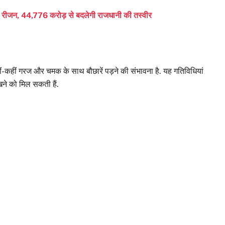
रीजन, 44,776 करोड़ से बदलेगी राजधानी की तस्वीर
हीं-कहीं गरज और चमक के साथ बौछारें पड़ने की संभावना है. यह गतिविधियां
ेखने को मिल सकती हैं.