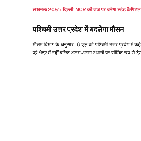
लखनऊ 2051: दिल्ली-NCR की तर्ज पर बनेगा स्टेट कैपिटल 
पश्चिमी उत्तर प्रदेश में बदलेगा मौसम
मौसम विभाग के अनुसार 16 जून को पश्चिमी उत्तर प्रदेश में क
पूरे क्षेत्र में नहीं बल्कि अलग-अलग स्थानों पर सीमित रूप से द