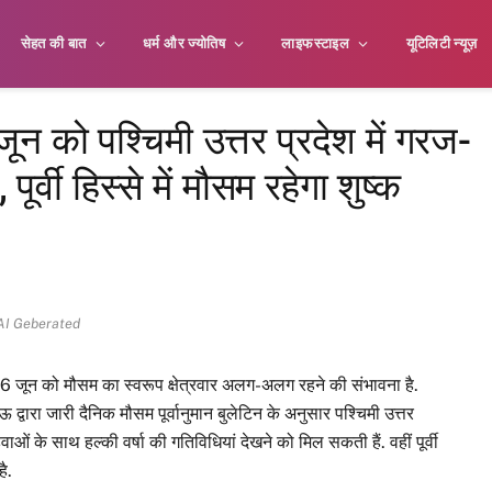
सेहत की बात
धर्म और ज्योतिष
लाइफस्टाइल
यूटिलिटी न्यूज़
ो पश्चिमी उत्तर प्रदेश में गरज-
वी हिस्से में मौसम रहेगा शुष्क
AI Geberated
ें 16 जून को मौसम का स्वरूप क्षेत्रवार अलग-अलग रहने की संभावना है.
्वारा जारी दैनिक मौसम पूर्वानुमान बुलेटिन के अनुसार पश्चिमी उत्तर
 के साथ हल्की वर्षा की गतिविधियां देखने को मिल सकती हैं. वहीं पूर्वी
है.