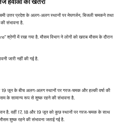
र तेज हवाओं का खतरा
श्चिमी उत्तर प्रदेश के अलग-अलग स्थानों पर मेघगर्जन, बिजली चमकने तथा
की संभावना है.
 श्रेणी में रखा गया है. मौसम विभाग ने लोगों को खराब मौसम के दौरान
ावनी जारी नहीं की गई है.
ं 15 से 19 जून के बीच अलग-अलग स्थानों पर गरज-चमक और हल्की वर्षा की
 के सामान्य रूप से शुष्क रहने की संभावना है.
 अनुमान है. वहीं 17, 18 और 19 जून को कुछ स्थानों पर गरज-चमक के साथ
मौसम शुष्क रहने की संभावना जताई गई है.