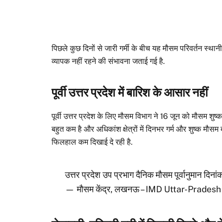
पिछले कुछ दिनों से जारी गर्मी के बीच यह मौसम परिवर्तन स्थान
व्यापक नहीं रहने की संभावना जताई गई है.
पूर्वी उत्तर प्रदेश में बारिश के आसार नहीं
पूर्वी उत्तर प्रदेश के लिए मौसम विभाग ने 16 जून को मौसम शुष्क
बहुत कम है और अधिकांश क्षेत्रों में दिनभर गर्म और शुष्क मौसम
फिलहाल कम दिखाई दे रही है.
उत्तर प्रदेश उप प्रभाग दैनिक मौसम पूर्वानुमान द
— मौसम केंद्र, लखनऊ – IMD Uttar-Prade