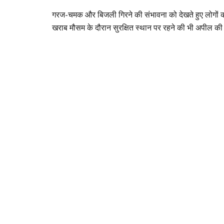
गरज-चमक और बिजली गिरने की संभावना को देखते हुए लोगों को खु
खराब मौसम के दौरान सुरक्षित स्थान पर रहने की भी अपील की 