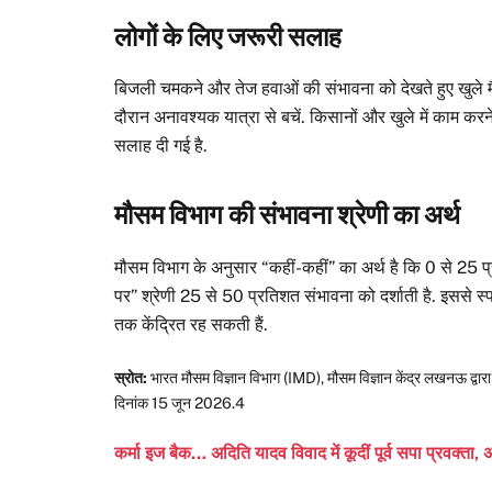
लोगों के लिए जरूरी सलाह
बिजली चमकने और तेज हवाओं की संभावना को देखते हुए खुले मैदा
दौरान अनावश्यक यात्रा से बचें. किसानों और खुले में काम क
सलाह दी गई है.
मौसम विभाग की संभावना श्रेणी का अर्थ
मौसम विभाग के अनुसार “कहीं-कहीं” का अर्थ है कि 0 से 25 प्र
पर” श्रेणी 25 से 50 प्रतिशत संभावना को दर्शाती है. इससे स्पष्
तक केंद्रित रह सकती हैं.
स्रोत:
भारत मौसम विज्ञान विभाग (IMD), मौसम विज्ञान केंद्र लखनऊ द्वारा
दिनांक 15 जून 2026.4
कर्मा इज बैक… अदिति यादव विवाद में कूदीं पूर्व सपा प्रवक्त