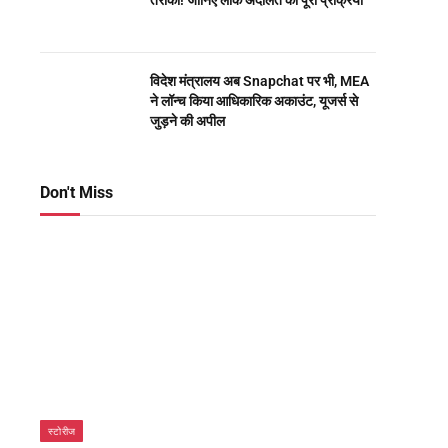
तरीका! जानिए लोक अदालत की पूरी प्रक्रिया
विदेश मंत्रालय अब Snapchat पर भी, MEA
ने लॉन्च किया आधिकारिक अकाउंट, यूजर्स से
जुड़ने की अपील
Don't Miss
स्टोरीज