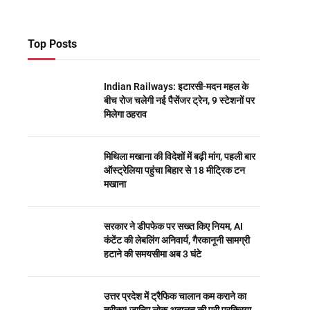
Top Posts
Indian Railways: इटारसी-मदन महल के
बीच रोज चलेगी नई पैसेंजर ट्रेन, 9 स्टेशनों पर
मिलेगा ठहराव
मिथिला मखाना की विदेशों में बढ़ी मांग, पहली बार
ऑस्ट्रेलिया पहुंचा बिहार से 18 मीट्रिक टन
मखाना
सरकार ने डीपफेक पर सख्त किए नियम, AI
कंटेंट की लेबलिंग अनिवार्य, गैरकानूनी सामग्री
हटाने की समयसीमा अब 3 घंटे
उत्तर प्रदेश में ट्रैफिक चालान कम कराने का