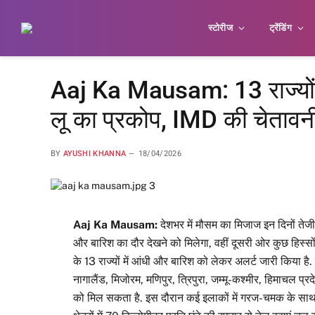
स्टोरीज
ट्रेंडिंग
Aaj Ka Mausam: 13 राज्यों 
लू का प्रकोप, IMD की चेतावन
BY
AYUSHI KHANNA
18/04/2026
Aaj Ka Mausam:
देशभर में मौसम का मिजाज इन दिनों तेजी
और बारिश का दौर देखने को मिलेगा, वहीं दूसरी ओर कुछ हिस्सों
के 13 राज्यों में आंधी और बारिश को लेकर अलर्ट जारी किया है
नागालैंड, मिजोरम, मणिपुर, त्रिपुरा, जम्मू-कश्मीर, हिमाचल प्
को मिल सकता है. इस दौरान कई इलाकों में गरज-चमक के साथ 