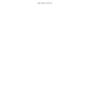
08/08/2026