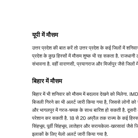
यूपी में मौसम
उत्तर प्रदेश की बात करें तो उत्तर प्रदेश के कई जिलों में श
प्रदेश के कुछ हिस्सों में मौसम शुष्क भी रह सकता है. राजध
संभावना है. वहीं वाराणसी, प्रयागराज और मिर्जापुर जैसे जिलो
बिहार में मौसम
बिहार में भी शनिवार को मौसम में बदलाव देखने को मिलेगा. IM
बिजली गिरने का भी अलर्ट जारी किया गया है, जिससे लोगों को 
और भागलपुर में गरज-चमक के साथ बारिश हो सकती है. दूसरी ओर 
परेशान कर सकती है. 18 से 20 अप्रैल तक राज्य के कई हिस्सों 
सिंहभूम, पूर्वी सिंहभूम, लातेहार और सरायकेला-खरसावां जैसे 
इलाकों के लिए येलो अलर्ट जारी किया गया है.