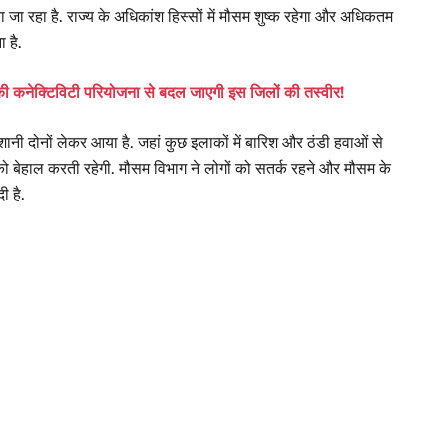
 रहा है. राज्य के अधिकांश हिस्सों में मौसम शुष्क रहेगा और अधिकतम
 है.
ी कनेक्टिविटी परियोजना से बदल जाएगी इस जिलों की तस्वीर!
ानी दोनों लेकर आया है. जहां कुछ इलाकों में बारिश और ठंडी हवाओं से
ोगों को बेहाल करती रहेगी. मौसम विभाग ने लोगों को सतर्क रहने और मौसम के
ी है.