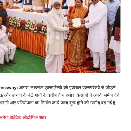
ressway:
आगरा-लखनऊ एक्सप्रेसवे को पूर्वांचल एक्सप्रेसवे से जोड़ने
 और उन्नाव के 43 गांवों के करीब तीन हजार किसानों ने अपनी जमीन देने
 आएगी और परियोजना का निर्माण कार्य जल्द शुरू होने की उम्मीद बढ़ गई है.
 बनेगा हाईटेक औद्योगिक शहर