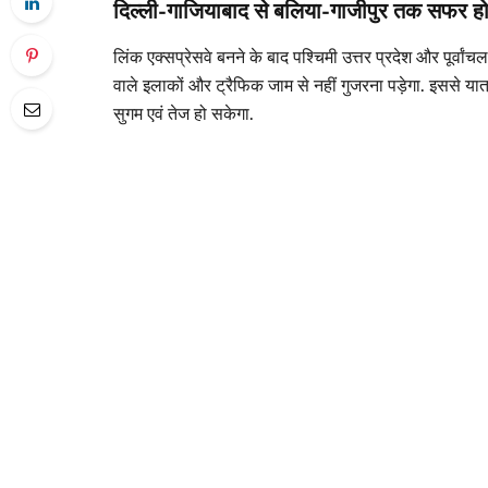
दिल्ली-गाजियाबाद से बलिया-गाजीपुर तक सफर 
लिंक एक्सप्रेसवे बनने के बाद पश्चिमी उत्तर प्रदेश और पूर्वा
वाले इलाकों और ट्रैफिक जाम से नहीं गुजरना पड़ेगा. इससे
सुगम एवं तेज हो सकेगा.