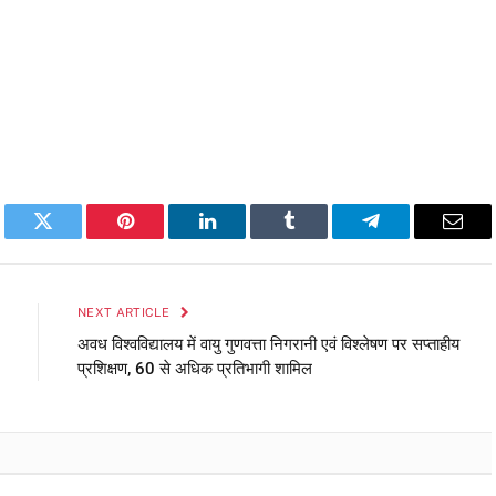
book
Twitter
Pinterest
LinkedIn
Tumblr
Telegram
Emai
NEXT ARTICLE
अवध विश्वविद्यालय में वायु गुणवत्ता निगरानी एवं विश्लेषण पर सप्ताहीय
प्रशिक्षण, 60 से अधिक प्रतिभागी शामिल