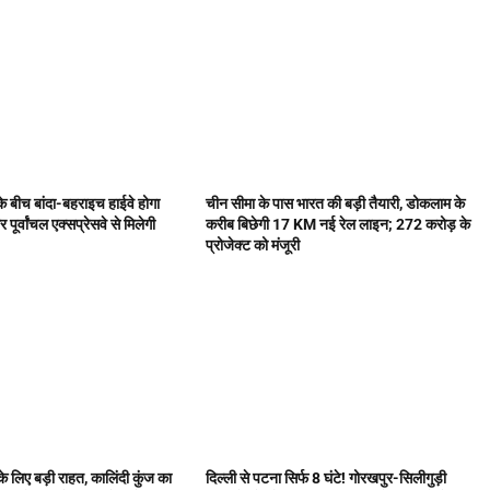
के बीच बांदा-बहराइच हाईवे होगा
चीन सीमा के पास भारत की बड़ी तैयारी, डोकलाम के
पूर्वांचल एक्सप्रेसवे से मिलेगी
करीब बिछेगी 17 KM नई रेल लाइन; 272 करोड़ के
प्रोजेक्ट को मंजूरी
के लिए बड़ी राहत, कालिंदी कुंज का
दिल्ली से पटना सिर्फ 8 घंटे! गोरखपुर-सिलीगुड़ी