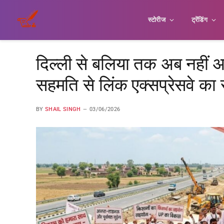
स्टोरीज
ट्रेंडिंग
दिल्ली से बलिया तक अब नहीं
सहमति से लिंक एक्सप्रेसवे का 
BY
SHAIL SINGH
03/06/2026