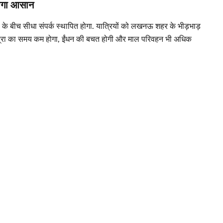
होगा आसान
ंचल के बीच सीधा संपर्क स्थापित होगा. यात्रियों को लखनऊ शहर के भीड़भाड़
 यात्रा का समय कम होगा, ईंधन की बचत होगी और माल परिवहन भी अधिक