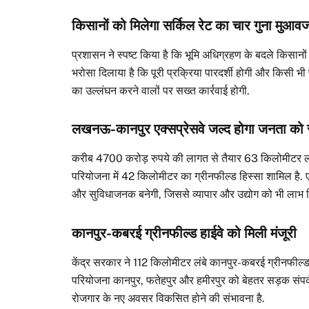
किसानों को मिलेगा सर्किल रेट का चार गुना मुआव
प्रशासन ने स्पष्ट किया है कि भूमि अधिग्रहण के बदले किसानो
भरोसा दिलाया है कि पूरी प्रक्रिया पारदर्शी होगी और किसी भी
का उल्लंघन करने वालों पर सख्त कार्रवाई होगी.
लखनऊ-कानपुर एक्सप्रेसवे जल्द होगा जनता को स
करीब 4700 करोड़ रुपये की लागत से तैयार 63 किलोमीटर लंब
परियोजना में 42 किलोमीटर का ग्रीनफील्ड हिस्सा शामिल है. एक्स
और सुविधाजनक बनेगी, जिससे व्यापार और उद्योग को भी लाभ म
कानपुर-कबरई ग्रीनफील्ड हाईवे को मिली मंजूरी
केंद्र सरकार ने 112 किलोमीटर लंबे कानपुर-कबरई ग्रीनफील्ड 
परियोजना कानपुर, फतेहपुर और हमीरपुर को बेहतर सड़क संपर्क प्र
रोजगार के नए अवसर विकसित होने की संभावना है.