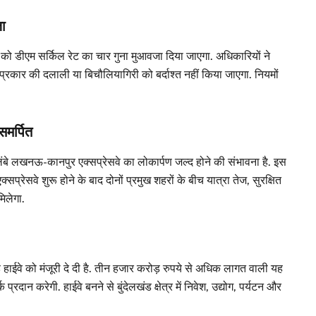
जा
ं को डीएम सर्किल रेट का चार गुना मुआवजा दिया जाएगा. अधिकारियों ने
 प्रकार की दलाली या बिचौलियागिरी को बर्दाश्त नहीं किया जाएगा. नियमों
मर्पित
े लखनऊ-कानपुर एक्सप्रेसवे का लोकार्पण जल्द होने की संभावना है. इस
प्रेसवे शुरू होने के बाद दोनों प्रमुख शहरों के बीच यात्रा तेज, सुरक्षित
िलेगा.
हाईवे को मंजूरी दे दी है. तीन हजार करोड़ रुपये से अधिक लागत वाली यह
दान करेगी. हाईवे बनने से बुंदेलखंड क्षेत्र में निवेश, उद्योग, पर्यटन और