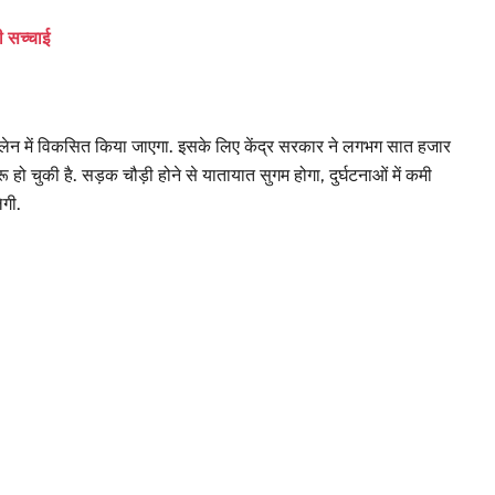
ी सच्चाई
र लेन में विकसित किया जाएगा. इसके लिए केंद्र सरकार ने लगभग सात हजार
ू हो चुकी है. सड़क चौड़ी होने से यातायात सुगम होगा, दुर्घटनाओं में कमी
ेगी.