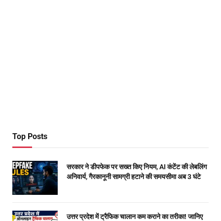
Top Posts
सरकार ने डीपफेक पर सख्त किए नियम, AI कंटेंट की लेबलिंग
अनिवार्य, गैरकानूनी सामग्री हटाने की समयसीमा अब 3 घंटे
उत्तर प्रदेश में ट्रैफिक चालान कम कराने का तरीका! जानिए