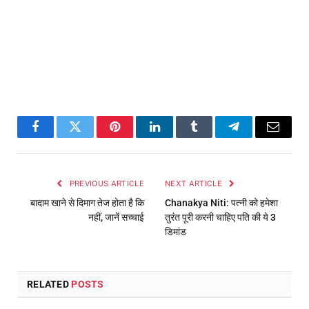
Facebook
Twitter
Pinterest
LinkedIn
Tumblr
Telegram
Email
PREVIOUS ARTICLE
NEXT ARTICLE
बादाम खाने से दिमाग तेज होता है कि
Chanakya Niti: पत्नी को हमेशा
नहीं, जानें सच्चाई
तुरंत पूरी करनी चाहिए पति की ये 3
डिमांड
RELATED
POSTS