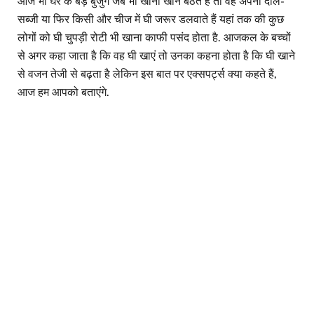
आज भी घर के बड़े बुजुर्ग जब भी खाना खाने बैठते हैं तो वह अपनी दाल-
सब्जी या फिर किसी और चीज में घी जरूर डलवाते हैं यहां तक की कुछ
लोगों को घी चुपड़ी रोटी भी खाना काफी पसंद होता है. आजकल के बच्चों
से अगर कहा जाता है कि वह घी खाएं तो उनका कहना होता है कि घी खाने
से वजन तेजी से बढ़ता है लेकिन इस बात पर एक्सपर्ट्स क्या कहते हैं,
आज हम आपको बताएंगे.