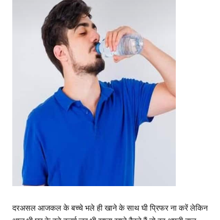
दरअसल आजकल के बच्चे भले ही खाने के साथ घी प्रिफर ना करें लेकिन