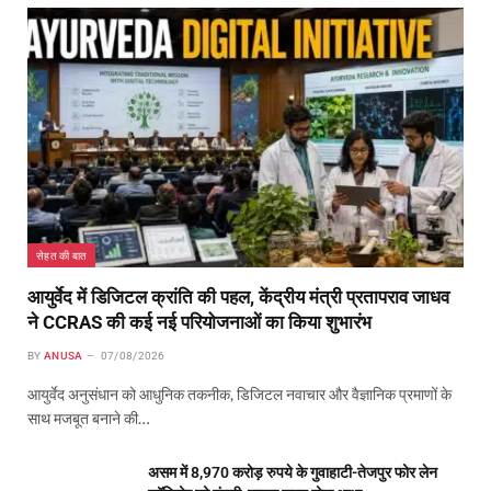
सेहत की बात
आयुर्वेद में डिजिटल क्रांति की पहल, केंद्रीय मंत्री प्रतापराव जाधव
ने CCRAS की कई नई परियोजनाओं का किया शुभारंभ
BY
ANUSA
07/08/2026
आयुर्वेद अनुसंधान को आधुनिक तकनीक, डिजिटल नवाचार और वैज्ञानिक प्रमाणों के
साथ मजबूत बनाने की…
असम में 8,970 करोड़ रुपये के गुवाहाटी-तेजपुर फोर लेन