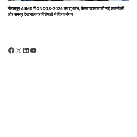
गोरखपुर AIIMS में ONCOS-2026 का शुभारंभ, कैंसर उपचार की नई तकनीकों
और समग्र देखभाल पर विशेषज्ञों ने किया मंथन
Facebook
X
LinkedIn
YouTube