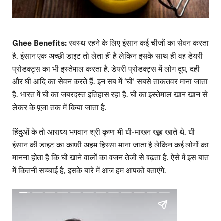
Ghee Benefits:
स्वस्थ रहने के लिए इंसान कई चीजों का सेवन करता
है. इंसान एक अच्छी डाइट तो लेता ही है लेकिन इसके साथ ही वह डेयरी
प्रोडक्ट्स का भी इस्तेमाल करता है. डेयरी प्रोडक्ट्स में लोग दूध, दही
और घी आदि का सेवन करते हैं. इन सब में ‘घी’ सबसे ताकतवर माना जाता
है. भारत में घी का जबरदस्त इतिहास रहा है. घी का इस्तेमाल खान खान से
लेकर के पूजा तक में किया जाता है.
हिंदुओं के तो आराध्य भगवान श्री कृष्ण भी घी-माखन खूब खाते थे. घी
इंसान की डाइट का काफी अहम हिस्सा माना जाता है लेकिन कई लोगों का
मानना होता है कि घी खाने वालों का वजन तेजी से बढ़ता है. ऐसे में इस बात
में कितनी सच्चाई है, इसके बारे में आज हम आपको बताएंगे.