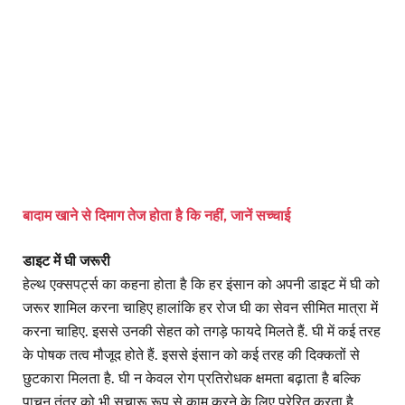
बादाम खाने से दिमाग तेज होता है कि नहीं, जानें सच्चाई
डाइट में घी जरूरी
हेल्थ एक्सपर्ट्स का कहना होता है कि हर इंसान को अपनी डाइट में घी को
जरूर शामिल करना चाहिए हालांकि हर रोज घी का सेवन सीमित मात्रा में
करना चाहिए. इससे उनकी सेहत को तगड़े फायदे मिलते हैं. घी में कई तरह
के पोषक तत्व मौजूद होते हैं. इससे इंसान को कई तरह की दिक्कतों से
छुटकारा मिलता है. घी न केवल रोग प्रतिरोधक क्षमता बढ़ाता है बल्कि
पाचन तंत्र को भी सुचारू रूप से काम करने के लिए प्रेरित करता है.