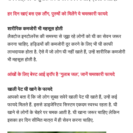
हर दिन खाएं बस एक लौंग, पुरुषों को मिलेंगे ये चमत्कारी फायदे
शारीरिक कमजोरी भी महसूस होती
लैक्टोज इनटोलरेंस की समस्या से जूझ रहे लोगों को घी का सेवन जरूर
करना चाहिए. हड्डियों की कमजोरी दूर करने के लिए भी घी काफी
लाभदायक होता है. ऐसे में जो लोग घी नहीं खाते हैं, उन्हें शारीरिक कमजोरी
भी महसूस होती है.
आंखों के लिए बेस्ट आई ड्रॉप है ‘गुलाब जल’, जानें चमत्कारी फायदे
खाली पेट घी खाने के फायदे
आपको बता दें कि जो लोग सुबह सवेरे खाली पेट घी खाते हैं, उन्हें कई
फायदे मिलते हैं. इससे डाइजेस्टिव सिस्टम एकदम स्वस्थ रहता है. घी
खाने से लोगों के चेहरे पर चमक आती है. घी खाना जरूर चाहिए लेकिन
इसका हर दिन सीमित मात्रा में ही सेवन करना चाहिए.