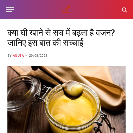
क्या घी खाने से सच में बढ़ता है वजन?
जानिए इस बात की सच्चाई
BY
ANUSA
20/08/2023