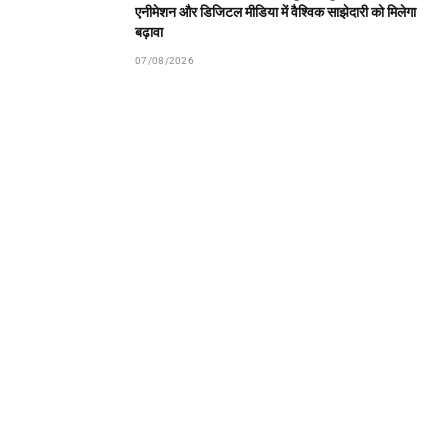
एनीमेशन और डिजिटल मीडिया में वैश्विक साझेदारी को मिलेगा
बढ़ावा
07/08/2026