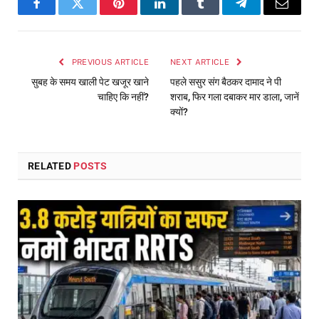
Facebook
Twitter
Pinterest
LinkedIn
Tumblr
Telegram
Email
PREVIOUS ARTICLE
NEXT ARTICLE
सुबह के समय खाली पेट खजूर खाने
पहले ससुर संग बैठकर दामाद ने पी
चाहिए कि नहीं?
शराब, फिर गला दबाकर मार डाला, जानें
क्यों?
RELATED
POSTS