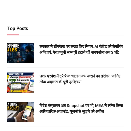
Top Posts
सरकार ने डीपफेक पर सख्त किए नियम, AI कंटेंट की लेबलिंग
अनिवार्य, गैरकानूनी सामग्री हटाने की समयसीमा अब 3 घंटे
उत्तर प्रदेश में ट्रैफिक चालान कम कराने का तरीका! जानिए
लोक अदालत की पूरी प्रक्रिया
विदेश मंत्रालय अब Snapchat पर भी, MEA ने लॉन्च किया
आधिकारिक अकाउंट, यूजर्स से जुड़ने की अपील