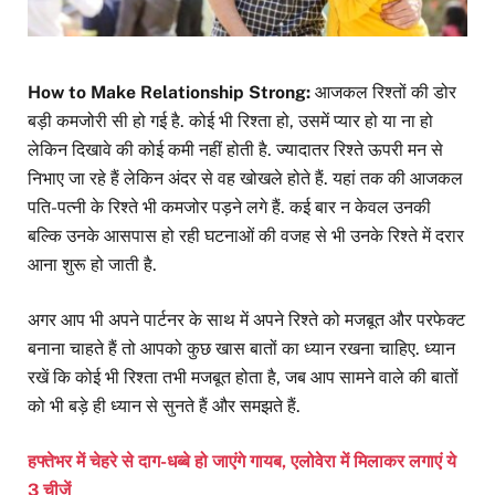
How to Make Relationship Strong:
आजकल रिश्तों की डोर
बड़ी कमजोरी सी हो गई है. कोई भी रिश्ता हो, उसमें प्यार हो या ना हो
लेकिन दिखावे की कोई कमी नहीं होती है. ज्यादातर रिश्ते ऊपरी मन से
निभाए जा रहे हैं लेकिन अंदर से वह खोखले होते हैं. यहां तक की आजकल
पति-पत्नी के रिश्ते भी कमजोर पड़ने लगे हैं. कई बार न केवल उनकी
बल्कि उनके आसपास हो रही घटनाओं की वजह से भी उनके रिश्ते में दरार
आना शुरू हो जाती है.
अगर आप भी अपने पार्टनर के साथ में अपने रिश्ते को मजबूत और परफेक्ट
बनाना चाहते हैं तो आपको कुछ खास बातों का ध्यान रखना चाहिए. ध्यान
रखें कि कोई भी रिश्ता तभी मजबूत होता है, जब आप सामने वाले की बातों
को भी बड़े ही ध्यान से सुनते हैं और समझते हैं.
हफ्तेभर में चेहरे से दाग-धब्बे हो जाएंगे गायब, एलोवेरा में मिलाकर लगाएं ये
3 चीजें