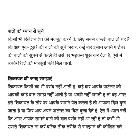
बातों को ध्यान से सुनें
किसी भी रिलेशनशिप को मजबूत करने के लिए सबसे जरूरी बात तो यह है
कि आप एक-दूसरे की बातों को सुनें जरूर. कई बार इंसान अपने पार्टनर
की बातों को सुनने से पहले ही उसे पर भड़कन शुरू कर देता है, ऐसे में
उनके रिश्ते को मजबूती नहीं मिल पाती.
शिकायत की जगह समझाएं
शिकायत किसी को भी पसंद नहीं आती है. कई बार आपके पार्टनर को
आपकी कोई बात समझ नहीं आती है या अच्छी नहीं लगती है तो वह अगर
इसे शिकायत के तौर पर आपके सामने पेश करता है तो आपका दिल दुख
जाता है या फिर आप अपने पार्टनर का दिल दुखा देते हैं. ऐसे में ध्यान रखें
कि अगर आपके सामने वाले की बात पसंद नहीं आ रही है तो कभी भी
उससे शिकायत ना करें बल्कि ठीक तरीके से समझाने की कोशिश करें.