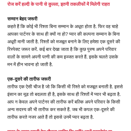
रोज करें हल्दी के पानी से कुल्ला, इतनी तकलीफों में मिलेगी राहत
सम्मान बेहद जरूरी
कहते हैं कि कोई भी रिश्ता बिना सम्मान के अधूरा होता है. फिर वह चाहे
आपका पार्टनर के साथ ही क्यों ना हो? प्यार की कल्पना सम्मान के बिना
अधूरी मानी जाती है. रिश्तों को मजबूत बनाने के लिए हमेशा एक दूसरे की
रिस्पेक्ट जरूर करें. कई बार देखा जाता है कि कुछ पुरुष अपने परिवार
वालों के सामने अपनी पत्नी की कम इज्जत करते हैं. इसके चलते उसके
मन में हीन भावना हो जाती है.
एक-दूसरे की तारीफ जरूरी
तारीफ एक ऐसी चीज है जो कि किसी भी रिश्ते को मजबूत बनाती है. इससे
इंसान का मूड तो बदलता ही है, इसके साथ ही रिश्तों में प्यार भी बढ़ता है.
आप न केवल अपने पार्टनर की तारीफ करें बल्कि अपने परिवार के किसी
अन्य सदस्य की भी तारीफ कर सकते हैं. जब भी कपल एक-दूसरे की
तारीफ करते नजर आते हैं तो इससे उनमें प्यार बढ़ता है.