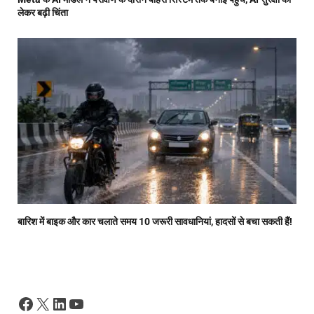
लेकर बढ़ी चिंता
बारिश में बाइक और कार चलाते समय 10 जरूरी सावधानियां, हादसों से बचा सकती हैं!
Facebook
X
LinkedIn
YouTube