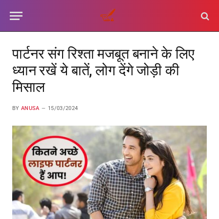
पार्टनर संग रिश्ता मजबूत बनाने के लिए
ध्यान रखें ये बातें, लोग देंगे जोड़ी की
मिसाल
BY
ANUSA
15/03/2024