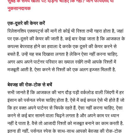
सुबह के समय खाली पेट दौड़ना चाहिए कि नहीं? जानें फायदेमंद या
नुकसानदायक
एक-दूसरे की केयर करें
रिलेशनशिप एक्सपर्ट्स की मानें तो कोई भी रिश्ता तभी गहरा होता है, जहां
पर एक-दूसरे की केयर की जाती है. कई बार देखा जाता है कि आजकल के
कपल्स बेपरवाह होने का हवाला दे करके एक दूसरे की केयर करने से
बचते हैं. उन्हें यह सब दिखावा लगता है लेकिन ऐसा नहीं करना चाहिए.
अगर आप अपने पार्टनर परिवार का ख्याल रखेंगे तभी आपके रिश्तों में
मजबूती आती है. ऐसा करने से रिश्तों को एक अलग इज्जत मिलती है.
बेवजह की रोक-टोक से बचें
सभी जानते हैं कि आजकल की भाग दौड़ पड़ी वर्कलोड वाली जिंदगी में हर
इंसान को पर्सनल स्पेस चाहिए होता है. ऐसे में कई कपल ऐसे भी होते हैं जो
कि हर वक्त अपने पार्टनर से चिपके रहते हैं. ऐसा नहीं करना चाहिए. ऐसा
करने से कई बार सामने वाला चिढ़ने लगता है और अपने काम पर ध्यान
नहीं दे पाता है. वैसे तो आजादी रिश्तों को मजबूत बनाने का काम करती है.
इतना ही नहीं, पर्सनल स्पेस के साथ-साथ आपको बेवजह की रोक-टोक