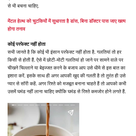
से भी बचना चाहिए.
मेंटल हेल्थ को चुटकियों में सुधारता है डांस, बिना डॉक्टर पास जाए खत्म
होगा तनाव
कोई परफेक्ट नहीं होता
सभी जानते है कि कोई भी इंसान परफेक्ट नहीं होता है. गलतियां तो हर
किसी से होती हैं. ऐसे में छोटी-मोटी गलतियां हो जाने पर सामने वाले पर
चीखने चिल्लाने या बेइज्जत करने के बजाय आप उसे धीमे से इस बात का
इशारा करें. इसके साथ ही अगर आपकी खुद की गलती है तो तुरंत ही उसे
प्यार से सॉरी कहें. अगर रिश्ते को मजबूत बनाना चाहते हैं तो आपको कभी
उसमें घमंड नहीं लाना चाहिए क्योंकि घमंड से रिश्ते कमजोर होने लगते हैं.