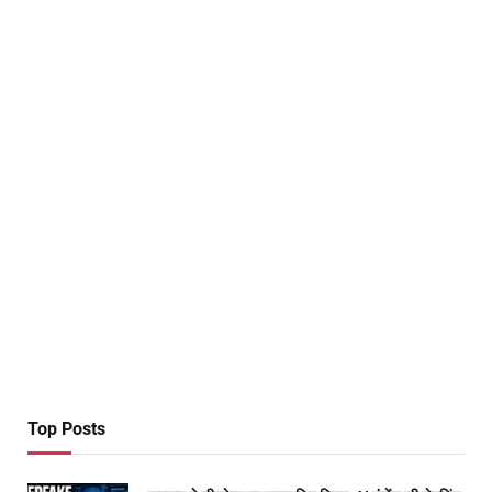
Top Posts