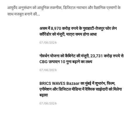
आयुर्वेद अनुसंधान को आधुनिक तकनीक, डिजिटल नवाचार और वैज्ञानिक प्रमाणों के
साथ मजबूत बनाने की…
असम में 8,970 करोड़ रुपये के गुवाहाटी-तेजपुर फोर लेन
कॉरिडोर को मंजूरी, यात्रा समय होगा आधा
07/08/2026
गोवर्धन योजना को कैबिनेट की मंजूरी, 23,731 करोड़ रुपये से
CBG उत्पादन 10 गुना बढ़ाने का लक्ष्य
07/08/2026
BRICS WAVES Bazaar का मुंबई में शुभारंभ, फिल्म,
एनीमेशन और डिजिटल मीडिया में वैश्विक साझेदारी को मिलेगा
बढ़ावा
07/08/2026