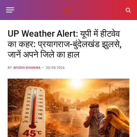
UP Weather Alert: यूपी में हीटवेव
का कहर: प्रयागराज-बुंदेलखंड झुलसे,
जानें अपने जिले का हाल
BY
AYUSHI KHANNA
20/04/2026