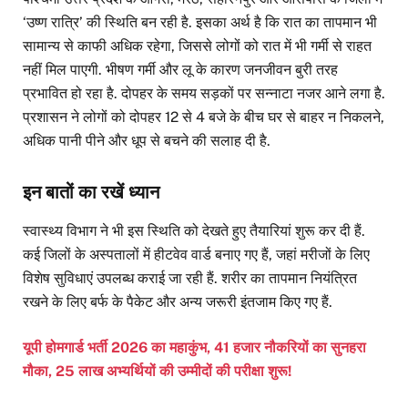
‘उष्ण रात्रि’ की स्थिति बन रही है. इसका अर्थ है कि रात का तापमान भी
सामान्य से काफी अधिक रहेगा, जिससे लोगों को रात में भी गर्मी से राहत
नहीं मिल पाएगी. भीषण गर्मी और लू के कारण जनजीवन बुरी तरह
प्रभावित हो रहा है. दोपहर के समय सड़कों पर सन्नाटा नजर आने लगा है.
प्रशासन ने लोगों को दोपहर 12 से 4 बजे के बीच घर से बाहर न निकलने,
अधिक पानी पीने और धूप से बचने की सलाह दी है.
इन बातों का रखें ध्यान
स्वास्थ्य विभाग ने भी इस स्थिति को देखते हुए तैयारियां शुरू कर दी हैं.
कई जिलों के अस्पतालों में हीटवेव वार्ड बनाए गए हैं, जहां मरीजों के लिए
विशेष सुविधाएं उपलब्ध कराई जा रही हैं. शरीर का तापमान नियंत्रित
रखने के लिए बर्फ के पैकेट और अन्य जरूरी इंतजाम किए गए हैं.
यूपी होमगार्ड भर्ती 2026 का महाकुंभ, 41 हजार नौकरियों का सुनहरा
मौका, 25 लाख अभ्यर्थियों की उम्मीदों की परीक्षा शुरू!