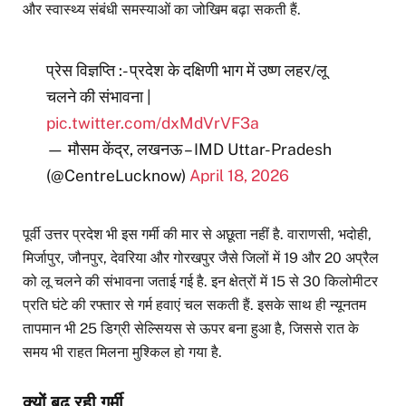
और स्वास्थ्य संबंधी समस्याओं का जोखिम बढ़ा सकती हैं.
प्रेस विज्ञप्ति :- प्रदेश के दक्षिणी भाग में उष्ण लहर/लू
चलने की संभावना |
pic.twitter.com/dxMdVrVF3a
— मौसम केंद्र, लखनऊ – IMD Uttar-Pradesh
(@CentreLucknow)
April 18, 2026
पूर्वी उत्तर प्रदेश भी इस गर्मी की मार से अछूता नहीं है. वाराणसी, भदोही,
मिर्जापुर, जौनपुर, देवरिया और गोरखपुर जैसे जिलों में 19 और 20 अप्रैल
को लू चलने की संभावना जताई गई है. इन क्षेत्रों में 15 से 30 किलोमीटर
प्रति घंटे की रफ्तार से गर्म हवाएं चल सकती हैं. इसके साथ ही न्यूनतम
तापमान भी 25 डिग्री सेल्सियस से ऊपर बना हुआ है, जिससे रात के
समय भी राहत मिलना मुश्किल हो गया है.
क्यों बढ़ रही गर्मी