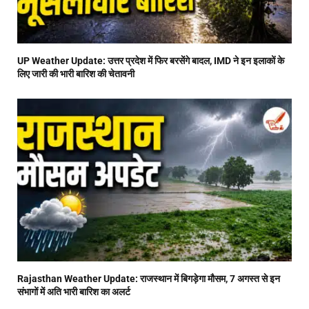
UP Weather Update: उत्तर प्रदेश में फिर बरसेंगे बादल, IMD ने इन इलाकों के
लिए जारी की भारी बारिश की चेतावनी
Rajasthan Weather Update: राजस्थान में बिगड़ेगा मौसम, 7 अगस्त से इन
संभागों में अति भारी बारिश का अलर्ट