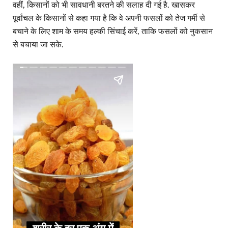
वहीं, किसानों को भी सावधानी बरतने की सलाह दी गई है. खासकर
पूर्वांचल के किसानों से कहा गया है कि वे अपनी फसलों को तेज गर्मी से
बचाने के लिए शाम के समय हल्की सिंचाई करें, ताकि फसलों को नुकसान
से बचाया जा सके.