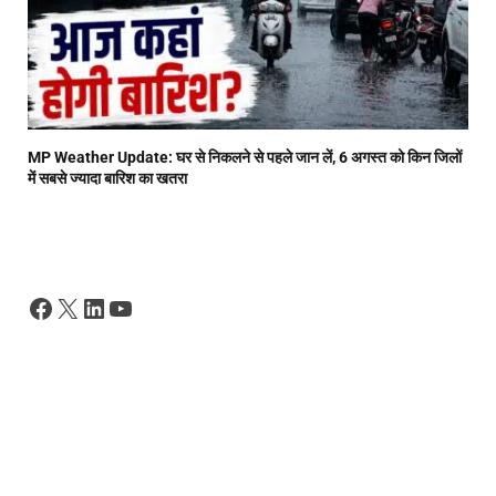
MP Weather Update: घर से निकलने से पहले जान लें, 6 अगस्त को किन जिलों
में सबसे ज्यादा बारिश का खतरा
Facebook
X
LinkedIn
YouTube