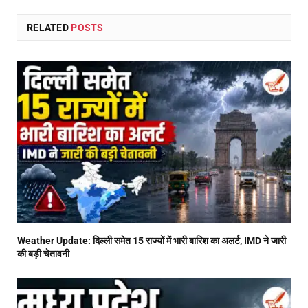
RELATED
POSTS
Weather Update: दिल्ली समेत 15 राज्यों में भारी बारिश का अलर्ट, IMD ने जारी
की बड़ी चेतावनी