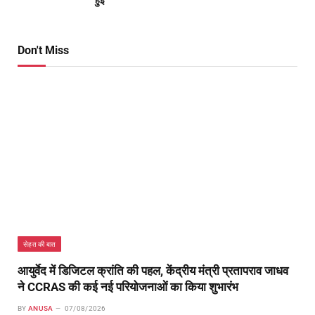
हुई
Don't Miss
सेहत की बात
आयुर्वेद में डिजिटल क्रांति की पहल, केंद्रीय मंत्री प्रतापराव जाधव
ने CCRAS की कई नई परियोजनाओं का किया शुभारंभ
BY
ANUSA
07/08/2026