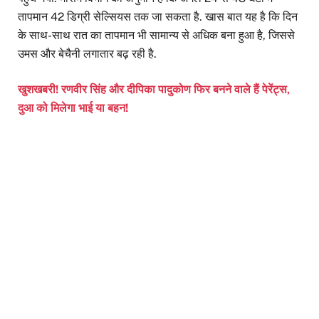
तापमान 42 डिग्री सेल्सियस तक जा सकता है. खास बात यह है कि दिन
के साथ-साथ रात का तापमान भी सामान्य से अधिक बना हुआ है, जिससे
उमस और बेचैनी लगातार बढ़ रही है.
खुशखबरी! रणवीर सिंह और दीपिका पादुकोण फिर बनने वाले हैं पेरेंट्स,
दुआ को मिलेगा भाई या बहन!