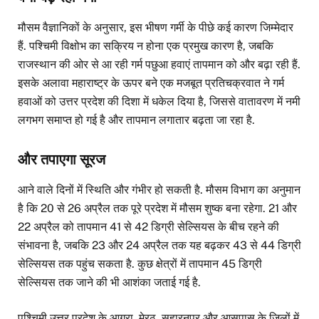
मौसम वैज्ञानिकों के अनुसार, इस भीषण गर्मी के पीछे कई कारण जिम्मेदार
हैं. पश्चिमी विक्षोभ का सक्रिय न होना एक प्रमुख कारण है, जबकि
राजस्थान की ओर से आ रही गर्म पछुआ हवाएं तापमान को और बढ़ा रही हैं.
इसके अलावा महाराष्ट्र के ऊपर बने एक मजबूत प्रतिचक्रवात ने गर्म
हवाओं को उत्तर प्रदेश की दिशा में धकेल दिया है, जिससे वातावरण में नमी
लगभग समाप्त हो गई है और तापमान लगातार बढ़ता जा रहा है.
और तपाएगा सूरज
आने वाले दिनों में स्थिति और गंभीर हो सकती है. मौसम विभाग का अनुमान
है कि 20 से 26 अप्रैल तक पूरे प्रदेश में मौसम शुष्क बना रहेगा. 21 और
22 अप्रैल को तापमान 41 से 42 डिग्री सेल्सियस के बीच रहने की
संभावना है, जबकि 23 और 24 अप्रैल तक यह बढ़कर 43 से 44 डिग्री
सेल्सियस तक पहुंच सकता है. कुछ क्षेत्रों में तापमान 45 डिग्री
सेल्सियस तक जाने की भी आशंका जताई गई है.
पश्चिमी उत्तर प्रदेश के आगरा, मेरठ, सहारनपुर और आसपास के जिलों में