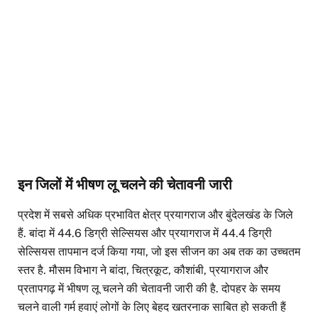
इन जिलों में भीषण लू चलने की चेतावनी जारी
प्रदेश में सबसे अधिक प्रभावित क्षेत्र प्रयागराज और बुंदेलखंड के जिले
हैं. बांदा में 44.6 डिग्री सेल्सियस और प्रयागराज में 44.4 डिग्री
सेल्सियस तापमान दर्ज किया गया, जो इस सीजन का अब तक का उच्चतम
स्तर है. मौसम विभाग ने बांदा, चित्रकूट, कौशांबी, प्रयागराज और
प्रतापगढ़ में भीषण लू चलने की चेतावनी जारी की है. दोपहर के समय
चलने वाली गर्म हवाएं लोगों के लिए बेहद खतरनाक साबित हो सकती हैं