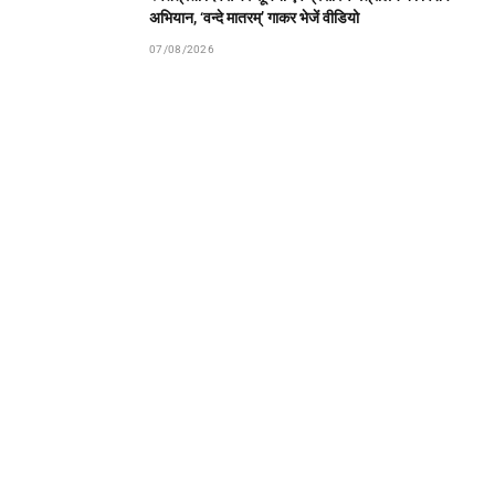
अभियान, ‘वन्दे मातरम्’ गाकर भेजें वीडियो
07/08/2026