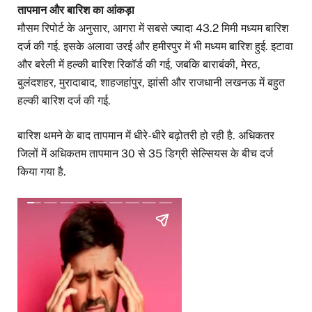
तापमान और बारिश का आंकड़ा
मौसम रिपोर्ट के अनुसार, आगरा में सबसे ज्यादा 43.2 मिमी मध्यम बारिश
दर्ज की गई. इसके अलावा उरई और हमीरपुर में भी मध्यम बारिश हुई. इटावा
और बरेली में हल्की बारिश रिकॉर्ड की गई, जबकि बाराबंकी, मेरठ,
बुलंदशहर, मुरादाबाद, शाहजहांपुर, झांसी और राजधानी लखनऊ में बहुत
हल्की बारिश दर्ज की गई.
बारिश थमने के बाद तापमान में धीरे-धीरे बढ़ोतरी हो रही है. अधिकतर
जिलों में अधिकतम तापमान 30 से 35 डिग्री सेल्सियस के बीच दर्ज
किया गया है.