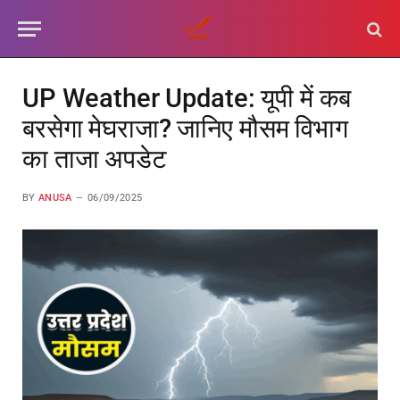
UP Weather Update: यूपी में कब
बरसेगा मेघराजा? जानिए मौसम विभाग
का ताजा अपडेट
BY
ANUSA
06/09/2025