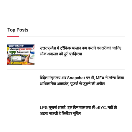
Top Posts
उत्तर प्रदेश में ट्रैफिक चालान कम कराने का तरीका! जानिए
लोक अदालत की पूरी प्रक्रिया
विदेश मंत्रालय अब Snapchat पर भी, MEA ने लॉन्च किया
आधिकारिक अकाउंट, यूजर्स से जुड़ने की अपील
LPG यूजर्स अलर्ट! इस दिन तक करा लें eKYC, नहीं तो
अटक सकती है सिलेंडर बुकिंग