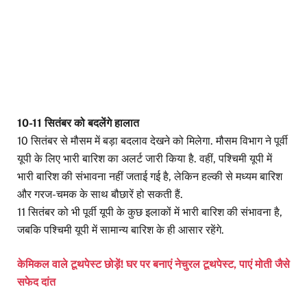
10-11 सितंबर को बदलेंगे हालात
10 सितंबर से मौसम में बड़ा बदलाव देखने को मिलेगा. मौसम विभाग ने पूर्वी
यूपी के लिए भारी बारिश का अलर्ट जारी किया है. वहीं, पश्चिमी यूपी में
भारी बारिश की संभावना नहीं जताई गई है, लेकिन हल्की से मध्यम बारिश
और गरज-चमक के साथ बौछारें हो सकती हैं.
11 सितंबर को भी पूर्वी यूपी के कुछ इलाकों में भारी बारिश की संभावना है,
जबकि पश्चिमी यूपी में सामान्य बारिश के ही आसार रहेंगे.
केमिकल वाले टूथपेस्ट छोड़ें! घर पर बनाएं नेचुरल टूथपेस्ट, पाएं मोती जैसे
सफेद दांत