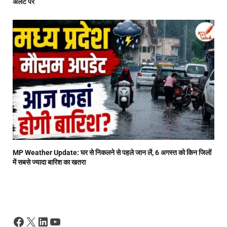
अलर्ट पर
MP Weather Update: घर से निकलने से पहले जान लें, 6 अगस्त को किन जिलों
में सबसे ज्यादा बारिश का खतरा
Facebook
X
LinkedIn
YouTube