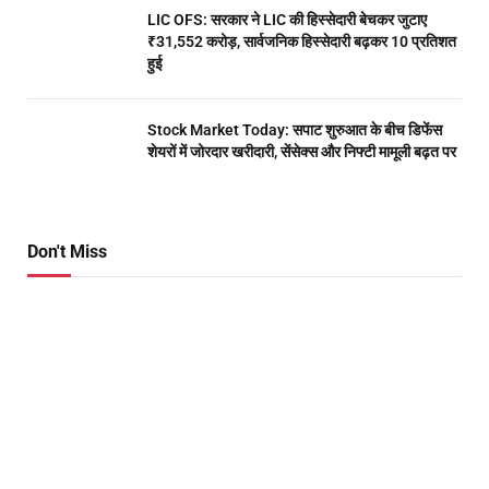
LIC OFS: सरकार ने LIC की हिस्सेदारी बेचकर जुटाए
₹31,552 करोड़, सार्वजनिक हिस्सेदारी बढ़कर 10 प्रतिशत
हुई
Stock Market Today: सपाट शुरुआत के बीच डिफेंस
शेयरों में जोरदार खरीदारी, सेंसेक्स और निफ्टी मामूली बढ़त पर
Don't Miss