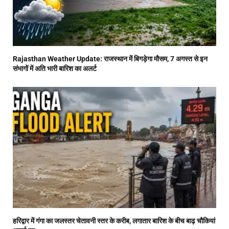
Rajasthan Weather Update: राजस्थान में बिगड़ेगा मौसम, 7 अगस्त से इन
संभागों में अति भारी बारिश का अलर्ट
हरिद्वार में गंगा का जलस्तर चेतावनी स्तर के करीब, लगातार बारिश के बीच बाढ़ चौकियां