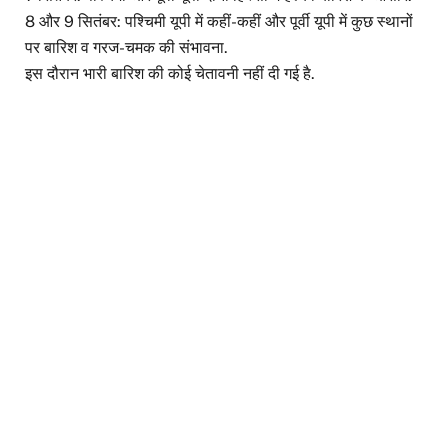
8 और 9 सितंबर: पश्चिमी यूपी में कहीं-कहीं और पूर्वी यूपी में कुछ स्थानों
पर बारिश व गरज-चमक की संभावना.
इस दौरान भारी बारिश की कोई चेतावनी नहीं दी गई है.