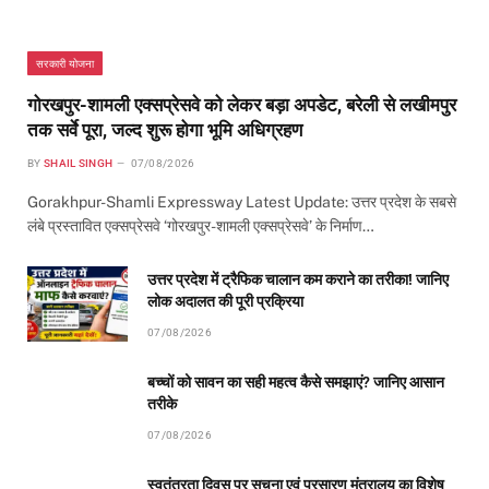
सरकारी योजना
गोरखपुर-शामली एक्सप्रेसवे को लेकर बड़ा अपडेट, बरेली से लखीमपुर
तक सर्वे पूरा, जल्द शुरू होगा भूमि अधिग्रहण
BY
SHAIL SINGH
07/08/2026
Gorakhpur-Shamli Expressway Latest Update: उत्तर प्रदेश के सबसे
लंबे प्रस्तावित एक्सप्रेसवे ‘गोरखपुर-शामली एक्सप्रेसवे’ के निर्माण…
उत्तर प्रदेश में ट्रैफिक चालान कम कराने का तरीका! जानिए
लोक अदालत की पूरी प्रक्रिया
07/08/2026
बच्चों को सावन का सही महत्व कैसे समझाएं? जानिए आसान
तरीके
07/08/2026
स्वतंत्रता दिवस पर सूचना एवं प्रसारण मंत्रालय का विशेष