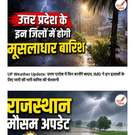
UP Weather Update: उत्तर प्रदेश में फिर बरसेंगे बादल, IMD ने इन इलाकों के
लिए जारी की भारी बारिश की चेतावनी