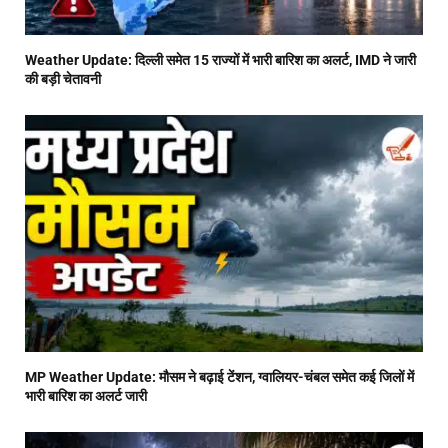
Weather Update: दिल्ली समेत 15 राज्यों में भारी बारिश का अलर्ट, IMD ने जारी
की बड़ी चेतावनी
MP Weather Update: मौसम ने बढ़ाई टेंशन, ग्वालियर-चंबल समेत कई जिलों में
भारी बारिश का अलर्ट जारी