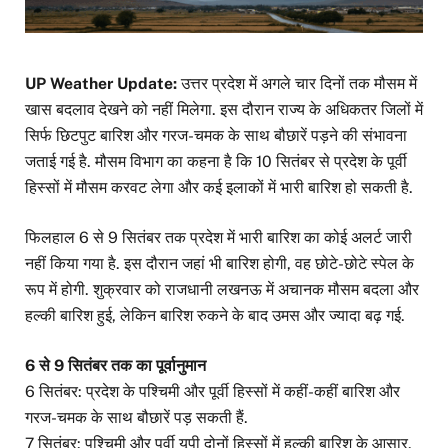
UP Weather Update:
उत्तर प्रदेश में अगले चार दिनों तक मौसम में
खास बदलाव देखने को नहीं मिलेगा. इस दौरान राज्य के अधिकतर जिलों में
सिर्फ छिटपुट बारिश और गरज-चमक के साथ बौछारें पड़ने की संभावना
जताई गई है. मौसम विभाग का कहना है कि 10 सितंबर से प्रदेश के पूर्वी
हिस्सों में मौसम करवट लेगा और कई इलाकों में भारी बारिश हो सकती है.
फिलहाल 6 से 9 सितंबर तक प्रदेश में भारी बारिश का कोई अलर्ट जारी
नहीं किया गया है. इस दौरान जहां भी बारिश होगी, वह छोटे-छोटे स्पेल के
रूप में होगी. शुक्रवार को राजधानी लखनऊ में अचानक मौसम बदला और
हल्की बारिश हुई, लेकिन बारिश रुकने के बाद उमस और ज्यादा बढ़ गई.
6 से 9 सितंबर तक का पूर्वानुमान
6 सितंबर: प्रदेश के पश्चिमी और पूर्वी हिस्सों में कहीं-कहीं बारिश और
गरज-चमक के साथ बौछारें पड़ सकती हैं.
7 सितंबर: पश्चिमी और पूर्वी यूपी दोनों हिस्सों में हल्की बारिश के आसार.