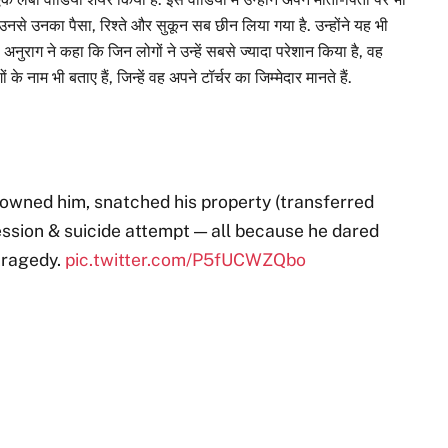
नसे उनका पैसा, रिश्ते और सुकून सब छीन लिया गया है. उन्होंने यह भी
 अनुराग ने कहा कि जिन लोगों ने उन्हें सबसे ज्यादा परेशान किया है, वह
के नाम भी बताए हैं, जिन्हें वह अपने टॉर्चर का जिम्मेदार मानते हैं.
owned him, snatched his property (transferred
ssion & suicide attempt — all because he dared
 tragedy.
pic.twitter.com/P5fUCWZQbo