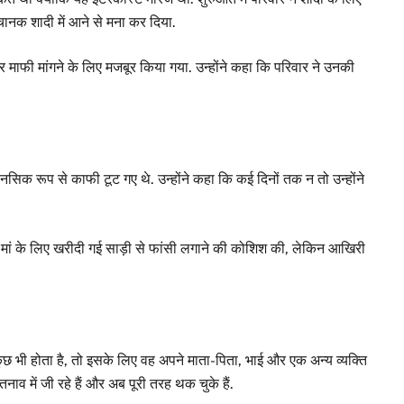
चानक शादी में आने से मना कर दिया.
 और माफी मांगने के लिए मजबूर किया गया. उन्होंने कहा कि परिवार ने उनकी
ानसिक रूप से काफी टूट गए थे. उन्होंने कहा कि कई दिनों तक न तो उन्होंने
 मां के लिए खरीदी गई साड़ी से फांसी लगाने की कोशिश की, लेकिन आखिरी
छ भी होता है, तो इसके लिए वह अपने माता-पिता, भाई और एक अन्य व्यक्ति
 तनाव में जी रहे हैं और अब पूरी तरह थक चुके हैं.