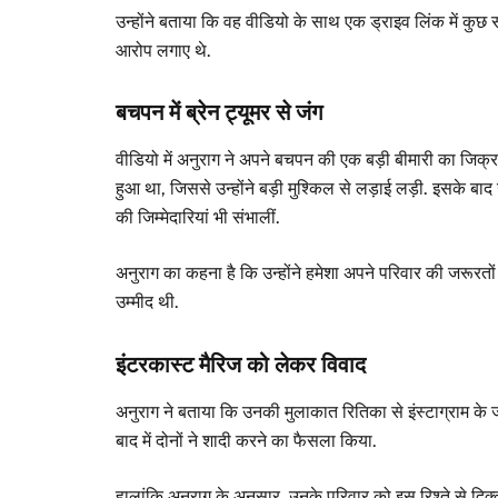
उन्होंने बताया कि वह वीडियो के साथ एक ड्राइव लिंक में कुछ 
आरोप लगाए थे.
बचपन में ब्रेन ट्यूमर से जंग
वीडियो में अनुराग ने अपने बचपन की एक बड़ी बीमारी का जिक्र भ
हुआ था, जिससे उन्होंने बड़ी मुश्किल से लड़ाई लड़ी. इसके बा
की जिम्मेदारियां भी संभालीं.
अनुराग का कहना है कि उन्होंने हमेशा अपने परिवार की जरूरतों 
उम्मीद थी.
इंटरकास्ट मैरिज को लेकर विवाद
अनुराग ने बताया कि उनकी मुलाकात रितिका से इंस्टाग्राम के ज
बाद में दोनों ने शादी करने का फैसला किया.
हालांकि अनुराग के अनुसार, उनके परिवार को इस रिश्ते से दिक्