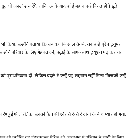
सबूत भी अपलोड करेंगे, ताकि उनके बाद कोई यह न कहे कि उन्होंने झूठे
ी किया. उन्होंने बताया कि जब वह 14 साल के थे, तब उन्हें ब्रेन ट्यूमर
द उन्होंने परिवार के लिए मेहनत की, पढ़ाई के साथ-साथ ट्यूशन पढ़ाकर घर
को प्राथमिकता दी, लेकिन बदले में उन्हें वह सहयोग नहीं मिला जिसकी उन्हें
रिए हुई थी. रितिका उनकी फैन थीं और धीरे-धीरे दोनों के बीच प्यार हो गया.
कत थी क्योंकि यह इंटरकास्ट मैरिज थी. शुरुआत में परिवार ने शादी के लिए