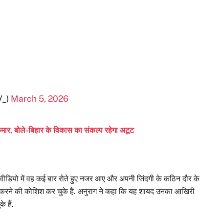
_)
March 5, 2026
ार, बोले-बिहार के विकास का संकल्प रहेगा अटूट
. वीडियो में वह कई बार रोते हुए नजर आए और अपनी जिंदगी के कठिन दौर के
्या करने की कोशिश कर चुके हैं. अनुराग ने कहा कि यह शायद उनका आखिरी
 हैं.