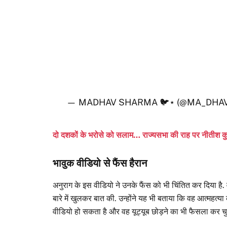
— MADHAV SHARMA 🐦⋆ (@MA_DHAV
दो दशकों के भरोसे को सलाम… राज्यसभा की राह पर नीतीश कुम
भावुक वीडियो से फैंस हैरान
अनुराग के इस वीडियो ने उनके फैंस को भी चिंतित कर दिया है
बारे में खुलकर बात की. उन्होंने यह भी बताया कि वह आत्महत
वीडियो हो सकता है और वह यूट्यूब छोड़ने का भी फैसला कर चुके