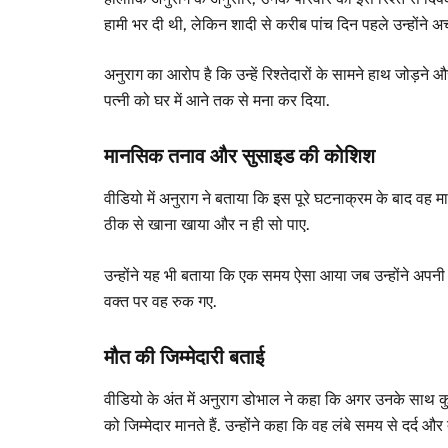
हामी भर दी थी, लेकिन शादी से करीब पांच दिन पहले उन्होंने अ
अनुराग का आरोप है कि उन्हें रिश्तेदारों के सामने हाथ जोड़ने
पत्नी को घर में आने तक से मना कर दिया.
मानसिक तनाव और सुसाइड की कोशिश
वीडियो में अनुराग ने बताया कि इस पूरे घटनाक्रम के बाद वह म
ठीक से खाना खाया और न ही सो पाए.
उन्होंने यह भी बताया कि एक समय ऐसा आया जब उन्होंने अपनी
वक्त पर वह रुक गए.
मौत की जिम्मेदारी बताई
वीडियो के अंत में अनुराग डोभाल ने कहा कि अगर उनके साथ कु
को जिम्मेदार मानते हैं. उन्होंने कहा कि वह लंबे समय से दर्द और