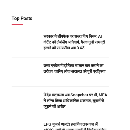
Top Posts
सरकार ने डीपफेक पर सख्त किए नियम, AI
कंटेंट की लेबलिंग अनिवार्य, गैरकानूनी सामग्री
हटाने की समयसीमा अब 3 घंटे
उत्तर प्रदेश में ट्रैफिक चालान कम कराने का
तरीका! जानिए लोक अदालत की पूरी प्रक्रिया
विदेश मंत्रालय अब Snapchat पर भी, MEA
ने लॉन्च किया आधिकारिक अकाउंट, यूजर्स से
जुड़ने की अपील
LPG यूजर्स अलर्ट! इस दिन तक करा लें