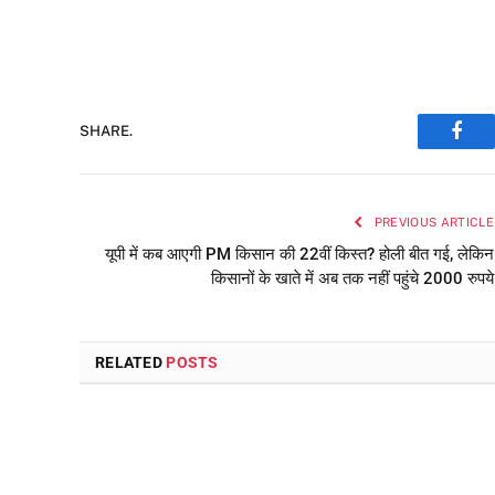
SHARE.
Face
PREVIOUS ARTICLE
यूपी में कब आएगी PM किसान की 22वीं किस्त? होली बीत गई, लेकिन
किसानों के खाते में अब तक नहीं पहुंचे 2000 रुपये
RELATED
POSTS