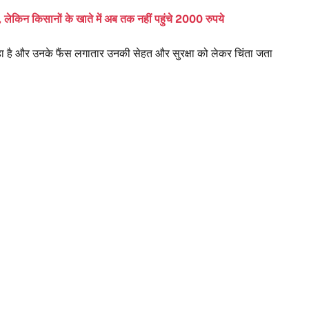
ेकिन किसानों के खाते में अब तक नहीं पहुंचे 2000 रुपये
ा है और उनके फैंस लगातार उनकी सेहत और सुरक्षा को लेकर चिंता जता