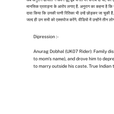
मानसिक प्रताड़ना के आरोप लगाए हैं. अनुराग का कहना है कि उ
दावा किया कि उनकी पत्नी रितिका भी उन्हें छोड़कर जा चुकी हैं.
जल्द ही उन सभी को एक्सपोज करेंगे. वीडियो में उन्होंने तीन लोगों 
Dipression :-
Anurag Dobhal (UK07 Rider): Family dis
to mom's name), and drove him to depre
to marry outside his caste. True Indian