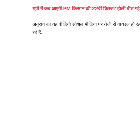
यूपी में कब आएगी PM किसान की 22वीं किस्त? होली बीत गई, ल
अनुराग का यह वीडियो सोशल मीडिया पर तेजी से वायरल हो रह
रहे हैं.