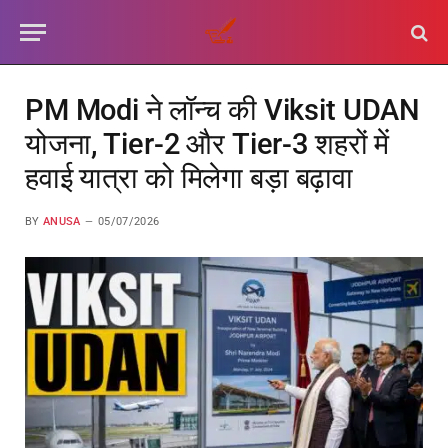
PM Modi ने लॉन्च की Viksit UDAN
योजना, Tier-2 और Tier-3 शहरों में
हवाई यात्रा को मिलेगा बड़ा बढ़ावा
BY
ANUSA
05/07/2026