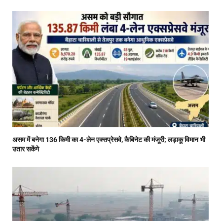
असम में बनेगा 136 किमी का 4-लेन एक्सप्रेसवे, कैबिनेट की मंजूरी; लड़ाकू विमान भी
उतार सकेंगे