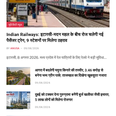
यूटिलिटी न्यूज़
Indian Railways: इटारसी-मदन महल के बीच रोज चलेगी नई
पैसेंजर ट्रेन, 9 स्टेशनों पर मिलेगा ठहराव
BY
ANUSA
09/08/2026
इटारसी, 8 अगस्त 2026. मध्य प्रदेश में रेल यात्रियों के लिए रेलवे ने बड़ी सुविधा…
आगरा में बदलेगी यमुना किनारे की तस्वीर, 3.46 करोड़ से
बनेगा भव्य ग्रीन पार्क; ताजमहल का दिखेगा खूबसूरत नजारा
09/08/2026
दुबई को टक्कर देना गुरुग्राम! बनेंगी बुर्ज खलीफा जैसी इमारत,
5 लाख लोगों को मिलेगा रोजगार
09/08/2026