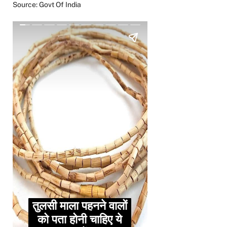
Source: Govt Of India