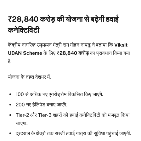
₹28,840 करोड़ की योजना से बढ़ेगी हवाई
कनेक्टिविटी
केंद्रीय नागरिक उड्डयन मंत्री राम मोहन नायडू ने बताया कि
Viksit
UDAN Scheme
के लिए
₹28,840 करोड़
का प्रावधान किया गया
है.
योजना के तहत देशभर में.
100 से अधिक नए एयरोड्रोम विकसित किए जाएंगे.
200 नए हेलिपैड बनाए जाएंगे.
Tier-2 और Tier-3 शहरों की हवाई कनेक्टिविटी को मजबूत किया
जाएगा.
दूरदराज के क्षेत्रों तक सस्ती हवाई यात्रा की सुविधा पहुंचाई जाएगी.