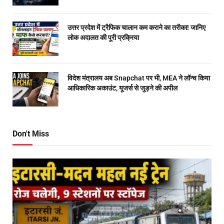
उत्तर प्रदेश में ट्रैफिक चालान कम कराने का तरीका! जानिए
लोक अदालत की पूरी प्रक्रिया
विदेश मंत्रालय अब Snapchat पर भी, MEA ने लॉन्च किया
आधिकारिक अकाउंट, यूजर्स से जुड़ने की अपील
Don't Miss