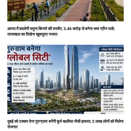
आगरा में बदलेगी यमुना किनारे की तस्वीर, 3.46 करोड़ से बनेगा भव्य ग्रीन पार्क;
ताजमहल का दिखेगा खूबसूरत नजारा
दुबई को टक्कर देना गुरुग्राम! बनेंगी बुर्ज खलीफा जैसी इमारत, 5 लाख लोगों को मिलेगा
रोजगार