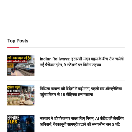
Top Posts
Indian Railways: इटारसी-मदन महल के बीच रोज चलेगी
नई पैसेंजर ट्रेन, 9 स्टेशनों पर मिलेगा ठहराव
मिथिला मखाना की विदेशों में बढ़ी मांग, पहली बार ऑस्ट्रेलिया
पहुंचा बिहार से 18 मीट्रिक टन मखाना
सरकार ने डीपफेक पर सख्त किए नियम, AI कंटेंट की लेबलिंग
अनिवार्य, गैरकानूनी सामग्री हटाने की समयसीमा अब 3 घंटे