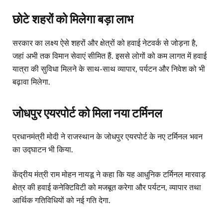
छोटे शहरों को मिलेगा बड़ा लाभ
सरकार का लक्ष्य ऐसे शहरों और क्षेत्रों को हवाई नेटवर्क से जोड़ना है,
जहां अभी तक विमान सेवाएं सीमित हैं. इससे लोगों को कम लागत में हवाई
यात्रा की सुविधा मिलने के साथ-साथ व्यापार, पर्यटन और निवेश को भी
बढ़ावा मिलेगा.
जोधपुर एयरपोर्ट को मिला नया टर्मिनल
प्रधानमंत्री मोदी ने राजस्थान के जोधपुर एयरपोर्ट के नए टर्मिनल भवन
का उद्घाटन भी किया.
केंद्रीय मंत्री राम मोहन नायडू ने कहा कि यह आधुनिक टर्मिनल मारवाड़
क्षेत्र की हवाई कनेक्टिविटी को मजबूत करेगा और पर्यटन, व्यापार तथा
आर्थिक गतिविधियों को नई गति देगा.