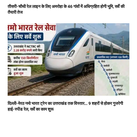
तीसरी-चौथी रेल लाइन के लिए अमरोहा के 46 गांवों में अधिग्रहित होगी भूमि, सर्वे की
तैयारी तेज
दिल्ली-मेरठ नमो भारत ट्रेन का उत्तराखंड तक विस्तार… 9 शहरों से होकर गुजरेगी
हाई-स्पीड रेल, सर्वे का काम शुरू