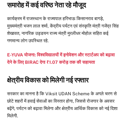
समारोह में कई वरिष्ठ नेता रहे मौजूद
कार्यक्रम में राजस्थान के राज्यपाल हरिभाऊ किसानराव बागड़े,
मुख्यमंत्री भजन लाल शर्मा, केंद्रीय पर्यटन एवं संस्कृति मंत्री गजेंद्र सिंह
शेखावत, नागरिक उड्डयन राज्य मंत्री मुरलीधर मोहोल सहित कई
गणमान्य लोग उपस्थित रहे.
E-YUVA योजना: विश्वविद्यालयों में इनोवेशन और स्टार्टअप को बढ़ावा
देने के लिए BIRAC देगा ₹1.07 करोड़ तक की सहायता
क्षेत्रीय विकास को मिलेगी नई रफ्तार
सरकार का मानना है कि Viksit UDAN Scheme के अगले चरण से
छोटे शहरों में हवाई सेवाओं का विस्तार होगा, जिससे रोजगार के अवसर
बढ़ेंगे, पर्यटन को बढ़ावा मिलेगा और क्षेत्रीय आर्थिक विकास को नई दिशा
मिलेगी.