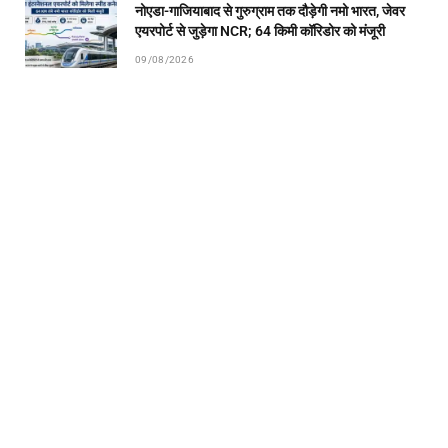
नोएडा-गाजियाबाद से गुरुग्राम तक दौड़ेगी नमो भारत, जेवर
एयरपोर्ट से जुड़ेगा NCR; 64 किमी कॉरिडोर को मंजूरी
09/08/2026