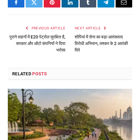
Facebook
Twitter
Pinterest
LinkedIn
Tumblr
Telegram
Email
PREVIOUS ARTICLE
NEXT ARTICLE
पुराने वाहनों में E20 पेट्रोल सुरक्षित है,
शोपियां में सेना का बड़ा आतंकवाद
सरकार और ऑटो कंपनियों ने दिया
विरोधी अभियान, लश्कर के 2 आतंकी
भरोसा
घिरे
RELATED
POSTS