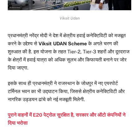
Viksit Udan
प्रधानमंत्री नरेंद्र मोदी ने देश में क्षेत्रीय हवाई कनेक्टिविटी को मजबूत
करने के उद्देश्य से
Viksit UDAN Scheme
के अगले चरण की
शुरुआत की है. इस योजना के तहत Tier-2, Tier-3 शहरों और दूरदराज
के क्षेत्रों में हवाई यात्रा को अधिक सुलभ और किफायती बनाने पर जोर
दिया जाएगा.
इसके साथ ही प्रधानमंत्री ने राजस्थान के जोधपुर में नए एयरपोर्ट
टर्मिनल भवन का भी उद्घाटन किया, जिससे क्षेत्रीय कनेक्टिविटी और
नागरिक उड्डयन ढांचे को नई मजबूती मिलेगी.
पुराने वाहनों में E20 पेट्रोल सुरक्षित है, सरकार और ऑटो कंपनियों ने
दिया भरोसा