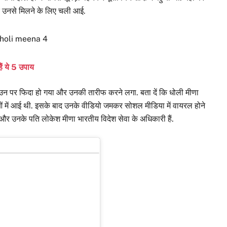
र उनसे मिलने के लिए चली आई.
ैं ये 5 उपाय
ई उन पर फिदा हो गया और उनकी तारीफ करने लगा. बता दें कि धोली मीणा
चाओं में आई थी. इसके बाद उनके वीडियो जमकर सोशल मीडिया में वायरल होने
ैं और उनके पति लोकेश मीणा भारतीय विदेश सेवा के अधिकारी हैं.