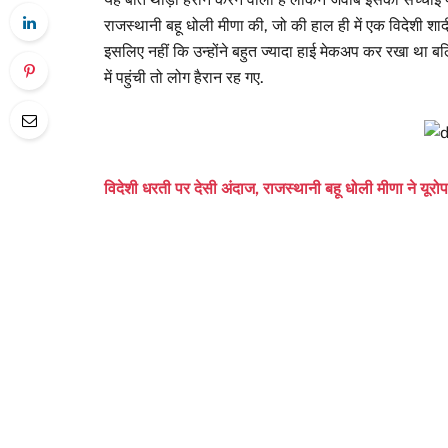
राजस्थानी बहू धोली मीणा की, जो की हाल ही में एक विदेशी शादी म
इसलिए नहीं कि उन्होंने बहुत ज्यादा हाई मेकअप कर रखा था बल्क
में पहुंची तो लोग हैरान रह गए.
विदेशी धरती पर देसी अंदाज, राजस्थानी बहू धोली मीणा ने यूरोप