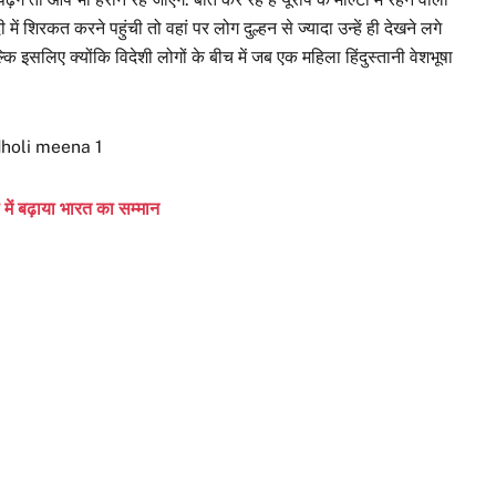
ें शिरकत करने पहुंची तो वहां पर लोग दुल्हन से ज्यादा उन्हें ही देखने लगे
ि इसलिए क्योंकि विदेशी लोगों के बीच में जब एक महिला हिंदुस्तानी वेशभूषा
 में बढ़ाया भारत का सम्मान