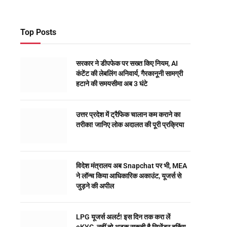
Top Posts
सरकार ने डीपफेक पर सख्त किए नियम, AI
कंटेंट की लेबलिंग अनिवार्य, गैरकानूनी सामग्री
हटाने की समयसीमा अब 3 घंटे
उत्तर प्रदेश में ट्रैफिक चालान कम कराने का
तरीका! जानिए लोक अदालत की पूरी प्रक्रिया
विदेश मंत्रालय अब Snapchat पर भी, MEA
ने लॉन्च किया आधिकारिक अकाउंट, यूजर्स से
जुड़ने की अपील
LPG यूजर्स अलर्ट! इस दिन तक करा लें