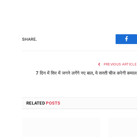
SHARE.
Face
PREVIOUS ARTICLE
7 दिन में सिर में जगने लगेंगे नए बाल, ये सस्ती चीज करेगी कमाल
RELATED
POSTS