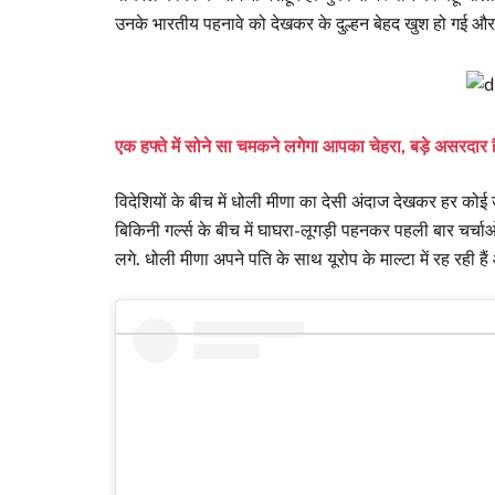
उनके भारतीय पहनावे को देखकर के दुल्हन बेहद खुश हो गई औ
एक हफ्ते में सोने सा चमकने लगेगा आपका चेहरा, बड़े असरदार ह
विदेशियों के बीच में धोली मीणा का देसी अंदाज देखकर हर को
बिकिनी गर्ल्स के बीच में घाघरा-लूगड़ी पहनकर पहली बार चर्
लगे. धोली मीणा अपने पति के साथ यूरोप के माल्टा में रह रही ह