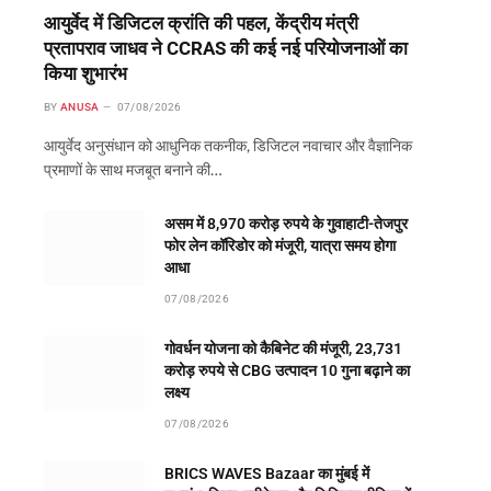
आयुर्वेद में डिजिटल क्रांति की पहल, केंद्रीय मंत्री
प्रतापराव जाधव ने CCRAS की कई नई परियोजनाओं का
किया शुभारंभ
BY
ANUSA
07/08/2026
आयुर्वेद अनुसंधान को आधुनिक तकनीक, डिजिटल नवाचार और वैज्ञानिक
प्रमाणों के साथ मजबूत बनाने की…
असम में 8,970 करोड़ रुपये के गुवाहाटी-तेजपुर
फोर लेन कॉरिडोर को मंजूरी, यात्रा समय होगा
आधा
07/08/2026
गोवर्धन योजना को कैबिनेट की मंजूरी, 23,731
करोड़ रुपये से CBG उत्पादन 10 गुना बढ़ाने का
लक्ष्य
07/08/2026
BRICS WAVES Bazaar का मुंबई में