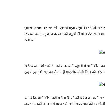
एक तरफ जहां वहां पर लोग एक से बढ़कर एक वेस्टर्न और स्टाइ
शिरकत करने पहुंची राजस्थान की बहू धोली मीणा ठेठ राजस्थानी 
रखा था.
प्रिंटेड लाल और हरे रंग की राजस्थानी लूगड़ी में धोली मीणा वह
दूल्हा-दुल्हन भी खुद को रोक नहीं पाए और ढोली मिला की ड्रेस
बता दें कि धोली मीणा वही महिला हैं, जो की विदेश की धरती प
वायरल काकी के नाम से मशहूर हो चुकी राजस्थान की बहू धोली मी