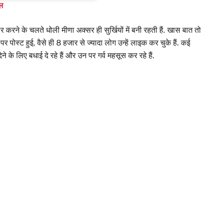
ाल
करने के चलते धोली मीणा अक्सर ही सुर्खियों में बनी रहती हैं. खास बात तो
पर पोस्ट हुई, वैसे ही 8 हजार से ज्यादा लोग उन्हें लाइक कर चुके हैं. कई
ने के लिए बधाई दे रहे हैं और उन पर गर्व महसूस कर रहे हैं.