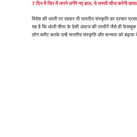
7 दिन में सिर में जगने लगेंगे नए बाल, ये सस्ती चीज करेगी कम
विदेश की धरती पर रहकर भी भारतीय संस्कृति का प्रचार प्रसार 
यह है कि धोली मीणा के देसी अंदाज की तस्वीरें जैसे ही फेसबुक 
लोग कमेंट करके उन्हें भारतीय संस्कृति और सभ्यता को बढ़ावा दे