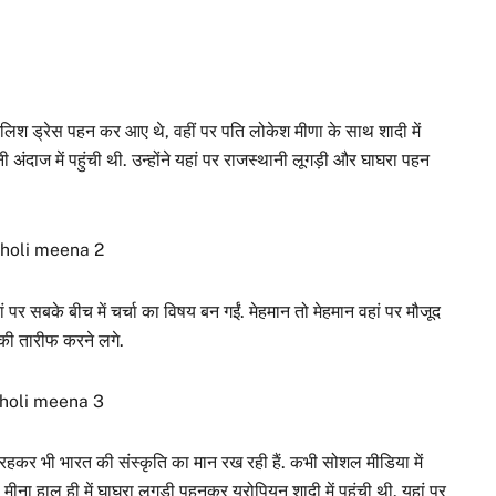
लिश ड्रेस पहन कर आए थे, वहीं पर पति लोकेश मीणा के साथ शादी में
अंदाज में पहुंची थी. उन्होंने यहां पर राजस्थानी लूगड़ी और घाघरा पहन
ां पर सबके बीच में चर्चा का विषय बन गईं. मेहमान तो मेहमान वहां पर मौजूद
 की तारीफ करने लगे.
र रहकर भी भारत की संस्कृति का मान रख रही हैं. कभी सोशल मीडिया में
ना हाल ही में घाघरा लूगड़ी पहनकर यूरोपियन शादी में पहुंची थी. यहां पर