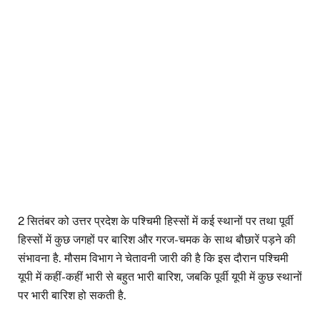
2 सितंबर को उत्तर प्रदेश के पश्चिमी हिस्सों में कई स्थानों पर तथा पूर्वी
हिस्सों में कुछ जगहों पर बारिश और गरज-चमक के साथ बौछारें पड़ने की
संभावना है. मौसम विभाग ने चेतावनी जारी की है कि इस दौरान पश्चिमी
यूपी में कहीं-कहीं भारी से बहुत भारी बारिश, जबकि पूर्वी यूपी में कुछ स्थानों
पर भारी बारिश हो सकती है.