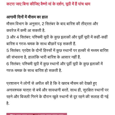
कटरा जाए बिना कीजिए वैष्णो मां के दर्शन, यूपी में हैं पांच धाम
आगामी दिनों में मौसम का हाल
मौसम विभाग के अनुसार, 2 सितंबर के बाद बारिश की तीव्रता और
कवरेज में कमी आ सकती है.
3 और 4 सितंबर: पश्चिमी यूपी के कुछ इलाकों और पूर्वी यूपी में कहीं-कहीं
बारिश व गरज-चमक के साथ बौछारें पड़ सकती हैं.
5 सितंबर: प्रदेश के दोनों हिस्सों में कुछ स्थानों पर हल्की से मध्यम बारिश
की संभावना है, हालांकि भारी बारिश के आसार नहीं हैं.
6 सितंबर: पश्चिमी यूपी में कुछ स्थानों और पूर्वी यूपी के कुछ इलाकों में
गरज-चमक के साथ बारिश हो सकती है.
प्रशासन ने लोगों से अपील की है कि वे खराब मौसम को देखते हुए
अनावश्यक यात्रा से बचें और सावधानी बरतें. साथ ही, सुरक्षित स्थानों पर
रहने और बिजली गिरने के दौरान खुले स्थानों से दूर रहने की सलाह दी गई
है.