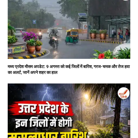
मध्य प्रदेश मौसम अपडेट: 9 अगस्त को कई जिलों में बारिश, गरज-चमक और तेज हवा
का अलर्ट, जानें अपने शहर का हाल