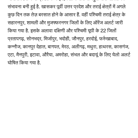
संभावना बनी हुई है. खासकर पूर्वी उत्तर प्रदेश और तराई क्षेत्रों में अगले
कुछ दिन तक तेज़ बरसात होने के आसार हैं. वहीं पश्चिमी तराई क्षेत्र के
सहारनपुर, शामली और मुजफ्फरनगर जिलों के लिए ऑरेंज अलर्ट जारी
किया गया है. इसके अलावा दक्षिणी और पश्चिमी यूपी के 22 जिलों
प्रतापगढ़, सोनभद्र, मिर्जापुर, भदोही, जौनपुर, हरदोई, फर्रुखाबाद,
कन्नौज, कानपुर देहात, बागपत, मेरठ, अलीगढ़, मथुरा, हाथरस, कासगंज,
एटा, मैनपुरी, इटावा, औरैया, अमरोहा, संभल और बदायूं के लिए येलो अलर्ट
घोषित किया गया है.