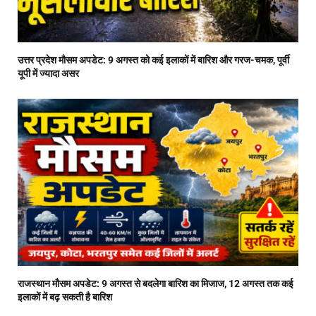
उत्तर प्रदेश मौसम अपडेट: 9 अगस्त को कई इलाकों में बारिश और गरज-चमक, पूर्वी
यूपी में ज्यादा असर
राजस्थान मौसम अपडेट: 9 अगस्त से बदलेगा बारिश का मिजाज, 12 अगस्त तक कई
इलाकों में बढ़ सकती है बारिश