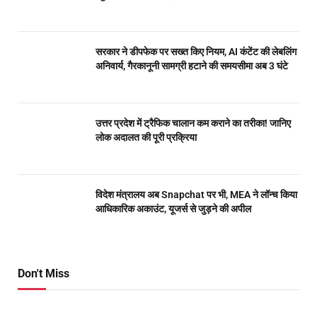
सरकार ने डीपफेक पर सख्त किए नियम, AI कंटेंट की लेबलिंग
अनिवार्य, गैरकानूनी सामग्री हटाने की समयसीमा अब 3 घंटे
उत्तर प्रदेश में ट्रैफिक चालान कम कराने का तरीका! जानिए
लोक अदालत की पूरी प्रक्रिया
विदेश मंत्रालय अब Snapchat पर भी, MEA ने लॉन्च किया
आधिकारिक अकाउंट, यूजर्स से जुड़ने की अपील
Don't Miss