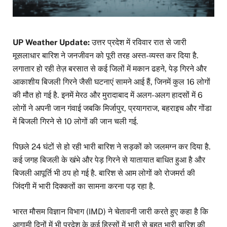
UP Weather Update:
उत्तर प्रदेश में रविवार रात से जारी
मूसलाधार बारिश ने जनजीवन को पूरी तरह अस्त-व्यस्त कर दिया है.
लगातार हो रही तेज़ बरसात से कई जिलों में मकान ढहने, पेड़ गिरने और
आकाशीय बिजली गिरने जैसी घटनाएं सामने आई हैं, जिनमें कुल 16 लोगों
की मौत हो गई है. इनमें मेरठ और मुरादाबाद में अलग-अलग हादसों में 6
लोगों ने अपनी जान गंवाई जबकि मिर्जापुर, प्रयागराज, बहराइच और गोंडा
में बिजली गिरने से 10 लोगों की जान चली गई.
पिछले 24 घंटों से हो रही भारी बारिश ने सड़कों को जलमग्न कर दिया है.
कई जगह बिजली के खंभे और पेड़ गिरने से यातायात बाधित हुआ है और
बिजली आपूर्ति भी ठप हो गई है. बारिश से आम लोगों को रोजमर्रा की
जिंदगी में भारी दिक्कतों का सामना करना पड़ रहा है.
भारत मौसम विज्ञान विभाग (IMD) ने चेतावनी जारी करते हुए कहा है कि
आगामी दिनों में भी प्रदेश के कई हिस्सों में भारी से बहुत भारी बारिश की