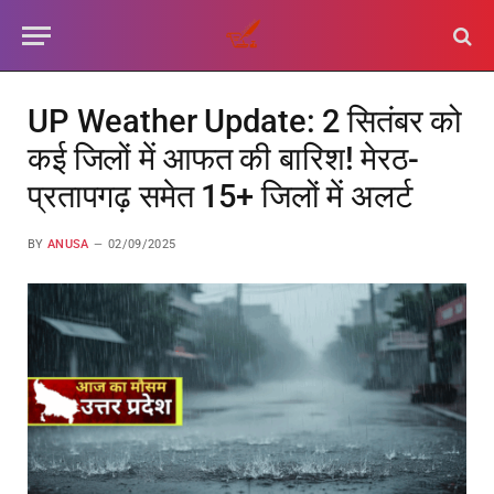
UP Weather Update: 2 सितंबर को
कई जिलों में आफत की बारिश! मेरठ-
प्रतापगढ़ समेत 15+ जिलों में अलर्ट
BY
ANUSA
02/09/2025