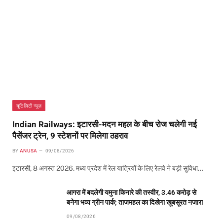
यूटिलिटी न्यूज़
Indian Railways: इटारसी-मदन महल के बीच रोज चलेगी नई
पैसेंजर ट्रेन, 9 स्टेशनों पर मिलेगा ठहराव
BY
ANUSA
09/08/2026
इटारसी, 8 अगस्त 2026. मध्य प्रदेश में रेल यात्रियों के लिए रेलवे ने बड़ी सुविधा…
आगरा में बदलेगी यमुना किनारे की तस्वीर, 3.46 करोड़ से
बनेगा भव्य ग्रीन पार्क; ताजमहल का दिखेगा खूबसूरत नजारा
09/08/2026