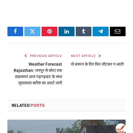
Facebook
Twitter
Pinterest
LinkedIn
Tumblr
Telegram
Email
PREVIOUS ARTICLE
NEXT ARTICLE
Weather Forecast
वो बचपन के दिन फिर लौटकर न आएंगे
Rajasthan: जयपुर से कोटा तक
हाहाकार! आज गड़गड़ाहट के साथ
मूसलाधार बारिश का अलर्ट जारी
RELATED
POSTS