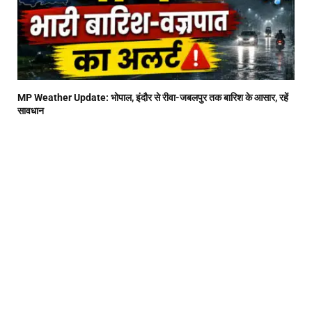
MP Weather Update: भोपाल, इंदौर से रीवा-जबलपुर तक बारिश के आसार, रहें
सावधान