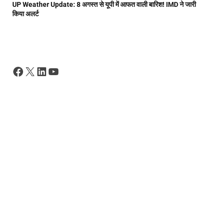
UP Weather Update: 8 अगस्त से यूपी में आफत वाली बारिश! IMD ने जारी
किया अलर्ट
Facebook
X
LinkedIn
YouTube