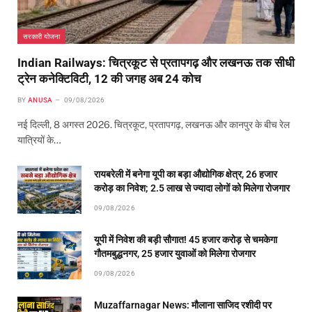
सरकारी योजना
Indian Railways: चित्रकूट से प्रतापगढ़ और लखनऊ तक सीधी
ट्रेन कनेक्टिविटी, 12 की जगह अब 24 कोच
BY
ANUSA
09/08/2026
नई दिल्ली, 8 अगस्त 2026. चित्रकूट, प्रतापगढ़, लखनऊ और कानपुर के बीच रेल
यात्रियों के…
रायबरेली में बनेगा यूपी का बड़ा औद्योगिक क्षेत्र, 26 हजार
करोड़ का निवेश; 2.5 लाख से ज्यादा लोगों को मिलेगा रोजगार
09/08/2026
यूपी में निवेश की बड़ी सौगात! 45 हजार करोड़ से चमकेगा
गौतमबुद्धनगर, 25 हजार युवाओं को मिलेगा रोजगार
09/08/2026
Muzaffarnagar News: मौलाना साजिद रशीदी पर