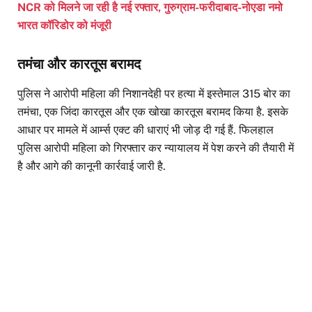
NCR को मिलने जा रही है नई रफ्तार, गुरुग्राम-फरीदाबाद-नोएडा नमो
भारत कॉरिडोर को मंजूरी
तमंचा और कारतूस बरामद
पुलिस ने आरोपी महिला की निशानदेही पर हत्या में इस्तेमाल 315 बोर का
तमंचा, एक जिंदा कारतूस और एक खोखा कारतूस बरामद किया है. इसके
आधार पर मामले में आर्म्स एक्ट की धाराएं भी जोड़ दी गई हैं. फिलहाल
पुलिस आरोपी महिला को गिरफ्तार कर न्यायालय में पेश करने की तैयारी में
है और आगे की कानूनी कार्रवाई जारी है.