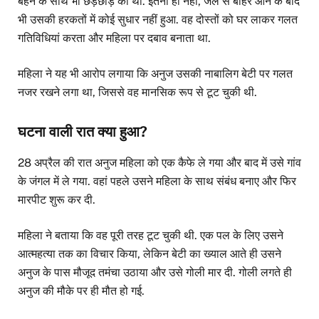
बहन के साथ भी छेड़छाड़ की थी. इतना ही नहीं, जेल से बाहर आने के बाद
भी उसकी हरकतों में कोई सुधार नहीं हुआ. वह दोस्तों को घर लाकर गलत
गतिविधियां करता और महिला पर दबाव बनाता था.
महिला ने यह भी आरोप लगाया कि अनुज उसकी नाबालिग बेटी पर गलत
नजर रखने लगा था, जिससे वह मानसिक रूप से टूट चुकी थी.
घटना वाली रात क्या हुआ?
28 अप्रैल की रात अनुज महिला को एक कैफे ले गया और बाद में उसे गांव
के जंगल में ले गया. वहां पहले उसने महिला के साथ संबंध बनाए और फिर
मारपीट शुरू कर दी.
महिला ने बताया कि वह पूरी तरह टूट चुकी थी. एक पल के लिए उसने
आत्महत्या तक का विचार किया, लेकिन बेटी का ख्याल आते ही उसने
अनुज के पास मौजूद तमंचा उठाया और उसे गोली मार दी. गोली लगते ही
अनुज की मौके पर ही मौत हो गई.