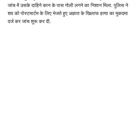
जांच में उसके दाहिने कान के पास गोली लगने का निशान मिला. पुलिस ने
शव को पोस्टमार्टम के लिए भेजते हुए अज्ञात के खिलाफ हत्या का मुकदमा
दर्ज कर जांच शुरू कर दी.