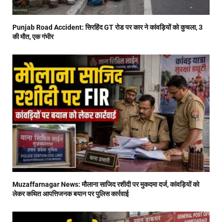
Punjab Road Accident: सिरहिंद GT रोड पर कार ने कांवड़ियों को कुचला, 3
की मौत, एक गंभीर
Muzaffarnagar News: मौलाना साजिद रशीदी पर मुकदमा दर्ज, कांवड़ियों को
लेकर कथित आपत्तिजनक बयान पर पुलिस कार्रवाई