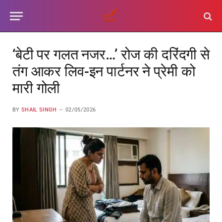
‘बेटी पर गलत नजर…’ रोज की दरिंदगी से
तंग आकर लिव-इन पार्टनर ने प्रेमी को
मारी गोली
BY
SHAIL SINGH
02/05/2026