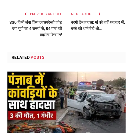
PREVIOUS ARTICLE
NEXT ARTICLE
330 किमी लंबा विंध्य एक्सप्रेसवे जोड़
बरगी डैम हादसा: मां की बाहें थककर भी,
देगा यूपी को 4 राज्यों से, 84 गांवों की
बच्चे को थामे बैठी थीं…
बदलेगी किस्मत!
RELATED
POSTS