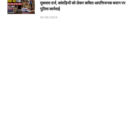
मुकदमा दर्ज, कांवड़ियों को लेकर कथित आपत्तिजनक बयान पर
पुलिस कार्रवाई
09/08/2026