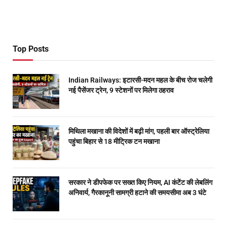
Top Posts
Indian Railways: इटारसी-मदन महल के बीच रोज चलेगी
नई पैसेंजर ट्रेन, 9 स्टेशनों पर मिलेगा ठहराव
मिथिला मखाना की विदेशों में बढ़ी मांग, पहली बार ऑस्ट्रेलिया
पहुंचा बिहार से 18 मीट्रिक टन मखाना
सरकार ने डीपफेक पर सख्त किए नियम, AI कंटेंट की लेबलिंग
अनिवार्य, गैरकानूनी सामग्री हटाने की समयसीमा अब 3 घंटे