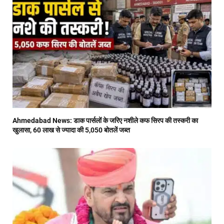
Ahmedabad News: डाक पार्सलों के जरिए नशीले कफ सिरप की तस्करी का
खुलासा, 60 लाख से ज्यादा की 5,050 बोतलें जब्त