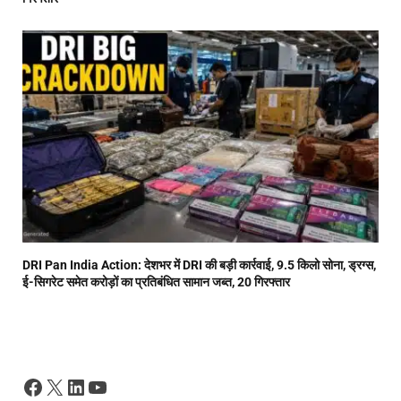
DRI Pan India Action: देशभर में DRI की बड़ी कार्रवाई, 9.5 किलो सोना, ड्रग्स,
ई-सिगरेट समेत करोड़ों का प्रतिबंधित सामान जब्त, 20 गिरफ्तार
Facebook
X
LinkedIn
YouTube