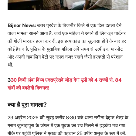
Bijnor News:
उत्तर प्रदेश के बिजनौर जिले से एक दिल दहला देने
वाला मामला सामने आया है, जहां एक महिला ने अपने ही लिव-इन पार्टनर
की गोली मारकर हत्या कर दी. इस हत्याकांड का खुलासा होने के बाद हर
कोई हैरान है. पुलिस के मुताबिक महिला लंबे समय से उत्पीड़न, मारपीट
और अपनी नाबालिग बेटी पर गलत नजर रखने जैसी हरकतों से परेशान
थी.
3
30 किमी लंबा विंध्य एक्सप्रेसवे जोड़ देगा यूपी को 4 राज्यों से, 84
गांवों की बदलेगी किस्मत!
क्या है पूरा मामला?
29 अप्रैल 2026 की सुबह करीब 8:30 बजे थाना नगीना देहात क्षेत्र के
ग्राम जुलाहापुरा के जंगल में एक युवक का शव मिलने से हड़कंप मच गया.
मौके पर पहुंची पुलिस ने मृतक की पहचान 25 वर्षीय अनुज के रूप में की.