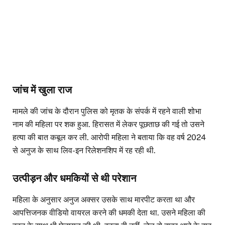
जांच में खुला राज
मामले की जांच के दौरान पुलिस को मृतक के संपर्क में रहने वाली शोभा
नाम की महिला पर शक हुआ. हिरासत में लेकर पूछताछ की गई तो उसने
हत्या की बात कबूल कर ली. आरोपी महिला ने बताया कि वह वर्ष 2024
से अनुज के साथ लिव-इन रिलेशनशिप में रह रही थी.
उत्पीड़न और धमकियों से थी परेशान
महिला के अनुसार अनुज अक्सर उसके साथ मारपीट करता था और
आपत्तिजनक वीडियो वायरल करने की धमकी देता था. उसने महिला की