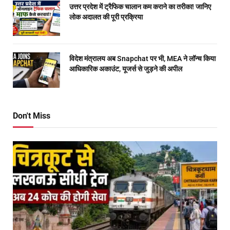
उत्तर प्रदेश में ट्रैफिक चालान कम कराने का तरीका! जानिए
लोक अदालत की पूरी प्रक्रिया
विदेश मंत्रालय अब Snapchat पर भी, MEA ने लॉन्च किया
आधिकारिक अकाउंट, यूजर्स से जुड़ने की अपील
Don't Miss