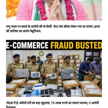
पप्पू यादव पर हमले के आरोपी की मां बोलीं- बेटा लंच बॉक्स लेकर गया था दफ्तर, हत्या
की साजिश का आरोप बेबुनियाद
नोएडा में ई-कॉमर्स ठगी का बड़ा खुलासा, 75 लाख रुपये का सामान बरामद, 5 आरोपी
गिरफ्तार