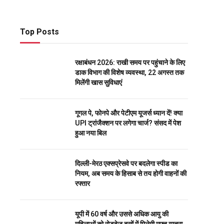
Top Posts
रक्षाबंधन 2026: राखी समय पर पहुंचाने के लिए
डाक विभाग की विशेष व्यवस्था, 22 अगस्त तक
मिलेंगी खास सुविधाएं
गूगल पे, फोनपे और पेटीएम यूजर्स ध्यान दें! क्या
UPI ट्रांजैक्शन पर लगेगा चार्ज? संसद में पेश
हुआ नया बिल
दिल्ली-मेरठ एक्सप्रेसवे पर बदलेगा स्पीड का
नियम, अब समय के हिसाब से तय होगी वाहनों की
रफ्तार
यूपी में 60 वर्ष और उससे अधिक आयु की