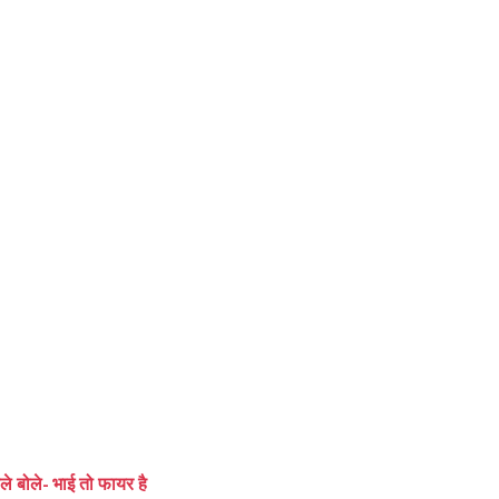
ाले बोले- भाई तो फायर है