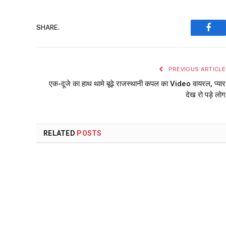
SHARE.
Face
PREVIOUS ARTICLE
एक-दूजे का हाथ थामे बूढ़े राजस्थानी कपल का Video वायरल, प्यार
देख रो पड़े लोग
RELATED
POSTS