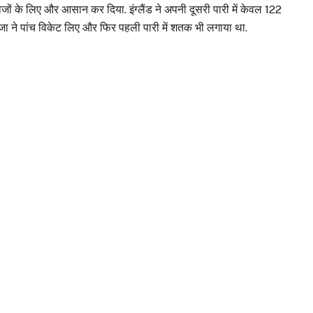
बाजों के लिए और आसान कर दिया. इंग्लैंड ने अपनी दूसरी पारी में केवल 122
डेजा ने पांच विकेट लिए और फिर पहली पारी में शतक भी लगाया था.