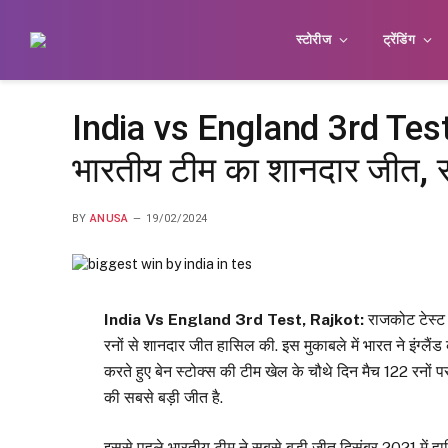
स्टोरीज
ट्रेंडिंग
India vs England 3rd Test:
भारतीय टीम का शानदार जीत, सा
BY
ANUSA
19/02/2024
India Vs England 3rd Test, Rajkot:
राजकोट टेस्ट
रनों से शानदार जीत हासिल की. इस मुकाबले में भारत ने इंग्लै
करते हुए बेन स्टोक्स की टीम खेल के चौथे दिन मैच 122 रनों
की सबसे बड़ी जीत है.
इससे पहले भारतीय टीम ने सबसे बड़ी जीत दिसंबर 2021 में हासि