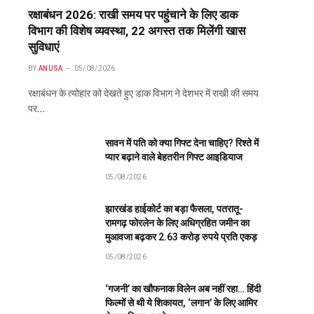
रक्षाबंधन 2026: राखी समय पर पहुंचाने के लिए डाक
विभाग की विशेष व्यवस्था, 22 अगस्त तक मिलेंगी खास
सुविधाएं
BY
ANUSA
05/08/2026
रक्षाबंधन के त्योहार को देखते हुए डाक विभाग ने देशभर में राखी की समय
पर…
सावन में पति को क्या गिफ्ट देना चाहिए? रिश्ते में
प्यार बढ़ाने वाले बेहतरीन गिफ्ट आइडियाज
05/08/2026
झारखंड हाईकोर्ट का बड़ा फैसला, पतरातू-
रामगढ़ फोरलेन के लिए अधिग्रहित जमीन का
मुआवजा बढ़कर 2.63 करोड़ रुपये प्रति एकड़
05/08/2026
‘गजनी’ का खौफनाक विलेन अब नहीं रहा… हिंदी
फिल्मों से थी ये शिकायत, ‘लगान’ के लिए आमिर