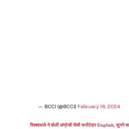
— BCCI (@BCCI)
February 18, 2024
रिक्शावाले ने बोली अंग्रेजों जैसी फर्राटेदार English, सुनने व