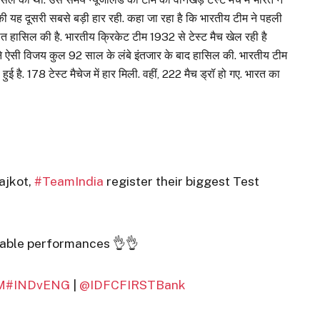
ंड की यह दूसरी सबसे बड़ी हार रही. कहा जा रहा है कि भारतीय टीम ने पहली
जीत हासिल की है. भारतीय क्रिकेट टीम 1932 से टेस्ट मैच खेल रही है
ने ऐसी विजय कुल 92 साल के लंबे इंतजार के बाद हासिल की. भारतीय टीम
ई है. 178 टेस्ट मैचेज में हार मिली. वहीं, 222 मैच ड्रॉ हो गए. भारत का
ajkot,
#TeamIndia
register their biggest Test
rable performances 👌👌
M
#INDvENG
|
@IDFCFIRSTBank