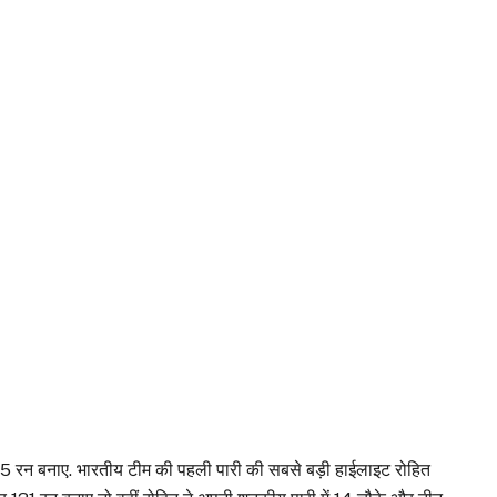
445 रन बनाए. भारतीय टीम की पहली पारी की सबसे बड़ी हाईलाइट रोहित