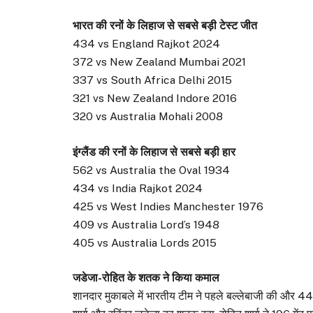
भारत की रनों के लिहाज से सबसे बड़ी टेस्ट जीत
434 vs England Rajkot 2024
372 vs New Zealand Mumbai 2021
337 vs South Africa Delhi 2015
321 vs New Zealand Indore 2016
320 vs Australia Mohali 2008
इंग्लैंड की रनों के लिहाज से सबसे बड़ी हार
562 vs Australia the Oval 1934
434 vs India Rajkot 2024
425 vs West Indies Manchester 1976
409 vs Australia Lord’s 1948
405 vs Australia Lords 2015
जडेजा-रोहित के शतक ने किया कमाल
शानदार मुकाबले में भारतीय टीम ने पहले बल्लेबाजी की और 