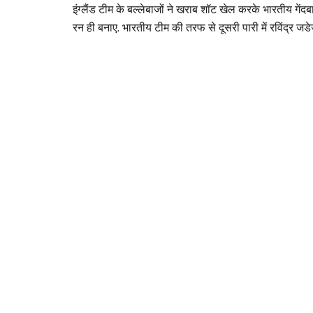
इंग्लैंड टीम के बल्लेबाजों ने खराब शॉट खेल करके भारतीय गेंद
रन ही बनाए. भारतीय टीम की तरफ से दूसरी पारी में रविंद्र ज