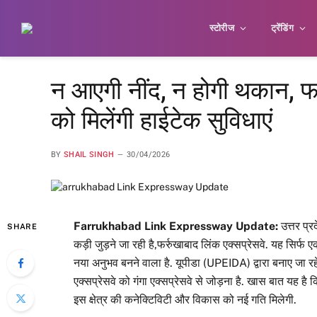
स्टोरीज
ट्रेंडिंग
न आएगी नींद, न होगी थकान, फर्
को मिलेंगी हाईटेक सुविधाएं
BY
SHAIL SINGH
30/04/2026
Farrukhabad Link Expressway Update:
उत्तर प्
SHARE
कड़ी जुड़ने जा रही है,फर्रुखाबाद लिंक एक्सप्रेसवे. यह सि
नया अनुभव बनने वाला है. यूपीडा (UPEIDA) द्वारा बनाए जा र
एक्सप्रेसवे को गंगा एक्सप्रेसवे से जोड़ना है. खास बात यह 
इस क्षेत्र की कनेक्टिविटी और विकास को नई गति मिलेगी.