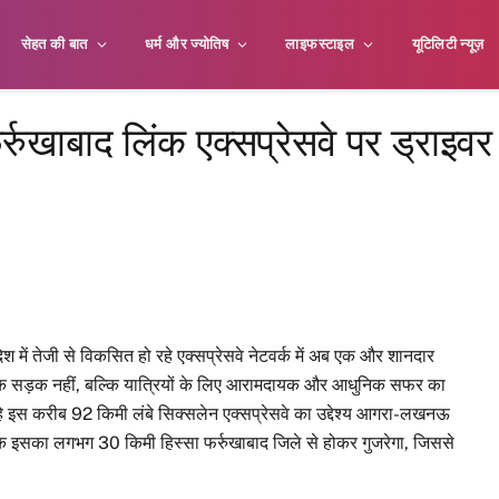
सेहत की बात
धर्म और ज्योतिष
लाइफस्टाइल
यूटिलिटी न्यूज़
रुखाबाद लिंक एक्सप्रेसवे पर ड्राइवर
रदेश में तेजी से विकसित हो रहे एक्सप्रेसवे नेटवर्क में अब एक और शानदार
र्फ एक सड़क नहीं, बल्कि यात्रियों के लिए आरामदायक और आधुनिक सफर का
हे इस करीब 92 किमी लंबे सिक्सलेन एक्सप्रेसवे का उद्देश्य आगरा-लखनऊ
है कि इसका लगभग 30 किमी हिस्सा फर्रुखाबाद जिले से होकर गुजरेगा, जिससे