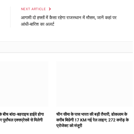
NEXT ARTICLE
आगामी दो हफ्तों में कैसा रहेगा राजस्थान में मौसम, जानें कहां पर
आंधी-बारिश का अलर्ट
के बीच बांदा-बहराइच हाईवे होगा
चीन सीमा के पास भारत की बड़ी तैयारी, डोकलाम के
पूर्वांचल एक्सप्रेसवे से मिलेगी
करीब बिछेगी 17 KM नई रेल लाइन; 272 करोड़ के
प्रोजेक्ट को मंजूरी