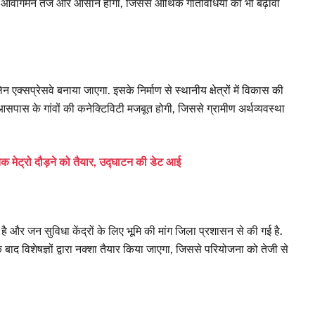
च आवागमन तेज और आसान होगा, जिससे आर्थिक गतिविधियों को भी बढ़ावा
क्सप्रेसवे बनाया जाएगा. इसके निर्माण से स्थानीय क्षेत्रों में विकास की
आसपास के गांवों की कनेक्टिविटी मजबूत होगी, जिससे ग्रामीण अर्थव्यवस्था
मेट्रो दौड़ने को तैयार, उद्घाटन की डेट आई
 है और जन सुविधा केंद्रों के लिए भूमि की मांग जिला प्रशासन से की गई है.
के बाद विशेषज्ञों द्वारा नक्शा तैयार किया जाएगा, जिससे परियोजना को तेजी से