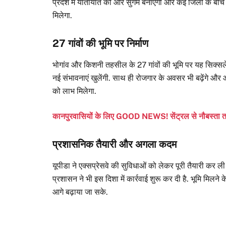
प्रदेश में यातायात को और सुगम बनाएगी और कई जिलों के बी
मिलेगा.
27 गांवों की भूमि पर निर्माण
भोगांव और किशनी तहसील के 27 गांवों की भूमि पर यह सिक्सलेन ए
नई संभावनाएं खुलेंगी. साथ ही रोजगार के अवसर भी बढ़ेंगे और 
को लाभ मिलेगा.
कानपुरवासियों के लिए GOOD NEWS! सेंट्रल से नौबस्ता तक 
प्रशासनिक तैयारी और अगला कदम
यूपीडा ने एक्सप्रेसवे की सुविधाओं को लेकर पूरी तैयारी कर ली
प्रशासन ने भी इस दिशा में कार्रवाई शुरू कर दी है. भूमि मिलने 
आगे बढ़ाया जा सके.