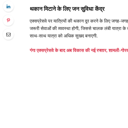
थकान मिटाने के लिए जन सुविधा केंद्र
एक्सप्रेसवे पर यात्रियों की थकान दूर करने के लिए जगह-जगह
जरूरी सेवाओं की व्यवस्था होगी, जिससे चालक लंबी यात्रा के द
साथ-साथ यात्रा को अधिक सुखद बनाएगी.
गंगा एक्सप्रेसवे के बाद अब विकास की नई रफ्तार, शामली-गोरख