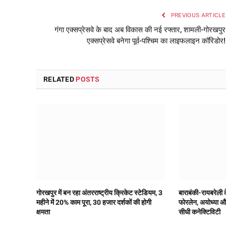
PREVIOUS ARTICLE
गंगा एक्सप्रेसवे के बाद अब विकास की नई रफ्तार, शामली-गोरखपुर
एक्सप्रेसवे बनेगा पूर्व-पश्चिम का लाइफलाइन कॉरिडोर!
RELATED
POSTS
गोरखपुर में बन रहा अंतरराष्ट्रीय क्रिकेट स्टेडियम, 3
बाराबंकी-रायबरेली 
महीने में 20% काम पूरा, 30 हजार दर्शकों की होगी
फोरलेन, अयोध्या और 
क्षमता
सीधी कनेक्टिविटी