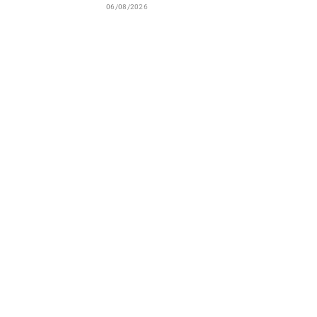
06/08/2026