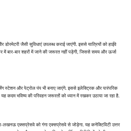
 और डोरमेटरी जैसी सुविधाएं उपलब्ध कराई जाएंगी. इससे यात्रियों को हाईवे
र में बार-बार शहरों में जाने की जरूरत नहीं पड़ेगी, जिससे समय और ऊर्जा
्जिंग स्टेशन और पेट्रोल पंप भी बनाए जाएंगे. इससे इलेक्ट्रिक और पारंपरिक
ी. यह कदम भविष्य की परिवहन जरूरतों को ध्यान में रखकर उठाया जा रहा है.
लखनऊ एक्सप्रेसवे को गंगा एक्सप्रेसवे से जोड़ेगा. यह कनेक्टिविटी उत्तर