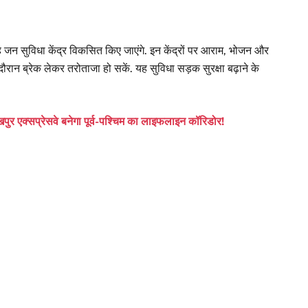
 जन सुविधा केंद्र विकसित किए जाएंगे. इन केंद्रों पर आराम, भोजन और
ौरान ब्रेक लेकर तरोताजा हो सकें. यह सुविधा सड़क सुरक्षा बढ़ाने के
पुर एक्सप्रेसवे बनेगा पूर्व-पश्चिम का लाइफलाइन कॉरिडोर!