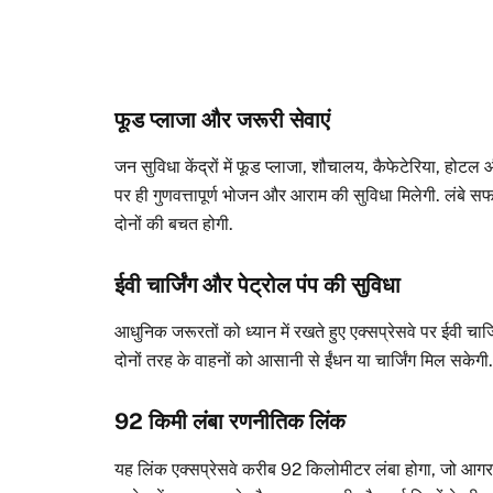
फूड प्लाजा और जरूरी सेवाएं
जन सुविधा केंद्रों में फूड प्लाजा, शौचालय, कैफेटेरिया, होटल
पर ही गुणवत्तापूर्ण भोजन और आराम की सुविधा मिलेगी. लंबे सफ
दोनों की बचत होगी.
ईवी चार्जिंग और पेट्रोल पंप की सुविधा
आधुनिक जरूरतों को ध्यान में रखते हुए एक्सप्रेसवे पर ईवी चार
दोनों तरह के वाहनों को आसानी से ईंधन या चार्जिंग मिल सकेग
92 किमी लंबा रणनीतिक लिंक
यह लिंक एक्सप्रेसवे करीब 92 किलोमीटर लंबा होगा, जो आगरा-