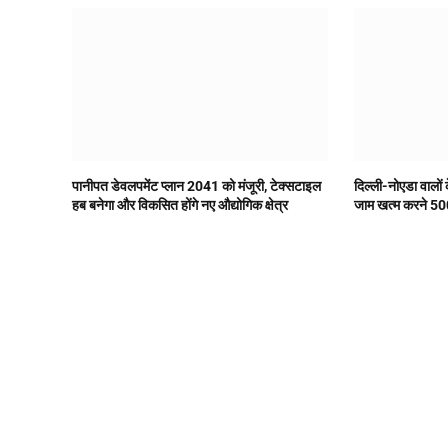
पानीपत डेवलपमेंट प्लान 2041 को मंजूरी, टेक्सटाइल
दिल्ली-नोएडा वालों 
हब बनेगा और विकसित होंगे नए औद्योगिक क्षेत्र
जाम खत्म करने 500 