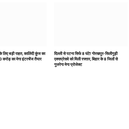
के लिए बड़ी राहत, कालिंदी कुंज का
दिल्ली से पटना सिर्फ 8 घंटे! गोरखपुर-सिलीगुड़ी
करोड़ का मेगा इंटरचेंज तैयार
एक्सप्रेसवे को मिली रफ्तार, बिहार के 8 जिलों से
गुजरेगा मेगा प्रोजेक्ट