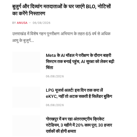
बुजुर्ग और दिव्यांग मतदाताओं के घर जाएंगे BLO, नोटिसों
का करेंगे निस्तारण
BY
ANUSA
06/08/2026
उत्तराखंड में विशेष गहन पुनरीक्षण अभियान के तहत 65 वर्ष से अधिक
आयु के बुजुर्ग…
Meta के AI मॉडल ने परीक्षण के दौरान बाहरी
सिस्टम तक बनाई पहुंच, AI सुरक्षा को लेकर बढ़ी
चिंता
06/08/2026
LPG यूजर्स अलर्ट! इस दिन तक करा लें
eKYC, नहीं तो अटक सकती है सिलेंडर बुकिंग
06/08/2026
गोरखपुर में बन रहा अंतरराष्ट्रीय क्रिकेट
स्टेडियम, 3 महीने में 20% काम पूरा, 30 हजार
दर्शकों की होगी क्षमता