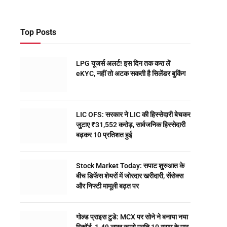
Top Posts
LPG यूजर्स अलर्ट! इस दिन तक करा लें
eKYC, नहीं तो अटक सकती है सिलेंडर बुकिंग
LIC OFS: सरकार ने LIC की हिस्सेदारी बेचकर
जुटाए ₹31,552 करोड़, सार्वजनिक हिस्सेदारी
बढ़कर 10 प्रतिशत हुई
Stock Market Today: सपाट शुरुआत के
बीच डिफेंस शेयरों में जोरदार खरीदारी, सेंसेक्स
और निफ्टी मामूली बढ़त पर
गोल्ड प्राइस टुडे: MCX पर सोने ने बनाया नया