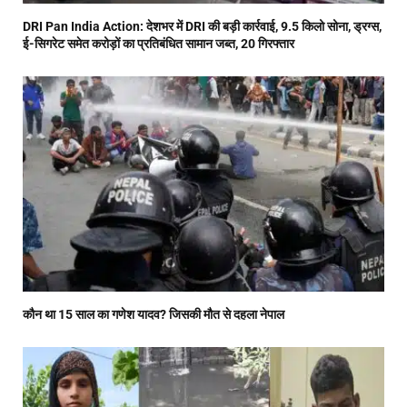
DRI Pan India Action: देशभर में DRI की बड़ी कार्रवाई, 9.5 किलो सोना, ड्रग्स,
ई-सिगरेट समेत करोड़ों का प्रतिबंधित सामान जब्त, 20 गिरफ्तार
कौन था 15 साल का गणेश यादव? जिसकी मौत से दहला नेपाल