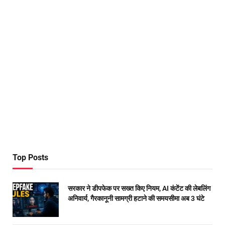
Top Posts
सरकार ने डीपफेक पर सख्त किए नियम, AI कंटेंट की लेबलिंग
अनिवार्य, गैरकानूनी सामग्री हटाने की समयसीमा अब 3 घंटे