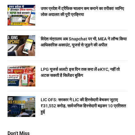
उत्तर प्रदेश में ट्रैफिक चालान कम कराने का तरीका! जानिए
लोक अदालत की पूरी प्रक्रिया
विदेश मंत्रालय अब Snapchat पर भी, MEA ने लॉन्च किया
आधिकारिक अकाउंट, यूजर्स से जुड़ने की अपील
LPG यूजर्स अलर्ट! इस दिन तक करा लें eKYC, नहीं तो
अटक सकती है सिलेंडर बुकिंग
LIC OFS: सरकार ने LIC की हिस्सेदारी बेचकर जुटाए
₹31,552 करोड़, सार्वजनिक हिस्सेदारी बढ़कर 10 प्रतिशत
हुई
Don't Miss