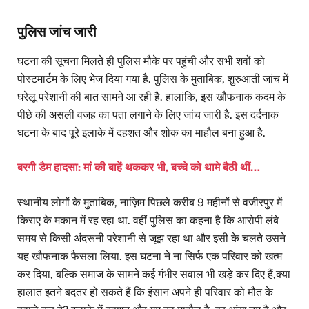
पुलिस जांच जारी
घटना की सूचना मिलते ही पुलिस मौके पर पहुंची और सभी शवों को
पोस्टमार्टम के लिए भेज दिया गया है. पुलिस के मुताबिक, शुरुआती जांच में
घरेलू परेशानी की बात सामने आ रही है. हालांकि, इस खौफनाक कदम के
पीछे की असली वजह का पता लगाने के लिए जांच जारी है. इस दर्दनाक
घटना के बाद पूरे इलाके में दहशत और शोक का माहौल बना हुआ है.
बरगी डैम हादसा: मां की बाहें थककर भी, बच्चे को थामे बैठी थीं…
स्थानीय लोगों के मुताबिक, नाज़िम पिछले करीब 9 महीनों से वजीरपुर में
किराए के मकान में रह रहा था. वहीं पुलिस का कहना है कि आरोपी लंबे
समय से किसी अंदरूनी परेशानी से जूझ रहा था और इसी के चलते उसने
यह खौफनाक फैसला लिया. इस घटना ने ना सिर्फ एक परिवार को खत्म
कर दिया, बल्कि समाज के सामने कई गंभीर सवाल भी खड़े कर दिए हैं,क्या
हालात इतने बदतर हो सकते हैं कि इंसान अपने ही परिवार को मौत के