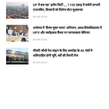
UP में बस रहा ‘ड्रीम सिटी’…, 1100 एकड़ में बसेगी लग्जरी
टाउनशिप, किसानों को मिलेगा मोटा मुआवजा!
08/08/2026
अयोध्या में ‘कैंसर मुक्त भारत’ अभियान, अवध विश्वविद्यालय में
HPV और सर्वाइकल कैंसर पर जागरूकता सेमिनार
08/08/2026
तीसरी-चौथी रेल लाइन के लिए अमरोहा के 46 गांवों में
अधिग्रहित होगी भूमि, सर्वे की तैयारी तेज
08/08/2026