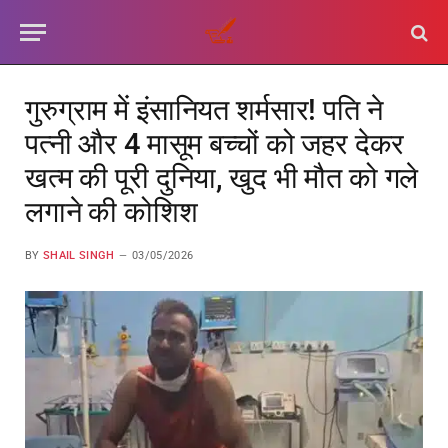
गुरुग्राम में इंसानियत शर्मसार! पति ने
पत्नी और 4 मासूम बच्चों को जहर देकर
खत्म की पूरी दुनिया, खुद भी मौत को गले
लगाने की कोशिश
BY
SHAIL SINGH
03/05/2026