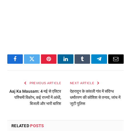
Facebook
Twitter
Pinterest
LinkedIn
Tumblr
Telegram
Email
PREVIOUS ARTICLE
NEXT ARTICLE
Aaj Ka Mausam: 4 मई से एक्टिव
देहरादून के कांवली गांव में संदिग्ध
पश्चिमी विक्षोभ, कई राज्यों में आंधी,
धर्मांतरण की कोशिश से तनाव, जांच में
बिजली और भारी बारिश
जुटी पुलिस
RELATED
POSTS