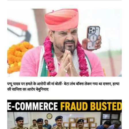
पप्पू यादव पर हमले के आरोपी की मां बोलीं- बेटा लंच बॉक्स लेकर गया था दफ्तर, हत्या
की साजिश का आरोप बेबुनियाद