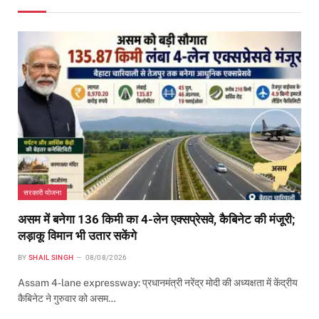
सरकारी योजना
असम में बनेगा 136 किमी का 4-लेन एक्सप्रेसवे, कैबिनेट की मंजूरी;
लड़ाकू विमान भी उतार सकेंगे
BY
SHAIL SINGH
08/08/2026
Assam 4-lane expressway: प्रधानमंत्री नरेंद्र मोदी की अध्यक्षता में केंद्रीय
कैबिनेट ने गुरुवार को असम…