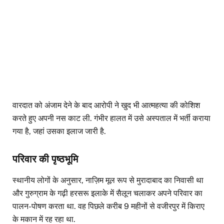
वारदात को अंजाम देने के बाद आरोपी ने खुद भी आत्महत्या की कोशिश
करते हुए अपनी नस काट ली. गंभीर हालत में उसे अस्पताल में भर्ती कराया
गया है, जहां उसका इलाज जारी है.
परिवार की पृष्ठभूमि
स्थानीय लोगों के अनुसार, नाज़िम मूल रूप से मुरादाबाद का निवासी था
और गुरुग्राम के गढ़ी हरसरू इलाके में सैलून चलाकर अपने परिवार का
पालन-पोषण करता था. वह पिछले करीब 9 महीनों से वजीरपुर में किराए
के मकान में रह रहा था.