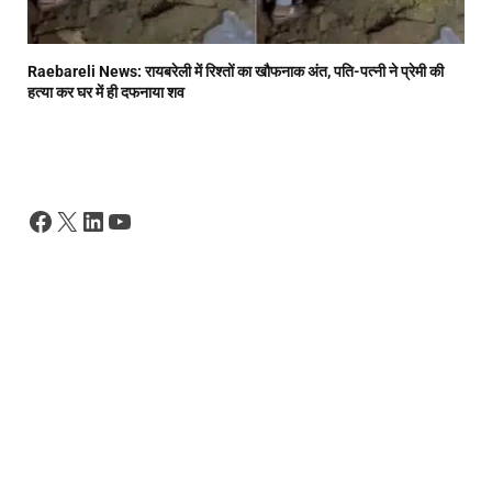
Raebareli News: रायबरेली में रिश्तों का खौफनाक अंत, पति-पत्नी ने प्रेमी की
हत्या कर घर में ही दफनाया शव
Facebook
X
LinkedIn
YouTube