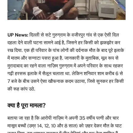
UP News:
दिल्ली से सटे गुरुग्राम के वजीरपुर गांव से एक ऐसी दिल
दहला देने वाली घटना सामने आई है, जिसने हर किसी को झकझोर कर
रख दिया. एक ही परिवार के पांच लोगों की दर्दनाक मौत के बाद पूरे इलाके
में मातम और सन्नाटा पसरा हुआ है. जानकारी के मुताबिक, मूल रूप से
मुरादाबाद का रहने वाला नाज़िम गुरुग्राम में अपने परिवार के साथ रहकर
गढ़ी हरसरू इलाके में सैलून चलाता था. लेकिन शनिवार शाम करीब 6 से
7 बजे के बीच उसने ऐसा खौफनाक कदम उठाया, जिसे सुनकर हर किसी
की रूह कांप उठे.
क्या है पूरा मामला?
बताया जा रहा है कि आरोपी नाज़िम ने अपनी 35 वर्षीय पत्नी और चार
मासूम बच्चों (उम्र 14, 12, 10 और 8 साल) को ज़हर देकर मौत के घाट