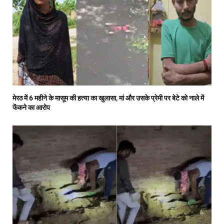
मेरठ में 6 महीने के मासूम की हत्या का खुलासा, मां और उसके प्रेमी पर बेटे को नाले में
फेंकने का आरोप