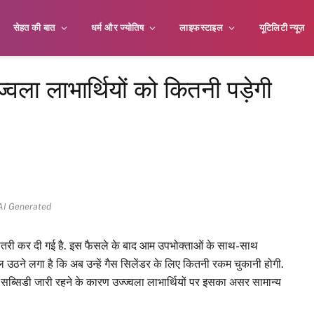
सेहत की बात
धर्म और ज्योतिष
लाइफस्टाइल
यूटिलिटी न्यूज़
वला लाभार्थियों को कितनी पड़ेगी
AI Generated
 बढ़ोतरी कर दी गई है. इस फैसले के बाद आम उपभोक्ताओं के साथ-साथ
ाल उठने लगा है कि अब उन्हें गैस सिलेंडर के लिए कितनी रकम चुकानी होगी.
सब्सिडी जारी रहने के कारण उज्ज्वला लाभार्थियों पर इसका असर सामान्य