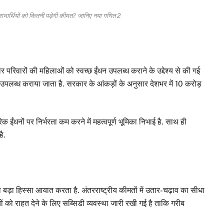
ाभार्थियों को कितनी पड़ेगी कीमत? जानिए नया गणित 2
परिवारों की महिलाओं को स्वच्छ ईंधन उपलब्ध कराने के उद्देश्य से की गई
पलब्ध कराया जाता है. सरकार के आंकड़ों के अनुसार देशभर में 10 करोड़
िक ईंधनों पर निर्भरता कम करने में महत्वपूर्ण भूमिका निभाई है. साथ ही
ै.
ड़ा हिस्सा आयात करता है. अंतरराष्ट्रीय कीमतों में उतार-चढ़ाव का सीधा
ों को राहत देने के लिए सब्सिडी व्यवस्था जारी रखी गई है ताकि गरीब