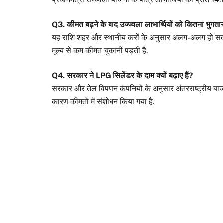
Q3. कीमत बढ़ने के बाद उज्ज्वला लाभार्थियों को कितना भुगत
यह राशि शहर और स्थानीय करों के अनुसार अलग-अलग हो सकती 
मूल्य से कम कीमत चुकानी पड़ती है.
Q4. सरकार ने LPG सिलेंडर के दाम क्यों बढ़ाए हैं?
सरकार और तेल विपणन कंपनियों के अनुसार अंतरराष्ट्रीय बा
कारण कीमतों में संशोधन किया गया है.