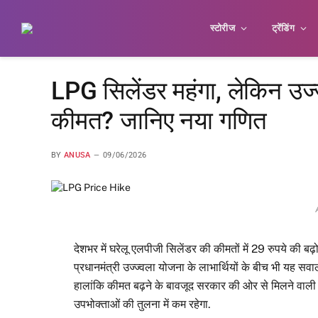
स्टोरीज
ट्रेंडिंग
LPG सिलेंडर महंगा, लेकिन उज्ज्
कीमत? जानिए नया गणित
BY
ANUSA
09/06/2026
देशभर में घरेलू एलपीजी सिलेंडर की कीमतों में 29 रुपये की
प्रधानमंत्री उज्ज्वला योजना के लाभार्थियों के बीच भी यह सव
हालांकि कीमत बढ़ने के बावजूद सरकार की ओर से मिलने वाली 
उपभोक्ताओं की तुलना में कम रहेगा.