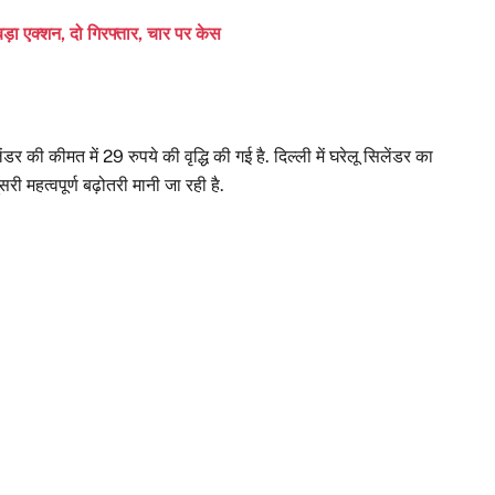
ड़ा एक्शन, दो गिरफ्तार, चार पर केस
 की कीमत में 29 रुपये की वृद्धि की गई है. दिल्ली में घरेलू सिलेंडर का
री महत्वपूर्ण बढ़ोतरी मानी जा रही है.