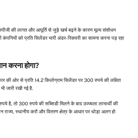
लपीजी की लागत और आपूर्ति से जुड़े खर्च बढ़ने के कारण मूल्य संशोधन
 कंपनियों को प्रति सिलेंडर भारी अंडर-रिकवरी का सामना करना पड़ रहा
गतान करना होगा?
 सरकार की ओर से प्रति 14.2 किलोग्राम सिलेंडर पर 300 रुपये की लक्षित
 भी जारी रखी गई है.
ुपये है, तो 300 रुपये की सब्सिडी मिलने के बाद उज्ज्वला लाभार्थी की
 राज्य, स्थानीय करों और वितरण क्षेत्र के आधार पर थोड़ा अलग हो