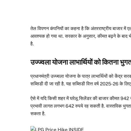
तेल विपणन कंपनियों का कहना है कि अंतरराष्ट्रीय बाजार में ए
आवश्यक हो गया था. सरकार के अनुसार, कीमत बढ़ने के बाद भी
है.
उज्ज्वला योजना लाभार्थियों को कितना भु
प्रधानमंत्री उज्ज्वला योजना के पात्र लाभार्थियों को केंद्र
सब्सिडी दी जा रही है. यह सब्सिडी वित्त वर्ष 2025-26 के लिए
ऐसे में यदि किसी शहर में घरेलू सिलेंडर की बाजार कीमत 942 र
प्रभावी लागत लगभग 642 रुपये रह सकती है. वास्तविक भुगतान
सकता है.