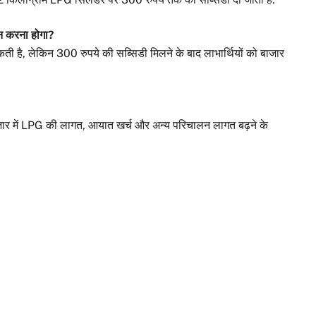
ान करना होगा?
है, लेकिन 300 रुपये की सब्सिडी मिलने के बाद लाभार्थियों को बाजार
जार में LPG की लागत, आयात खर्च और अन्य परिचालन लागत बढ़ने के