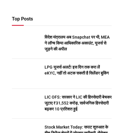
Top Posts
विदेश मंत्रालय अब Snapchat पर भी, MEA
ने लॉन्च किया आधिकारिक अकाउंट, यूजर्स से
जुड़ने की अपील
LPG यूजर्स अलर्ट! इस दिन तक करा लें
eKYC, नहीं तो अटक सकती है सिलेंडर बुकिंग
LIC OFS: सरकार ने LIC की हिस्सेदारी बेचकर
जुटाए ₹31,552 करोड़, सार्वजनिक हिस्सेदारी
बढ़कर 10 प्रतिशत हुई
Stock Market Today: सपाट शुरुआत के