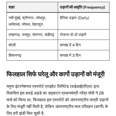
शहर
उड़ानों की आवृत्ति (Frequency)
नवी मुंबई, श्रीनगर, जोधपुर,
दैनिक उड़ान (Daily)
धर्मशाला, भोपाल, देहरादून
लखनऊ, जयपुर, पंतनगर, चंडीगढ़
रोजाना दो-दो उड़ानें
बरेली
सप्ताह में 4 दिन
किशनगढ़
सप्ताह में 3 दिन
फिलहाल सिर्फ घरेलू और कार्गो उड़ानों को मंजूरी
यमुना इंटरनेशनल एयरपोर्ट प्राइवेट लिमिटेड (वाईआईएपीएल) द्वारा
विकसित इस हवाई अड्डे का उद्घाटन प्रधानमंत्री नरेंद्र मोदी ने 28
मार्च को किया था. फिलहाल इस एयरपोर्ट को अंतरराष्ट्रीय यात्री उड़ानों
के लिए मंजूरी नहीं मिली है, लेकिन अंतरराष्ट्रीय माल परिवहन (कार्गो) के
लिए हरी झंडी मिल चुकी है.