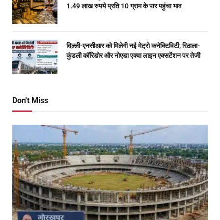
1.49 लाख रुपये प्रति 10 ग्राम के पार पहुंचा भाव
दिल्ली-एनसीआर को मिलेगी नई मेट्रो कनेक्टिविटी, रिठाला-
कुंडली कॉरिडोर और नोएडा एक्वा लाइन एक्सटेंशन पर तेजी
Don't Miss