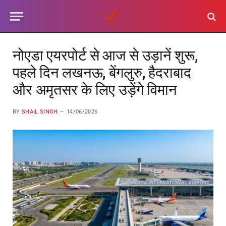
नोएडा एयरपोर्ट से आज से उड़ानें शुरू,
पहले दिन लखनऊ, बेंगलुरु, हैदराबाद
और अमृतसर के लिए उड़ेंगे विमान
BY
SHAIL SINGH
14/06/2026