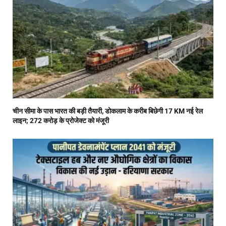
चीन सीमा के पास भारत की बड़ी तैयारी, डोकलाम के करीब बिछेगी 17 KM नई रेल
लाइन; 272 करोड़ के प्रोजेक्ट को मंजूरी