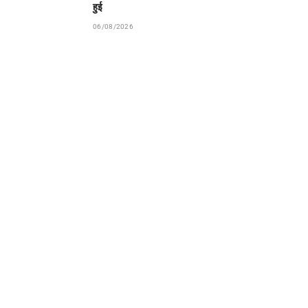
हुई
06/08/2026