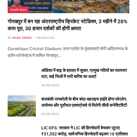
सरकारी योजना
गोरखपुर में बन रहा अंतरराष्ट्रीय क्रिकेट स्टेडियम, 3 महीने में 20%
काम पूरा, 30 हजार दर्शकों की होगी क्षमता
BY
SHAIL SINGH
06/08/2026
Gorakhpur Cricket Stadium: उत्तर प्रदेश के मुख्यमंत्री योगी आदित्यनाथ के
ड्रीम प्रोजेक्ट्स में शामिल गोरखपुर…
ओडिशा में बाढ़ के हालात में सुधार, प्रमुख नदियों का जलस्तर
घटा, कई जिलों में भारी बारिश का अलर्ट
06/08/2026
बाराबंकी-रायबरेली के बीच बांदा-बहराइच हाईवे होगा फोरलेन,
अयोध्या और पूर्वांचल एक्सप्रेसवे से मिलेगी सीधी कनेक्टिविटी
06/08/2026
LIC OFS: सरकार ने LIC की हिस्सेदारी बेचकर जुटाए
₹31,552 करोड़, सार्वजनिक हिस्सेदारी बढ़कर 10 प्रतिशत