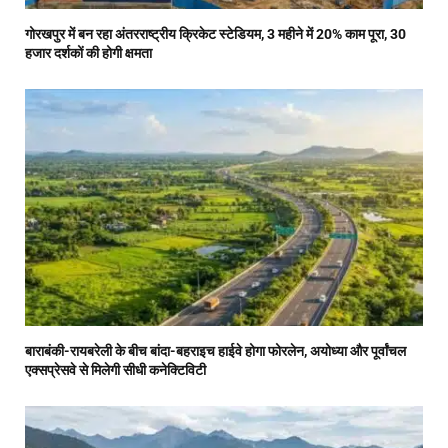
गोरखपुर में बन रहा अंतरराष्ट्रीय क्रिकेट स्टेडियम, 3 महीने में 20% काम पूरा, 30
हजार दर्शकों की होगी क्षमता
बाराबंकी-रायबरेली के बीच बांदा-बहराइच हाईवे होगा फोरलेन, अयोध्या और पूर्वांचल
एक्सप्रेसवे से मिलेगी सीधी कनेक्टिविटी