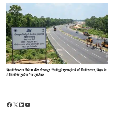
दिल्ली से पटना सिर्फ 8 घंटे! गोरखपुर-सिलीगुड़ी एक्सप्रेसवे को मिली रफ्तार, बिहार के
8 जिलों से गुजरेगा मेगा प्रोजेक्ट
Facebook
X
LinkedIn
YouTube