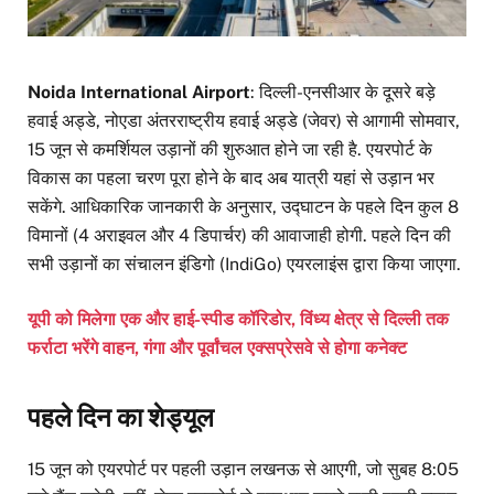
Noida International Airport
: दिल्ली-एनसीआर के दूसरे बड़े
हवाई अड्डे, नोएडा अंतरराष्ट्रीय हवाई अड्डे (जेवर) से आगामी सोमवार,
15 जून से कमर्शियल उड़ानों की शुरुआत होने जा रही है. एयरपोर्ट के
विकास का पहला चरण पूरा होने के बाद अब यात्री यहां से उड़ान भर
सकेंगे. आधिकारिक जानकारी के अनुसार, उद्घाटन के पहले दिन कुल 8
विमानों (4 अराइवल और 4 डिपार्चर) की आवाजाही होगी. पहले दिन की
सभी उड़ानों का संचालन इंडिगो (IndiGo) एयरलाइंस द्वारा किया जाएगा.
यूपी को मिलेगा एक और हाई-स्पीड कॉरिडोर, विंध्य क्षेत्र से दिल्ली तक
फर्राटा भरेंगे वाहन, गंगा और पूर्वांचल एक्सप्रेसवे से होगा कनेक्ट
पहले दिन का शेड्यूल
15 जून को एयरपोर्ट पर पहली उड़ान लखनऊ से आएगी, जो सुबह 8:05