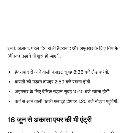
इसके अलावा, पहले दिन से ही हैदराबाद और अमृतसर के लिए नियमित
(दैनिक) उड़ानें भी शुरू हो जाएंगी.
हैदराबाद से आने वाली फ्लाइट सुबह 8:35 बजे लैंड करेगी.
वापसी की उड़ान दोपहर 2:50 बजे रवाना होगी.
अमृतसर के लिए दैनिक उड़ान सुबह 10:10 बजे रवाना होगी.
वहां से आने वाली पहली फ्लाइट दोपहर 1:20 बजे नोएडा पहुंचेगी.
16 जून से अकासा एयर की भी एंट्री