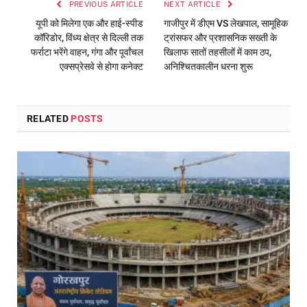
PREVIOUS ARTICLE
NEXT ARTICLE
यूपी को मिलेगा एक और हाई-स्पीड
गाजीपुर में डीएम VS लेखपाल, सामूहिक
कॉरिडोर, विंध्य क्षेत्र से दिल्ली तक
ट्रांसफर और प्रशासनिक सख्ती के
फर्राटा भरेंगे वाहन, गंगा और पूर्वांचल
खिलाफ सातों तहसीलों में काम ठप,
एक्सप्रेसवे से होगा कनेक्ट
अनिश्चितकालीन धरना शुरू
RELATED
POSTS