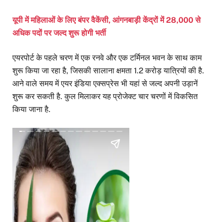
यूपी में महिलाओं के लिए बंपर वैकेंसी, आंगनबाड़ी केंद्रों में 28,000 से
अधिक पदों पर जल्द शुरू होगी भर्ती
एयरपोर्ट के पहले चरण में एक रनवे और एक टर्मिनल भवन के साथ काम
शुरू किया जा रहा है, जिसकी सालाना क्षमता 1.2 करोड़ यात्रियों की है.
आने वाले समय में एयर इंडिया एक्सप्रेस भी यहां से जल्द अपनी उड़ानें
शुरू कर सकती है. कुल मिलाकर यह प्रोजेक्ट चार चरणों में विकसित
किया जाना है.